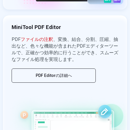
MiniTool PDF Editor
PDF
ファイルの注釈
、変換、結合、分割、圧縮、抽
出など、色々な機能が含まれたPDFエディターツー
ルで、正確かつ効率的に行うことができ、スムーズ
なファイル処理を実現します。
PDF Editorの詳細へ