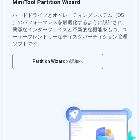
MiniTool Partition Wizard
ハードドライブとオペレーティングシステム（OS
）のパフォーマンスを最適化するように設計され、
簡潔なインターフェイスと革新的な機能をもつ、ユ
ーザーフレンドリーなディスクパーティション管理
ソフトです。
Partition Wizardの詳細へ