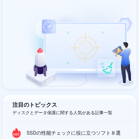
注目のトピックス
ディスクとデータ保護に関する人気がある記事一覧
SSDの性能チェックに役に立つソフト８選