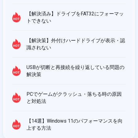
【解決済み】ドライブをFAT32にフォーマッ
トできない
【解決策】外付けハードドライブが表示・認
識されない
USBが切断と再接続を繰り返している問題の
解決策
PCでゲームがクラッシュ・落ちる時の原因
と対処法
【14選】Windows 11のパフォーマンスを向
上する方法