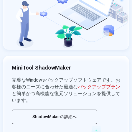
MiniTool ShadowMaker
完璧なWindowsバックアップソフトウェアです。お
客様のニーズに合わせた最適な
バックアッププラン
と簡単かつ高機能な復元ソリューションを提供して
います。
ShadowMakerの詳細へ