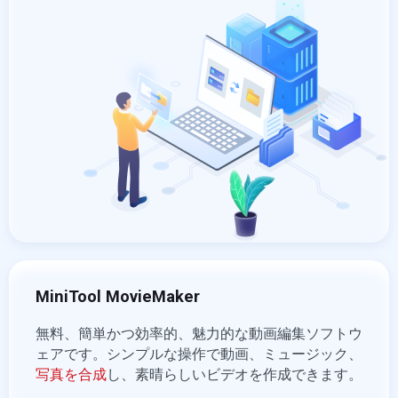
MiniTool MovieMaker
無料、簡単かつ効率的、魅力的な動画編集ソフトウ
ェアです。シンプルな操作で動画、ミュージック、
写真を合成
し、素晴らしいビデオを作成できます。