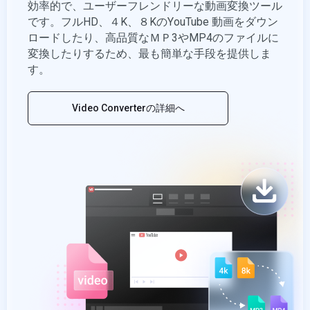
効率的で、ユーザーフレンドリーな動画変換ツール
です。フルHD、４K、８KのYouTube 動画をダウン
ロードしたり、高品質なＭＰ3やMP4のファイルに
変換したりするため、最も簡単な手段を提供しま
す。
Video Converterの詳細へ