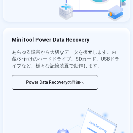
MiniTool Power Data Recovery
あらゆる障害から大切なデータを復元します。内
蔵/外付けのハードドライブ、SDカード、USBドラ
イブなど、様々な記憶装置で動作します。
Power Data Recoveryの詳細へ