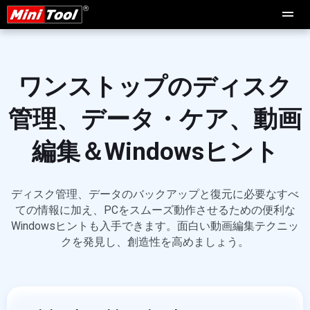
ワンストップのディスク
管理、データ・ケア、動画
編集＆Windowsヒント
ディスク管理、データのバックアップと復元に必要なすべ
ての情報に加え、PCをスムーズ動作させるための便利な
Windowsヒントも入手できます。面白い動画編集テクニッ
クを発見し、創造性を高めましょう。