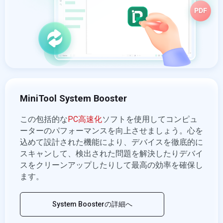
MiniTool System Booster
この包括的な
PC高速化
ソフトを使用してコンピュ
ーターのパフォーマンスを向上させましょう。心を
込めて設計された機能により、デバイスを徹底的に
スキャンして、検出された問題を解決したりデバイ
スをクリーンアップしたりして最高の効率を確保し
ます。
System Boosterの詳細へ