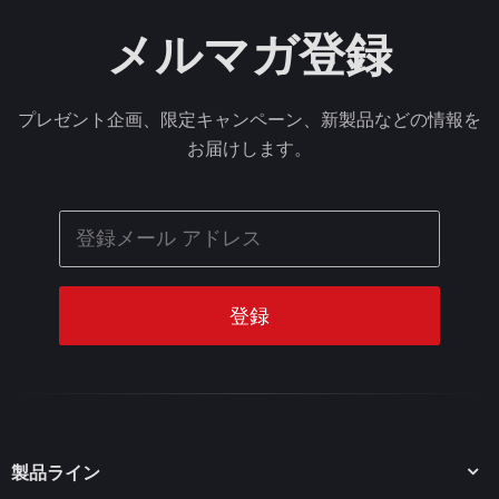
メルマガ登録
プレゼント企画、限定キャンペーン、新製品などの情報を
お届けします。
製品ライン