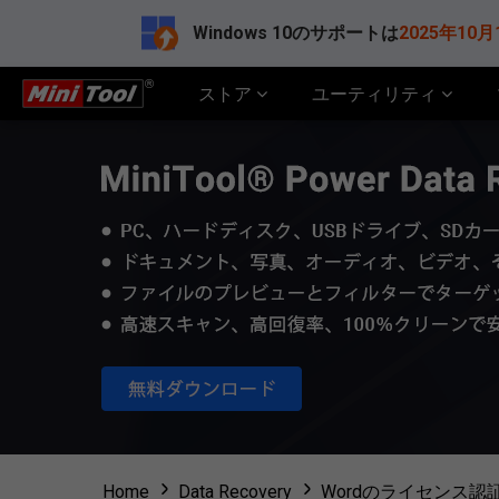
Windows 10のサポートは
2025年10月
ストア
ユーティリティ
Home
Data Recovery
Wordのライセンス認