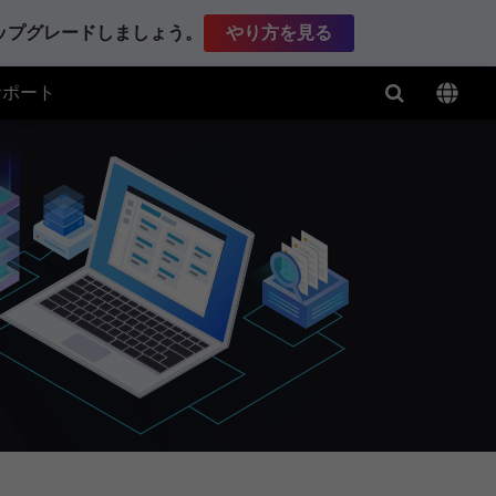
アップグレードしましょう。
やり方を見る
サポート