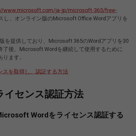
://www.microsoft.com/ja-jp/microsoft-365/free-
、オンライン版のMicrosoft Office Wordアプリを
験版を提供しており、Microsoft 365のWordアプリを30
、Microsoft Wordを継続して使用するために
あります。
ライセンスを取得し、認証する方法
rdのライセンス認証方法
crosoft Wordをライセンス認証する