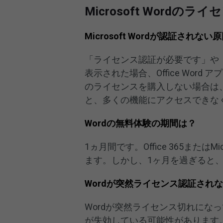
Microsoft Word
Microsoft Wordが認証されない
「ライセンス認証が必要です」や
表示された場合、Office Wor
のライセンスを購入しない場合は
と、多くの機能にアクセスできな
Wordの無料体験の期間は？
1ヵ月間です。Office 365または
ます。しかし、1ヶ月を過ぎると
Wordが突然ライセンス認証され
Wordが突然ライセンス切れになっ
が失効している可能性があります。Mi