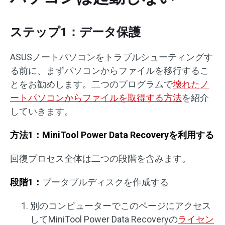
ステップ1：データ保護
ASUSノートパソコンをトラブルシューティングす
る前に、まずパソコンからファイルを移行するこ
とをお勧めします。二つのプログラムで
壊れたノ
ートパソコンからファイルを取得する方法
を紹介
していきます。
方法1：MiniTool Power Data Recoveryを利用する
回復プロセス全体は二つの段階を含みます。
段階1：
ブータブルディスクを作成する
別のコンピューターでこのページにアクセス
してMiniTool Power Data Recoveryの
ライセン