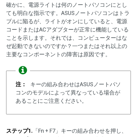
確かに、電源ライトは何のノートパソコンにとし
ても明白な指示です。ASUSノートパソコンはトラ
ブルに陥るが、ライトがオンにしていると、電源
コードまたはACアダプターが正常に機能している
ことを示します。それでは、コンピューターはな
ぜ起動できないのですか？一つまたはそれ以上の
主要なコンポーネントの障害は原因です。
注：
キーの組み合わせはASUSノートパソ
コンのモデルによって異なっている場合が
あることにご注意ください。
ステップ1.
「Fn + F7」キーの組み合わせを押し、