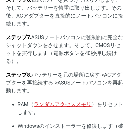
そして、バッテリーを慎重に取り出します。その
後、ACアダプターを直接的にノートパソコンに接
続します。
ステップ7.
ASUSノートパソコンに強制的に完全な
シャットダウンをさせます。そして、CMOSリセ
ットを実行します（電源ボタンを40秒押し続け
る）。
ステップ8.
バッテリーを元の場所に戻す->ACアダ
プターを再接続する->ASUSノートパソコンを再起
動します。
RAM（
ランダムアクセスメモリ
）をリセット
します。
Windowsのインストーラーを修復します（破