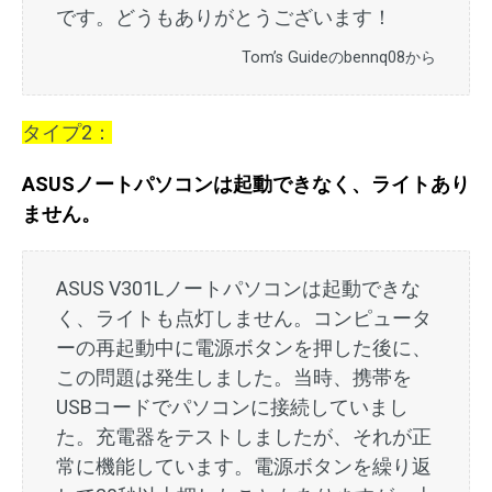
です。どうもありがとうございます！
Tom’s Guideのbennq08から
タイプ2：
ASUSノートパソコンは起動できなく、ライトあり
ません。
ASUS V301Lノートパソコンは起動できな
く、ライトも点灯しません。コンピュータ
ーの再起動中に電源ボタンを押した後に、
この問題は発生しました。当時、携帯を
USBコードでパソコンに接続していまし
た。充電器をテストしましたが、それが正
常に機能しています。電源ボタンを繰り返