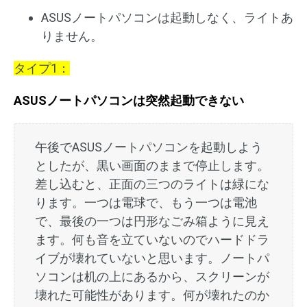
ASUSノートパソコンは起動しなく、ライトあ
りません。
タイプ1：
ASUSノートパソコンは突然起動できない
午後でASUSノートパソコンを起動しよう
としたが、黒い画面のままで停止します。
差し込むと、正面の三つのライトは緑にな
ります。一つは電球で、もう一つは電池
で、最後の一つは円形なごみ箱ように見え
ます。何も音を立ていないのでハードドラ
イブが壊れていないと思います。ノートパ
ソコンは机の上にあるから、スクリーンが
壊れた可能性があります。何が壊れたのか