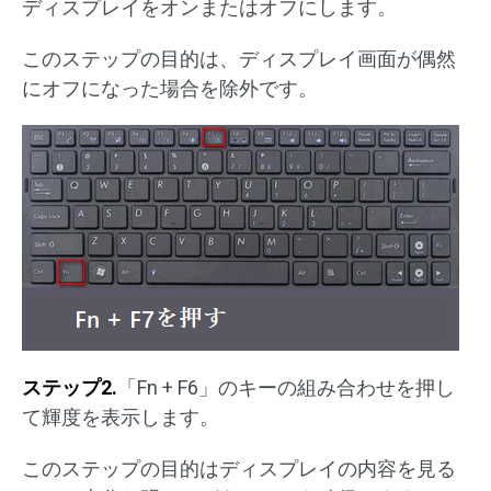
ディスプレイをオンまたはオフにします。
このステップの目的は、ディスプレイ画面が偶然
にオフになった場合を除外です。
ステップ2.
「Fn + F6」のキーの組み合わせを押し
て輝度を表示します。
このステップの目的はディスプレイの内容を見る