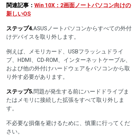
関連記事：
Win 10X：2画面ノートパソコン向けの
新しいOS
ステップ4.
ASUSノートパソコンからすべての外付
けデバイスを取り外します。
例えば、メモリカード、USBフラッシュドライ
ブ、HDMI、CD-ROM、インターネットケーブル、
および他の外付けハードウェアをパソコンから取
り外す必要があります。
ステップ5.
問題が発生する前にハードドライブま
たはメモリに接続した拡張をすべて取り外しま
す。
不必要な損傷を避けるために、慎重に行ってくだ
さい。