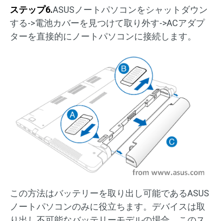
ステップ6.
ASUSノートパソコンをシャットダウン
する->電池カバーを見つけて取り外す->ACアダプ
ターを直接的にノートパソコンに接続します。
この方法はバッテリーを取り出し可能であるASUS
ノートパソコンのみに役立ちます。デバイスは取
り出し不可能なバッテリーモデルの場合、このス