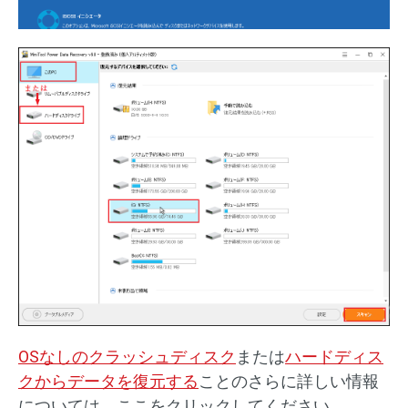
OSなしのクラッシュディスク
または
ハードディス
クからデータを復元する
ことのさらに詳しい情報
については、ここをクリックしてください。