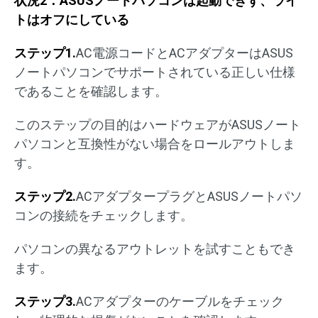
状況2：ASUSノートパソコンは起動できず、ライ
トはオフにしている
ステップ1.
AC電源コードとACアダプターはASUS
ノートパソコンでサポートされている正しい仕様
であることを確認します。
このステップの目的はハードウェアがASUSノート
パソコンと互換性がない場合をロールアウトしま
す。
ステップ2.
ACアダプタープラグとASUSノートパソ
コンの接続をチェックします。
パソコンの異なるアウトレットを試すこともでき
ます。
ステップ3.
ACアダプターのケーブルをチェック