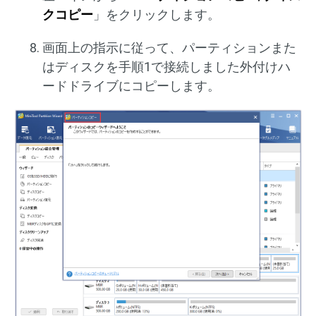
クコピー
」をクリックします。
画面上の指示に従って、パーティションまた
はディスクを手順1で接続しました外付けハ
ードドライブにコピーします。