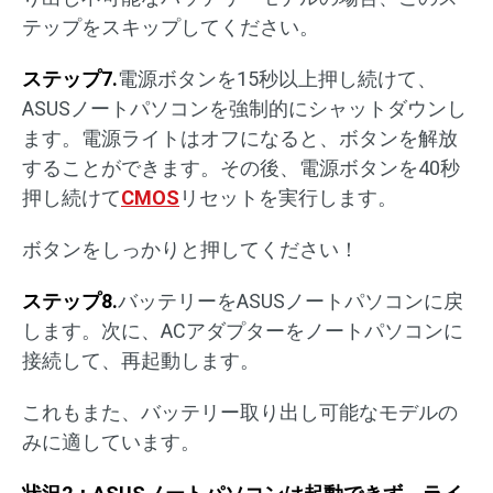
テップをスキップしてください。
ステップ7.
電源ボタンを15秒以上押し続けて、
ASUSノートパソコンを強制的にシャットダウンし
ます。電源ライトはオフになると、ボタンを解放
することができます。その後、電源ボタンを40秒
押し続けて
CMOS
リセットを実行します。
ボタンをしっかりと押してください！
ステップ8.
バッテリーをASUSノートパソコンに戻
します。次に、ACアダプターをノートパソコンに
接続して、再起動します。
これもまた、バッテリー取り出し可能なモデルの
みに適しています。