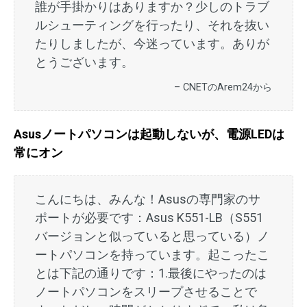
誰が手掛かりはありますか？少しのトラブ
ルシューティングを行ったり、それを抜い
たりしましたが、今迷っています。ありが
とうございます。
– CNETのArem24から
Asusノートパソコンは起動しないが、電源LEDは
常にオン
こんにちは、みんな！Asusの専門家のサ
ポートが必要です：Asus K551-LB（S551
バージョンと似っていると思っている）ノ
ートパソコンを持っています。起こったこ
とは下記の通りです：1.最後にやったのは
ノートパソコンをスリープさせることで