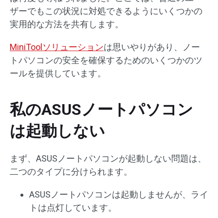
ザーでもこの状況に対処できるようにいくつかの
実用的な方法を共有します。
MiniToolソリューション
は思いやりがあり、ノー
トパソコンの安全を確保するためのいくつかのツ
ールを提供しています。
私のASUSノートパソコン
は起動しない
まず、ASUSノートパソコンが起動しない問題は、
二つのタイプに分けられます。
ASUSノートパソコンは起動しませんが、ライ
トは点灯しています。