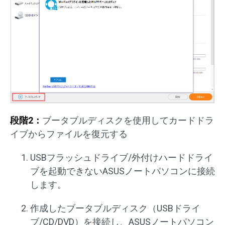
段階2：
ブータブルディスクを使用してカードドラ
イブからファイルを復元する
USBフラッシュドライブ/外付けハードドライ
ブを起動できないASUSノートパソコンに接続
します。
作成したブータブルディスク（USBドライ
ブ/CD/DVD）を接続し、ASUSノートパソコン