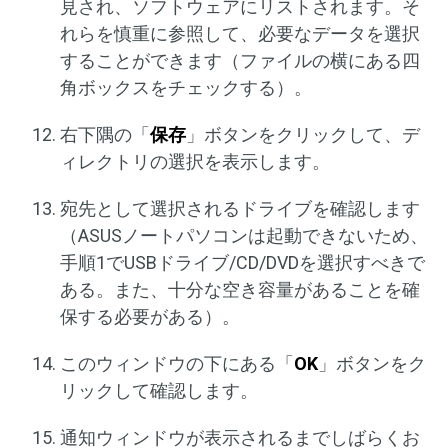
見され、ソフトウェアにリストされます。そ
れらを慎重に参照して、必要なデータを選択
することができます（ファイルの横にある四
角ボックスをチェックする）。
右下隅の「
保存
」ボタンをクリックして、デ
ィレクトリの選択を表示します。
宛先として選択されるドライブを確認します
（ASUSノートパソコンは起動できないため、
手順1でUSBドライブ/CD/DVDを選択すべきで
ある。また、十分な空き容量があることを確
保する必要がある）。
このウィンドウの下にある「
OK
」ボタンをク
リックして確認します。
通知ウィンドウが表示されるまでしばらくお