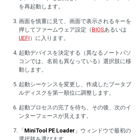
を再起動します。
画面を慎重に見て、画面で表示されるキーを
押してファームウェア設定（
BIOS
あるいは
UEFI
）に入ります。
起動デバイスを決定する（異なるノートパソ
コンでは、名前も異なっている）選択肢に移
動します。
起動シーケンスを変更し、作成したブータブ
ルディスクを第一順位に調整します。
起動プロセスの完了を待ち、その後、次のイ
ンターフェースが見えます。
「
MiniTool PE Loader
」ウィンドウで最初の
選択肢を選びます。