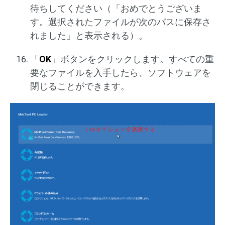
待ちしてください（「おめでとうございま
す。選択されたファイルが次のパスに保存さ
れました」と表示される）。
「
OK
」ボタンをクリックします。すべての重
要なファイルを入手したら、ソフトウェアを
閉じることができます。