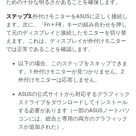
ための十分な明るさがあることを確保します。
ステップ3.
外付けモニターをASUSに正しく接続し
ます。次に、「Fn + F8」キーの組み合わせを押し
て元のディスプレイと接続したモニターを切り替
えます。これは、ディスプレイが外付けモニター
では正常であることを確認します。
以下の場合、このステップをスキップできま
す。1.外付けモニターが見つかりません。2.
外付けモニターは応答しません。
ASUSの公式サイトから対応するグラフィック
スドライブをダウンロードしてインストール
する必要があります（一部のASUSノートパソ
コンには、総合と専用の両方のグラフィック
スが追加された）。