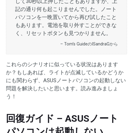
して30秒以上押したこともありますが、上
記の通り何も起こりませんでした。ノート
パソコンを一晩置いてから再び試したこと
もあります。電池を取り外すことができな
く、リセットボタンも見つかりません。
– Tom’s GuideのISandraGから
これらのシナリオに似っている状況はあります
か？もしあれば、ライトが点滅しているかどうか
にも関わらず、ASUSノートパソコンの起動しない
問題を解決したいと思います。読み進みましょ
う！
回復ガイド – ASUSノート
パソコンは起動しない