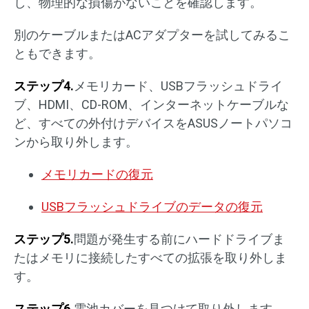
し、物理的な損傷がないことを確認します。
別のケーブルまたはACアダプターを試してみるこ
ともできます。
ステップ4.
メモリカード、USBフラッシュドライ
ブ、HDMI、CD-ROM、インターネットケーブルな
ど、すべての外付けデバイスをASUSノートパソコ
ンから取り外します。
メモリカードの復元
USBフラッシュドライブのデータの復元
ステップ5.
問題が発生する前にハードドライブま
たはメモリに接続したすべての拡張を取り外しま
す。
ステップ6.
電池カバーを見つけて取り外します。