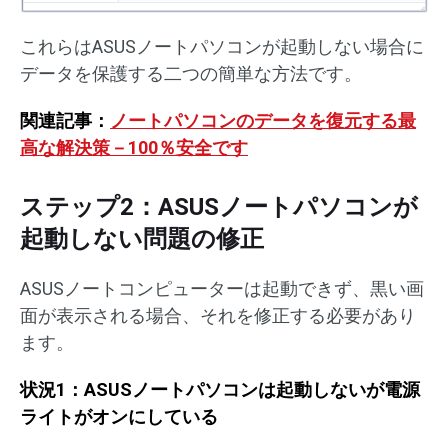
これらはASUSノートパソコンが起動しない場合に
データを保護する二つの簡単な方法です。
関連記事：
ノートパソコンのデータを復元する最
高な解決策－100％安全です
ステップ2：ASUSノートパソコンが
起動しない問題の修正
ASUSノートコンピューターは起動できず、黒い画
面が表示される場合、それを修正する必要があり
ます。
状況1：ASUSノートパソコンは起動しないが電源
ライトがオンにしている