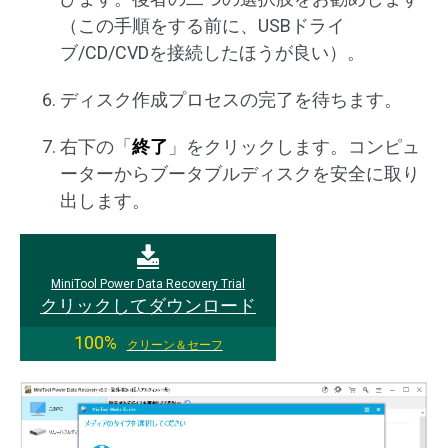
（この手順をする前に、USBドライ
ブ/CD/CVDを接続したほうが良い）。
ディスク作成プロセスの完了を待ちます。
右下の「
終了
」をクリックします。コンピュ
ーターからブータブルディスクを安全に取り
出します。
MiniTool Power Data Recovery Trial
クリックしてダウンロード
100%
クリーン＆セーフ