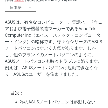
日本語
ASUSは、有名なコンピューター、電話ハードウェ
アおよび電子機器製造マーカーであるAsusTek
Computer Inc（エイスーステック・コンピュータ
ー・インク）の略称です。様々なシリーズのASUS
ノートパソコンはすごく人気があります。しか
し、他のブランドのノートパソコンのように、
ASUSノートパソコンも時々トラブルに陥ります。
例えば、ASUSノートパソコンは起動できなくな
り、ASUSのユーザーを悩ませました。
目次 :
私のASUSノートパソコンは起動しない