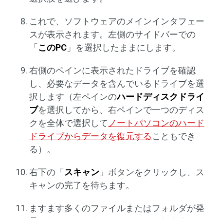
これで、ソフトウェアのメインインタフェー
スが表示されます。左側のサイドバーでの
「
このPC
」を選択したままにします。
右側のペインに表示されたドライブを確認
し、必要なデータを含んでいるドライブを選
択します（左ペインの
ハードディスクドライ
ブ
を選択してから、右ペインで一つのディス
クを全体で選択して
ノートパソコンのハード
ドライブからデータを復元する
こともでき
る）。
右下の「
スキャン
」ボタンをクリックし、ス
キャンの完了を待ちます。
ますます多くのファイルまたはフォルダが発