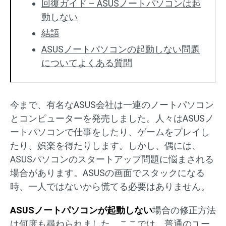
回復ガイド – ASUSノートパソコンは起
動しない
結語
ASUSノートパソコンの起動しない問題
についてよくある質問
今まで、有名なASUS会社は一連のノートパソコン
とコンピューターを発売しました。人々はASUSノ
ートパソコンで仕事をしたり、ゲームをプレイし
たり、娯楽を得たりします。しかし、偶には、
ASUSパソコンのスタートアップ問題に悩まされる
場合があります。ASUSの画面でスタックになる
時、一人ではないから慌てる必要はありません。
ASUSノートパソコンが起動しない
場合の修正方法
は何度も尋ねられました。ここでは、普通のユー