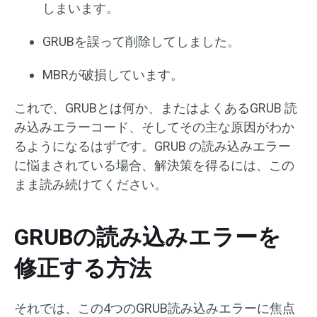
しまいます。
GRUBを誤って削除してしました。
MBRが破損しています。
これで、GRUBとは何か、またはよくあるGRUB 読
み込みエラーコード、そしてその主な原因がわか
るようになるはずです。GRUB の読み込みエラー
に悩まされている場合、解決策を得るには、この
まま読み続けてください。
GRUBの読み込みエラーを
修正する方法
それでは、この4つのGRUB読み込みエラーに焦点