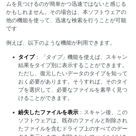
ムを見つけるのが簡単かつ迅速ではないと感じる
かもしれません。その場合は、本ソフトウェアの
他の機能を使って、迅速な検索を行うことが可能
です
例えば、以下のような機能が利用できます。
タイプ
：
「タイプ」
機能を使えば、スキャン
結果をタイプ別に表示することができます。
ただし、復元したいデータのタイプを知って
おく必要があります。そうすれば、そのタイ
プを選択して、必要なファイルを素早く見つ
けることができます。
紛失したファイルを表示
：スキャン後、この
ソフトウェアは、既存のファイルと削除され
たファイルを含むドライブ上のすべてのデー