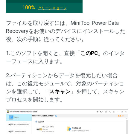
100%
クリーン＆セーフ
ファイルを取り戻すには、MiniTool Power Data
Recoveryをお使いのデバイスにインストールした
後、次の手順に従ってください。
1.このソフトを開くと、直接「
このPC
」のインタ
ーフェースに入ります。
2.パーティションからデータを復元したい場合
は、この復元モジュールで、対象のパーティショ
ンを選択して、「
スキャン
」を押して、スキャン
プロセスを開始します。