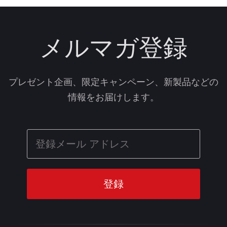
メルマガ登録
プレゼント企画、限定キャンペーン、新製品などの
情報をお届けします。