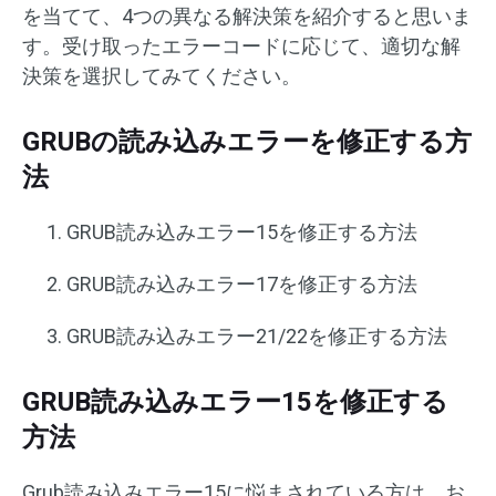
を当てて、4つの異なる解決策を紹介すると思いま
す。受け取ったエラーコードに応じて、適切な解
決策を選択してみてください。
GRUBの読み込みエラーを修正する方
法
GRUB読み込みエラー15を修正する方法
GRUB読み込みエラー17を修正する方法
GRUB読み込みエラー21/22を修正する方法
GRUB読み込みエラー15を修正する
方法
Grub読み込みエラー15に悩まされている方は、お