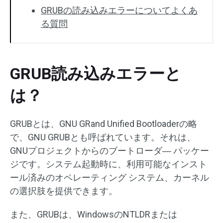
GRUBの読み込みエラーについてよくあ
る質問
GRUB読み込みエラーと
は？
GRUBとは、GNU GRand Unified Bootloaderの略
で、GNU GRUBとも呼ばれています。それは、
GNUプロジェクトからのブートローダ― パッケー
ジです。システム起動時に、利用可能なインスト
ール済みのオペレーティング システム、カーネル
の選択肢を提供できます。
また、GRUBは、WindowsのNTLDRまたは