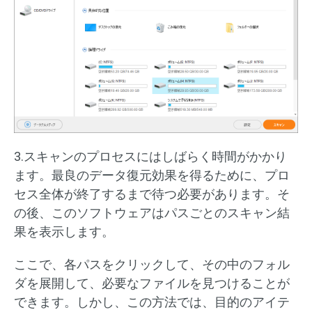
3.スキャンのプロセスにはしばらく時間がかかり
ます。最良のデータ復元効果を得るために、プロ
セス全体が終了するまで待つ必要があります。そ
の後、このソフトウェアはパスごとのスキャン結
果を表示します。
ここで、各パスをクリックして、その中のフォル
ダを展開して、必要なファイルを見つけることが
できます。しかし、この方法では、目的のアイテ