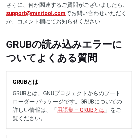
さらに、何か関連するご質問がございましたら、
support@minitool.com
でお問い合わせいただく
か、コメント欄にてお知らせください。
GRUBの読み込みエラーに
ついてよくある質問
GRUBとは
GRUBとは、GNUプロジェクトからのブート
ローダー パッケージです。GRUBについての
詳しい情報は、「
用語集 – GRUBとは
」をご
覧ください。