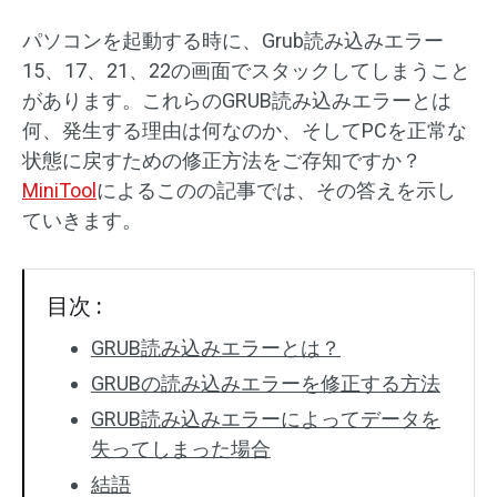
パソコンを起動する時に、Grub読み込みエラー
15、17、21、22の画面でスタックしてしまうこと
があります。これらのGRUB読み込みエラーとは
何、発生する理由は何なのか、そしてPCを正常な
状態に戻すための修正方法をご存知ですか？
MiniTool
によるこのの記事では、その答えを示し
ていきます。
目次 :
GRUB読み込みエラーとは？
GRUBの読み込みエラーを修正する方法
GRUB読み込みエラーによってデータを
失ってしまった場合
結語