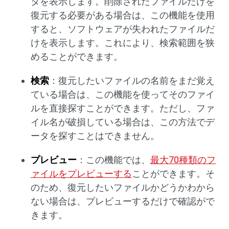
タを表示します。削除されたファイルだけを
復元する必要がある場合は、この機能を使用
すると、ソフトウェアが失われたファイルだ
けを表示します。これにより、検索範囲を狭
めることができます。
検索
：復元したいファイルの名前をまだ覚え
ている場合は、この機能を使ってそのファイ
ルを直接探すことができます。ただし、ファ
イル名が破損している場合は、この方法でデ
ータを探すことはできません。
プレビュー
：この機能では、
最大70種類のフ
ァイルをプレビューする
ことができます。そ
のため、復元したいファイルかどうかわから
ない場合は、プレビューするだけで確認がで
きます。