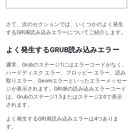
さて、次のセクションでは、いくつかのよく発生
するGRUB読み込みエラーについてご紹介します。
よく発生するGRUB読み込みエラー
通常、Grubのステージ1にはエラーコードがなく、
ハードディスク エラー、フロッピー エラー、読み
取りエラー、Geomエラーといったエラーメッセー
ジが表示されます。GRUBの読み込みエラーコード
は、Grubのステージ1.5またはステージ2.0で表示
されます。
よく発生するGRUB読み込みエラーは4つありま
す。