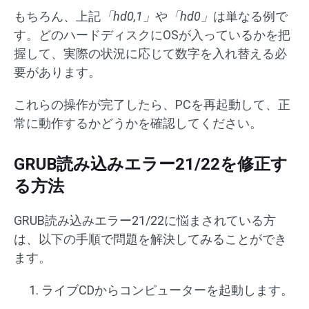
もちろん、上記
「hd0,1」
や
「hd0」
は単なる例で
す。どのハードディスクにOSが入っているかを把
握して、実際の状況に応じて数字を入れ替える必
要があります。
これらの操作が完了したら、PCを再起動して、正
常に動作するかどうかを確認してください。
GRUB読み込みエラー21/22を修正す
る方法
GRUB読み込みエラー21/22に悩まされている方
は、以下の手順で問題を解決してみることができ
ます。
ライブCDからコンピューターを起動します。