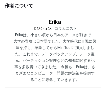
作者について
Erika
ポジション:
コラムニスト
Erikaは、小さい頃から日本のアニメが好きで、
大学の専攻は日本語でした。大学時代にIT識に興
味を持ち、卒業してからMiniToolに加入しまし
た。これまで、データバックアップ、データ復
元、パーティション管理などの知識に関する記
事を多数書いてきました。 今後も、Erikaは、さ
まざまなコンピューター問題の解決策を提供す
ることに専念していきます。