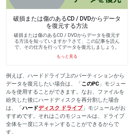
破損または傷のあるCD / DVDからデータ
を復元する方法
破損または傷のあるCD / DVDからデータを復元す
る方法を知っていますか？さて、この記事を読ん
で、その仕方を行ってデータを復元しましょう。
もっと見る
例えば、ハードドライブ上のパーティションから
データを復元したい場合は、「
このPC
」モジュー
ルを使用することができます。なお、ファイルを
紛失した後にハードディスクを再分割した場合
は、「
ハード
ディスク ドライブ
」モジュールがお
すすめです。それはこのモジュールは、ドライブ
全体を一度にスキャンすることができるからで
す。