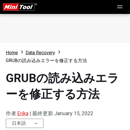
Home
Data Recovery
GRUBの読み込みエラーを修正する方法
GRUBの読み込みエラ
ーを修正する方法
作者
Erika
|
最終更新
January 15, 2022
日本語