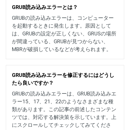
GRUB読み込みエラーとは？
GRUBの読み込みエラーは、コンピューター
を起動するときに発生します。原因として
は、GRUBの設定が正しくない、GRUSの場所
が間違っている、GRUBが見つからない、
MBRが破損しているなどが考えられます。
GRUB読み込みエラーを修正するにはどうし
たら良いですか？
GRUBの読み込みエラーは、GRUB読み込みエ
ラー15、17、21、22のようなさまざまな種
類があります。この記事の前述したコンテン
ツでは、対応する解決策を示しています。上
にスクロールしてチェックしてみてくださ