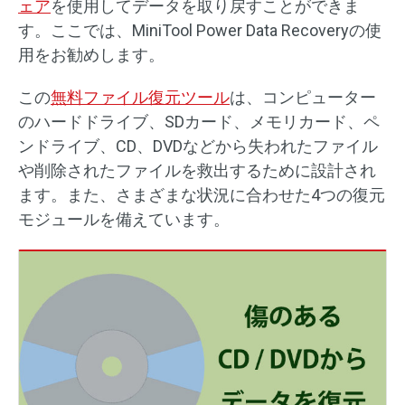
ェア
を使用してデータを取り戻すことができま
す。ここでは、MiniTool Power Data Recoveryの使
用をお勧めします。
この
無料ファイル復元ツール
は、コンピューター
のハードドライブ、SDカード、メモリカード、ペ
ンドライブ、CD、DVDなどから失われたファイル
や削除されたファイルを救出するために設計され
ます。また、さまざまな状況に合わせた4つの復元
モジュールを備えています。