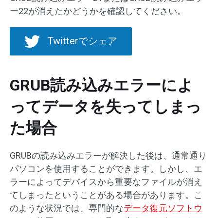
ー22が消えたかどうかを確認してください。
Twitterでシェア
GRUB読み込みエラーによ
ってデータを失ってしまっ
た場合
GRUBの読み込みエラーが解決した後は、通常通り
パソコンを使用することができます。しかし、エ
ラーによってデバイスから重要なファイルが消え
てしまったということがある場合があります。こ
のような状況では、専門的な
データ復元ソフトウ