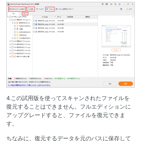
4.この試用版を使ってスキャンされたファイルを
復元することはできません。フルエディションに
アップグレードすると、ファイルを復元できま
す。
ちなみに、復元するデータを元のパスに保存して