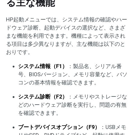
る主な機能
HP起動メニューでは、システム情報の確認やハー
ドウェア診断、起動デバイスの選択など、さまざ
まな機能を利用できます。機種によって表示され
る項目は多少異なりますが、主な機能は以下のと
おりです。
システム情報（F1）
：製品名、シリアル番
号、BIOSバージョン、メモリ容量など、パソ
コンの基本情報を確認できます。
システム診断（F2）
：メモリやストレージな
どのハードウェア診断を実行し、問題の有無
を確認できます。
ブートデバイスオプション（F9）
：USBメモ