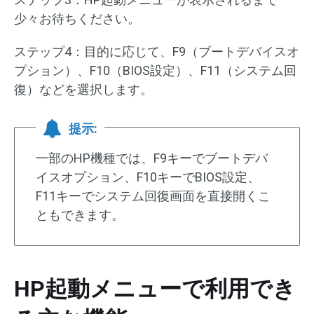
少々お待ちください。
ステップ4：目的に応じて、F9（ブートデバイスオ
プション）、F10（BIOS設定）、F11（システム回
復）などを選択します。
提示:
一部のHP機種では、F9キーでブートデバ
イスオプション、F10キーでBIOS設定、
F11キーでシステム回復画面を直接開くこ
ともできます。
HP起動メニューで利用でき