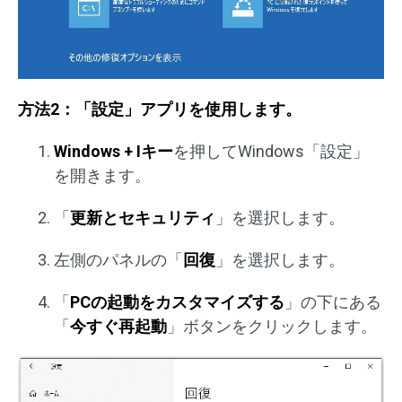
方法2：「設定」アプリを使用します。
Windows + Iキー
を押してWindows「設定」
を開きます。
「
更新とセキュリティ
」を選択します。
左側のパネルの「
回復
」を選択します。
「
PCの起動をカスタマイズする
」の下にある
「
今すぐ再起動
」ボタンをクリックします。