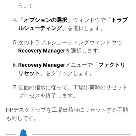
う。）
「
オプションの選択
」ウィンドウで「
トラブ
ルシューティング
」を選択します。
次のトラブルシューティングウィンドウで
Recovery Manager
を選択します。
Recovery Manager
メニューで「
ファクトリ
リセット
」をクリックします。
画面の指示に従って、工場出荷時のリセット
プロセスを終了します。
HPデスクトップを工場出荷時にリセットする手順
も同じです。