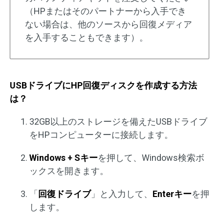
（HPまたはそのパートナーから入手でき
ない場合は、他のソースから回復メディア
を入手することもできます）。
USBドライブにHP回復ディスクを作成する方法
は？
32GB以上のストレージを備えたUSBドライブ
をHPコンピューターに接続します。
Windows + Sキー
を押して、Windows検索ボ
ックスを開きます。
「
回復ドライブ
」と入力して、
Enterキー
を押
します。