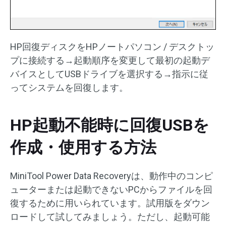
HP回復ディスクをHPノートパソコン / デスクトッ
プに接続する→起動順序を変更して最初の起動デ
バイスとしてUSBドライブを選択する→指示に従
ってシステムを回復します。
HP起動不能時に回復USBを
作成・使用する方法
MiniTool Power Data Recoveryは、動作中のコンピ
ューターまたは起動できないPCからファイルを回
復するために用いられています。試用版をダウン
ロードして試してみましょう。ただし、起動可能