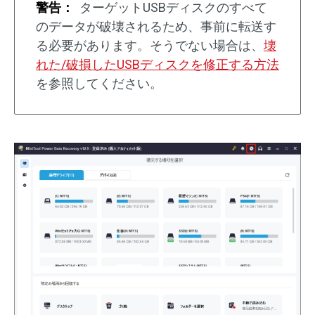
警告：
ターゲットUSBディスクのすべて
のデータが破壊されるため、事前に転送す
る必要があります。そうでない場合は、
壊
れた/破損したUSBディスクを修正する方法
を参照してください。