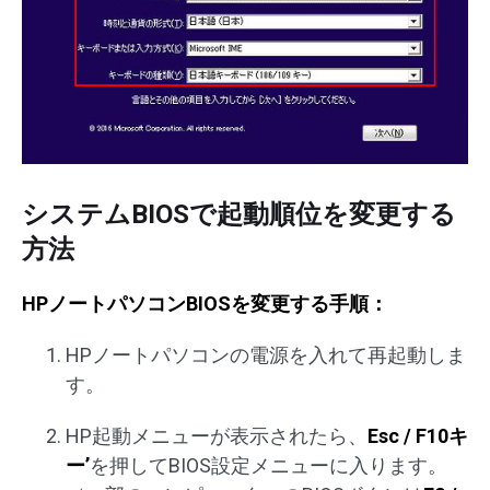
システムBIOSで起動順位を変更する
方法
HPノートパソコンBIOSを変更する手順：
HPノートパソコンの電源を入れて再起動しま
す。
HP起動メニューが表示されたら、
Esc / F10キ
ー’
を押してBIOS設定メニューに入ります。