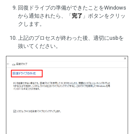
回復ドライブの準備ができたことをWindows
から通知されたら、「
完了
」ボタンをクリッ
クします。
上記のプロセスが終わった後、適切にusbを
抜いてください。