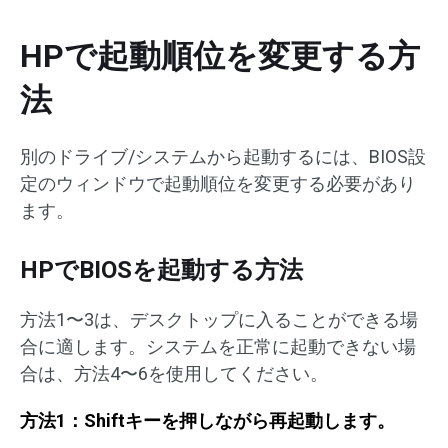
HPで起動順位を変更する方
法
別のドライブ/システムから起動するには、BIOS設
定のウィンドウで起動順位を変更する必要があり
ます。
HPでBIOSを起動する方法
方法1〜3は、デスクトップに入ることができる場
合に適します。システムを正常に起動できない場
合は、方法4〜6を使用してください。
方法1：Shiftキーを押しながら再起動します。