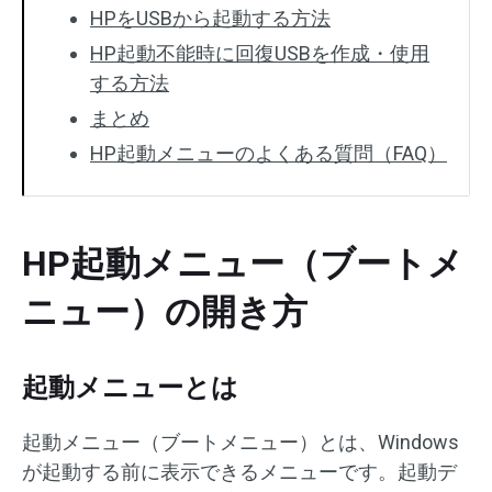
HPをUSBから起動する方法
HP起動不能時に回復USBを作成・使用
する方法
まとめ
HP起動メニューのよくある質問（FAQ）
HP起動メニュー（ブートメ
ニュー）の開き方
起動メニューとは
起動メニュー（ブートメニュー）とは、Windows
が起動する前に表示できるメニューです。起動デ