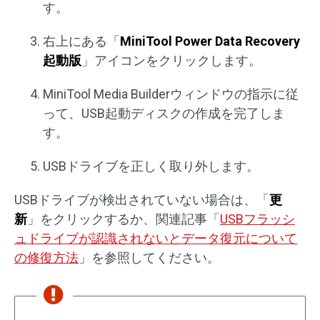
す。
右上にある「
MiniTool Power Data Recovery
起動版
」アイコンをクリックします。
MiniTool Media Builderウィンドウの指示に従
って、USB起動ディスクの作成を完了しま
す。
USBドライブを正しく取り外します。
USBドライブが検出されていない場合は、「
更
新
」をクリックするか、関連記事「
USBフラッシ
ュドライブが認識されないとデータ復元について
の修復方法
」を参照してください。