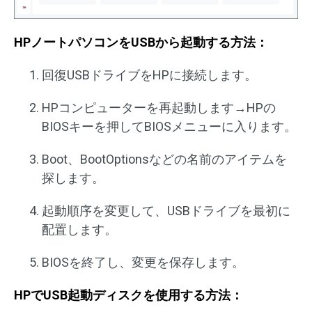
HPノートパソコンをUSBから起動する方法：
回復USBドライブをHPに接続します。
HPコンピューターを再起動します→HPの
BIOSキーを押してBIOSメニューに入ります。
Boot、BootOptionsなどの名前のアイテムを
探します。
起動順序を変更して、USBドライブを最初に
配置します。
BIOSを終了し、変更を保存します。
HPでUSB起動ディスクを使用する方法：