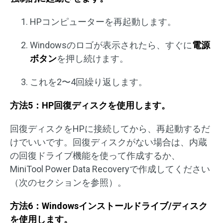
HPコンピューターを再起動します。
Windowsのロゴが表示されたら、すぐに
電源
ボタン
を押し続けます。
これを2〜4回繰り返します。
方法5：HP回復ディスクを使用します。
回復ディスクをHPに接続してから、再起動するだ
けでいいです。回復ディスクがない場合は、内蔵
の回復ドライブ機能を使って作成するか、
MiniTool Power Data Recoveryで作成してください
（次のセクションを参照）。
方法6：Windowsインストールドライブ/ディスク
を使用します。