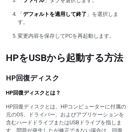
「
ファイル
」タブを選択します。
「
デフォルトを適用して終了
」を選択しま
す。
変更内容を保存してPCを再起動します。
HPをUSBから起動する方法
HP回復ディスク
HP回復ディスクとは？
HP回復ディスクとは、HPコンピューターに付属の
元のOS、ドライバー、およびアプリケーションを
含むハードドライブまたはUSBドライブを指しま
す。問題が発生したが修正できない場合は、回復