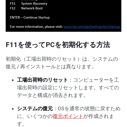
F11を使ってPCを初期化する方法
初期化（工場出荷時のリセット）は、システムの
復元 / 再インストールとは異なります。
工場出荷時のリセット
：コンピューターを工
場出荷時の設定にリセットします。すべての
データと構成が消去されます。
システムの復元
：OSを通常の状態に戻すため
に、いくつかの
復元ポイント
が作成されま
す。