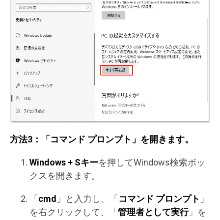
方法3：「コマンド プロンプト」を開きます。
Windows + Sキー
を押してWindows検索ボッ
クスを開きます。
「
cmd
」と入力し、「
コマンド プロンプト
」
を右クリックして、「
管理者として実行
」を