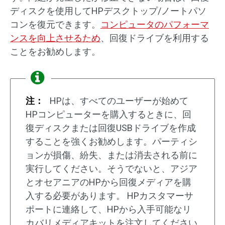
ディスクを使用してHPデスクトップ/ノートパソ
コンを復元できます。
コンピュータのパフォーマ
ンスを向上させるため
、回復ドライブを利用する
ことをお勧めします。
注：
HPは、すべてのユーザーが始めて
HPコンピューターを購入するときに、回
復ディスクまたは回復USBドライブを作成
することを強くお勧めします。パーティシ
ョンが損傷、紛失、または消去される前に
実行してください。そうでないと、アジア
とオセアニアのHPから回復メディアを購
入する必要があります。 HPカスタマーサ
ポートに連絡して、HPから入手可能なリ
カバリメディアキットを注文してください