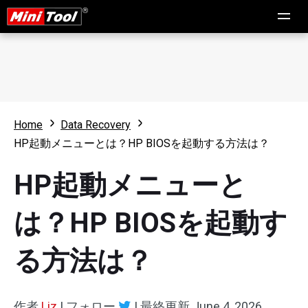
Home
Data Recovery
HP起動メニューとは？HP BIOSを起動する方法は？
HP起動メニューと
は？HP BIOSを起動す
る方法は？
作者
Liz
|
フォロー
|
最終更新
June 4, 2026