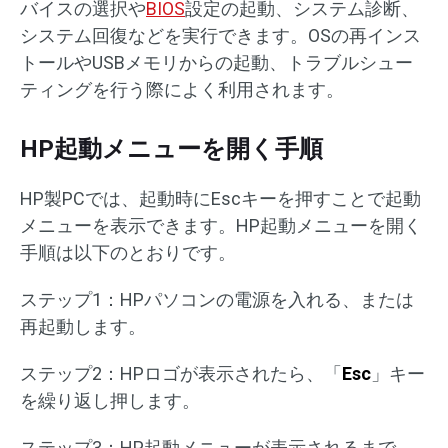
バイスの選択や
BIOS
設定の起動、システム診断、
システム回復などを実行できます。OSの再インス
トールやUSBメモリからの起動、トラブルシュー
ティングを行う際によく利用されます。
HP起動メニューを開く手順
HP製PCでは、起動時にEscキーを押すことで起動
メニューを表示できます。HP起動メニューを開く
手順は以下のとおりです。
ステップ1：HPパソコンの電源を入れる、または
再起動します。
ステップ2：HPロゴが表示されたら、「
Esc
」キー
を繰り返し押します。
ステップ3：HP起動メニューが表示されるまで