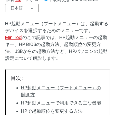
日本語
HP起動メニュー（ブートメニュー）は、起動する
デバイスを選択するためのメニューです。
MiniTool
のこの記事では、HP起動メニューの起動
キー、HP BIOSの起動方法、起動順位の変更方
法、USBからの起動方法など、HPパソコンの起動
設定について解説します。
目次 :
HP起動メニュー（ブートメニュー）の
開き方
HP起動メニューで利用できる主な機能
HPで起動順位を変更する方法