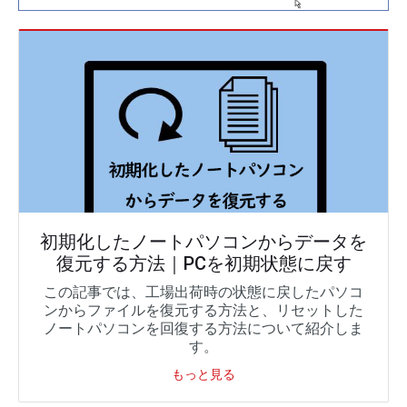
初期化したノートパソコンからデータを
復元する方法｜PCを初期状態に戻す
この記事では、工場出荷時の状態に戻したパソコ
ンからファイルを復元する方法と、リセットした
ノートパソコンを回復する方法について紹介しま
す。
もっと見る