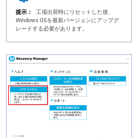
提示：
工場出荷時にリセットした後、
Windows OSを最新バージョンにアップグ
レードする必要があります。