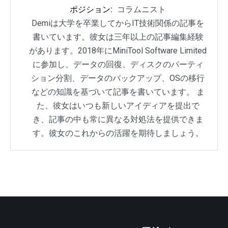
ポジション:
コラムニスト
Demiは大学を卒業してからIT技術関係の記事を
書いています。彼女は三年以上の記事編集経験
があります。2018年にMiniTool Software Limited
に参加し、データの回復、ディスクのパーティ
ション分割、データのバックアップ、OSの移行
などの知識を基づいて記事を書いています。 ま
た、彼女はいつも新しいアイディアを提出で
き、記事の中も常に異なる対処法を提供できま
す。彼女のこれからの活躍を期待しましょう。