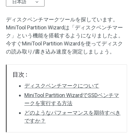
日本語
ディスクベンチマークツールを探しています。
MiniTool Partition Wizardは「ディスクベンチマー
ク」という機能を搭載するようになりましたよ。
今すぐMiniTool Partition Wizardを使ってディスク
の読み取り/書き込み速度を測定しましょう。
目次 :
ディスクベンチマークについて
MiniTool Partition WizardでSSDベンチマ
ークを実行する方法
どのようなパフォーマンスを期待すべき
ですか？