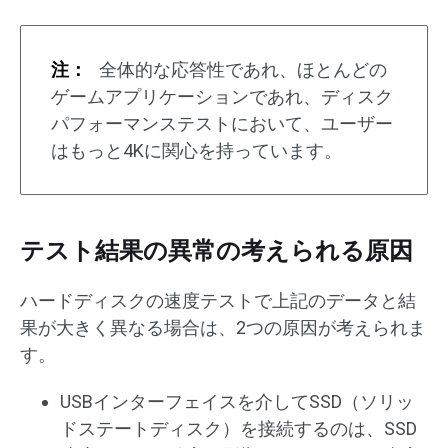
注：
全体的な応答性であれ、ほとんどの
ゲームアプリケーションであれ、ディスク
パフォーマンステストにおいて、ユーザー
はもっと4Kに関心を持っています。
テスト結果の異常の考えられる原因
ハードディスクの速度テストで上記のデータと結
果が大きく異なる場合は、2つの原因が考えられま
す。
USBインターフェイスを介してSSD（ソリッ
ドステートディスク）を接続するのは、SSD