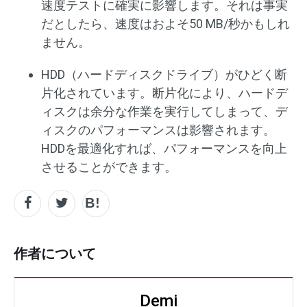
速度テストに確実に影響します。それは事実
だとしたら、速度はおよそ50 MB/秒かもしれ
ません。
HDD（ハードディスクドライブ）がひどく断
片化されています。断片化により、ハードデ
ィスクは余分な作業を実行してしまって、デ
ィスクのパフォーマンスは影響されます。
HDDを最適化すれば、パフォーマンスを向上
させることができます。
作者について
Demi