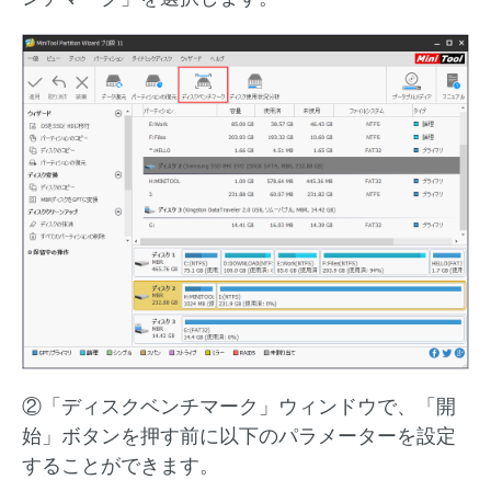
②「ディスクベンチマーク」ウィンドウで、「開
始」ボタンを押す前に以下のパラメーターを設定
することができます。