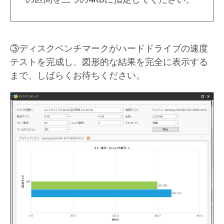
③ディスクベンチマークがハードドライブの速度
テストを完成し、図形的な結果を完全に表示する
まで、しばらくお待ちください。