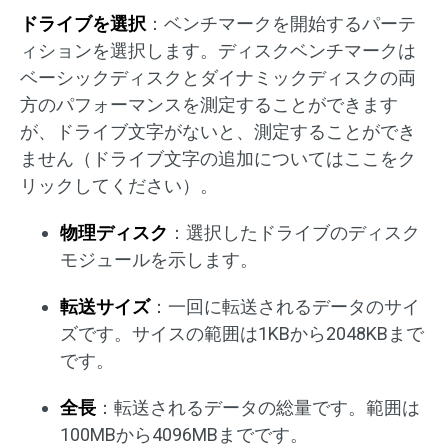
ドライブを選択
：ベンチマークを開始するパーテ
ィションを選択します。ディスクベンチマークは
ベーシックディスクとダイナミックディスクの両
方のパフォーマンスを測定することができます
が、ドライブ文字がないと、測定することができ
ません（ドライブ文字の追加についてはここをク
リックしてください）。
物理ディスク
：選択したドライブのディスク
モジュールを示します。
転送サイズ
：一回に転送されるデータのサイ
ズです。サイスの範囲は1KBから2048KBまで
です。
全長
：転送されるデータの総量です。範囲は
100MBから4096MBまでです。