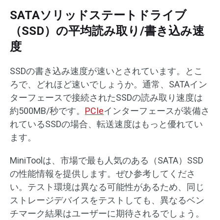
SATAソリッドステートドライブ
（SSD）の平均読み取り/書き込み速
度
SSDの書き込み速度が速いとされています。とこ
ろで、どれほど速いでしょうか。通常、SATAイン
ターフェースで接続されたSSDの読み取り速度は
約500MB/秒です。
PCIe
インターフェースが装備さ
れているSSDの場合、転送速度はもっと優れてい
ます。
MiniToolは、市場で最も人気のある（SATA）SSD
の性能情報を提供します。ぜひ参考してくださ
い。テスト環境は異なる可能性があるため、同じ
ストレージデバイスをテストしても、異なるベン
チマーク結果はユーザーに期待されるでしょう。