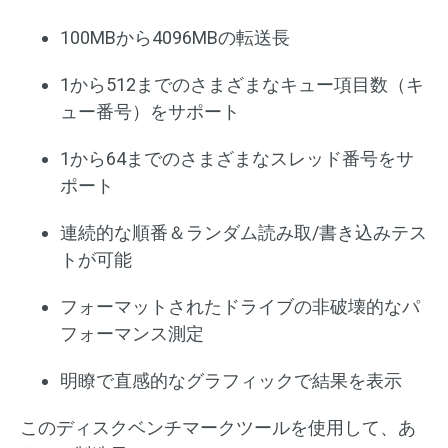
100MBから4096MBの転送長
1から512までのさまざまなキュー項目数（キ
ュー番号）をサポート
1から64までのさまざまなスレッド番号をサ
ポート
連続的な順番＆ランダム読み取/書き込みテス
トが可能
フォーマットされたドライブの非破壊的なパ
フォーマンス測定
明瞭で直感的なグラフィックで結果を表示
このディスクベンチマークツールを使用して、あ