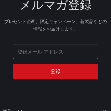
メルマガ登録
プレゼント企画、限定キャンペーン、新製品などの
情報をお届けします。