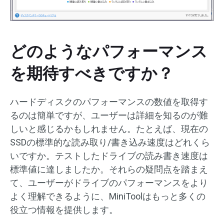
どのようなパフォーマンス
を期待すべきですか？
ハードディスクのパフォーマンスの数値を取得す
るのは簡単ですが、ユーザーは詳細を知るのが難
しいと感じるかもしれません。たとえば、現在の
SSDの標準的な読み取り/書き込み速度はどれくら
いですか。テストしたドライブの読み書き速度は
標準値に達しましたか。それらの疑問点を踏まえ
て、ユーザーがドライブのパフォーマンスをより
よく理解できるように、MiniToolはもっと多くの
役立つ情報を提供します。