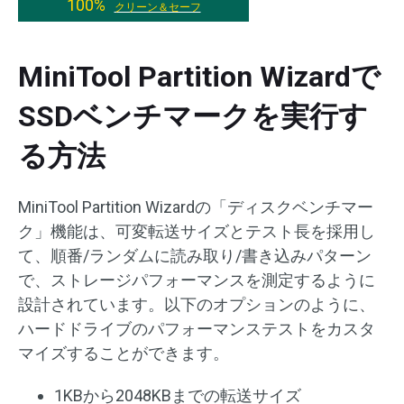
100%
クリーン＆セーフ
MiniTool Partition Wizardで
SSDベンチマークを実行す
る方法
MiniTool Partition Wizardの「ディスクベンチマー
ク」機能は、可変転送サイズとテスト長を採用し
て、順番/ランダムに読み取り/書き込みパターン
で、ストレージパフォーマンスを測定するように
設計されています。以下のオプションのように、
ハードドライブのパフォーマンステストをカスタ
マイズすることができます。
1KBから2048KBまでの転送サイズ