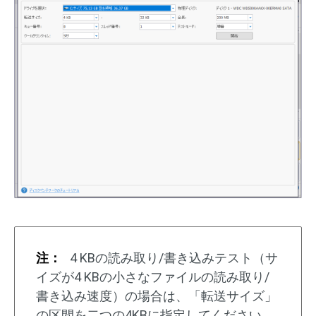
注：
4 KBの読み取り/書き込みテスト（サ
イズが4 KBの小さなファイルの読み取り/
書き込み速度）の場合は、「転送サイズ」
の区間を二つの4KBに指定してください。