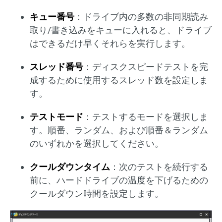
キュー番号
：ドライブ内の多数の非同期読み
取り/書き込みをキューに入れると、ドライブ
はできるだけ早くそれらを実行します。
スレッド番号
：ディスクスピードテストを完
成するために使用するスレッド数を設定しま
す。
テストモード
：テストするモードを選択しま
す。順番、ランダム、および順番＆ランダム
のいずれかを選択してください。
クールダウンタイム
：次のテストを続行する
前に、ハードドライブの温度を下げるための
クールダウン時間を設定します。