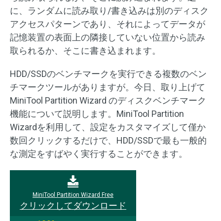
に、ランダムに読み取り/書き込みは別のディスク
アクセスパターンであり、それによってデータが
記憶装置の表面上の隣接していない位置から読み
取られるか、そこに書き込まれます。
HDD/SSDのベンチマークを実行できる複数のベン
チマークツールがありますが。今日、取り上げて
MiniTool Partition Wizard のディスクベンチマーク
機能について説明します。MiniTool Partition
Wizardを利用して、設定をカスタマイズして僅か
数回クリックするだけで、HDD/SSDで最も一般的
な測定をすばやく実行することができます。
MiniTool Partition Wizard Free
クリックしてダウンロード