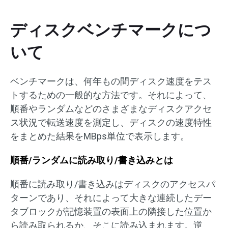
ディスクベンチマークにつ
いて
ベンチマークは、何年もの間ディスク速度をテス
トするための一般的な方法です。それによって、
順番やランダムなどのさまざまなディスクアクセ
ス状況で転送速度を測定し、ディスクの速度特性
をまとめた結果をMBps単位で表示します。
順番
/ランダムに読み取り/書き込みとは
順番に読み取り/書き込みはディスクのアクセスパ
ターンであり、それによって大きな連続したデー
タブロックが記憶装置の表面上の隣接した位置か
ら読み取られるか、そこに読み込まれます。逆