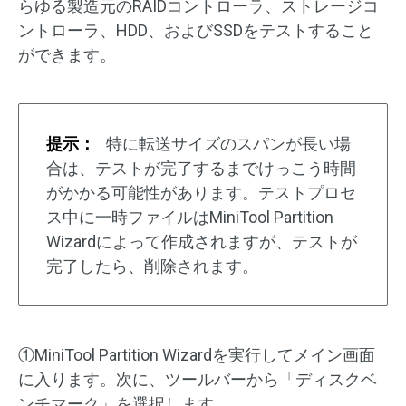
らゆる製造元のRAIDコントローラ、ストレージコ
ントローラ、HDD、およびSSDをテストすること
ができます。
提示：
特に転送サイズのスパンが長い場
合は、テストが完了するまでけっこう時間
がかかる可能性があります。テストプロセ
ス中に一時ファイルはMiniTool Partition
Wizardによって作成されますが、テストが
完了したら、削除されます。
①MiniTool Partition Wizardを実行してメイン画面
に入ります。次に、ツールバーから「ディスクベ
ンチマーク」を選択します。