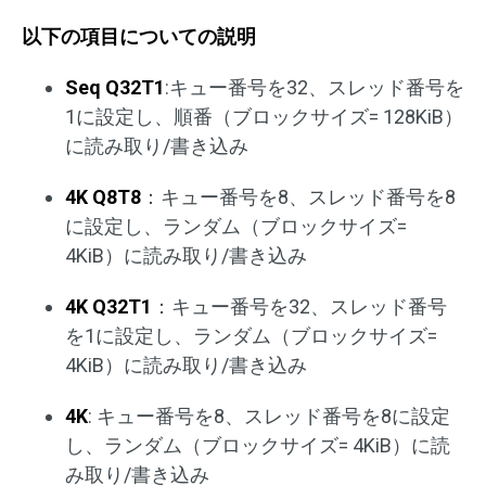
以下の項目についての説明
Seq Q32T1
:キュー番号を32、スレッド番号を
1に設定し、順番（ブロックサイズ= 128KiB）
に読み取り/書き込み
4K Q8T8
：キュー番号を8、スレッド番号を8
に設定し、ランダム（ブロックサイズ=
4KiB）に読み取り/書き込み
4K Q32T1
：キュー番号を32、スレッド番号
を1に設定し、ランダム（ブロックサイズ=
4KiB）に読み取り/書き込み
4K
: キュー番号を8、スレッド番号を8に設定
し、ランダム（ブロックサイズ= 4KiB）に読
み取り/書き込み