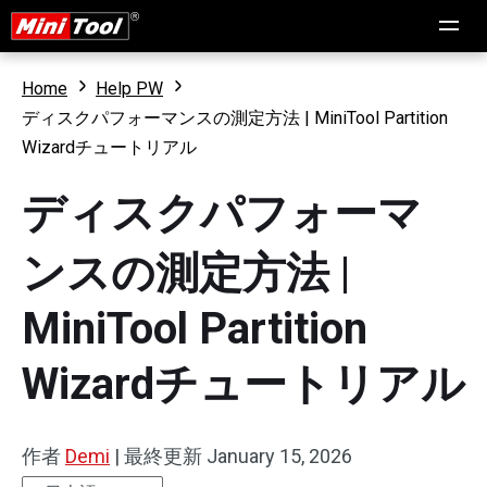
Home
Help PW
ディスクパフォーマンスの測定方法 | MiniTool Partition
Wizardチュートリアル
ディスクパフォーマ
ンスの測定方法 |
MiniTool Partition
Wizardチュートリアル
作者
Demi
|
最終更新
January 15, 2026