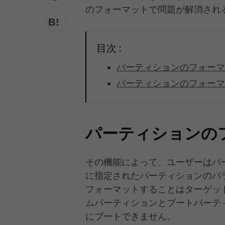
のフォーマットで問題が解消され
目次 :
パーティションのフォー
パーティションのフォー
パーティションの
その機能によって、ユーザーはパ
に指定されたパーティションのパ
フォーマットすることはターゲッ
ムパーティションとブートパーテ
にブートできません。