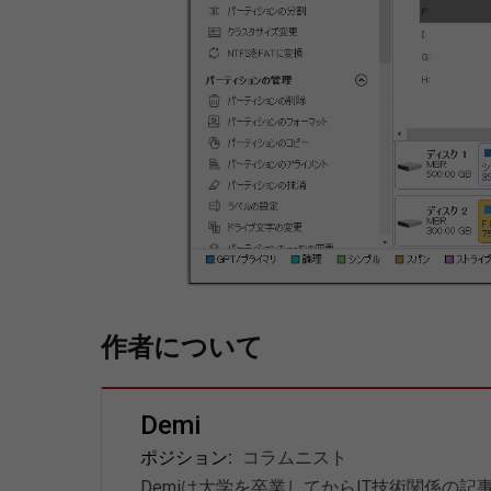
作者について
Demi
ポジション:
コラムニスト
Demiは大学を卒業してからIT技術関係の