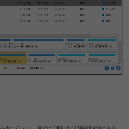
記事を書いています。彼女は三年以上の記事編集経験があり