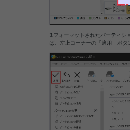
3.フォーマットされたパーティ
ば、左上コーナーの「適用」ボタ