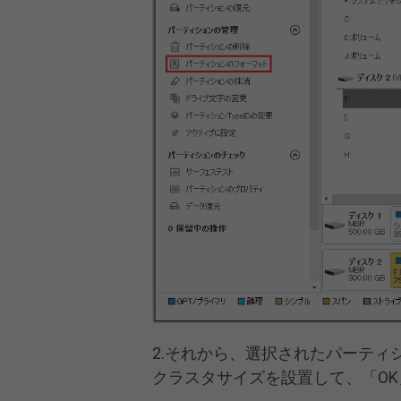
2.それから、選択されたパーテ
クラスタサイズを設置して、「O