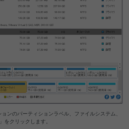
ィションのパーティションラベル、ファイルシステム、
K」をクリックします。