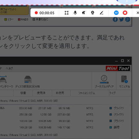
ションをプレビューすることができます。満足であれ
ンをクリックして変更を適用します。