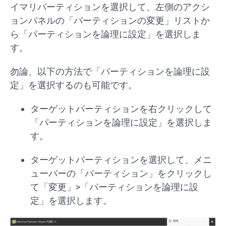
イマリパーティションを選択して、左側のアクシ
ョンパネルの「パーティションの変更」リストか
ら「パーティションを論理に設定」を選択しま
す。
勿論、以下の方法で「パーティションを論理に設
定」を選択するのも可能です。
ターゲットパーティションを右クリックして
「パーティションを論理に設定」を選択しま
す。
ターゲットパーティションを選択して、メニ
ューバーの「パーティション」をクリックし
て「変更」>「パーティションを論理に設
定」を選択します。