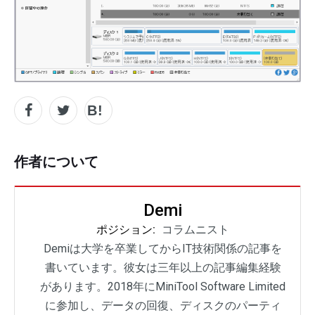
作者について
Demi
ポジション:
コラムニスト
Demiは大学を卒業してからIT技術関係の記事を
書いています。彼女は三年以上の記事編集経験
があります。2018年にMiniTool Software Limited
に参加し、データの回復、ディスクのパーティ