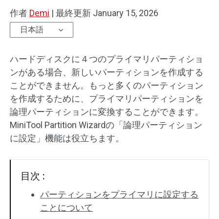
作者
Demi
|
最終更新
January 15, 2026
日本語
ハードディスクに４つのプライマリパーティショ
ンがある場合、新しいパーティションを作成する
ことができません。もっと多くのパーティション
を作成するために、プライマリパーティションを
論理パーティションに変換することができます。
MiniTool Partition Wizardの「論理パーティション
に設定」機能は役立ちます。
目次 :
パーティションをプライマリに設定する
ことについて