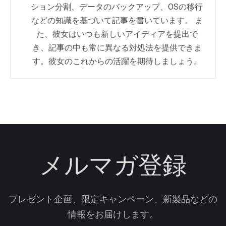
ション分割、データのバックアップ、OSの移行
などの知識を基づいて記事を書いています。 ま
た、彼女はいつも新しいアイディアを提出で
き、記事の中も常に異なる対処法を提供できま
す。彼女のこれからの活躍を期待しましょう。
メルマガ登録
プレゼント企画、限定キャンペーン、新製品などの
情報をお届けします。