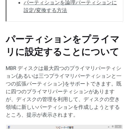
パーティションを論理パーティションに
設定/変換する方法
パーティションをプライマ
リに設定することについて
MBR ディスクは最大四つのプライマリパーティシ
ョン(あるいは三つプライマリパーティションと一
つの拡張パーティション)をサポートできます。既
に四つのプライマリパーティションがあります
が、ディスクの管理を利用して、ディスクの空き
領域に新しいパーティションを作成しようとする
ところ、提示が表示されます。