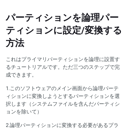
パーティションを論理パー
ティションに設定/変換する
方法
これはプライマリパーティションを論理に設置す
るチュートリアルです。ただ三つのステップで完
成できます。
1.このソフトウェアのメイン画面から論理パーテ
ィションに変換しようとするパーティションを選
択します（システムファイルを含んだパーティシ
ョンを除いて）
2.論理パーティションに変換する必要があるプラ