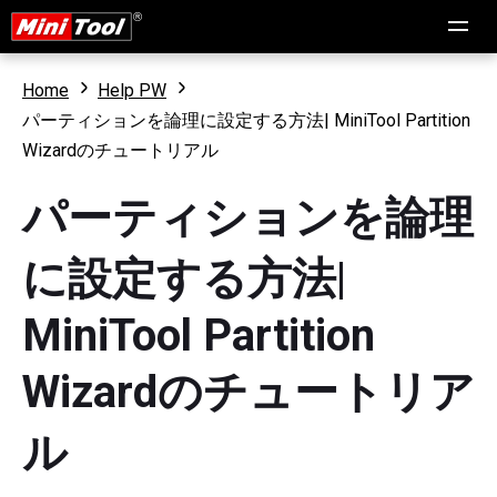
Home
Help PW
パーティションを論理に設定する方法| MiniTool Partition
Wizardのチュートリアル
パーティションを論理
に設定する方法|
MiniTool Partition
Wizardのチュートリア
ル