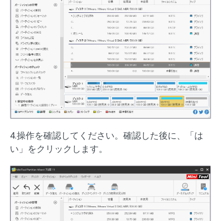
4.操作を確認してください。確認した後に、「は
い」をクリックします。