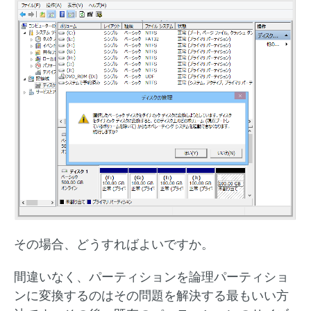
その場合、どうすればよいですか。
間違いなく、パーティションを論理パーティショ
ンに変換するのはその問題を解決する最もいい方