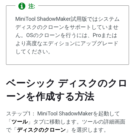
注:
MiniTool ShadowMaker試用版ではシステム
ディスクのクローンをサポートしていませ
ん。OSのクローンを行うには、Proまたは
より高度なエディションにアップグレード
してください。
ベーシック ディスクのクロ
ーンを作成する方法
ステップ1： MiniTool ShadowMakerを起動して
「
ツール
」タブに移動します。ツールの詳細画面
で「
ディスクのクローン
」を選択します。