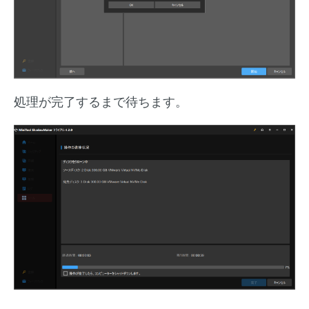
処理が完了するまで待ちます。