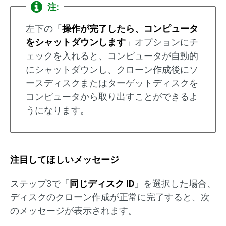
注:
左下の「
操作が完了したら、コンピュータ
をシャットダウンします
」オプションにチ
ェックを入れると、コンピュータが自動的
にシャットダウンし、クローン作成後にソ
ースディスクまたはターゲットディスクを
コンピュータから取り出すことができるよ
うになります。
注目してほしいメッセージ
ステップ3で「
同じディスク ID
」を選択した場合、
ディスクのクローン作成が正常に完了すると、次
のメッセージが表示されます。