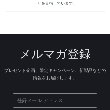
とを目指しています。
メルマガ登録
プレゼント企画、限定キャンペーン、新製品などの
情報をお届けします。