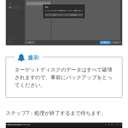
提示:
ターゲットディスクのデータはすべて破壊
されますので、事前にバックアップをとっ
てください。
ステップ7：処理が終了するまで待ちます。