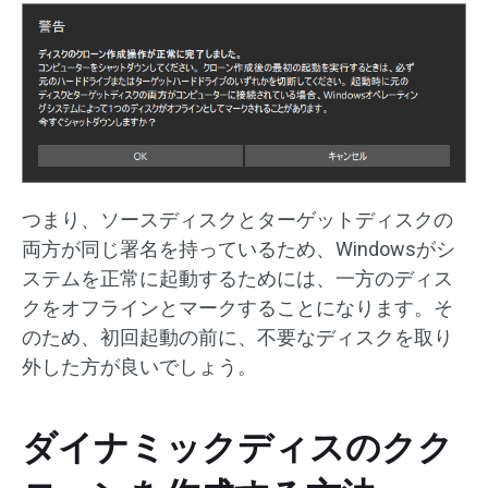
つまり、ソースディスクとターゲットディスクの
両方が同じ署名を持っているため、Windowsがシ
ステムを正常に起動するためには、一方のディス
クをオフラインとマークすることになります。そ
のため、初回起動の前に、不要なディスクを取り
外した方が良いでしょう。
ダイナミックディスのクク