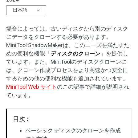
日本語
場合によっては、古いディスクから別のディスク
にデータをクローンする必要があります。
MiniTool ShadowMakerは、このニーズを満たすた
めの便利な機能「
ディスクのクローン
」を提供し
ています。また、MiniToolのディスククローンに
は、クローン作成プロセスをより高速かつ安全に
するための他の便利な機能も追加されています。
MiniTool Web サイト
のこの記事で詳細が説明され
ています。
目次 :
ベーシック ディスクのクローンを作成