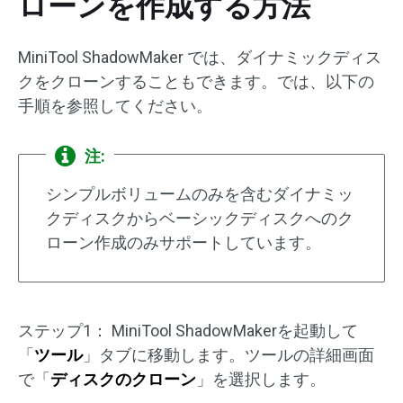
ローンを作成する方法
MiniTool ShadowMaker では、ダイナミックディス
クをクローンすることもできます。では、以下の
手順を参照してください。
注:
シンプルボリュームのみを含むダイナミッ
クディスクからベーシックディスクへのク
ローン作成のみサポートしています。
ステップ1： MiniTool ShadowMakerを起動して
「
ツール
」タブに移動します。ツールの詳細画面
で「
ディスクのクローン
」を選択します。