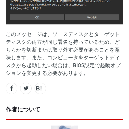
このメッセージは、ソースディスクとターゲット
ディスクの両方が同じ署名を持っているため、ど
ちらかを切断または取り外す必要があることを意
味します。また、コンピュータをターゲットディ
スクから起動したい場合は、BIOS設定で起動オプ
ションを変更する必要があります。
作者について