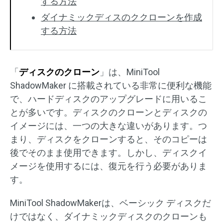
する方法
ダイナミックディスのククローンを作成
する方法
「
ディスクのクローン
」は、MiniTool
ShadowMaker に搭載されている非常に便利な機能
で、ハードディスクのアップグレードに用いるこ
とが多いです。ディスクのクローンとディスクの
イメージには、一つの大きな違いがあります。つ
まり、ディスクをクローンすると、そのコピーは
後でそのまま使用できます。しかし、ディスクイ
メージを使用するには、復元を行う必要がありま
す。
MiniTool ShadowMakerは、ベーシック ディスクだ
けではなく、ダイナミックディスクのクローンも