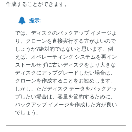
作成することができます。
提示:
では、ディスクのバックアップ イメージよ
り、クローンを直接実行する方がよいので
しょうか?絶対的ではないと思います。例
えば、オペレーティング システムを再イン
ストールせずに古いディスクをより大きな
ディスクにアップグレードしたい場合は、
クローンを作成することをお勧めします。
しかし、ただディスク データをバックアッ
プしたい場合は、容量を節約するために、
バックアップ イメージを作成した方が良い
でしょう。