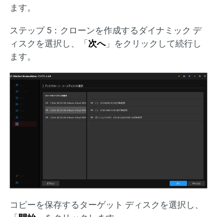
ます。
ステップ 5：クローンを作成するダイナミック デ
ィスクを選択し、「
次へ
」をクリックして続行し
ます。
コピーを保存するターゲット ディスクを選択し、