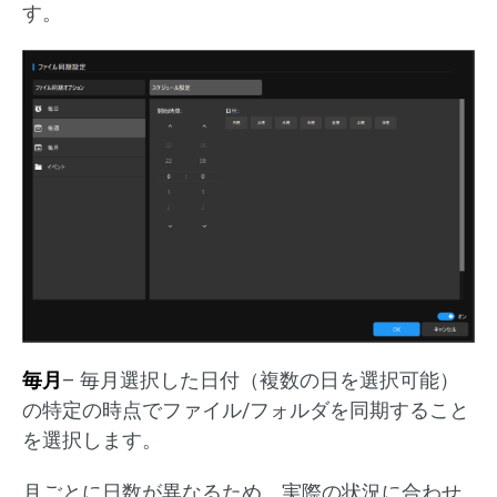
す。
毎月
– 毎月選択した日付（複数の日を選択可能）
の特定の時点でファイル/フォルダを同期すること
を選択します。
月ごとに日数が異なるため、実際の状況に合わせ