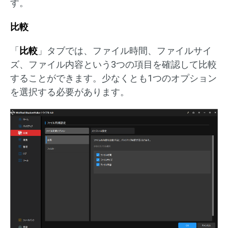
す。
比較
「
比較
」タブでは、ファイル時間、ファイルサイ
ズ、ファイル内容という3つの項目を確認して比較
することができます。少なくとも1つのオプション
を選択する必要があります。