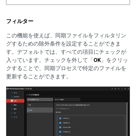
フィルター
この機能を使えば、同期ファイルをフィルタリン
グするための除外条件を設定することができま
す。デフォルトでは、すべての項目にチェックが
入っています。チェックを外して「
OK
」をクリッ
クすることで、同期プロセスで特定のファイルを
更新することができます。