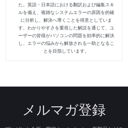
た。英語・日本語における翻訳および編集スキ
ルを備え、複雑なシステムエラーの原因を的確
に分析し、解決へ導くことを得意としていま
す。わかりやすさを重視した解説を通じて、ユ
ーザーの皆様がパソコンの問題を効率的に解決
し、エラーの悩みから解放される一助となるこ
とを目指しています。
メルマガ登録