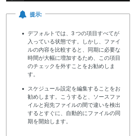
提示:
デフォルトでは、3 つの項目すべてが
入っている状態です。しかし、ファイ
ルの内容を比較すると、同期に必要な
時間が大幅に増加するため、この項目
のチェックを外すことをお勧めしま
す。
スケジュール設定を編集することをお
勧めします。こうすると、ソースファ
イルと宛先ファイルの間で違いを検出
するとすぐに、自動的にファイルの同
期を開始します。