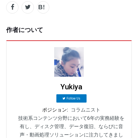
作者について
Yukiya
Follow Us
ポジション:
コラムニスト
技術系コンテンツ分野において6年の実務経験を
有し、ディスク管理、データ復旧、ならびに音
声・動画処理ソリューションに注力してきまし