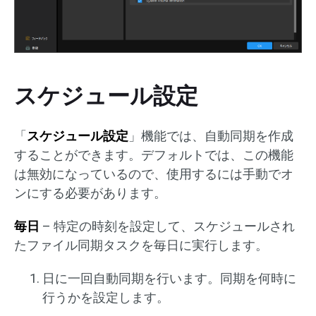
スケジュール設定
「
スケジュール設定
」機能では、自動同期を作成
することができます。デフォルトでは、この機能
は無効になっているので、使用するには手動でオ
ンにする必要があります。
毎日
– 特定の時刻を設定して、スケジュールされ
たファイル同期タスクを毎日に実行します。
日に一回自動同期を行います。同期を何時に
行うかを設定します。