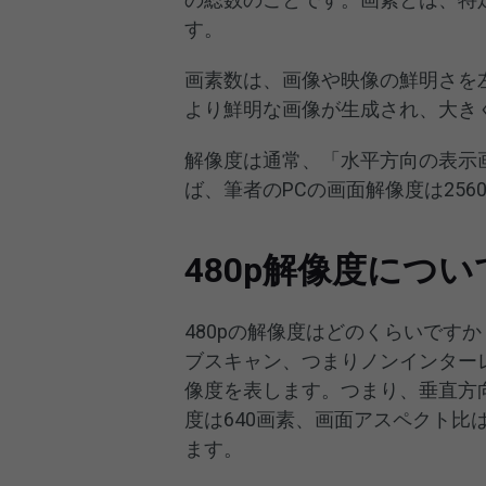
す。
画素数は、画像や映像の鮮明さを
より鮮明な画像が生成され、大き
解像度は通常、「水平方向の表示
ば、筆者のPCの画面解像度は2560
480p解像度につい
480pの解像度はどのくらいですか
ブスキャン、つまりノンインター
像度を表します。つまり、垂直方
度は640画素、画面アスペクト比
ます。