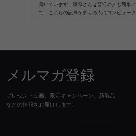
書いています。咲希さんは普通の人も簡単に
て、これらの記事が多くの人にコンピュータ
メルマガ登録
プレゼント企画、限定キャンペーン、新製品
などの情報をお届けします。