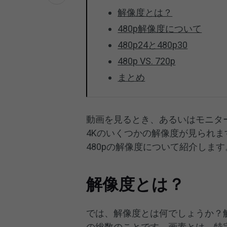
解像度とは？
480p解像度について
480p24と480p30
480p VS. 720p
まとめ
動画を見るとき、あるいはモニターを購
4Kのいくつかの解像度が見られま
480pの解像度について紹介します
解像度とは？
では、解像度とは何でしょうか？
の総数のことです。画素とは、特