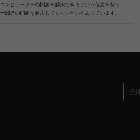
コンピューターの問題を解決できるという信念を持っ
ー関連の問題を解决してもらいたいと思っています。