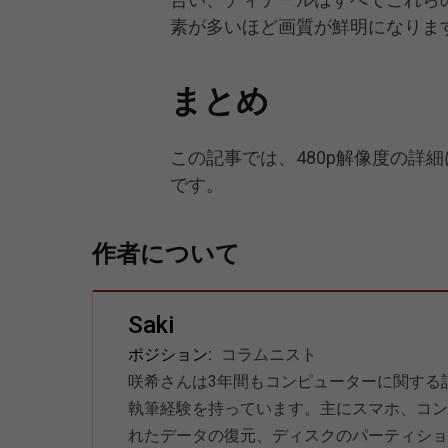
素が多いほど画質が鮮明になりま
まとめ
この記事では、480p解像度の詳細
です。
作者について
Saki
ポジション:
コラムニスト
咲希さんは3年間もコンピューターに関する
執筆経験を持っています。主にスマホ、コン
れたデータの復元、ディスクのパーティショ