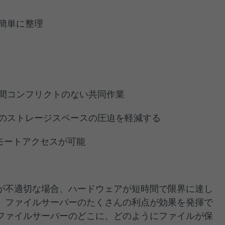
簡単に整理
間コンフリクトのない共同作業
のストレージスペースの圧迫を軽減する
リモートアクセスが可能
が不適切な場合、ハードウェアが短時間で限界に達し
、ファイルサーバーのたくさんの利点が効果を発揮で
ファイルサーバーのどこに、どのようにファイルが保