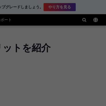
アップグレードしましょう。
やり方を見る
サポート
リットを紹介