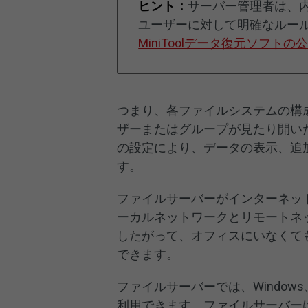
ヒント：
サーバー管理者は、
ユーザーに対して明確なルー
MiniToolデータ復元ソフトの
つまり、各ファイルシステムの構
ザーまたはグループが見たり開い
の設定により、データの表示、追
す。
ファイルサーバーがインターネッ
ーカルネットワークとリモートネ
したがって、オフィスにいなくて
できます。
ファイルサーバーでは、Windows
利用できます。ファイルサーバー