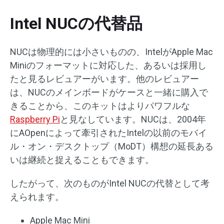
Intel NUCの代替品
NUCは物理的には小さいものの、IntelがApple Mac
Miniのフォーマットに対応した、あるいは採用し
たと見るレビュアーがいます。他のレビュアー
は、NUCのメインボードがケースと一緒に購入で
きることから、このキットはよりパワフルな
Raspberry Pi
と見なしています。NUCは、2004年
にAOpenによって牽引されたIntelの以前のモバイ
ル・オン・デスクトップ（MoDT）構想の延長ある
いは継続と捉えることもできます。
したがって、次のものがIntel NUCの代替として考
えられます。
Apple Mac Mini