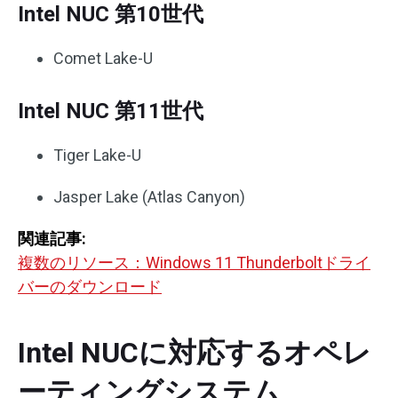
Intel NUC 第10世代
Comet Lake-U
Intel NUC 第11世代
Tiger Lake-U
Jasper Lake (Atlas Canyon)
関連記事:
複数のリソース：Windows 11 Thunderboltドライ
バーのダウンロード
Intel NUCに対応するオペレ
ーティングシステム