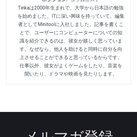
Tinkaは2000年生まれで、大学から日本語の勉強
を始めました。ITに深い興味を持っていて、編集
者としてMinitoolに入社しました。記事を書くこ
とで、ユーザーにコンピューターについての知
識を紹介できるのは、彼女が嬉しく思っていま
す。なぜなら、他人を助けると同時に自分を向
上させることができると思っているからです。
仕事以外、彼女がよくゲームをしたり、音楽を
聞いたり、ドラマや映画を見たりします。
メルマガ登録