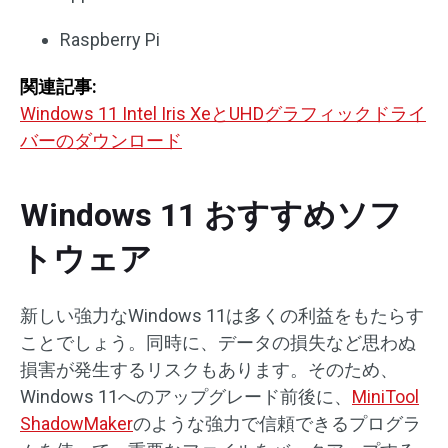
Raspberry Pi
関連記事:
Windows 11 Intel Iris XeとUHDグラフィックドライ
バーのダウンロード
Windows 11 おすすめソフ
トウェア
新しい強力なWindows 11は多くの利益をもたらす
ことでしょう。同時に、データの損失など思わぬ
損害が発生するリスクもあります。そのため、
Windows 11へのアップグレード前後に、
MiniTool
ShadowMaker
のような強力で信頼できるプログラ