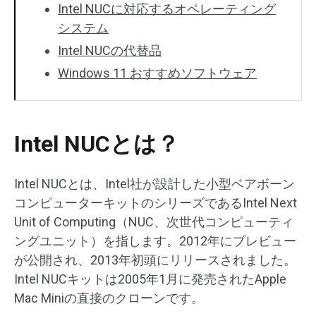
Intel NUCに対応するオペレーティング
システム
Intel NUCの代替品
Windows 11 おすすめソフトウェア
Intel NUCとは？
Intel NUCとは、Intel社が設計した小型ベアボーン
コンピューターキットのシリーズであるIntel Next
Unit of Computing（NUC、次世代コンピューティ
ングユニット）を指します。2012年にプレビュー
が公開され、2013年初頭にリリースされました。
Intel NUCキットは2005年1月に発売されたApple
Mac Miniの直接のクローンです。