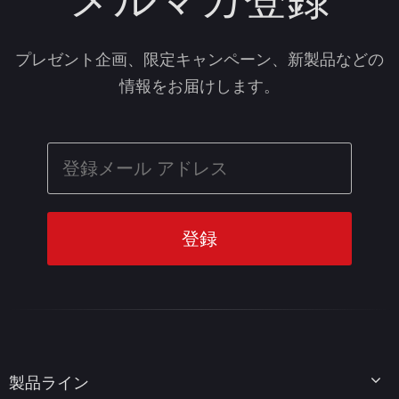
プレゼント企画、限定キャンペーン、新製品などの
情報をお届けします。
製品ライン