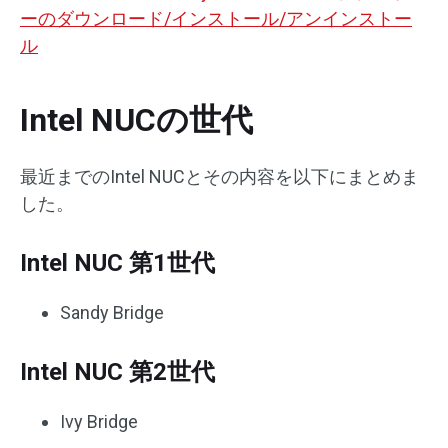
ーのダウンロード/インストール/アンインストー
ル
Intel NUCの世代
最近までのIntel NUCとその内容を以下にまとめま
した。
Intel NUC 第1世代
Sandy Bridge
Intel NUC 第2世代
Ivy Bridge