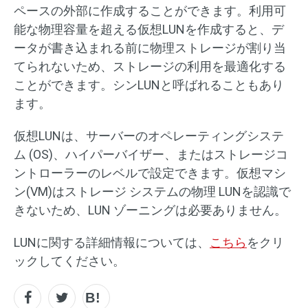
ペースの外部に作成することができます。利用可
能な物理容量を超える仮想LUNを作成すると、デ
ータが書き込まれる前に物理ストレージが割り当
てられないため、ストレージの利用を最適化する
ことができます。シンLUNと呼ばれることもあり
ます。
仮想LUNは、サーバーのオペレーティングシステ
ム (OS)、ハイパーバイザー、またはストレージコ
ントローラーのレベルで設定できます。仮想マシ
ン(VM)はストレージ システムの物理 LUNを認識で
きないため、LUN ゾーニングは必要ありません。
LUNに関する詳細情報については、
こちら
をクリ
ックしてください。