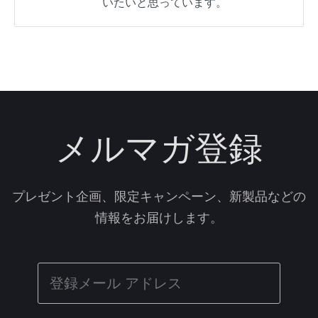
いたいと思っています。
メルマガ登録
プレゼント企画、限定キャンペーン、新製品などの
情報をお届けします。