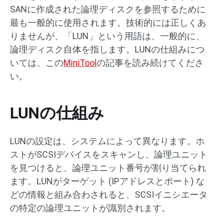
SANに作成された論理ディスクを参照するために
最も一般的に使用されます。技術的には正しくあ
りませんが、「LUN」という用語は、一般的に、
論理ディスク自体を指します。LUNの仕組みにつ
いては、この
MiniTool
の記事を読み続けてくださ
い。
LUNの仕組み
LUNの設定は、システムによって異なります。ホ
ストがSCSIデバイスをスキャンし、論理ユニット
を見つけると、論理ユニット番号が割り当てられ
ます。LUNがターゲット (IPアドレスとポート) な
どの情報と組み合わされると、SCSIイニシエータ
の特定の論理ユニットが識別されます。