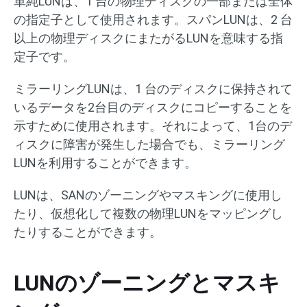
単純LUNは、1 台の物理ディスクの一部または全体
の指定子として使用されます。スパンLUNは、2 台
以上の物理ディスクにまたがるLUNを意味する指
定子です。
ミラーリングLUNは、1 台のディスクに保持されて
いるデータを2台目のディスクにコピーすることを
示すために使用されます。それによって、1台のデ
ィスクに障害が発生した場合でも、ミラーリング
LUNを利用することができます。
LUNは、SANのゾーニングやマスキングに使用し
たり、仮想化して複数の物理LUNをマッピングし
たりすることができます。
LUNのゾーニングとマスキ