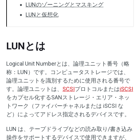
LUNのゾーニングとマスキング
LUNと仮想化
LUNとは
Logical Unit Numberとは、論理ユニット番号（略
称：LUN）です。コンピュータストレージでは、
論理ユニットを識別するために使用される番号で
す。論理ユニットは、
SCSI
プロトコルまたは
iSCSI
をカプセル化するSANストレージ・エリア・ネッ
トワーク（ファイバーチャネルまたは iSCSI な
ど）によってアドレス指定されるデバイスです。
LUN は、テープドライブなどの読み取り/書き込み
操作をサポートするデバイスで使用できますが、