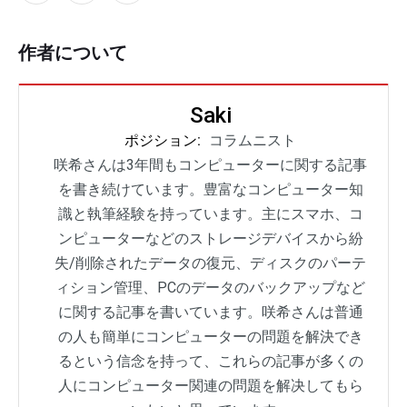
作者について
Saki
ポジション:
コラムニスト
咲希さんは3年間もコンピューターに関する記事
を書き続けています。豊富なコンピューター知
識と執筆経験を持っています。主にスマホ、コ
ンピューターなどのストレージデバイスから紛
失/削除されたデータの復元、ディスクのパーテ
ィション管理、PCのデータのバックアップなど
に関する記事を書いています。咲希さんは普通
の人も簡単にコンピューターの問題を解決でき
るという信念を持って、これらの記事が多くの
人にコンピューター関連の問題を解决してもら