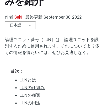
みを紹介
作者
Saki
|
最終更新
September 30, 2022
日本語
論理ユニット番号（LUN）は、論理ユニットを識
別するために使用されます。それについてより多
くの情報を得たいには、ぜひお見逃しなく。
目次 :
LUNとは
LUNの仕組み
LUNの種類
LUNの用途