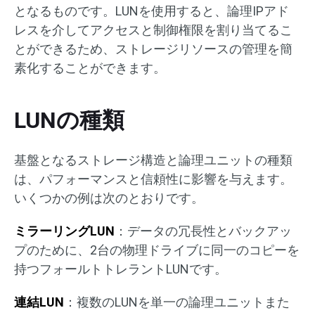
となるものです。LUNを使用すると、論理IPアド
レスを介してアクセスと制御権限を割り当てるこ
とができるため、ストレージリソースの管理を簡
素化することができます。
LUNの種類
基盤となるストレージ構造と論理ユニットの種類
は、パフォーマンスと信頼性に影響を与えます。
いくつかの例は次のとおりです。
ミラーリングLUN
：データの冗長性とバックアッ
プのために、2台の物理ドライブに同一のコピーを
持つフォールトトレラントLUNです。
連結LUN
：複数のLUNを単一の論理ユニットまた