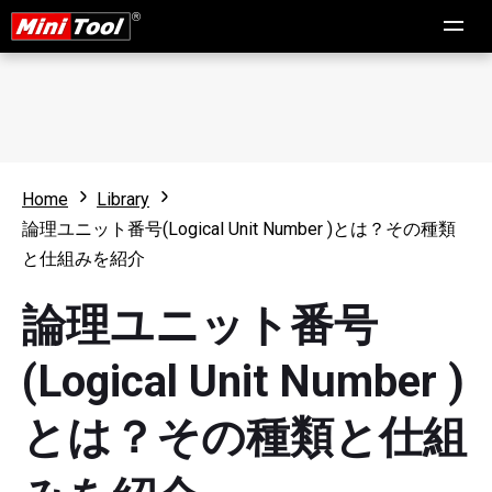
Home
Library
論理ユニット番号(Logical Unit Number )とは？その種類
と仕組みを紹介
論理ユニット番号
(Logical Unit Number )
とは？その種類と仕組