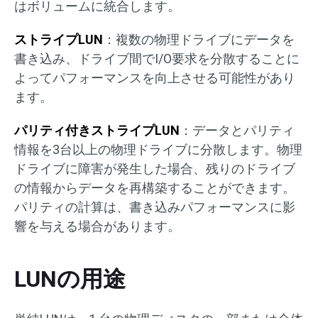
はボリュームに統合します。
ストライプLUN
：複数の物理ドライブにデータを
書き込み、ドライブ間でI/O要求を分散することに
よってパフォーマンスを向上させる可能性があり
ます。
パリティ付きストライプLUN
：データとパリティ
情報を3台以上の物理ドライブに分散します。物理
ドライブに障害が発生した場合、残りのドライブ
の情報からデータを再構築することができます。
パリティの計算は、書き込みパフォーマンスに影
響を与える場合があります。
LUNの用途