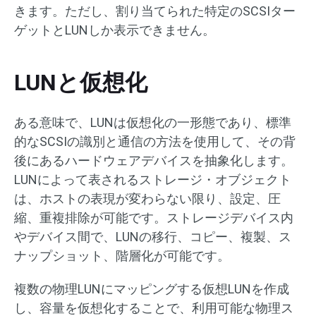
きます。ただし、割り当てられた特定のSCSIター
ゲットとLUNしか表示できません。
LUNと仮想化
ある意味で、LUNは仮想化の一形態であり、標準
的なSCSIの識別と通信の方法を使用して、その背
後にあるハードウェアデバイスを抽象化します。
LUNによって表されるストレージ・オブジェクト
は、ホストの表現が変わらない限り、設定、圧
縮、重複排除が可能です。ストレージデバイス内
やデバイス間で、LUNの移行、コピー、複製、ス
ナップショット、階層化が可能です。
複数の物理LUNにマッピングする仮想LUNを作成
し、容量を仮想化することで、利用可能な物理ス