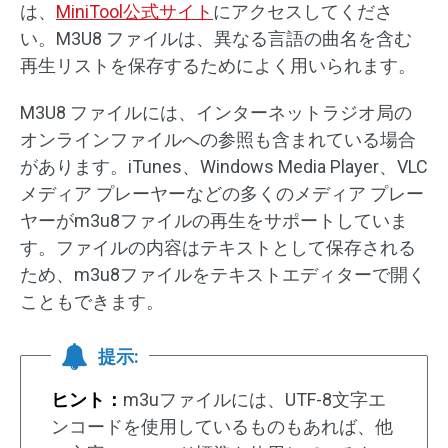
は、
MiniTool公式サイト
にアクセスしてくださ
い。M3U8 ファイルは、異なる言語の曲名を含む
再生リストを保存するためによく用いられます。
M3U8 ファイルには、インターネットラジオ局の
オンラインファイルへの参照も含まれている場合
があります。iTunes、Windows Media Player、VLC
メディア プレーヤーなどの多くのメディア プレー
ヤーがm3u8ファイルの再生をサポートしていま
す。ファイルの内容はテキストとして保存される
ため、m3u8ファイルをテキストエディターで開く
こともできます。
提示:
ヒント：
m3uファイルには、UTF-8文字エ
ンコードを使用しているものもあれば、他