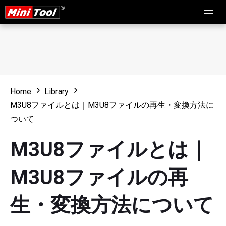
Home
Library
M3U8ファイルとは｜M3U8ファイルの再生・変換方法に
ついて
M3U8ファイルとは｜
M3U8ファイルの再
生・変換方法について