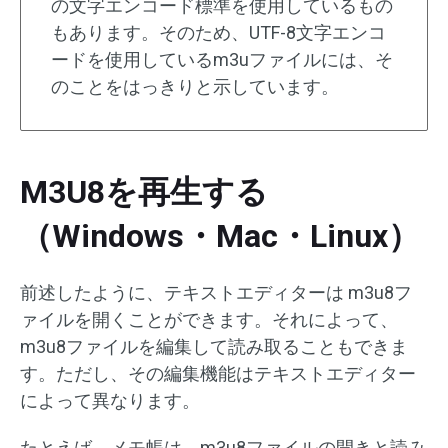
の文字エンコード標準を使用しているもの
もあります。そのため、UTF-8文字エンコ
ードを使用しているm3uファイルには、そ
のことをはっきりと示しています。
M3U8を再生する
（Windows・Mac・Linux）
前述したように、テキストエディターは m3u8フ
ァイルを開くことができます。それによって、
m3u8ファイルを編集して読み取ることもできま
す。ただし、その編集機能はテキストエディター
によって異なります。
たとえば、メモ帳は、m3u8ファイルの開きと読み