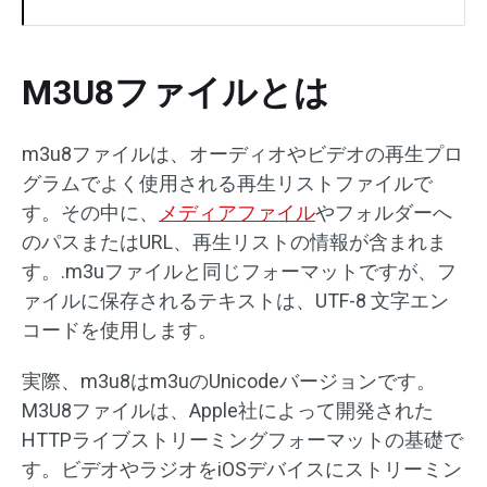
M3U8ファイルとは
m3u8ファイルは、オーディオやビデオの再生プロ
グラムでよく使用される再生リストファイルで
す。その中に、
メディアファイル
やフォルダーへ
のパスまたはURL、再生リストの情報が含まれま
す。.m3uファイルと同じフォーマットですが、フ
ァイルに保存されるテキストは、UTF-8 文字エン
コードを使用します。
実際、m3u8はm3uのUnicodeバージョンです。
M3U8ファイルは、Apple社によって開発された
HTTPライブストリーミングフォーマットの基礎で
す。ビデオやラジオをiOSデバイスにストリーミン