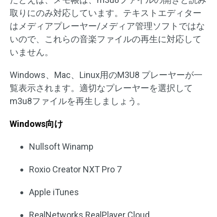
取りにのみ対応しています。テキストエディター
はメディアプレーヤー/メディア管理ソフトではな
いので、これらの音楽ファイルの再生に対応して
いません。
Windows、Mac、Linux用のM3U8 プレーヤーが一
覧表示されます。適切なプレーヤーを選択して
m3u8ファイルを再生しましょう。
Windows向け
Nullsoft Winamp
Roxio Creator NXT Pro 7
Apple iTunes
RealNetworks RealPlayer Cloud