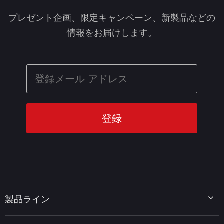
プレゼント企画、限定キャンペーン、新製品などの
情報をお届けします。
製品ライン
MiniTool Partition Wizard