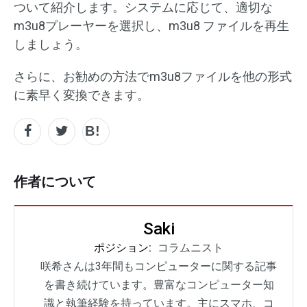
ついて紹介します。システムに応じて、適切な
m3u8プレーヤーを選択し、m3u8 ファイルを再生
しましょう。
さらに、お勧めの方法でm3u8ファイルを他の形式
に素早く変換できます。
作者について
Saki
ポジション:
コラムニスト
咲希さんは3年間もコンピューターに関する記事
を書き続けています。豊富なコンピューター知
識と執筆経験を持っています。主にスマホ、コ