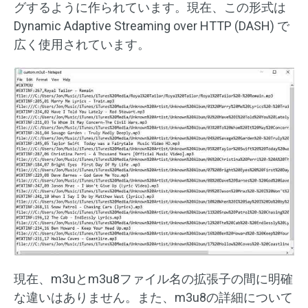
グするように作られています。現在、この形式は
Dynamic Adaptive Streaming over HTTP (DASH) で
広く使用されています。
現在、m3uとm3u8ファイル名の拡張子の間に明確
な違いはありません。また、m3u8の詳細について