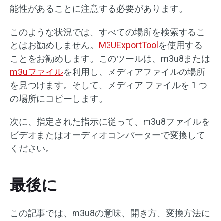
能性があることに注意する必要があります。
このような状況では、すべての場所を検索するこ
とはお勧めしません。
M3UExportTool
を使用する
ことをお勧めします。このツールは、m3u8または
m3uファイル
を利用し、メディアファイルの場所
を見つけます。そして、メディア ファイルを 1 つ
の場所にコピーします。
次に、指定された指示に従って、m3u8ファイルを
ビデオまたはオーディオコンバーターで変換して
ください。
最後に
この記事では、m3u8の意味、開き方、変換方法に