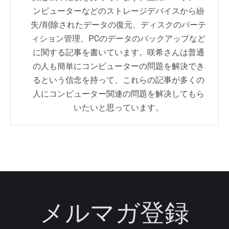
ンピューターなどのストレージデバイスから紛
失/削除されたデータの復元、ディスクのパーテ
ィション管理、PCのデータのバックアップなど
に関する記事を書いています。咲希さんは普通
の人も簡単にコンピューターの問題を解決でき
るという信念を持って、これらの記事が多くの
人にコンピューター関連の問題を解决してもら
いたいと思っています。
メルマガ登録