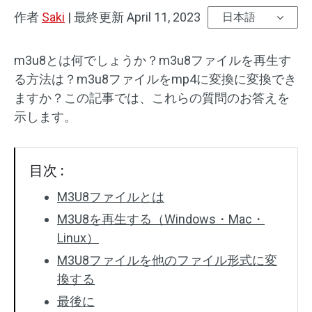
作者
Saki
|
最終更新
April 11, 2023
日本語
m3u8とは何でしょうか？m3u8ファイルを再生す
る方法は？m3u8ファイルをmp4に変換に変換でき
ますか？この記事では、これらの質問のお答えを
示します。
目次 :
M3U8ファイルとは
M3U8を再生する（Windows・Mac・
Linux）
M3U8ファイルを他のファイル形式に変
換する
最後に