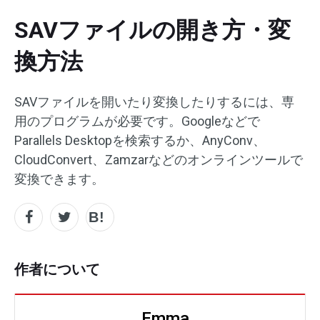
SAVファイルの開き方・変
換方法
SAVファイルを開いたり変換したりするには、専
用のプログラムが必要です。Googleなどで
Parallels Desktopを検索するか、AnyConv、
CloudConvert、Zamzarなどのオンラインツールで
変換できます。
作者について
Emma