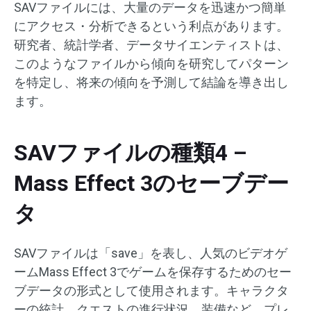
SAVファイルには、大量のデータを迅速かつ簡単
にアクセス・分析できるという利点があります。
研究者、統計学者、データサイエンティストは、
このようなファイルから傾向を研究してパターン
を特定し、将来の傾向を予測して結論を導き出し
ます。
SAVファイルの種類4 –
Mass Effect 3のセーブデー
タ
SAVファイルは「save」を表し、人気のビデオゲ
ームMass Effect 3でゲームを保存するためのセー
ブデータの形式として使用されます。キャラクタ
ーの統計、クエストの進行状況、装備など、プレ