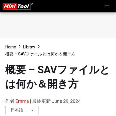
Home
Library
概要 – SAVファイルとは何か＆開き方
概要 – SAVファイルと
は何か＆開き方
作者
Emma
|
最終更新
June 29, 2024
日本語