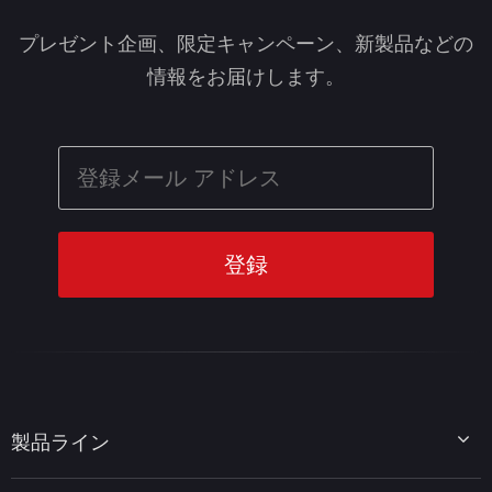
プレゼント企画、限定キャンペーン、新製品などの
情報をお届けします。
製品ライン
MiniTool Partition Wizard