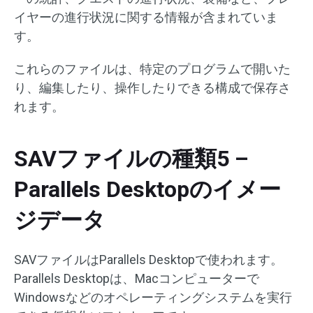
イヤーの進行状況に関する情報が含まれていま
す。
これらのファイルは、特定のプログラムで開いた
り、編集したり、操作したりできる構成で保存さ
れます。
SAVファイルの種類5 –
Parallels Desktopのイメー
ジデータ
SAVファイルはParallels Desktopで使われます。
Parallels Desktopは、Macコンピューターで
Windowsなどのオペレーティングシステムを実行