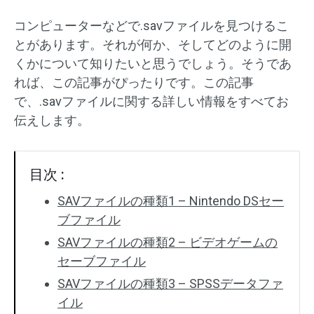
コンピューターなどで.savファイルを見つけるこ
とがあります。それが何か、そしてどのように開
くかについて知りたいと思うでしょう。そうであ
れば、この記事がぴったりです。この記事
で、.savファイルに関する詳しい情報をすべてお
伝えします。
目次 :
SAVファイルの種類1 – Nintendo DSセー
ブファイル
SAVファイルの種類2 – ビデオゲームの
セーブファイル
SAVファイルの種類3 – SPSSデータファ
イル