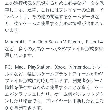
ムの進行状況を記録するために必要なデータを保
存します。通常、これにはプレイヤーの位置、イ
ンベントリ、その他の関連するゲームデータな
ど、後でゲームに使用するための情報が含まれて
います。
Minecraft、The Elder Scrolls V: Skyrim、Fallout 4
など、多くの人気ゲームがSAVファイル形式を採
用しています。
PC、Mac、PlayStation、Xbox、Nintendoコンソー
ルをなど、幅広いゲームプラットフォームがSAV
ファイル形式に対応しています。開発者がゲーム
情報を保存するために使用することが多く、ゲー
ムがクラッシュしたり、ゲーム機がシャットダウ
ンしたり場合でも、プレイヤーは中断したところ
から再開できます。