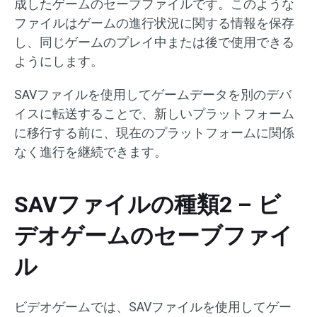
成したゲームのセーブファイルです。このような
ファイルはゲームの進行状況に関する情報を保存
し、同じゲームのプレイ中または後で使用できる
ようにします。
SAVファイルを使用してゲームデータを別のデバ
イスに転送することで、新しいプラットフォーム
に移行する前に、現在のプラットフォームに関係
なく進行を継続できます。
SAVファイルの種類2 – ビ
デオゲームのセーブファイ
ル
ビデオゲームでは、SAVファイルを使用してゲー