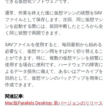
できる仮想化ソフトウェアです。
通常、作業を終えた後に仮想マシンの状態をSAV
ファイルとして保存します。次回、同じ仮想マシ
ンを起動する際には、前回中断したところから全
く同じ状態で再開できます。
SAVファイルを使用すると、毎回最初から始める
必要なく、仮想マシン間をすばやく切り替えるこ
とができます。特に、複数の仮想マシンを頻繁に
使用する場合に便利です。ハードウェアの障害に
よるデータ損失に備えて、あるいはアーカイブを
目的として、仮想マシンのバックアップを簡単に
作成できます。
関連記事:
Mac版Parallels Desktop: 新バージョンのリリース