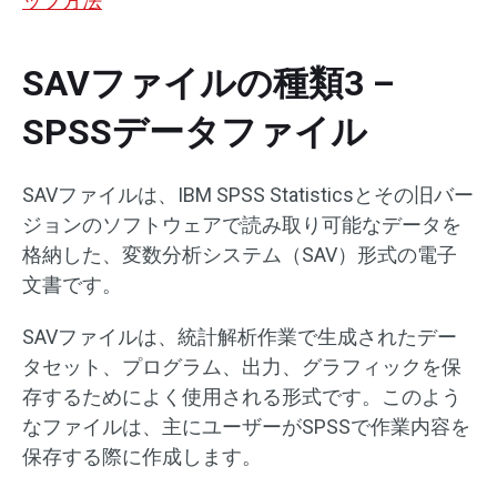
ップ方法
SAVファイルの種類3 –
SPSSデータファイル
SAVファイルは、IBM SPSS Statisticsとその旧バー
ジョンのソフトウェアで読み取り可能なデータを
格納した、変数分析システム（SAV）形式の電子
文書です。
SAVファイルは、統計解析作業で生成されたデー
タセット、プログラム、出力、グラフィックを保
存するためによく使用される形式です。このよう
なファイルは、主にユーザーがSPSSで作業内容を
保存する際に作成します。