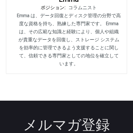
ポジション:
コラムニスト
Emma は、データ回復とディスク管理の分野で高
度な資格を持ち、熟練した専門家です。 Emma
は、その広範な知識と経験により、個人や組織
が貴重なデータを回復し、ストレージ システム
を効率的に管理できるよう支援することに関し
て、信頼できる専門家としての地位を確立して
います。
メルマガ登録