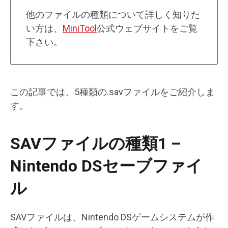
他のファイルの種類について詳しく知りた
い方は、
MiniTool
公式ウェブサイトをご覧
下さい。
この記事では、5種類の.savファイルをご紹介しま
す。
SAVファイルの種類1 –
Nintendo DSセーブファイ
ル
SAVファイルは、Nintendo DSゲームシステムが作