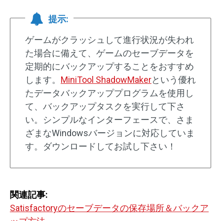
提示:
ゲームがクラッシュして進行状況が失われ
た場合に備えて、ゲームのセーブデータを
定期的にバックアップすることをおすすめ
します。
MiniTool ShadowMaker
という優れ
たデータバックアッププログラムを使用し
て、バックアップタスクを実行して下さ
い。シンプルなインターフェースで、さま
ざまなWindowsバージョンに対応していま
す。ダウンロードしてお試し下さい！
関連記事:
Satisfactoryのセーブデータの保存場所＆バックア