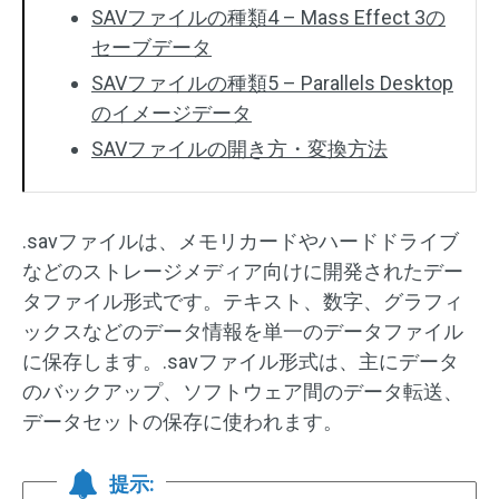
SAVファイルの種類4 – Mass Effect 3の
セーブデータ
SAVファイルの種類5 – Parallels Desktop
のイメージデータ
SAVファイルの開き方・変換方法
.savファイルは、メモリカードやハードドライブ
などのストレージメディア向けに開発されたデー
タファイル形式です。テキスト、数字、グラフィ
ックスなどのデータ情報を単一のデータファイル
に保存します。.savファイル形式は、主にデータ
のバックアップ、ソフトウェア間のデータ転送、
データセットの保存に使われます。
提示: