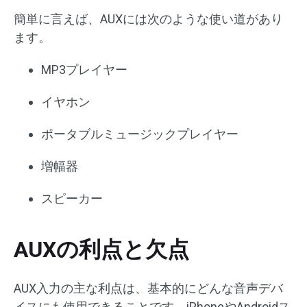
簡単に言えば、AUXには次のような使い道があり
ます。
MP3プレイヤー
イヤホン
ポータブルミュージックプレイヤー
増幅器
スピーカー
AUXの利点と欠点
AUX入力の主な利点は、基本的にどんな音声デバ
イスにも使用できることです。iPhoneやAndroidス