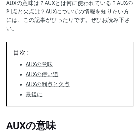
AUXの意味は？AUXとは何に使われている？AUXの
利点と欠点は？AUXについての情報を知りたい方
には、この記事がぴったりです。ぜひお読み下さ
い。
目次 :
AUXの意味
AUXの使い道
AUXの利点と欠点
最後に
AUXの意味