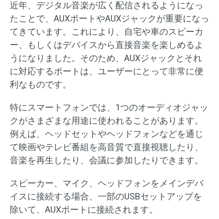
近年、デジタル音楽が広く配信されるようになっ
たことで、AUXポートやAUXジャックが重要になっ
てきています。これにより、自宅や車のスピーカ
ー、もしくはデバイスから直接音楽を楽しめるよ
うになりました。そのため、AUXジャックとそれ
に対応するポートは、ユーザーにとって非常に便
利なものです。
特にスマートフォンでは、1つのオーディオジャッ
クがさまざまな用途に使われることがあります。
例えば、ヘッドセットやヘッドフォンなどを通じ
て映画やテレビ番組を高音質で直接視聴したり、
音楽を再生したり、会議に参加したりできます。
スピーカー、マイク、ヘッドフォンをメインデバ
イスに接続する場合、一部のUSBセットアップを
除いて、AUXポートに接続されます。