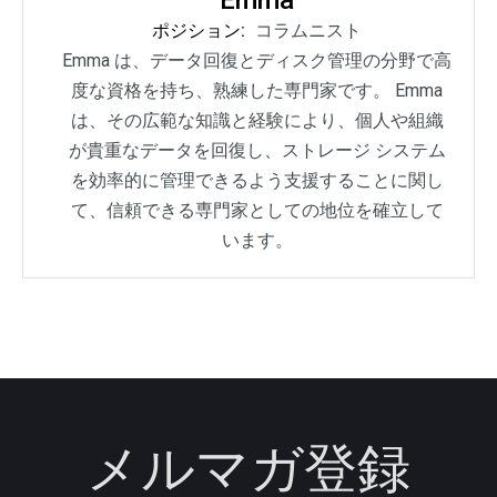
Emma
ポジション:
コラムニスト
Emma は、データ回復とディスク管理の分野で高
度な資格を持ち、熟練した専門家です。 Emma
は、その広範な知識と経験により、個人や組織
が貴重なデータを回復し、ストレージ システム
を効率的に管理できるよう支援することに関し
て、信頼できる専門家としての地位を確立して
います。
メルマガ登録