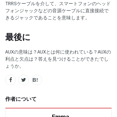
TRRSケーブルを介して、スマートフォンのヘッド
フォンジャックなどの音源ケーブルに直接接続で
きるジャックであることを意味します。
最後に
AUXの意味は？AUXとは何に使われている？AUXの
利点と欠点は？答えを見つけることができたでし
ょうか。
作者について