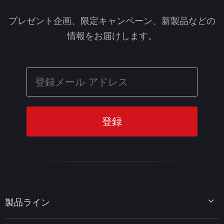
プレゼント企画、限定キャンペーン、新製品などの
情報をお届けします。
製品ライン