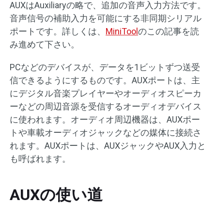
AUXはAuxiliaryの略で、追加の音声入力方法です。
音声信号の補助入力を可能にする非同期シリアル
ポートです。詳しくは、
MiniTool
のこの記事を読
み進めて下さい。
PCなどのデバイスが、データを1ビットずつ送受
信できるようにするものです。AUXポートは、主
にデジタル音楽プレイヤーやオーディオスピーカ
ーなどの周辺音源を受信するオーディオデバイス
に使われます。オーディオ周辺機器は、AUXポー
トや車載オーディオジャックなどの媒体に接続さ
れます。AUXポートは、AUXジャックやAUX入力と
も呼ばれます。
AUXの使い道