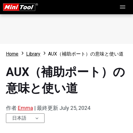
Home
Library
AUX（補助ポート）の意味と使い道
AUX（補助ポート）の
意味と使い道
作者
Emma
|
最終更新
July 25, 2024
日本語