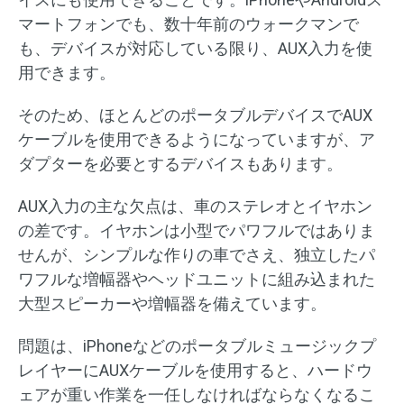
マートフォンでも、数十年前のウォークマンで
も、デバイスが対応している限り、AUX入力を使
用できます。
そのため、ほとんどのポータブルデバイスでAUX
ケーブルを使用できるようになっていますが、ア
ダプターを必要とするデバイスもあります。
AUX入力の主な欠点は、車のステレオとイヤホン
の差です。イヤホンは小型でパワフルではありま
せんが、シンプルな作りの車でさえ、独立したパ
ワフルな増幅器やヘッドユニットに組み込まれた
大型スピーカーや増幅器を備えています。
問題は、iPhoneなどのポータブルミュージックプ
レイヤーにAUXケーブルを使用すると、ハードウ
ェアが重い作業を一任しなければならなくなるこ