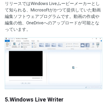
リリースではWindows Liveムービーメーカーとし
て知られる、Microsoftがかつて提供していた動画
編集ソフトウェアプログラムです。動画の作成や
編集の他、OneDriveへのアップロードが可能とな
っています。
5.Windows Live Writer