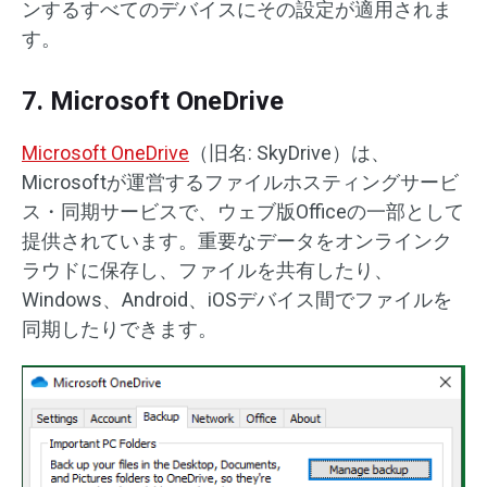
ンするすべてのデバイスにその設定が適用されま
す。
7. Microsoft OneDrive
Microsoft OneDrive
（旧名: SkyDrive）は、
Microsoftが運営するファイルホスティングサービ
ス・同期サービスで、ウェブ版Officeの一部として
提供されています。重要なデータをオンラインク
ラウドに保存し、ファイルを共有したり、
Windows、Android、iOSデバイス間でファイルを
同期したりできます。