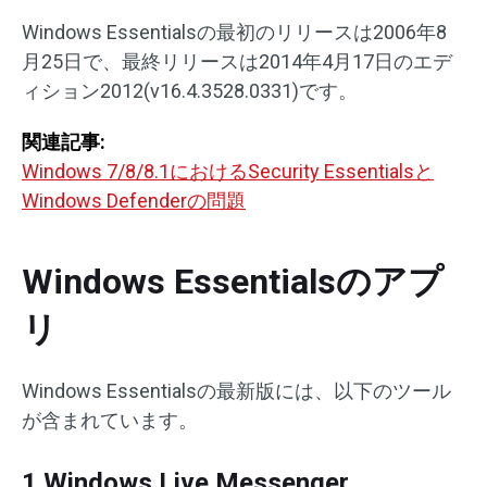
Windows Essentialsの最初のリリースは2006年8
月25日で、最終リリースは2014年4月17日のエデ
ィション2012(v16.4.3528.0331)です。
関連記事:
Windows 7/8/8.1におけるSecurity Essentialsと
Windows Defenderの問題
Windows Essentialsのアプ
リ
Windows Essentialsの最新版には、以下のツール
が含まれています。
1.Windows Live Messenger