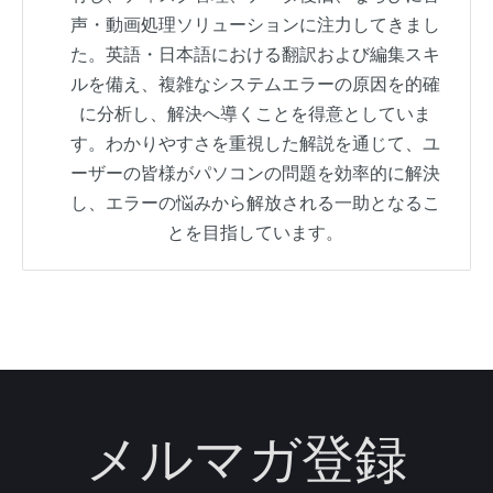
声・動画処理ソリューションに注力してきまし
た。英語・日本語における翻訳および編集スキ
ルを備え、複雑なシステムエラーの原因を的確
に分析し、解決へ導くことを得意としていま
す。わかりやすさを重視した解説を通じて、ユ
ーザーの皆様がパソコンの問題を効率的に解決
し、エラーの悩みから解放される一助となるこ
とを目指しています。
メルマガ登録