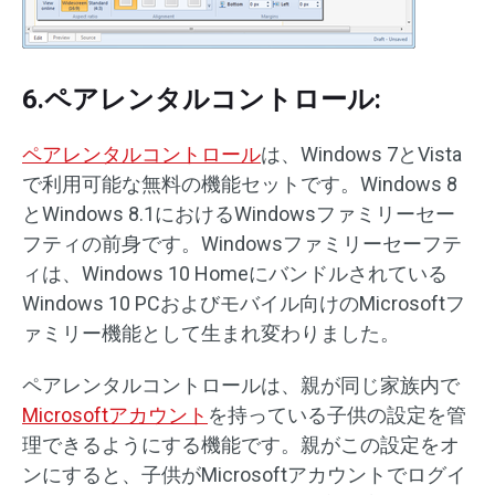
6.ペアレンタルコントロール:
ペアレンタルコントロール
は、Windows 7とVista
で利用可能な無料の機能セットです。Windows 8
とWindows 8.1におけるWindowsファミリーセー
フティの前身です。Windowsファミリーセーフテ
ィは、Windows 10 Homeにバンドルされている
Windows 10 PCおよびモバイル向けのMicrosoftフ
ァミリー機能として生まれ変わりました。
ペアレンタルコントロールは、親が同じ家族内で
Microsoftアカウント
を持っている子供の設定を管
理できるようにする機能です。親がこの設定をオ
ンにすると、子供がMicrosoftアカウントでログイ