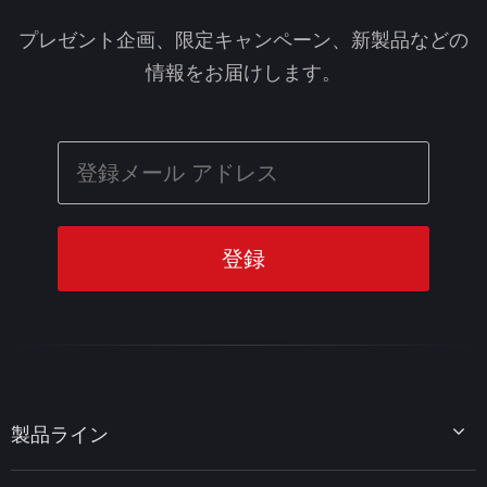
プレゼント企画、限定キャンペーン、新製品などの
情報をお届けします。
製品ライン
MiniTool Partition Wizard