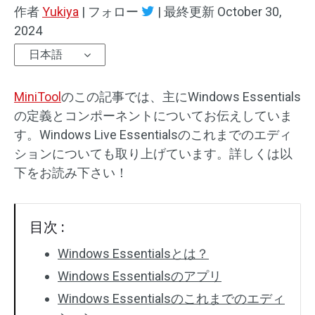
作者
Yukiya
|
フォロー
|
最終更新
October 30,
2024
日本語
MiniTool
のこの記事では、主にWindows Essentials
の定義とコンポーネントについてお伝えしていま
す。Windows Live Essentialsのこれまでのエディ
ションについても取り上げています。詳しくは以
下をお読み下さい！
目次 :
Windows Essentialsとは？
Windows Essentialsのアプリ
Windows Essentialsのこれまでのエディ