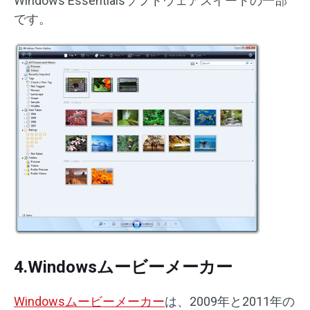
Windows Essentialsソフトウェアスイートの一部
です。
4.Windowsムービーメーカー
Windowsムービーメーカー
は、2009年と2011年の