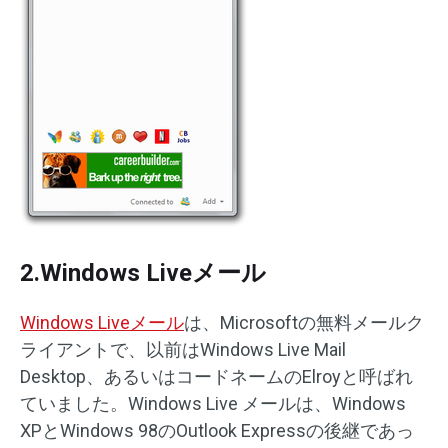
2.Windows Liveメール
Windows Liveメール
は、Microsoftの無料メールク
ライアントで、以前はWindows Live Mail
Desktop、あるいはコードネームのElroyと呼ばれ
ていました。Windows Live メールは、Windows
XPとWindows 98のOutlook Expressの後継であっ