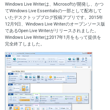
Windows Live Writerは、Microsoftが開発し、かつ
てWindows Live Essentialsの一部として配布して
いたデスクトップブログ投稿アプリです。2015年
12月9日、Windows Live Writerのオープンソース版
であるOpen Live Writerがリリースされました。
Windows Live Writerは2017年1月をもって提供を
完全終了しました。