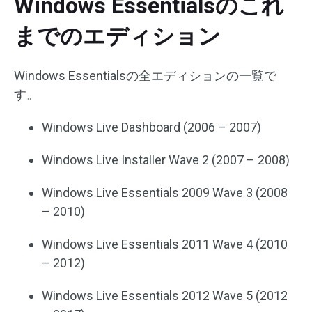
Windows Essentialsのこれ
までのエディション
Windows Essentialsの全エディションの一覧で
す。
Windows Live Dashboard (2006 – 2007)
Windows Live Installer Wave 2 (2007 – 2008)
Windows Live Essentials 2009 Wave 3 (2008
– 2010)
Windows Live Essentials 2011 Wave 4 (2010
– 2012)
Windows Live Essentials 2012 Wave 5 (2012