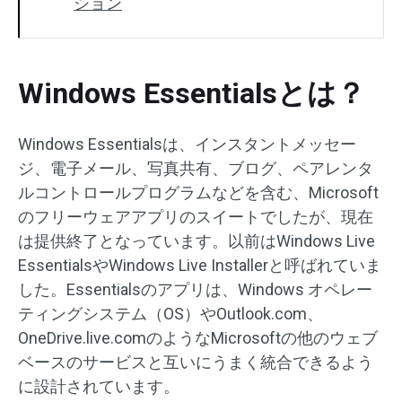
ション
Windows Essentialsとは？
Windows Essentialsは、インスタントメッセー
ジ、電子メール、写真共有、ブログ、ペアレンタ
ルコントロールプログラムなどを含む、Microsoft
のフリーウェアアプリのスイートでしたが、現在
は提供終了となっています。以前はWindows Live
EssentialsやWindows Live Installerと呼ばれていま
した。Essentialsのアプリは、Windows オペレー
ティングシステム（OS）やOutlook.com、
OneDrive.live.comのようなMicrosoftの他のウェブ
ベースのサービスと互いにうまく統合できるよう
に設計されています。