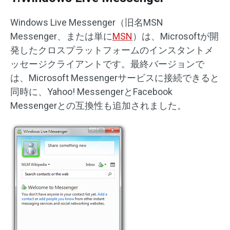
Windows Live Messenger（旧名MSN
Messenger、または単に
MSN
）は、Microsoftが開
発したクロスプラットフォームのインスタントメ
ッセージクライアントです。最終バージョンで
は、Microsoft Messengerサービスに接続できると
同時に、Yahoo! MessengerとFacebook
Messengerとの互換性も追加されました。