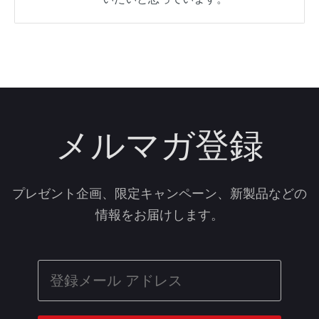
メルマガ登録
プレゼント企画、限定キャンペーン、新製品などの
情報をお届けします。