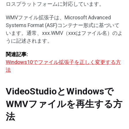
ロスプラットフォームに対応しています。
WMVファイル拡張子は、Microsoft Advanced
Systems Format (ASF)コンテナー形式に基づいて
います。通常、xxx.WMV（xxxはファイル名）のよ
うに記述されます。
関連記事:
Windows10でファイル拡張子を正しく変更する方
法
VideoStudioとWindowsで
WMVファイルを再生する方
法