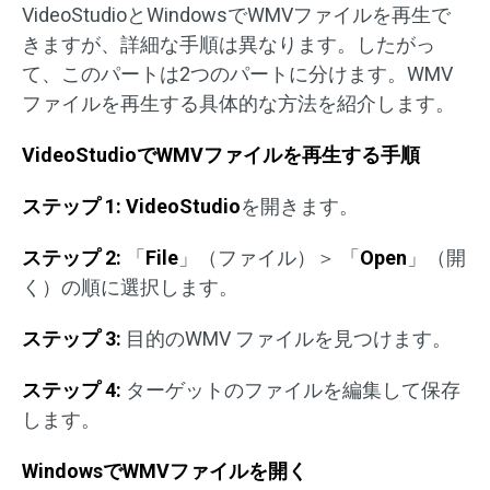
VideoStudioとWindowsでWMVファイルを再生で
きますが、詳細な手順は異なります。したがっ
て、このパートは2つのパートに分けます。WMV
ファイルを再生する具体的な方法を紹介します。
VideoStudioでWMVファイルを再生する手順
ステップ 1:
VideoStudio
を開きます。
ステップ 2:
「
File
」（ファイル）＞ 「
Open
」（開
く）の順に選択します。
ステップ 3:
目的のWMV ファイルを見つけます。
ステップ 4:
ターゲットのファイルを編集して保存
します。
WindowsでWMVファイルを開く