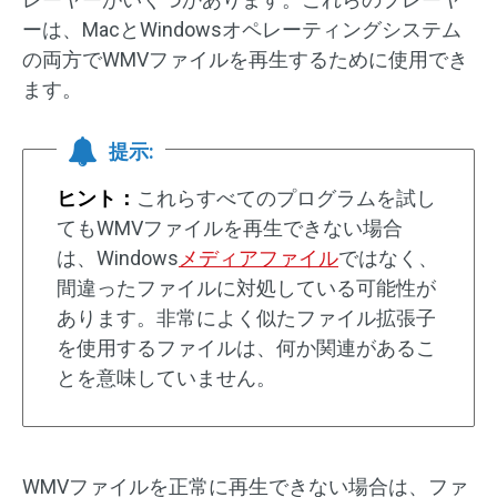
ーは、MacとWindowsオペレーティングシステム
の両方でWMVファイルを再生するために使用でき
ます。
提示:
ヒント：
これらすべてのプログラムを試し
てもWMVファイルを再生できない場合
は、Windows
メディアファイル
ではなく、
間違ったファイルに対処している可能性が
あります。非常によく似たファイル拡張子
を使用するファイルは、何か関連があるこ
とを意味していません。
WMVファイルを正常に再生できない場合は、ファ