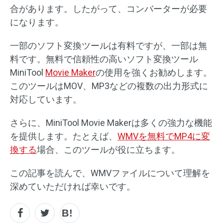
合があります。したがって、コンバーターが必要
になります。
一部のソフト変換ツールは有料ですが、一部は無
料です。無料で信頼性の高いソフト変換ツール
MiniTool
Movie Maker
の使用を強くお勧めします。
このツールはMOV、MP3などの複数の出力形式に
対応しています。
さらに、MiniTool Movie Makerは多くの強力な機能
を提供します。たとえば、
WMVを無料でMP4に変
換する
場合、このツールが役に立ちます。
この記事を読んで、WMVファイルについて理解を
深めていただければ幸いです。