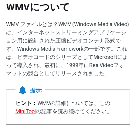
WMVについて
WMV ファイルとは？WMV (Windows Media Video)
は、インターネットストリーミングアプリケーシ
ョン用に設計された圧縮ビデオコンテナ形式で
す。Windows Media Frameworkの一部です。これ
は、ビデオコードのシリーズとしてMicrosoftによ
って導入され、最初に、1999年にRealVideoフォー
マットの競合としてリリースされました。
提示:
ヒント：
WMVの詳細については、この
MiniTool
の記事を読み続けてください。