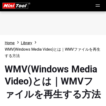
Home
Library
WMV(Windows Media Video)とは｜WMVファイルを再生
する方法
WMV(Windows Media
Video)とは｜WMVフ
ァイルを再生する方法