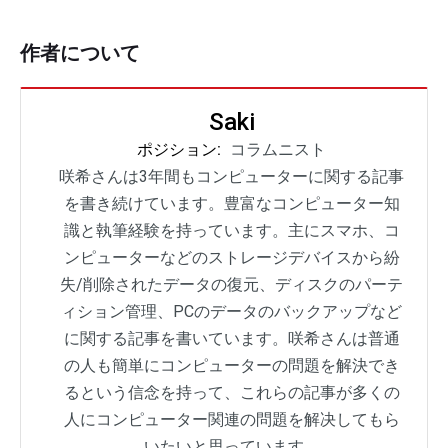
作者について
Saki
ポジション:
コラムニスト
咲希さんは3年間もコンピューターに関する記事
を書き続けています。豊富なコンピューター知
識と執筆経験を持っています。主にスマホ、コ
ンピューターなどのストレージデバイスから紛
失/削除されたデータの復元、ディスクのパーテ
ィション管理、PCのデータのバックアップなど
に関する記事を書いています。咲希さんは普通
の人も簡単にコンピューターの問題を解決でき
るという信念を持って、これらの記事が多くの
人にコンピューター関連の問題を解决してもら
いたいと思っています。