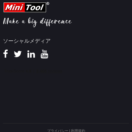
FAQセンター
ビデオ変換ヒント
ヘルプ
画面録画ヒント
返金ポリシー
知識ベース
ソーシャルメディア
プライバシー
|
利用規約