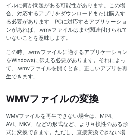
イルに何か問題がある可能性があります。この場
合、対応するアプリをダウンロードまたは購入す
る必要があります。PCに対応するアプリケーショ
ンがあれば、.wmvファイルはまだ関連付けられて
いないことを意味します。
この時、.wmvファイルに適するアプリケーション
をWindowsに伝える必要があります。それによっ
て、.wmvファイルを開くとき、正しいアプリを再
生できます。
WMVファイルの変換
WMVファイルを再生できない場合は、MP4、
AVI、MKV、などの形式など、より互換性のある形
式に変換できます。ただし、直接変換できない場