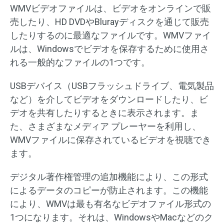
WMVビデオファイルは、ビデオをオンラインで販
売したり、HD DVDやBlurayディスクを通じて販売
したりするのに最適なファイルです。WMVファイ
ルは、Windowsでビデオを保存するために使用さ
れる一般的なファイルの1つです。
USBデバイス（USBフラッシュドライブ、電気製品
など）を介してビデオをダウンロードしたり、ビ
デオを共有したりするときに表示されます。ま
た、さまざまなメディア プレーヤーを利用し、
WMVファイルに保存されているビデオを視聴でき
ます。
デジタル著作権管理の追加機能により、この形式
によるデータのコピーが防止されます。この機能
により、WMVは最も有名なビデオファイル形式の
1つになります。それは、WindowsやMacなどのク