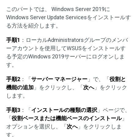
このパートでは、 Windows Server 2019に
Windows Server Update Servicesをインストールす
る方法を紹介します。
手順1
：ローカルAdministratorsグループのメンバ
ーアカウントを使用してWSUSをインストールす
る予定のWindows 2019サーバーにログオンしま
す。
手順2
：「
サーバー マネージャー
」で、「
役割と
機能の追加
」をクリックし、「
次へ
」をクリック
します。
手順3
：「
インストールの種類の選択
」ページで、
「
役割ベースまたは機能ベースのインストール
」
オプションを選択し、「
次へ
」をクリックしま
す。