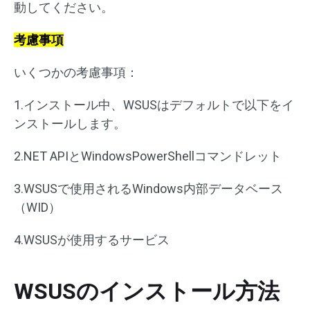
動してください。
考慮事項
いくつかの考慮事項：
1.インストール中、WSUSはデフォルトで以下をイ
ンストールします。
2.NET APIとWindowsPowerShellコマンドレット
3.WSUSで使用されるWindows内部データベース
（WID）
4.WSUSが使用するサービス
WSUSのインストール方法