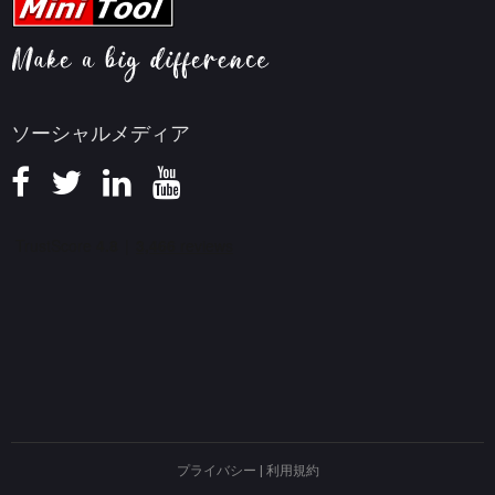
ヘルプ
画面録画ヒント
返金ポリシー
知識ベース
ソーシャルメディア
プライバシー
|
利用規約