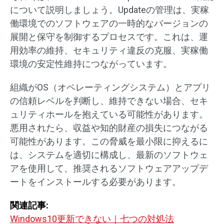
について説明しましょう。Updateの管理は、実稼
働環境でのソフトウェアの一時的なバージョンの
展開と保守を制御するプロセスです。これは、運
用効率の維持、セキュリティ違反の克服、実稼働
環境の安定性維持につながっています。
組織がOS（オペレーティングシステム）とアプリ
の信頼レベルを判断し、維持できない場合、セキ
ュリティホールを抱えている可能性があります。
悪用されたら、収益や知的財産の損失につながる
可能性があります。この脅威を最小限に抑えるに
は、システムを適切に構成し、最新のソフトウェ
アを使用して、推奨されるソフトウェアアップデ
ートをインストールする必要があります。
関連記事:
Windows10更新できない｜七つの対処法