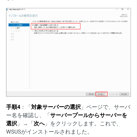
手順4
：「
対象サーバーの選択
」ページで、サーバ
ー名を確認し、「
サーバープールからサーバーを
選択
」→「
次へ
」をクリックします。これで、
WSUSがインストールされました。