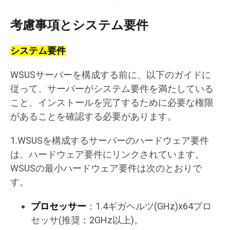
考慮事項とシステム要件
システム要件
WSUSサーバーを構成する前に、以下のガイドに
従って、サーバーがシステム要件を満たしている
こと、インストールを完了するために必要な権限
があることを確認する必要があります。
1.WSUSを構成するサーバーのハードウェア要件
は、ハードウェア要件にリンクされています。
WSUSの最小ハードウェア要件は次のとおりで
す。
プロセッサー
：1.4ギガヘルツ(GHz)x64プロ
セッサ(推奨：2GHz以上)。