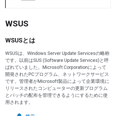
WSUS
WSUSとは
WSUSは、Windows Server Update Servicesの略称
です。以前はSUS (Software Update Services)と呼
ばれていました。Microsoft Corporationによって
開発されたPCプログラム、ネットワークサービス
です。管理者がMicrosoft製品によって企業環境に
リリースされたコンピューターの更新プログラム
とパッチの配布を管理できるようにするために使
用されます。