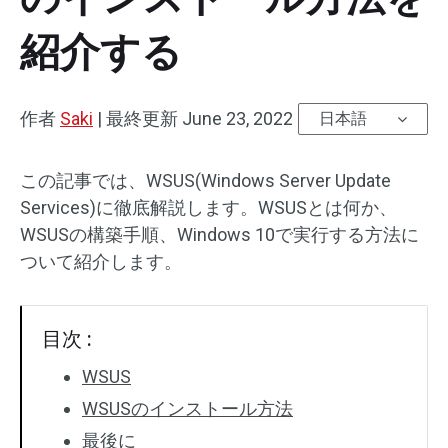
紹介する
作者
Saki
|
最終更新
June 23, 2022
日本語
この記事では、WSUS(Windows Server Update
Services)に徹底解説します。WSUSとは何か、
WSUSの構築手順、Windows 10で実行する方法に
ついて紹介します。
目次 :
WSUS
WSUSのインストール方法
最後に