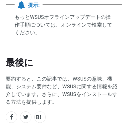
提示:
もっとWSUSオフラインアップデートの操
作手順については、オンラインで検索して
ください。
最後に
要約すると、この記事では、WSUSの意味、機
能、システム要件など、WSUSに関する情報を紹
介しています。さらに、WSUSをインストールす
る方法を提供します。