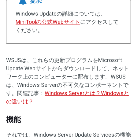
提示:
Windows Updateの詳細については、
MiniToolの公式Webサイト
にアクセスして
ください。
WSUSは、これらの更新プログラムをMicrosoft
Update Webサイトからダウンロードして、ネット
ワーク上のコンピューターに配布します。WSUS
は、Windows Serverの不可欠なコンポーネントで
す。関連記事：
Windows Serverとは？Windowsと
の違いは？
機能
それでは、Windows Server Update Servicesの機能