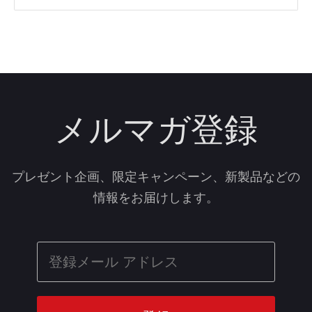
メルマガ登録
プレゼント企画、限定キャンペーン、新製品などの
情報をお届けします。