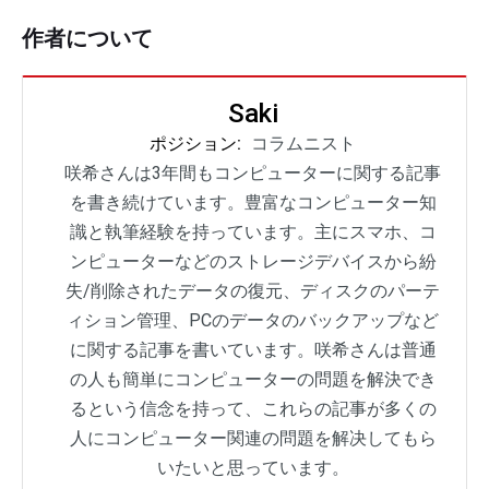
作者について
Saki
ポジション:
コラムニスト
咲希さんは3年間もコンピューターに関する記事
を書き続けています。豊富なコンピューター知
識と執筆経験を持っています。主にスマホ、コ
ンピューターなどのストレージデバイスから紛
失/削除されたデータの復元、ディスクのパーテ
ィション管理、PCのデータのバックアップなど
に関する記事を書いています。咲希さんは普通
の人も簡単にコンピューターの問題を解決でき
るという信念を持って、これらの記事が多くの
人にコンピューター関連の問題を解决してもら
いたいと思っています。