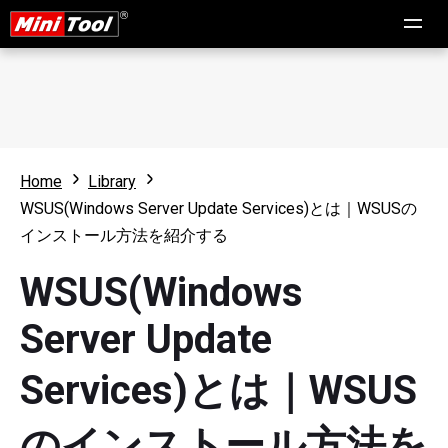
Home
Library
WSUS(Windows Server Update Services)とは｜WSUSの
インストール方法を紹介する
WSUS(Windows
Server Update
Services)とは｜WSUS
のインストール方法を