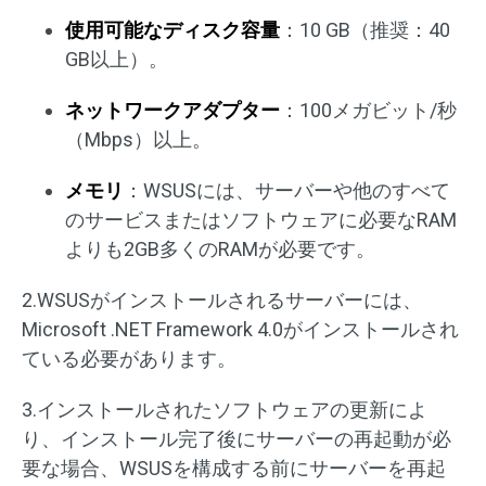
使用可能なディスク容量
：10 GB（推奨：40
GB以上）。
ネットワークアダプター
：100メガビット/秒
（Mbps）以上。
メモリ
：WSUSには、サーバーや他のすべて
のサービスまたはソフトウェアに必要なRAM
よりも2GB多くのRAMが必要です。
2.WSUSがインストールされるサーバーには、
Microsoft .NET Framework 4.0がインストールされ
ている必要があります。
3.インストールされたソフトウェアの更新によ
り、インストール完了後にサーバーの再起動が必
要な場合、WSUSを構成する前にサーバーを再起