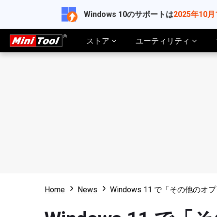
Windows 10のサポートは
2025年10月
ストア
ユーティリティ
Home
News
Windows 11 で「その