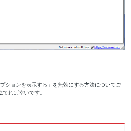
他のオプションを表示する」を無効にする方法についてご
立てれば幸いです。