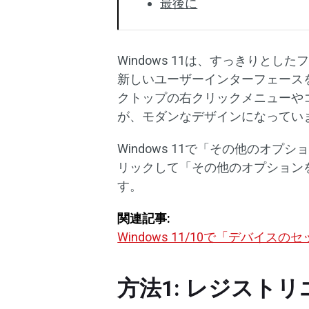
最後に
Windows 11は、すっきりと
新しいユーザーインターフェース
クトップの右クリックメニューや
が、モダンなデザインになってい
Windows 11で「その他のオ
リックして「その他のオプション
す。
関連記事:
Windows 11/10で「デバ
方法1: レジスト