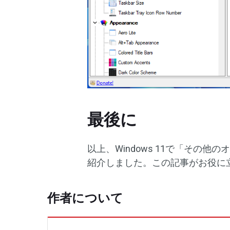
最後に
以上、Windows 11で「その
紹介しました。この記事がお役に
作者について