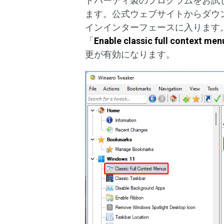
ドパーティ製のプログラムをお試し下さ
ます。公式ウェブサイトからダウ
インインターフェースに入ります
「
Enable classic full context men
更が有効になります。