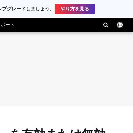
アップグレードしましょう。
やり方を見る
サポート