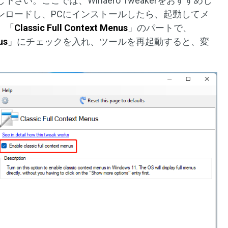
い。ここでは、Winaero Tweakerをおすすめし
ンロードし、PCにインストールしたら、起動してメ
。「
Classic Full Context Menus
」のパートで、
us
」にチェックを入れ、ツールを再起動すると、変