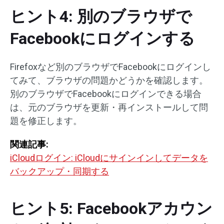
ヒント4: 別のブラウザで
Facebookにログインする
Firefoxなど別のブラウザでFacebookにログインし
てみて、ブラウザの問題かどうかを確認します。
別のブラウザでFacebookにログインできる場合
は、元のブラウザを更新・再インストールして問
題を修正します。
関連記事:
iCloudログイン: iCloudにサインインしてデータを
バックアップ・同期する
ヒント5: Facebookアカウン