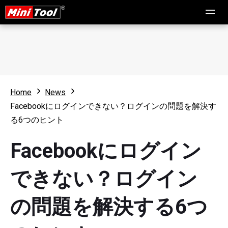
Home
News
Facebookにログインできない？ログインの問題を解決す
る6つのヒント
Facebookにログイン
できない？ログイン
の問題を解決する6つ