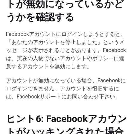
トが無効になっているかど
うかを確認する
Facebookアカウントにログインしようとすると、
「あなたのアカウントを停止しました」というメ
ッセージが表示されることがあります。Facebook
は、実在の人物でないアカウントやポリシーに違
反するアカウントを無効にします。
アカウントが無効になっている場合、Facebookに
ログインできません。アカウントを復旧するに
は、Facebookサポートにお問い合わせ下さい。
ヒント6: Facebookアカウン
トがハッキングされた場合