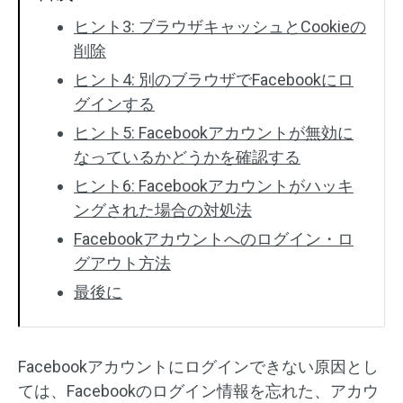
ヒント3: ブラウザキャッシュとCookieの
削除
ヒント4: 別のブラウザでFacebookにロ
グインする
ヒント5: Facebookアカウントが無効に
なっているかどうかを確認する
ヒント6: Facebookアカウントがハッキ
ングされた場合の対処法
Facebookアカウントへのログイン・ロ
グアウト方法
最後に
Facebookアカウントにログインできない原因とし
ては、Facebookのログイン情報を忘れた、アカウ