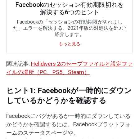
Facebookのセッション有効期限切れを
解決する6つのヒント
Facebookの「セッションの有効期限が切れまし
た」エラーを解決する、2021年版の対処法を6つご
紹介します。
もっと見る
関連記事:
Helldivers 2のセーブファイルと設定ファ
イルの場所（PC、PS5、Steam）
ヒント1: Facebookが一時的にダウン
しているかどうかを確認する
Facebookにバグがあるか一時的にダウンしている
かどうかを確認するには、Facebookプラットフォ
ームのステータスページや、