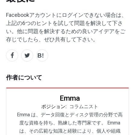
Facebookアカウントにログインできない場合は、
上記の6つのヒントを試して問題を解決して下さ
い。他に問題を解決するための良いアイデアをご
存じでしたら、ぜひ共有して下さい。
作者について
Emma
ポジション:
コラムニスト
Emma は、データ回復とディスク管理の分野で高
度な資格を持ち、熟練した専門家です。 Emma
は、その広範な知識と経験により、個人や組織