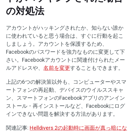
の対処法
アカウントがハッキングされたか、知らない誰か
に使われていると思う場合は、すぐに行動を起こ
しましょう。アカウントを保護するため、
Facebookのパスワードを強力なものに変更して下
さい。Facebookアカウントに関連付けられたメー
ルアドレスや、
名前を変更
することもできます。
上記の6つの解決策以外も、コンピューターやスマ
ートフォンの再起動、デバイスのウイルススキャ
ン、スマートフォンのFacebookアプリのアンイン
ストール・再インストールなど、Facebookにログ
インできない問題を解決する方法があります。
関連記事:
Helldivers 2の起動時に画面が真っ暗にな