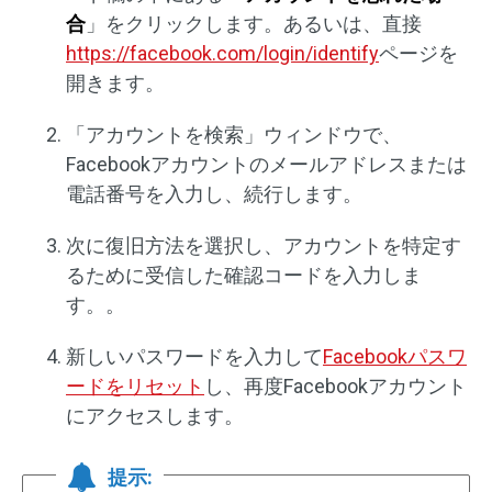
合
」をクリックします。あるいは、直接
https://facebook.com/login/identify
ページを
開きます。
「アカウントを検索」ウィンドウで、
Facebookアカウントのメールアドレスまたは
電話番号を入力し、続行します。
次に復旧方法を選択し、アカウントを特定す
るために受信した確認コードを入力しま
す。。
新しいパスワードを入力して
Facebookパスワ
ードをリセット
し、再度Facebookアカウント
にアクセスします。
提示: