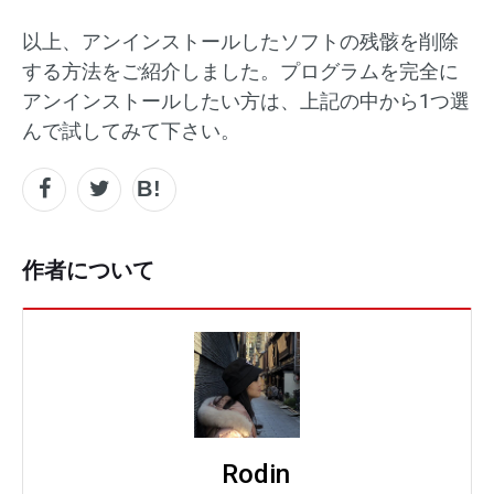
以上、アンインストールしたソフトの残骸を削除
する方法をご紹介しました。プログラムを完全に
アンインストールしたい方は、上記の中から1つ選
んで試してみて下さい。
作者について
Rodin