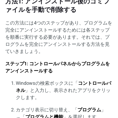
方法1: アンインストール後のゴミフ
ァイルを手動で削除する
この方法には4つのステップがあり、プログラムを
完全にアンインストールするためには各ステップ
を順番に実行する必要があります。それでは、プ
ログラムを完全にアンインストールする方法を見
ていきましょう。
ステップ1: コントロールパネルからプログラムを
アンインストールする
Windowsの検索ボックスに「
コントロールパ
ネル
」と入力し、表示されたアプリをクリッ
クします。
カテゴリ表示に切り替え、「
プログラム
」
→「
プログラムと機能
」を選択します。