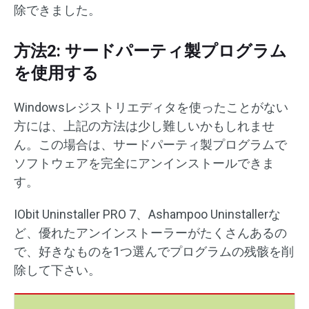
除できました。
方法2: サードパーティ製プログラム
を使用する
Windowsレジストリエディタを使ったことがない
方には、上記の方法は少し難しいかもしれませ
ん。この場合は、サードパーティ製プログラムで
ソフトウェアを完全にアンインストールできま
す。
IObit Uninstaller PRO 7、Ashampoo Uninstallerな
ど、優れたアンインストーラーがたくさんあるの
で、好きなものを1つ選んでプログラムの残骸を削
除して下さい。