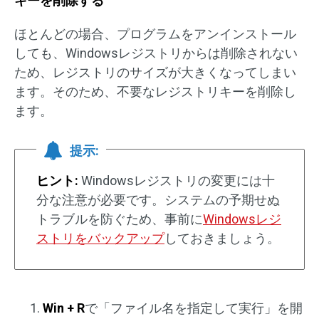
キーを削除する
ほとんどの場合、プログラムをアンインストール
しても、Windowsレジストリからは削除されない
ため、レジストリのサイズが大きくなってしまい
ます。そのため、不要なレジストリキーを削除し
ます。
提示:
ヒント:
Windowsレジストリの変更には十
分な注意が必要です。システムの予期せぬ
トラブルを防ぐため、事前に
Windowsレジ
ストリをバックアップ
しておきましょう。
Win + R
で「ファイル名を指定して実行」を開