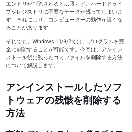
エントリが削除されるとは限らず、ハードドライ
ブやレジストリに不要なデータが残ってしまいま
す。それにより、コンピューターの動作が遅くな
ることがあります。
それでも、Windows 10/8/7では、プログラムを完
全に削除することが可能です。今回は、アンイン
ストール後に残ったゴミファイルを削除する方法
について解説します。
アンインストールしたソフ
トウェアの残骸を削除する
方法