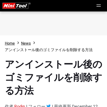
Home
News
アンインストール後のゴミファイルを削除する方法
アンインストール後の
ゴミファイルを削除す
る方法
作者
Rodin
|
フォロー
|
最終更新
December 12,