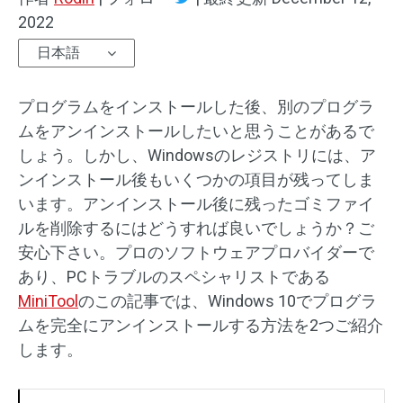
2022
日本語
プログラムをインストールした後、別のプログラ
ムをアンインストールしたいと思うことがあるで
しょう。しかし、Windowsのレジストリには、ア
ンインストール後もいくつかの項目が残ってしま
います。アンインストール後に残ったゴミファイ
ルを削除するにはどうすれば良いでしょうか？ご
安心下さい。プロのソフトウェアプロバイダーで
あり、PCトラブルのスペシャリストである
MiniTool
のこの記事では、Windows 10でプログラ
ムを完全にアンインストールする方法を2つご紹介
します。