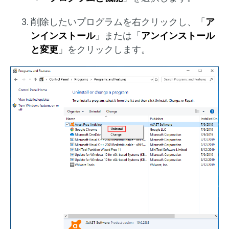
削除したいプログラムを右クリックし、「
ア
ンインストール
」または「
アンインストール
と変更
」をクリックします。