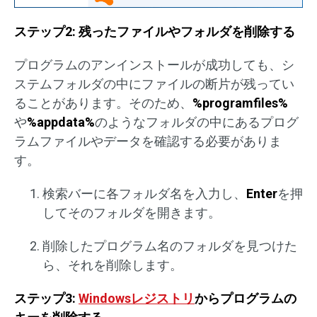
ステップ2: 残ったファイルやフォルダを削除する
プログラムのアンインストールが成功しても、シ
ステムフォルダの中にファイルの断片が残ってい
ることがあります。そのため、
%programfiles%
や
%appdata%
のようなフォルダの中にあるプログ
ラムファイルやデータを確認する必要がありま
す。
検索バーに各フォルダ名を入力し、
Enter
を押
してそのフォルダを開きます。
削除したプログラム名のフォルダを見つけた
ら、それを削除します。
ステップ3:
Windowsレジストリ
からプログラムの