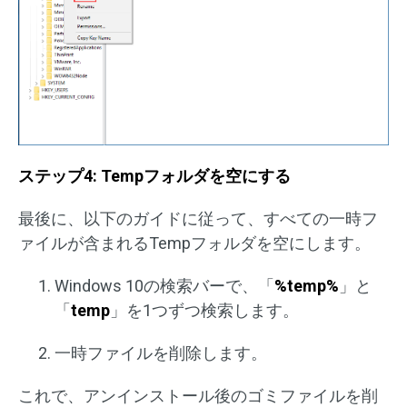
ステップ4: Tempフォルダを空にする
最後に、以下のガイドに従って、すべての一時フ
ァイルが含まれるTempフォルダを空にします。
Windows 10の検索バーで、「
%temp%
」と
「
temp
」を1つずつ検索します。
一時ファイルを削除します。
これで、アンインストール後のゴミファイルを削