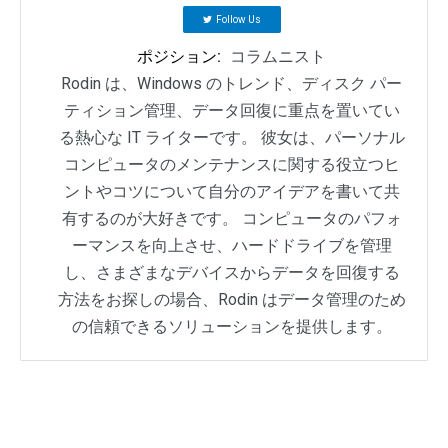
Follow Us
ポジション:
コラムニスト
Rodin は、Windows のトレンド、ディスク パー
ティション管理、データ回復に重点を置いてい
る熱心な IT ライターです。 彼女は、パーソナル
コンピュータのメンテナンスに関する役立つヒ
ントやコツについて自分のアイデアを書いて共
有するのが大好きです。 コンピュータのパフォ
ーマンスを向上させ、ハードドライブを管理
し、さまざまなデバイスからデータを回復する
方法をお探しの場合、Rodin はデータ管理のため
の信頼できるソリューションを提供します。