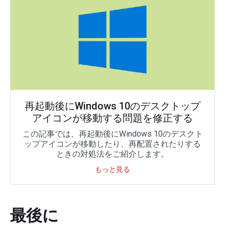
再起動後にWindows 10のデスクトップ
アイコンが移動する問題を修正する
この記事では、再起動後にWindows 10のデスクト
ップアイコンが移動したり、再配置されたりする
ときの対処法をご紹介します。
もっと見る
最後に