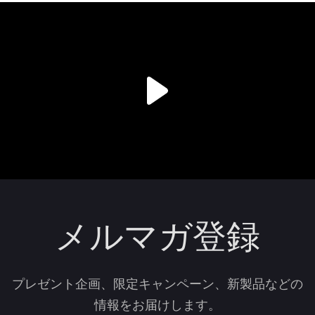
メルマガ登録
プレゼント企画、限定キャンペーン、新製品などの
情報をお届けします。