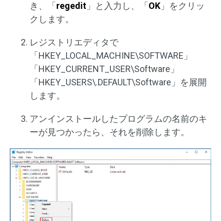
き、「
regedit
」と入力し、「
OK
」をクリッ
クします。
レジストリエディタで
「HKEY_LOCAL_MACHINE\SOFTWARE」
「HKEY_CURRENT_USER\Software」
「HKEY_USERS\.DEFAULT\Software」を展開
します。
アンインストールしたプログラムの名前のキ
ーが見つかったら、それを削除します。