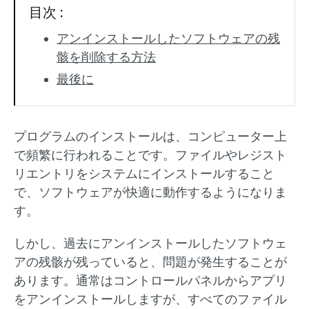
目次 :
アンインストールしたソフトウェアの残
骸を削除する方法
最後に
プログラムのインストールは、コンピューター上
で頻繁に行われることです。ファイルやレジスト
リエントリをシステムにインストールすること
で、ソフトウェアが快適に動作するようになりま
す。
しかし、過去にアンインストールしたソフトウェ
アの残骸が残っていると、問題が発生することが
あります。通常はコントロールパネルからアプリ
をアンインストールしますが、すべてのファイル