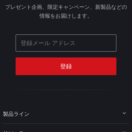
プレゼント企画、限定キャンペーン、新製品などの
情報をお届けします。
製品ライン
MiniTool Partition Wizard