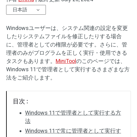
日本語
Windowsユーザーは、システム関連の設定を変更
したりシステムファイルを修正したりする場合
に、管理者としての権限が必要です。さらに、管
理者のみがプログラムを正しく実行・使用できる
タスクもあります。
MiniTool
のこのページでは、
Windows 11で管理者として実行するさまざまな方
法をご紹介します。
目次 :
Windows 11で管理者として実行する方
法
Windows 11で常に管理者として実行す