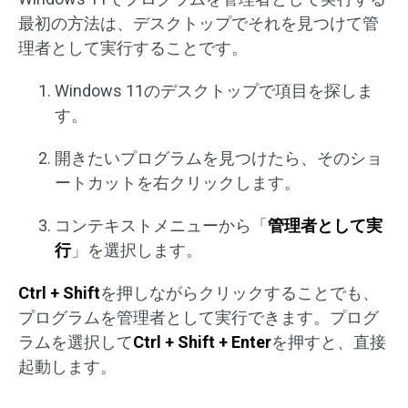
最初の方法は、デスクトップでそれを見つけて管
理者として実行することです。
Windows 11のデスクトップで項目を探しま
す。
開きたいプログラムを見つけたら、そのショ
ートカットを右クリックします。
コンテキストメニューから「
管理者として実
行
」を選択します。
Ctrl + Shift
を押しながらクリックすることでも、
プログラムを管理者として実行できます。プログ
ラムを選択して
Ctrl + Shift + Enter
を押すと、直接
起動します。