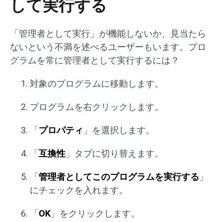
して実行する
「管理者として実行」が機能しないか、見当たら
ないという不満を述べるユーザーもいます。プロ
グラムを常に管理者として実行するには？
対象のプログラムに移動します。
プログラムを右クリックします。
「
プロパティ
」を選択します。
「
互換性
」タブに切り替えます。
「
管理者としてこのプログラムを実行する
」
にチェックを入れます。
「
OK
」をクリックします。