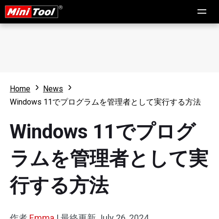
Home
News
Windows 11でプログラムを管理者として実行する方法
Windows 11でプログ
ラムを管理者として実
行する方法
作者
Emma
|
最終更新
July 26, 2024