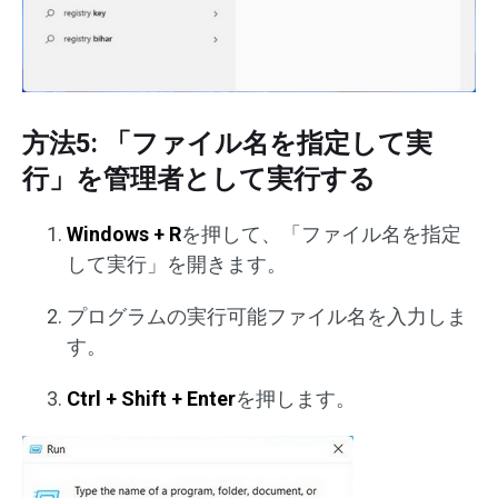
方法5: 「ファイル名を指定して実
行」を管理者として実行する
Windows + R
を押して、「ファイル名を指定
して実行」を開きます。
プログラムの実行可能ファイル名を入力しま
す。
Ctrl + Shift + Enter
を押します。