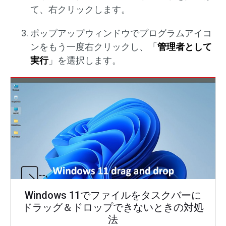
て、右クリックします。
ポップアップウィンドウでプログラムアイコ
ンをもう一度右クリックし、「
管理者として
実行
」を選択します。
Windows 11でファイルをタスクバーに
ドラッグ＆ドロップできないときの対処
法