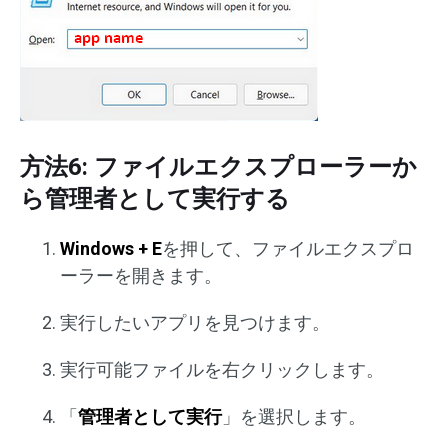
方法6: ファイルエクスプローラーか
ら管理者として実行する
Windows + E
を押して、ファイルエクスプロ
ーラーを開きます。
実行したいアプリを見つけます。
実行可能ファイルを右クリックします。
「
管理者として実行
」を選択します。