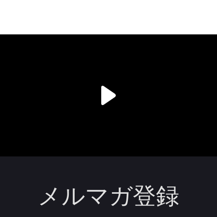
メルマガ登録