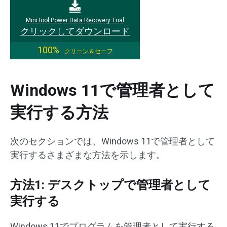
MiniTool Power Data Recovery Trial
クリックしてダウンロード
100%
クリーン＆セーフ
Windows 11で管理者として
実行する方法
次のセクションでは、Windows 11で管理者として
実行するさまざまな方法を示します。
方法1: デスクトップで管理者として
実行する
Windows 11でプログラムを管理者として実行する