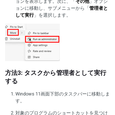
ョンを表示します。次に、「
その他
」オプシ
ョンに移動し、サブメニューから「
管理者と
して実行
」を選択します。
方法3: タスクから管理者として実行
する
Windows 11画面下部のタスクバーに移動しま
す。
対象のプログラムのショートカットを見つけ