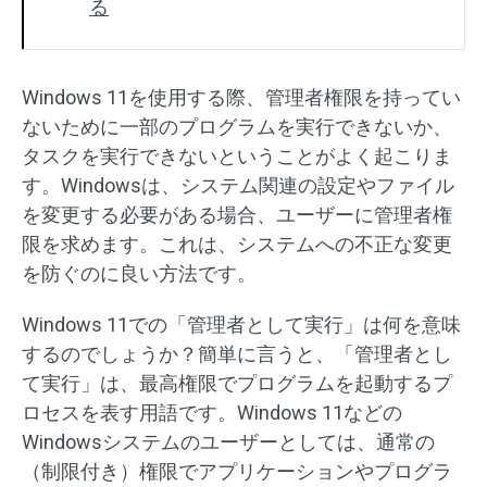
る
Windows 11を使用する際、管理者権限を持ってい
ないために一部のプログラムを実行できないか、
タスクを実行できないということがよく起こりま
す。Windowsは、システム関連の設定やファイル
を変更する必要がある場合、ユーザーに管理者権
限を求めます。これは、システムへの不正な変更
を防ぐのに良い方法です。
Windows 11での「管理者として実行」は何を意味
するのでしょうか？簡単に言うと、「管理者とし
て実行」は、最高権限でプログラムを起動するプ
ロセスを表す用語です。Windows 11などの
Windowsシステムのユーザーとしては、通常の
（制限付き）権限でアプリケーションやプログラ