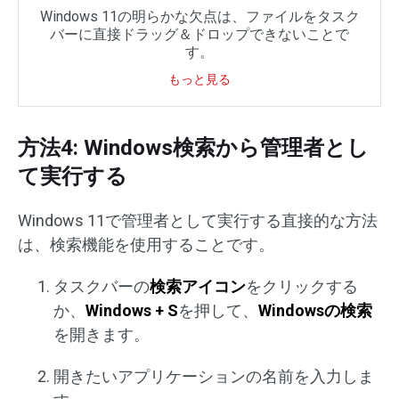
Windows 11の明らかな欠点は、ファイルをタスク
バーに直接ドラッグ＆ドロップできないことで
す。
もっと見る
方法4: Windows検索から管理者とし
て実行する
Windows 11で管理者として実行する直接的な方法
は、検索機能を使用することです。
タスクバーの
検索アイコン
をクリックする
か、
Windows + S
を押して、
Windowsの検索
を開きます。
開きたいアプリケーションの名前を入力しま