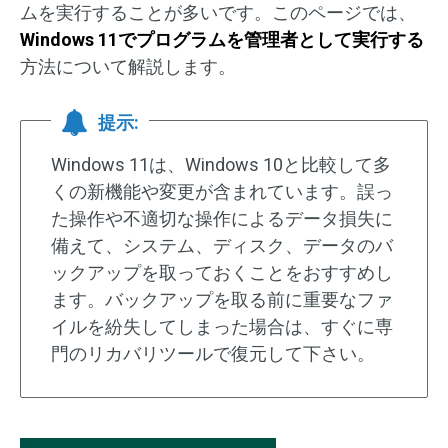
ムを実行することが多いです。このページでは、
Windows 11
でプログラムを管理者として実行する
方法について解説します。
提示:
Windows 11は、Windows 10と比較して多
くの新機能や変更が含まれています。誤っ
た操作や不適切な操作によるデータ損失に
備えて、システム、ディスク、データのバ
ックアップを取っておくことをおすすめし
ます。バックアップを取る前に重要なファ
イルを紛失してしまった場合は、すぐに専
門のリカバリツールで復元して下さい。