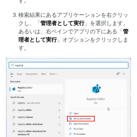
す。
検索結果にあるアプリケーションを右クリッ
クし、「
管理者として実行
」を選択します。
あるいは、右ペインでアプリの下にある「
管
理者として実行
」オプションをクリックしま
す。