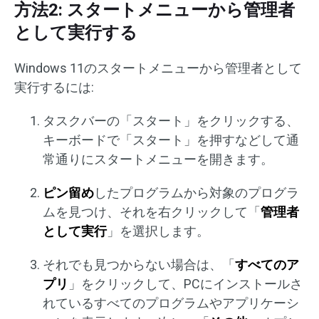
方法2: スタートメニューから管理者
として実行する
Windows 11のスタートメニューから管理者として
実行するには:
タスクバーの「スタート」をクリックする、
キーボードで「スタート」を押すなどして通
常通りにスタートメニューを開きます。
ピン留め
したプログラムから対象のプログラ
ムを見つけ、それを右クリックして「
管理者
として実行
」を選択します。
それでも見つからない場合は、「
すべてのア
プリ
」をクリックして、PCにインストールさ
れているすべてのプログラムやアプリケーシ