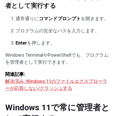
者として実行する
通常通りに
コマンドプロンプト
を開きます。
プログラムの完全なパスを入力します。
Enter
を押します。
Windows TerminalやPowerShellでも、プログラム
を管理者として実行できます。
関連記事:
解決済み: Windows 11のファイルエクスプローラ
ーが応答しない/クラッシュする
Windows 11で常に管理者と