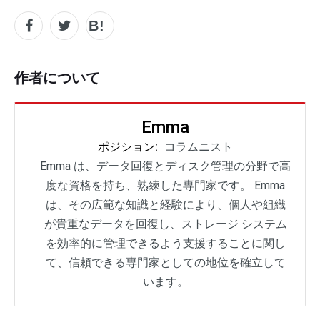
作者について
Emma
ポジション:
コラムニスト
Emma は、データ回復とディスク管理の分野で高
度な資格を持ち、熟練した専門家です。 Emma
は、その広範な知識と経験により、個人や組織
が貴重なデータを回復し、ストレージ システム
を効率的に管理できるよう支援することに関し
て、信頼できる専門家としての地位を確立して
います。