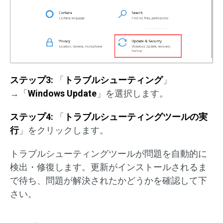
ステップ
3:
「
トラブルシューティング
」
→「
Windows Update
」を選択します。
ステップ
4:
「
トラブルシューティングツールの実
行
」をクリックします。
トラブルシューティングツールが問題を自動的に
検出・修復します。更新がインストールされるま
で待ち、問題が解決されたかどうかを確認して下
さい。