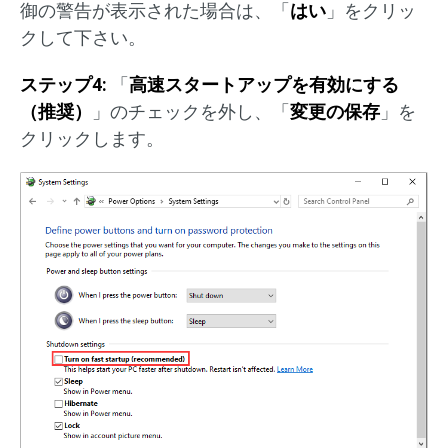
御の警告が表示された場合は、「
はい
」をクリッ
クして下さい。
ステップ
4:
「
高速スタートアップを有効にする
（推奨）
」のチェックを外し、「
変更の保存
」を
クリックします。