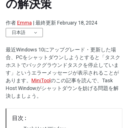
の解決策
作者
Emma
|
最終更新
February 18, 2024
日本語
最近Windows 10にアップグレード・更新した場
合、PCをシャットダウンしようとすると「タスク
ホストでバックグラウンドタスクを停止していま
す」というエラーメッセージが表示されることが
あります。
MiniTool
のこの記事を読んで、Task
Host Windowがシャットダウンを妨げる問題を解
決しましょう。
目次 :