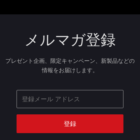
メルマガ登録
プレゼント企画、限定キャンペーン、新製品などの
情報をお届けします。