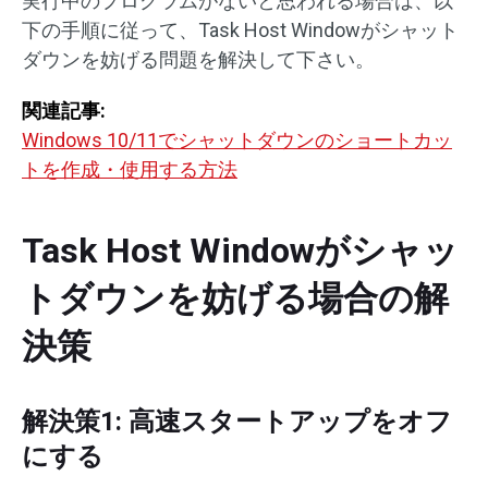
実行中のプログラムがないと思われる場合は、以
下の手順に従って、Task Host Windowがシャット
ダウンを妨げる問題を解決して下さい。
関連記事:
Windows 10/11でシャットダウンのショートカッ
トを作成・使用する方法
Task Host Windowがシャッ
トダウンを妨げる場合の解
決策
解決策1: 高速スタートアップをオフ
にする