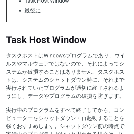
Task Host Window
最後に
Task Host Window
タスクホストはWindowsプログラムであり、ウイ
ルスやマルウェアではないので、それによってシ
ステムが破損することはありません。タスクホス
トは、システムのシャットダウン時に、それまで
実行されていたプログラムが適切に終了されるよ
うにし、データやプログラムの破損を防ぎます。
実行中のプログラムをすべて終了してから、コン
ピューターをシャットダウン・再起動することを
強くおすすめします。シャットダウン前の時点で