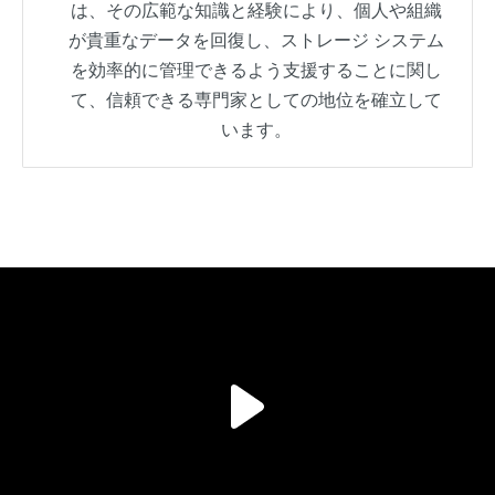
は、その広範な知識と経験により、個人や組織
が貴重なデータを回復し、ストレージ システム
を効率的に管理できるよう支援することに関し
て、信頼できる専門家としての地位を確立して
います。