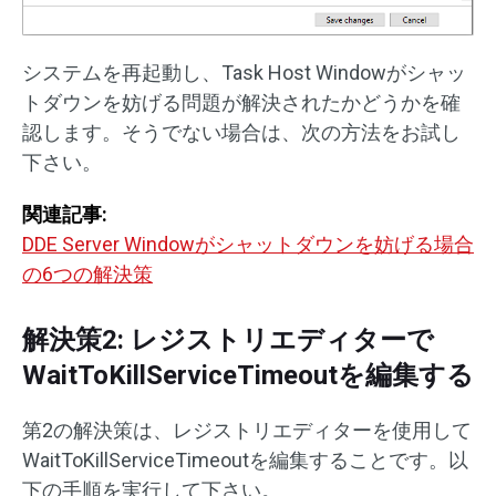
システムを再起動し、Task Host Windowがシャッ
トダウンを妨げる問題が解決されたかどうかを確
認します。そうでない場合は、次の方法をお試し
下さい。
関連記事:
DDE Server Windowがシャットダウンを妨げる場合
の6つの解決策
解決策2: レジストリエディターで
WaitToKillServiceTimeoutを編集する
第2の解決策は、レジストリエディターを使用して
WaitToKillServiceTimeoutを編集することです。以
下の手順を実行して下さい。