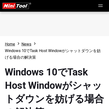
Home
News
Windows 10でTask Host Windowがシャットダウンを妨
げる場合の解決策
Windows 10でTask
Host Windowがシャッ
トダウンを妨げる場合