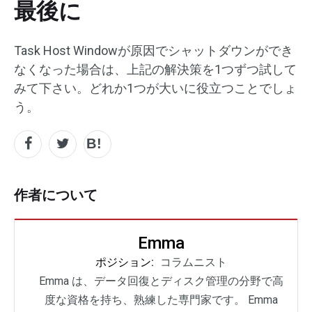
最後に
Task Host Windowが原因でシャットダウンができ
なくなった場合は、上記の解決策を1つずつ試して
みて下さい。どれか1つが大いに役立つことでしょ
う。
作者について
Emma
ポジション:
コラムニスト
Emma は、データ回復とディスク管理の分野で高
度な資格を持ち、熟練した専門家です。 Emma