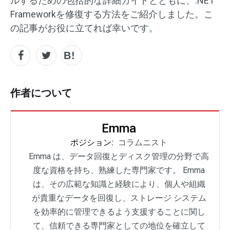
ルするための包括的な詳細ガイドとともに、.NET
Frameworkを修復する方法をご紹介しました。こ
の記事がお役に立てれば幸いです。
作者について
Emma
ポジション:
コラムニスト
Emma は、データ回復とディスク管理の分野で高
度な資格を持ち、熟練した専門家です。 Emma
は、その広範な知識と経験により、個人や組織
が貴重なデータを回復し、ストレージ システム
を効率的に管理できるよう支援することに関し
て、信頼できる専門家としての地位を確立して