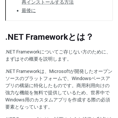
再インストールする方法
最後に
.NET Frameworkとは？
.NET Frameworkについてご存じない方のために、
まずはその概要を説明します。
.NET Frameworkは、Microsoftが開発したオープン
ソースのプラットフォームで、Windowsベースア
プリの構築に特化したものです。商用利用向けの
強力な機能を無料で提供しているため、世界中で
Windows用のカスタムアプリを作成する際の必須
要素となっています。