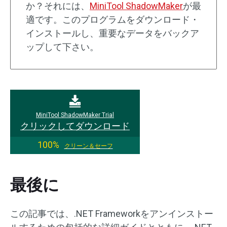
か？それには、
MiniTool ShadowMaker
が最
適です。このプログラムをダウンロード・
インストールし、重要なデータをバックア
ップして下さい。
MiniTool ShadowMaker Trial
クリックしてダウンロード
100%
クリーン＆セーフ
最後に
この記事では、.NET Frameworkをアンインストー