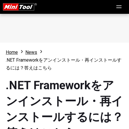
Home
News
.NET Frameworkをアンインストール・再インストールす
るには？答えはこちら
.NET Frameworkをア
ンインストール・再イ
ンストールするには？