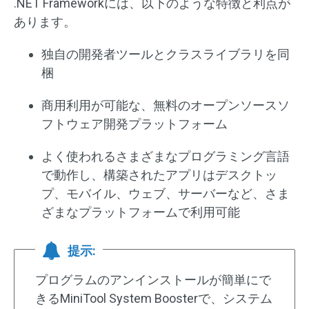
.NET Frameworkには、以下のような特徴と利点が
あります。
独自の開発者ツールとクラスライブラリを同
梱
商用利用が可能な、無料のオープンソースソ
フトウェア開発プラットフォーム
よく使われるさまざまなプログラミング言語
で動作し、構築されたアプリはデスクトッ
プ、モバイル、ウェブ、サーバーなど、さま
ざまなプラットフォームで利用可能
提示:
プログラムのアンインストールが簡単にで
きるMiniTool System Boosterで、システム