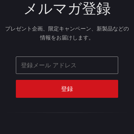
メルマガ登録
プレゼント企画、限定キャンペーン、新製品などの
情報をお届けします。