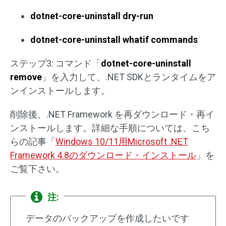
dotnet-core-uninstall dry-run
dotnet-core-uninstall whatif commands
ステップ3: コマンド「
dotnet-core-uninstall
remove
」を入力して、.NET SDKとランタイムをア
ンインストールします。
削除後、.NET Framework を再ダウンロード・再イ
ンストールします。詳細な手順については、こち
らの記事「
Windows 10/11用Microsoft .NET
Framework 4.8のダウンロード・インストール
」を
ご覧下さい。
注:
データのバックアップを作成したいです