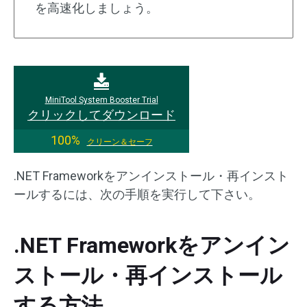
を高速化しましょう。
MiniTool System Booster Trial
クリックしてダウンロード
100%
クリーン＆セーフ
.NET Frameworkをアンインストール・再インスト
ールするには、次の手順を実行して下さい。
.NET Frameworkをアンイン
ストール・再インストール
する方法