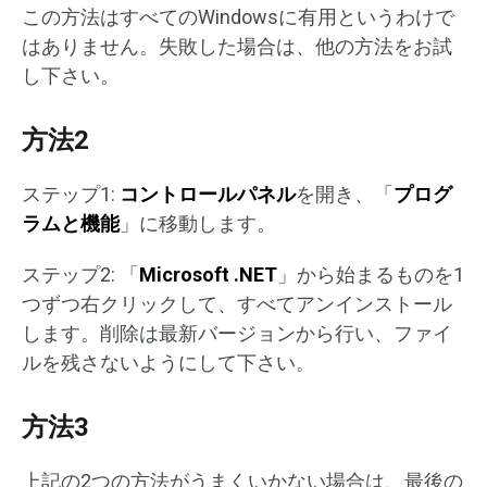
この方法はすべてのWindowsに有用というわけで
はありません。失敗した場合は、他の方法をお試
し下さい。
方法2
ステップ1:
コントロールパネル
を開き、「
プログ
ラムと機能
」に移動します。
ステップ2: 「
Microsoft .NET
」から始まるものを1
つずつ右クリックして、すべてアンインストール
します。削除は最新バージョンから行い、ファイ
ルを残さないようにして下さい。
方法3
上記の2つの方法がうまくいかない場合は、最後の