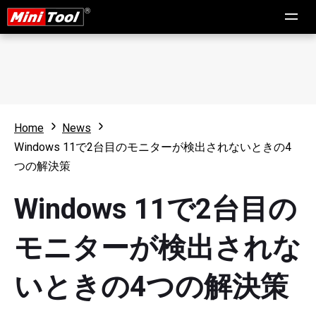
Home
News
Windows 11で2台目のモニターが検出されないときの4
つの解決策
Windows 11で2台目の
モニターが検出されな
いときの4つの解決策