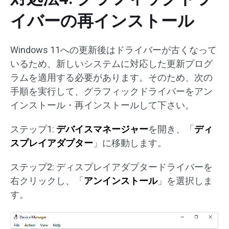
イバーの再インストール
Windows 11への更新後はドライバーが古くなって
いるため、新しいシステムに対応した更新プログ
ラムを適用する必要があります。そのため、次の
手順を実行して、グラフィックドライバーをアン
インストール・再インストールして下さい。
ステップ1:
デバイスマネージャー
を開き、「
ディ
スプレイアダプター
」に移動します。
ステップ2: ディスプレイアダプタードライバーを
右クリックし、「
アンインストール
」を選択しま
す。