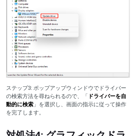
ステップ3: ポップアップウィンドウでドライバー
の検索方法を尋ねられるので、「
ドライバーを自
動的に検索
」を選択し、画面の指示に従って操作
を完了します。
対処法4: グラフィックドラ