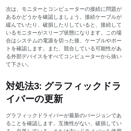
次は、モニターとコンピューターの接続に問題が
あるかどうかを確認しましょう。接続ケーブルが
緩んでいたり、破損したりしていると、接続して
いるモニターがスリープ状態になります。この場
合はシステムの電源を切った後、ケーブルやポー
トを確認します。また、競合している可能性があ
る外部デバイスをすべてコンピューターから抜い
て下さい。
対処法3: グラフィックドラ
イバーの更新
グラフィックドライバーが最新のバージョンであ
ることを確認します。互換性がない、破損してい