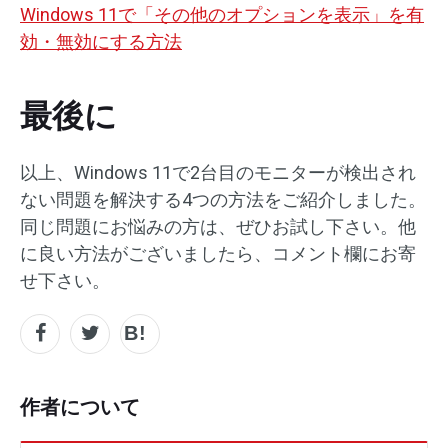
Windows 11で「その他のオプションを表示」を有
効・無効にする方法
最後に
以上、Windows 11で2台目のモニターが検出され
ない問題を解決する4つの方法をご紹介しました。
同じ問題にお悩みの方は、ぜひお試し下さい。他
に良い方法がございましたら、コメント欄にお寄
せ下さい。
作者について