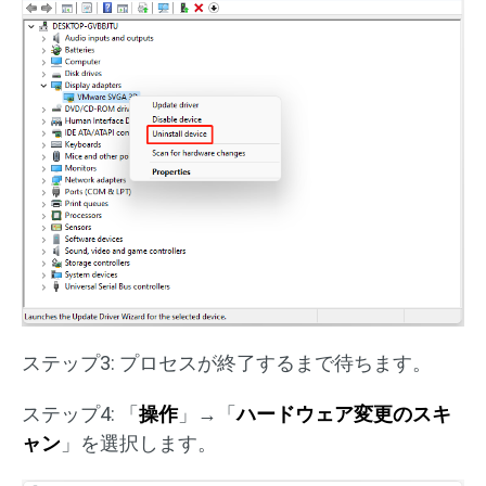
ステップ3: プロセスが終了するまで待ちます。
ステップ4: 「
操作
」→「
ハードウェア変更のスキ
ャン
」を選択します。