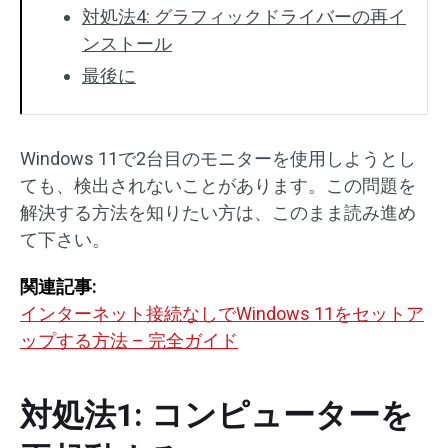
対処法4: グラフィックドライバーの再イ
ンストール
最後に
Windows 11で2台目のモニターを使用しようとし
ても、検出されないことがあります。この問題を
解決する方法を知りたい方は、このまま読み進め
て下さい。
関連記事:
インターネット接続なしでWindows 11をセットア
ップする方法 – 完全ガイド
対処法1: コンピューターを