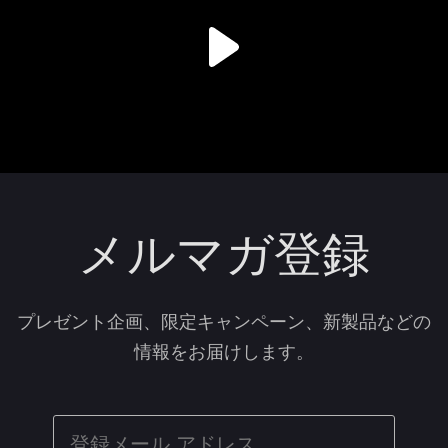
メルマガ登録
プレゼント企画、限定キャンペーン、新製品などの
情報をお届けします。