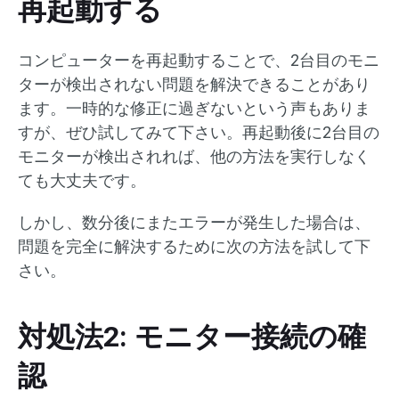
再起動する
コンピューターを再起動することで、2台目のモニ
ターが検出されない問題を解決できることがあり
ます。一時的な修正に過ぎないという声もありま
すが、ぜひ試してみて下さい。再起動後に2台目の
モニターが検出されれば、他の方法を実行しなく
ても大丈夫です。
しかし、数分後にまたエラーが発生した場合は、
問題を完全に解決するために次の方法を試して下
さい。
対処法2: モニター接続の確
認