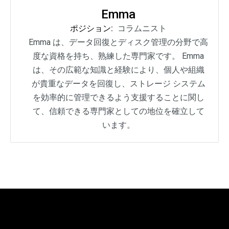
Emma
ポジション:
コラムニスト
Emma は、データ回復とディスク管理の分野で高
度な資格を持ち、熟練した専門家です。 Emma
は、その広範な知識と経験により、個人や組織
が貴重なデータを回復し、ストレージ システム
を効率的に管理できるよう支援することに関し
て、信頼できる専門家としての地位を確立して
います。