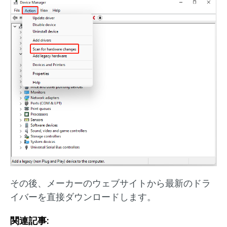
その後、メーカーのウェブサイトから最新のドラ
イバーを直接ダウンロードします。
関連記事: