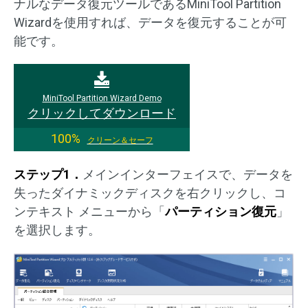
ナルなデータ復元ツールであるMiniTool Partition
Wizardを使用すれば、データを復元することが可
能です。
MiniTool Partition Wizard Demo
クリックしてダウンロード
100%
クリーン＆セーフ
ステップ1．
メインインターフェイスで、データを
失ったダイナミックディスクを右クリックし、コ
ンテキスト メニューから「
パーティション復元
」
を選択します。