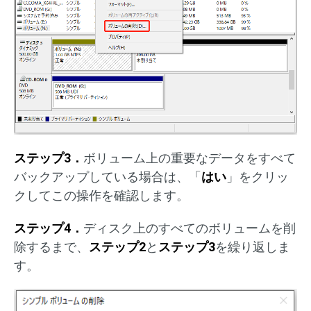
ステップ3．
ボリューム上の重要なデータをすべて
バックアップしている場合は、「
はい
」をクリッ
クしてこの操作を確認します。
ステップ4．
ディスク上のすべてのボリュームを削
除するまで、
ステップ2
と
ステップ3
を繰り返しま
す。