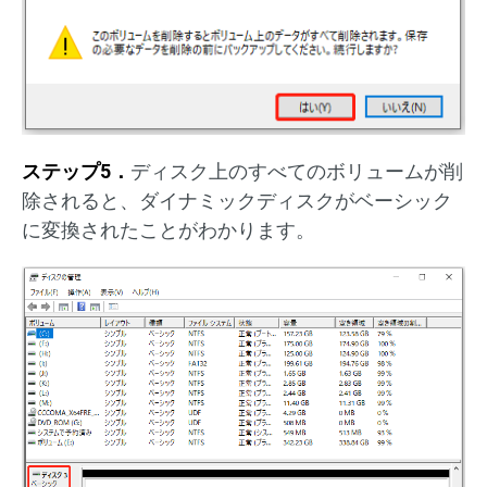
ステップ5．
ディスク上のすべてのボリュームが削
除されると、ダイナミックディスクがベーシック
に変換されたことがわかります。