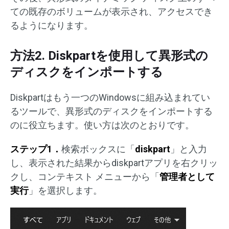
ての既存のボリュームが表示され、アクセスでき
るようになります。
方法2. Diskpartを使用して異形式の
ディスクをインポートする
Diskpartはもう一つのWindowsに組み込まれてい
るツールで、異形式のディスクをインポートする
のに役立ちます。使い方は次のとおりです。
ステップ1．
検索ボックスに「
diskpart
」と入力
し、表示された結果からdiskpartアプリを右クリッ
クし、コンテキスト メニューから「
管理者として
実行
」を選択します。