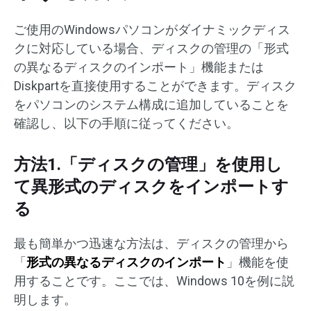
ご使用のWindowsパソコンがダイナミックディス
クに対応している場合、ディスクの管理の「形式
の異なるディスクのインポート」機能または
Diskpartを直接使用することができます。ディスク
をパソコンのシステム構成に追加していることを
確認し、以下の手順に従ってください。
方法1.「ディスクの管理」を使用し
て異形式のディスクをインポートす
る
最も簡単かつ迅速な方法は、ディスクの管理から
「
形式の異なるディスクのインポート
」機能を使
用することです。ここでは、Windows 10を例に説
明します。