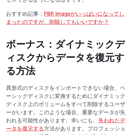
おすすめ記事：
PBR Imageがいっぱいになってし
まったのですが、削除してもいいですか？
ボーナス：ダイナミックデ
ィスクからデータを復元す
る方法
異形式のディスクをインポートできない場合、ベ
ーシックディスクに変換するためにダイナミック
ディスク上のボリュームをすべて削除するユーザ
ーがいます。このような場合、重要なデータが失
われる可能性があります。幸いにも、
失われたデ
ータを復元する
方法があります。プロフェッショ