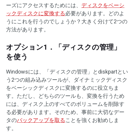
ーズにアクセスするためには、
ディスクをベーシ
ックディスクに変換する
必要があります。どのよ
うにこれを行うのでしょうか？大きく分けて2つの
方法があります。
オプション1．「ディスクの管理」
を使う
Windowsには、「ディスクの管理」とdiskpartとい
う2つの組み込みツールが、ダイナミックディスク
をベーシックディスクに変換するのに役立ちま
す。ただし、どちらのツールも、変換を行うため
には、ディスク上のすべてのボリュームを削除す
る必要があります。そのため、事前に大切なデー
タの
バックアップを取る
ことを強くお勧めしま
す。