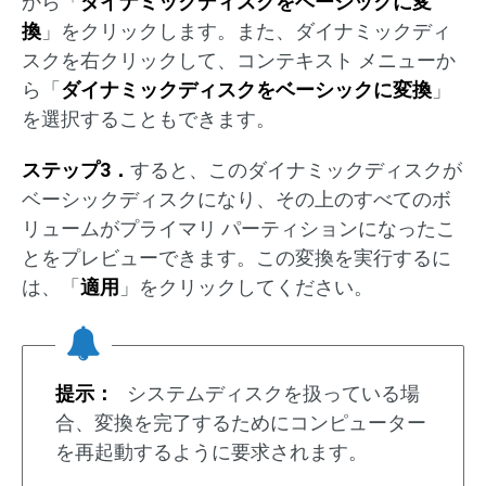
から「
ダイナミックディスクをベーシックに変
換
」をクリックします。また、ダイナミックディ
スクを右クリックして、コンテキスト メニューか
ら「
ダイナミックディスクをベーシックに変換
」
を選択することもできます。
ステップ3．
すると、このダイナミックディスクが
ベーシックディスクになり、その上のすべてのボ
リュームがプライマリ パーティションになったこ
とをプレビューできます。この変換を実行するに
は、「
適用
」をクリックしてください。
提示：
システムディスクを扱っている場
合、変換を完了するためにコンピューター
を再起動するように要求されます。