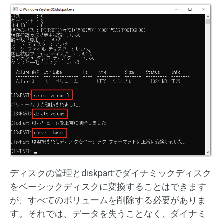
ディスクの管理とdiskpartでダイナミックディスク
をベーシックディスクに変換することはできます
が、すべてのボリュームを削除する必要がありま
す。それでは、データを失うことなく、ダイナミ