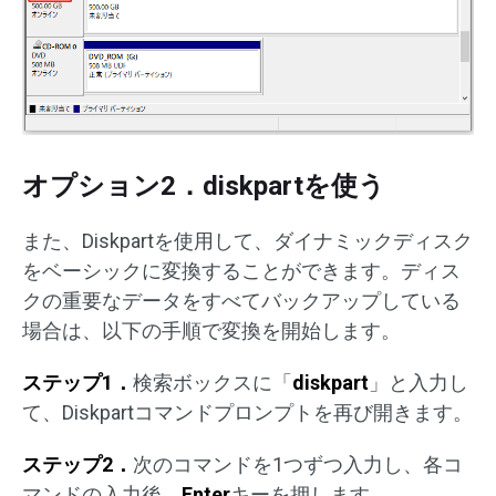
オプション2．diskpartを使う
また、Diskpartを使用して、ダイナミックディスク
をベーシックに変換することができます。ディス
クの重要なデータをすべてバックアップしている
場合は、以下の手順で変換を開始します。
ステップ1．
検索ボックスに「
diskpart
」と入力し
て、Diskpartコマンドプロンプトを再び開きます。
ステップ2．
次のコマンドを1つずつ入力し、各コ
マンドの入力後、
Enter
キーを押します。