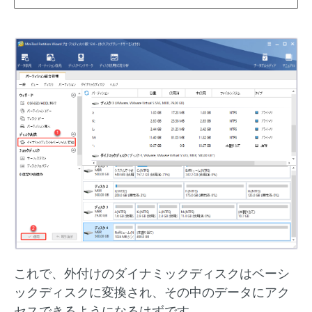
これで、外付けのダイナミックディスクはベーシ
ックディスクに変換され、その中のデータにアク
セスできるようになるはずです。