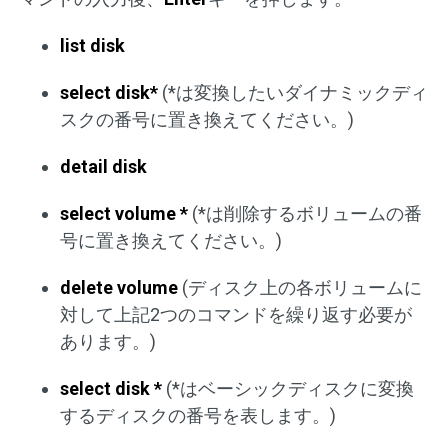
list disk
select disk*
(*は変換したいダイナミックディ
スクの番号に置き換えてください。)
detail disk
select volume *
(*は削除するボリュームの番
号に置き換えてください。)
delete volume
(ディスク上の各ボリュームに
対して上記2つのコマンドを繰り返す必要が
あります。)
select disk *
(*はベーシックディスクに変換
するディスクの番号を表します。)