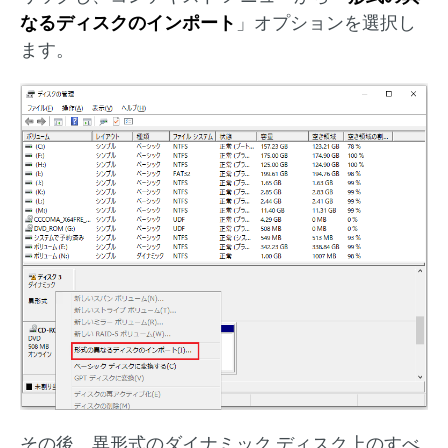
なるディスクのインポート
」オプションを選択し
ます。
その後、異形式のダイナミック ディスク上のすべ