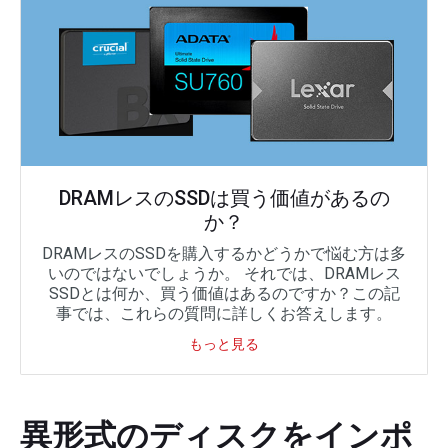
DRAMレスのSSDは買う価値があるの
か？
DRAMレスのSSDを購入するかどうかで悩む方は多
いのではないでしょうか。 それでは、DRAMレス
SSDとは何か、買う価値はあるのですか？この記
事では、これらの質問に詳しくお答えします。
もっと見る
異形式のディスクをインポ