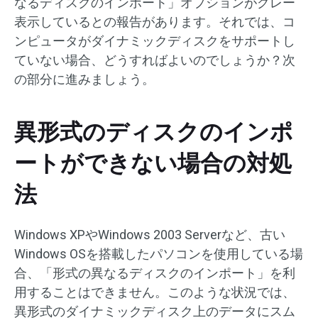
なるディスクのインポート」オプションがグレー
表示しているとの報告があります。それでは、コ
ンピュータがダイナミックディスクをサポートし
ていない場合、どうすればよいのでしょうか？次
の部分に進みましょう。
異形式のディスクのインポ
ートができない場合の対処
法
Windows XPやWindows 2003 Serverなど、古い
Windows OSを搭載したパソコンを使用している場
合、「形式の異なるディスクのインポート」を利
用することはできません。このような状況では、
異形式のダイナミックディスク上のデータにスム