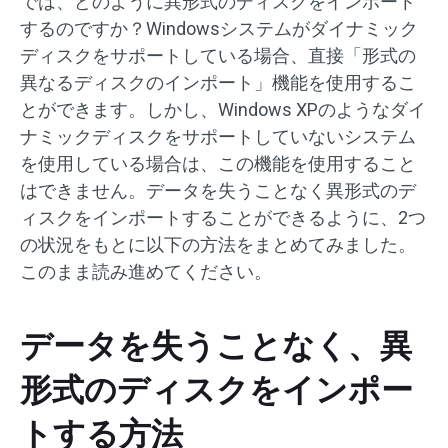
では、どのように異形式のディスクをインポート
するのですか？Windowsシステムがダイナミック
ディスクをサポートしている場合、直接「形式の
異なるディスクのインポート」機能を使用するこ
とができます。しかし、Windows XPのようなダイ
ナミックディスクをサポートしていないシステム
を使用している場合は、この機能を使用すること
はできません。データを失うことなく異形式のデ
ィスクをインポートすることができるように、2つ
の状況をもとに以下の方法をまとめてみました。
このまま読み進めてください。
データを失うことなく、異
形式のディスクをインポー
トする方法