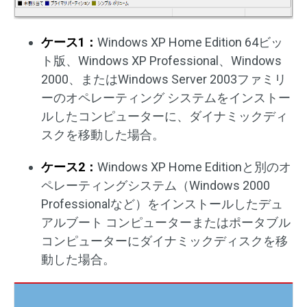
ケース1：
Windows XP Home Edition 64ビッ
ト版、Windows XP Professional、Windows
2000、またはWindows Server 2003ファミリ
ーのオペレーティング システムをインストー
ルしたコンピューターに、ダイナミックディ
スクを移動した場合。
ケース2：
Windows XP Home Editionと別のオ
ペレーティングシステム（Windows 2000
Professionalなど）をインストールしたデュ
アルブート コンピューターまたはポータブル
コンピューターにダイナミックディスクを移
動した場合。