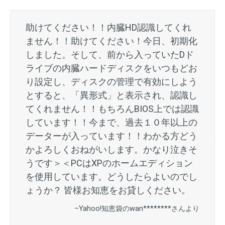
助けてください！！内臓HD認識してくれ
ません！！助けてください！今日、初期化
しました。そして、前から入っていたDド
ライブの内臓ハードディスクをいつもどお
り設定し、ディスクの管理で有効にしよう
とすると、「異形式」と表示され、認識し
てくれません！！もちろんBIOS上では認識
しています！！今まで、過去１０年以上の
データーが入っています！！わかる方どう
かよろしくおねがいします。かなり泣きそ
うです＞＜PCはXPのホームエディション
を使用しています。どうしたらよいのでし
ょうか？ 皆様お知恵をお貸しください。
–Yahoo!知恵袋のwan********さんより