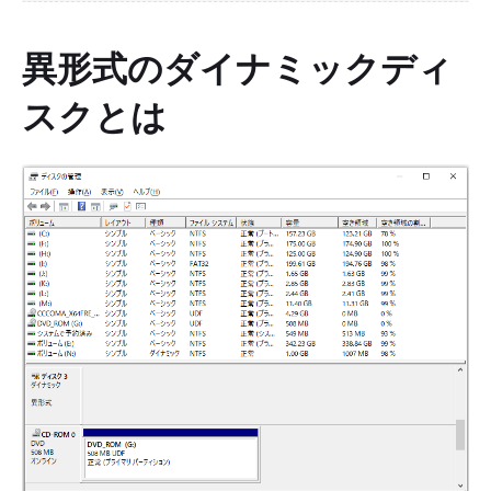
異形式のダイナミックディ
スクとは