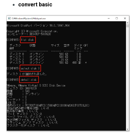
convert basic