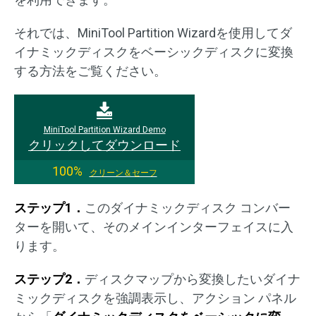
それでは、MiniTool Partition Wizardを使用してダ
イナミックディスクをベーシックディスクに変換
する方法をご覧ください。
MiniTool Partition Wizard Demo
クリックしてダウンロード
100%
クリーン＆セーフ
ステップ1．
このダイナミックディスク コンバー
ターを開いて、そのメインインターフェイスに入
ります。
ステップ2．
ディスクマップから変換したいダイナ
ミックディスクを強調表示し、アクション パネル