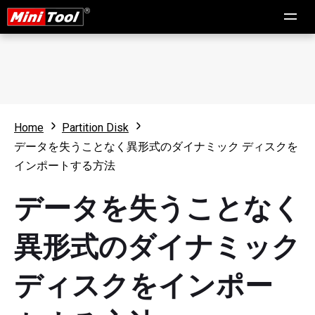
Home
Partition Disk
データを失うことなく異形式のダイナミック ディスクを
インポートする方法
データを失うことなく
異形式のダイナミック
ディスクをインポー