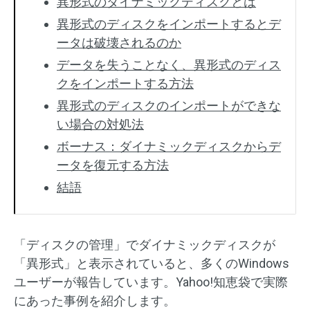
異形式のダイナミックディスクとは
異形式のディスクをインポートするとデ
ータは破壊されるのか
データを失うことなく、異形式のディス
クをインポートする方法
異形式のディスクのインポートができな
い場合の対処法
ボーナス：ダイナミックディスクからデ
ータを復元する方法
結語
「ディスクの管理」でダイナミックディスクが
「異形式」と表示されていると、多くのWindows
ユーザーが報告しています。Yahoo!知恵袋で実際
にあった事例を紹介します。