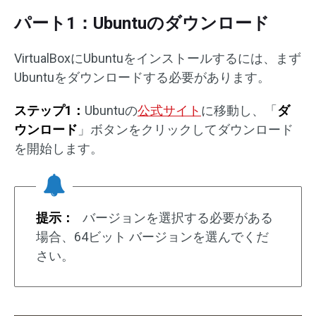
パート1：Ubuntuのダウンロード
VirtualBoxにUbuntuをインストールするには、まず
Ubuntuをダウンロードする必要があります。
ステップ1：
Ubuntuの
公式サイト
に移動し、「
ダ
ウンロード
」ボタンをクリックしてダウンロード
を開始します。
提示：
バージョンを選択する必要がある
場合、64ビット バージョンを選んでくだ
さい。