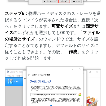
ステップ6：
物理ハードディスクのストレージを選
択するウィンドウが表示された場合は、直接「次
へ」をクリックします。
可変サイズ
または
固定サ
イズ
のいずれかを選択してもOKです。「
ファイル
の場所とサイズ
」のウィンドウでは、サイズを設
定することができますし、デフォルトのサイズに
従うこともできます。その後、「
作成
」をクリッ
クして作成を開始します。