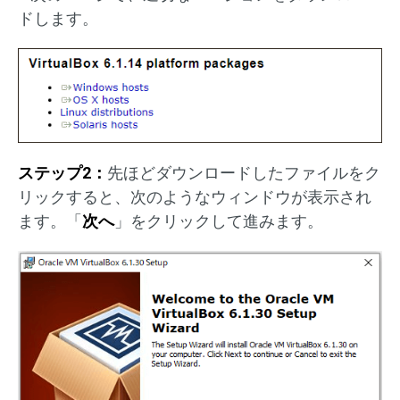
ドします。
ステップ2：
先ほどダウンロードしたファイルをク
リックすると、次のようなウィンドウが表示され
ます。「
次へ
」をクリックして進みます。