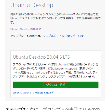
ステップ2：
次に、プロンプトが表示されるので、