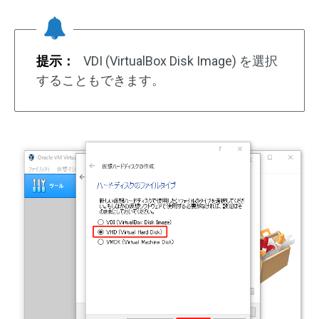
提示：
VDI (VirtualBox Disk Image) を選択
することもできます。