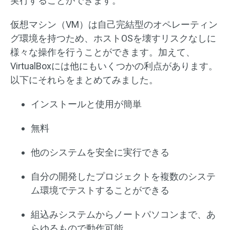
実行することができます。
仮想マシン（VM）は自己完結型のオペレーティン
グ環境を持つため、ホストOSを壊すリスクなしに
様々な操作を行うことができます。加えて、
VirtualBoxには他にもいくつかの利点があります。
以下にそれらをまとめてみました。
インストールと使用が簡単
無料
他のシステムを安全に実行できる
自分の開発したプロジェクトを複数のシステ
ム環境でテストすることができる
組込みシステムからノートパソコンまで、あ
らゆるもので動作可能