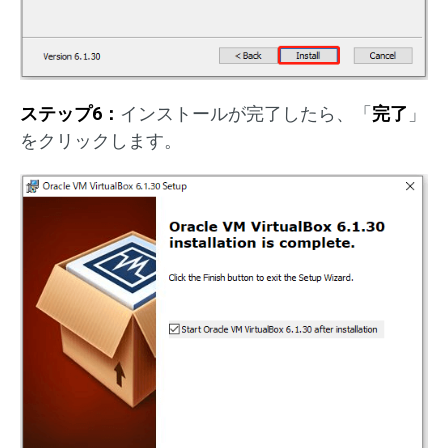
ステップ6：
インストールが完了したら、「
完了
」
をクリックします。