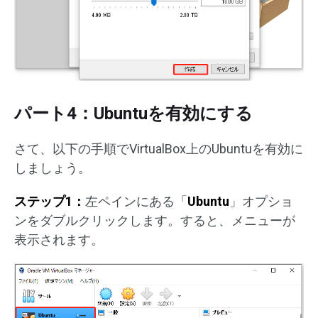
パート4：Ubuntuを有効にする
さて、以下の手順でVirtualBox上のUbuntuを有効に
しましょう。
ステップ1：
左ペインにある「
Ubuntu
」オプショ
ンをダブルクリックします。すると、メニューが
表示されます。