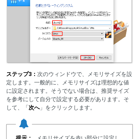
ステップ3：
次のウィンドウで、メモリサイズを設
定します。一般的に、メモリサイズは理想的な値
に設定されます。そうでない場合は、推奨サイズ
を参考にして自分で設定する必要があります。そ
して、「
次へ
」をクリックします。
提示：
メモリサイズを赤い部分に設定し