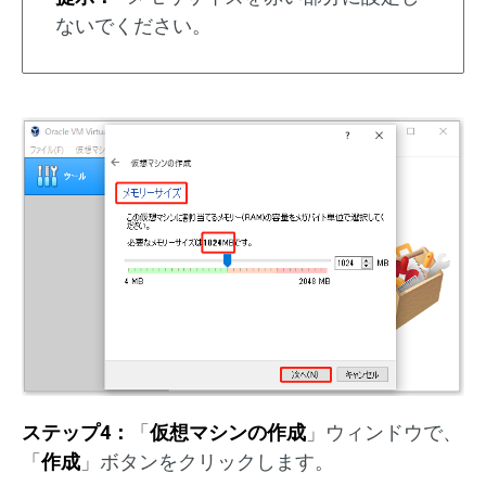
ないでください。
ステップ4：
「
仮想マシンの作成
」ウィンドウで、
「
作成
」ボタンをクリックします。