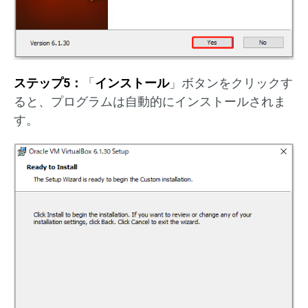
ステップ5：
「
インストール
」ボタンをクリックす
ると、プログラムは自動的にインストールされま
す。