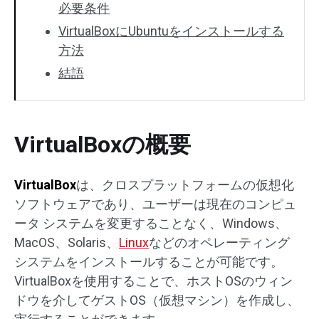
必要条件
VirtualBoxにUbuntuをインストールする
方法
結語
VirtualBoxの概要
VirtualBox
は、クロスプラットフォームの仮想化
ソフトウェアであり、ユーザーは現在のコンピュ
ータ システムを変更することなく、Windows、
MacOS、Solaris、
Linux
などのオペレーティング
システムをインストールすることが可能です。
VirtualBoxを使用することで、ホストOSのウィン
ドウを介してゲストOS（仮想マシン）を作成し、