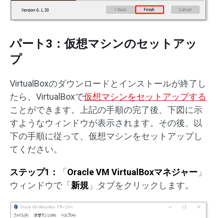
パート3：仮想マシンのセットアッ
プ
VirtualBoxのダウンロードとインストールが終了し
たら、VirtualBoxで
仮想マシンをセットアップする
ことができます。上記の手順の完了後、下図に示
すようなウィンドウが表示されます。その後、以
下の手順に従って、仮想マシンをセットアップし
てください。
ステップ1：
「
Oracle VM VirtualBoxマネジャー
」
ウィンドウで「
新規
」タブをクリックします。