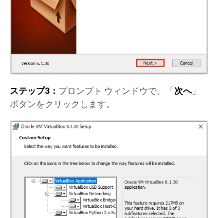
ステップ3：
プロンプト ウィンドウで、「
次へ
」
ボタンをクリックします。