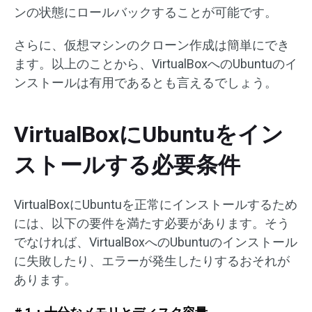
ンの状態にロールバックすることが可能です。
さらに、仮想マシンのクローン作成は簡単にでき
ます。以上のことから、VirtualBoxへのUbuntuのイ
ンストールは有用であるとも言えるでしょう。
VirtualBoxにUbuntuをイン
ストールする必要条件
VirtualBoxにUbuntuを正常にインストールするため
には、以下の要件を満たす必要があります。そう
でなければ、VirtualBoxへのUbuntuのインストール
に失敗したり、エラーが発生したりするおそれが
あります。