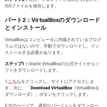
ISOファイルを保存します。
パート2：VirtualBoxのダウンロード
とインストール
VirtualBoxはコンピュータに内蔵されているプログ
ラムではないので、手動でダウンロードし、イン
ストールする必要があります。
ステップ1：
Oracle VirtualBoxの公式サイトからソ
フトをダウンロードします。
1.
こちら
をクリックし、サイトにアクセスしま
す。次に、「
Download VirtualBox
（VirtualBoxを
ダウンローダ）」ボタンをクリックします。
2.次のページで、適切なバージョンをダウンロー