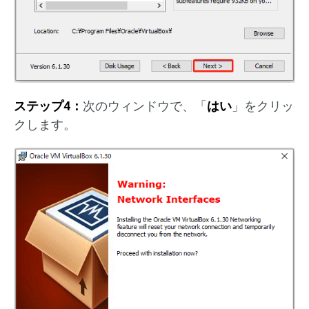
ステップ4：
次のウィンドウで、「
はい
」をクリッ
クします。