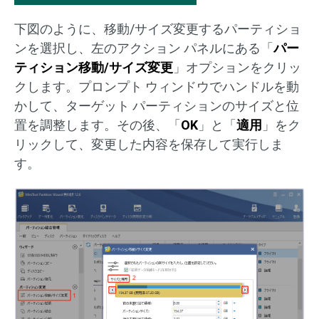
下図のように、移動/サイズ変更するパーティショ
ンを選択し、左のアクション パネルにある「
パー
ティション移動/サイズ変更
」オプションをクリッ
クします。プロンプト ウィンドウでハンドルを動
かして、ターゲット パーティションのサイズと位
置を調整します。その後、「
OK
」と「
適用
」をク
リックして、変更した内容を保存して実行しま
す。