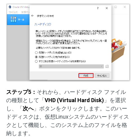
ステップ5：
それから、ハードディスク ファイル
の種類として「
VHD (Virtual Hard Disk)
」を選択
し、「
次へ
」ボタンをクリックします。このハー
ドディスクは、仮想Linuxシステムのハードディス
クとして機能し、このシステム上のファイルを格
納します。