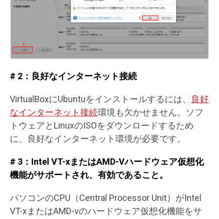
# 2：良好なインターネット接続
VirtualBoxにUbuntuをインストールするには、
良好
なインターネット接続
環境も欠かせません。ソフ
トウェアとLinuxのISOをダウンロードするため
に、良好なインターネット環境が必要です。
# 3：Intel VT-xまたはAMD-Vハードウェア仮想化
機能がサポートされ、有効であること。
パソコンのCPU（Central Processor Unit）がIntel
VT-xまたはAMD-vのハードウェア仮想化機能をサ