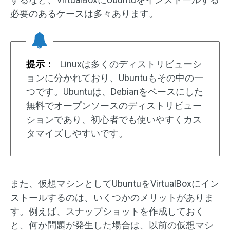
必要のあるケースは多々あります。
提示：
Linuxは多くのディストリビューシ
ョンに分かれており、Ubuntuもその中の一
つです。Ubuntuは、Debianをベースにした
無料でオープンソースのディストリビュー
ションであり、初心者でも使いやすくカス
タマイズしやすいです。
また、仮想マシンとしてUbuntuをVirtualBoxにイン
ストールするのは、いくつかのメリットがありま
す。例えば、スナップショットを作成しておく
と、何か問題が発生した場合は、以前の仮想マシ