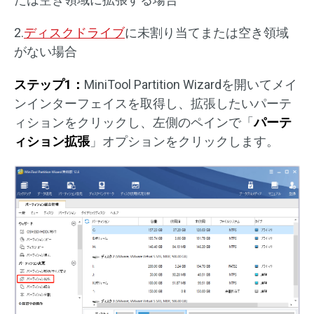
2.
ディスクドライブ
に未割り当てまたは空き領域
がない場合
ステップ1：
MiniTool Partition Wizardを開いてメイ
ンインターフェイスを取得し、拡張したいパーテ
ィションをクリックし、左側のペインで「
パーテ
ィション拡張
」オプションをクリックします。