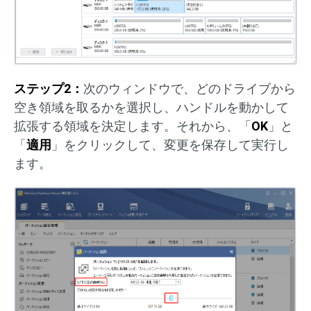
ステップ2：
次のウィンドウで、どのドライブから
空き領域を取るかを選択し、ハンドルを動かして
拡張する領域を決定します。それから、「
OK
」と
「
適用
」をクリックして、変更を保存して実行し
ます。