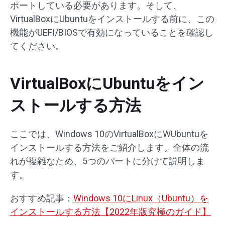
ポートしている必要があります。そして、
VirtualBoxにUbuntuをインストールする前に、この
機能がUEFI/BIOSで有効になっていることを確認し
てください。
VirtualBoxにUbuntuをイン
ストールする方法
ここでは、Windows 10のVirtualBoxにWUbuntuを
インストールする方法をご紹介します。全体の流
れが複雑なため、5つのパートに分けて説明しま
す。
おすすめ記事：
Windows 10にLinux（Ubuntu）を
インストールする方法【2022年版究極のガイド】