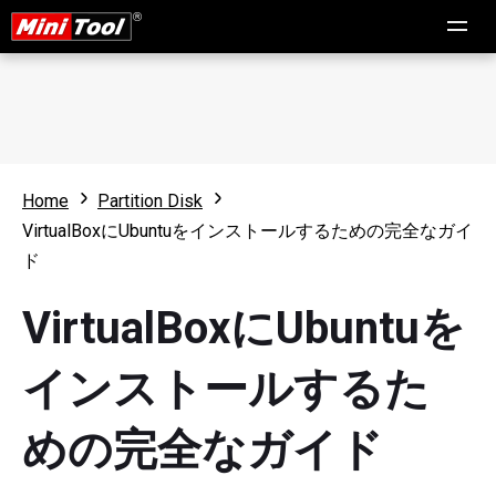
Home
Partition Disk
VirtualBoxにUbuntuをインストールするための完全なガイ
ド
VirtualBoxにUbuntuを
インストールするた
めの完全なガイド