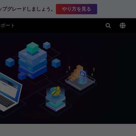
アップグレードしましょう。
やり方を見る
サポート