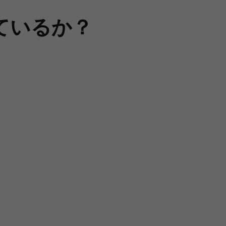
優れているか？