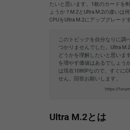
たいと思います。1枚のカードを8
ょうか？M.2とUltra M.2の違
CPUをUltra M.2にアップグ
このトピックを自分なりに調
つかりませんでした。Ultra M
どうかを理解したいと思います
を増やす価値はあるでしょうか？M
は現在1080Pなので、すぐにC
せん。回答お願いします。
https://foru
Ultra M.2とは