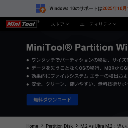
Windows 10のサポートは
2025年10月
ストア
ユーティリティ
Home
Partition Disk
M.2 vs Ultra M