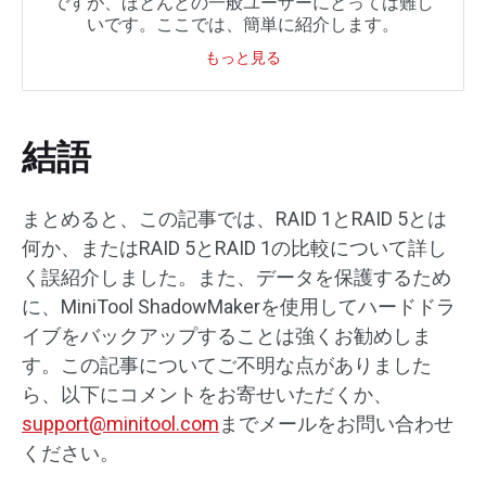
ですが、ほとんどの一般ユーザーにとっては難し
いです。ここでは、簡単に紹介します。
もっと見る
結語
まとめると、この記事では、RAID 1とRAID 5とは
何か、またはRAID 5とRAID 1の比較について詳し
く誤紹介しました。また、データを保護するため
に、MiniTool ShadowMakerを使用してハードドラ
イブをバックアップすることは強くお勧めしま
す。この記事についてご不明な点がありました
ら、以下にコメントをお寄せいただくか、
support@minitool.com
までメールをお問い合わせ
ください。