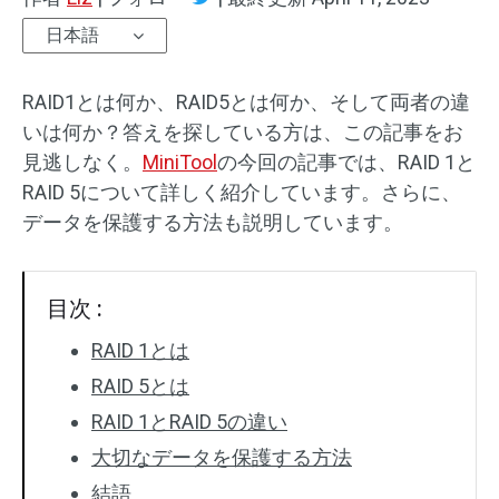
日本語
RAID1とは何か、RAID5とは何か、そして両者の違
いは何か？答えを探している方は、この記事をお
見逃しなく。
MiniTool
の今回の記事では、RAID 1と
RAID 5について詳しく紹介しています。さらに、
データを保護する方法も説明しています。
目次 :
RAID 1とは
RAID 5とは
RAID 1とRAID 5の違い
大切なデータを保護する方法
結語