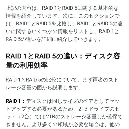
上記の内容は、RAID 1とRAID 5に関する基本的な
情報を紹介しています。次に、このセクションで
は、RAID 1とRAID 5を比較し、RAID 1とRAID 5の違
いに関するいくつかの情報をリストし、RAID 1と
RAID 5の違いを詳細に紹介していきます。
RAID 1とRAID 5の違い：ディスク容
量の利用効率
RAID 1とRAID 5の比較について、まず両者のスト
レージ容量の面から説明します。
RAID 1：
ディスクは同じサイズのペアとしてセッ
トアップする必要があるため、2TB ドライブのセ
ット（2台）では 2TBのストレージ容量しか確保で
きません。より多くの領域が必要な場合は、他の