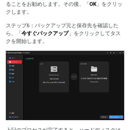
ることをお勧めします。その後、「
OK
」をクリッ
クします。
ステップ6：バックアップ元と保存先を確認した
ら、「
今すぐバックアップ
」をクリックしてタス
クを開始します。
上記のプロセスが完了すると、ハードディスクは