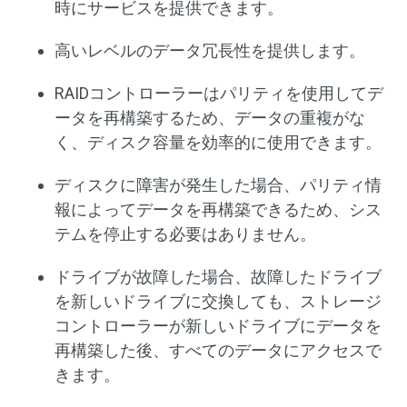
時にサービスを提供できます。
高いレベルのデータ冗長性を提供します。
RAIDコントローラーはパリティを使用してデ
ータを再構築するため、データの重複がな
く、ディスク容量を効率的に使用できます。
ディスクに障害が発生した場合、パリティ情
報によってデータを再構築できるため、シス
テムを停止する必要はありません。
ドライブが故障した場合、故障したドライブ
を新しいドライブに交換しても、ストレージ
コントローラーが新しいドライブにデータを
再構築した後、すべてのデータにアクセスで
きます。