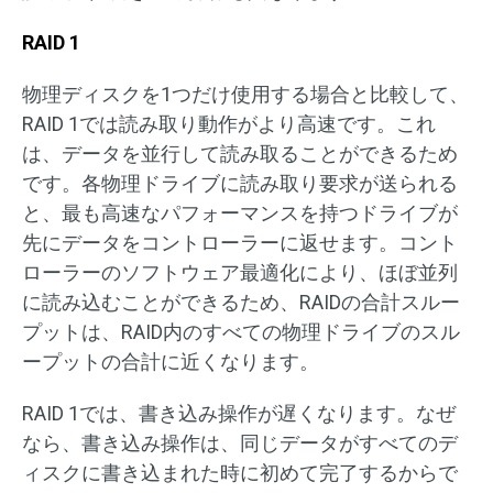
RAID 1
物理ディスクを1つだけ使用する場合と比較して、
RAID 1では読み取り動作がより高速です。これ
は、データを並行して読み取ることができるため
です。各物理ドライブに読み取り要求が送られる
と、最も高速なパフォーマンスを持つドライブが
先にデータをコントローラーに返せます。コント
ローラーのソフトウェア最適化により、ほぼ並列
に読み込むことができるため、RAIDの合計スルー
プットは、RAID内のすべての物理ドライブのスル
ープットの合計に近くなります。
RAID 1では、書き込み操作が遅くなります。なぜ
なら、書き込み操作は、同じデータがすべてのデ
ィスクに書き込まれた時に初めて完了するからで