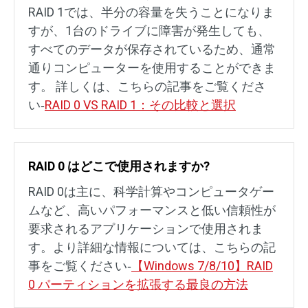
RAID 1では、半分の容量を失うことになりま
すが、1台のドライブに障害が発生しても、
すべてのデータが保存されているため、通常
通りコンピューターを使用することができま
す。 詳しくは、こちらの記事をご覧くださ
い‐
RAID 0 VS RAID 1：その比較と選択
RAID 0 はどこで使用されますか?
RAID 0は主に、科学計算やコンピュータゲー
ムなど、高いパフォーマンスと低い信頼性が
要求されるアプリケーションで使用されま
す。より詳細な情報については、こちらの記
事をご覧ください‐
【Windows 7/8/10】RAID
0 パーティションを拡張する最良の方法