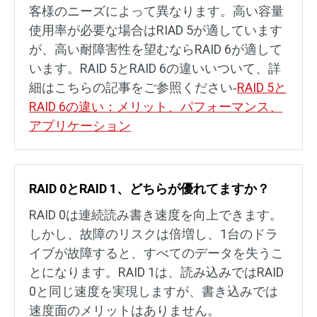
客様のニーズによって異なります。高い容量
使用率が必要な場合はRIAD 5が適しています
が、高い耐障害性を望むならRAID 6が適して
います。RAID 5とRAID 6の違いいついて、詳
細はこちらの記事をご参照ください‐
RAID 5と
RAID 6の違い：メリット、パフォーマンス、
アプリケーション
RAID 0とRAID 1、どちらが優れてますか？
RAID 0は連続読み書き速度を向上できます。
しかし、故障のリスクは倍増し、1台のドラ
イブが故障すると、すべてのデータを失うこ
とになります。RAID 1は、読み込みではRAID
0と同じ速度を実現しますが、書き込みでは
速度面のメリットはありません。