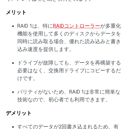
メリット
RAID 1は、特に
RAIDコントローラー
が多重化
機能を使用して多くのディスクからデータを
同時に読み取る場合、優れた読み込みと書き
込み速度を提供します。
ドライブが故障しても、データを再構築する
必要はなく、交換用ドライブにコピーするだ
けです。
パリティがないため、RAID 1は非常に簡単な
技術なので、初心者でも利用できます。
デメリット
すべてのデータが2回書き込まれるため、有