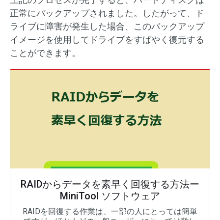
正常にバックアップされました。したがって、ド
ライブに障害が発生した場合、このバックアップ
イメージを使用してドライブをすばやく復元する
ことができます。
RAIDからデータを素早く回復する方法ー
MiniTool ソフトウェア
RAIDを回復する作業は、一部の人にとっては簡単