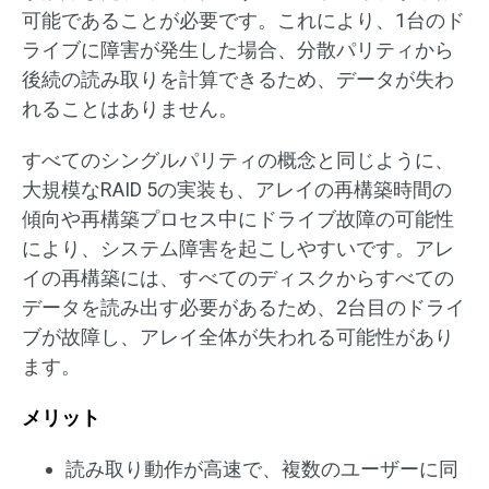
可能であることが必要です。これにより、1台のド
ライブに障害が発生した場合、分散パリティから
後続の読み取りを計算できるため、データが失わ
れることはありません。
すべてのシングルパリティの概念と同じように、
大規模なRAID 5の実装も、アレイの再構築時間の
傾向や再構築プロセス中にドライブ故障の可能性
により、システム障害を起こしやすいです。アレ
イの再構築には、すべてのディスクからすべての
データを読み出す必要があるため、2台目のドライ
ブが故障し、アレイ全体が失われる可能性があり
ます。
メリット
読み取り動作が高速で、複数のユーザーに同