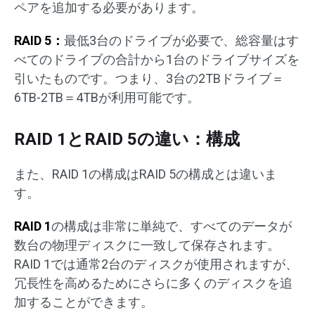
ペアを追加する必要があります。
RAID 5：
最低3台のドライブが必要で、総容量はす
べてのドライブの合計から1台のドライブサイズを
引いたものです。つまり、3台の2TBドライブ＝
6TB-2TB＝4TBが利用可能です。
RAID 1とRAID 5の違い：構成
また、RAID 1の構成はRAID 5の構成とは違いま
す。
RAID 1
の構成は非常に単純で、すべてのデータが
数台の物理ディスクに一致して保存されます。
RAID 1では通常2台のディスクが使用されますが、
冗長性を高めるためにさらに多くのディスクを追
加することができます。