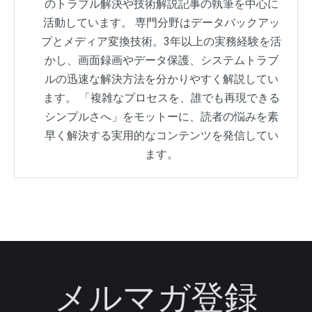
のトラブル解決や技術解説記事の執筆を中心に
活動しています。 専門分野はデータバックアッ
プとメディア変換技術。3年以上の実務経験を活
かし、画面録画やデータ保護、システムトラブ
ルの迅速な解決方法を分かりやすく解説してい
ます。 「複雑なプロセスを、誰でも再現できる
シンプルさへ」をモットーに、読者の悩みを素
早く解決する実用的なコンテンツを発信してい
ます。
メルマガ登録