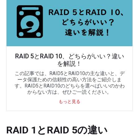
RAID 5とRAID 10、どちらがいい？違い
を解説！
この記事では、RAID5とRAID10の主な違いと、デ
ータ保護ための信頼性の高い方法をご紹介しま
す。RAID5とRAID10のどちらを選べばいいのかわ
からない方は、ぜひご一読ください。
もっと見る
RAID 1とRAID 5の違い