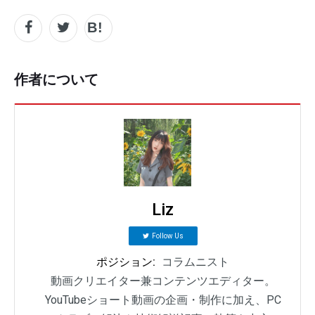
作者について
Liz
Follow Us
ポジション:
コラムニスト
動画クリエイター兼コンテンツエディター。
YouTubeショート動画の企画・制作に加え、PC