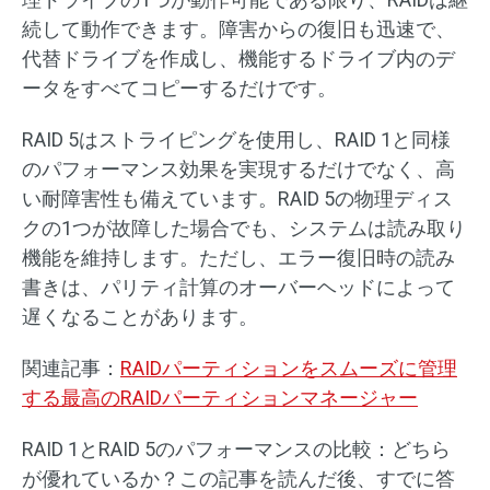
続して動作できます。障害からの復旧も迅速で、
代替ドライブを作成し、機能するドライブ内のデ
ータをすべてコピーするだけです。
RAID 5はストライピングを使用し、RAID 1と同様
のパフォーマンス効果を実現するだけでなく、高
い耐障害性も備えています。RAID 5の物理ディス
クの1つが故障した場合でも、システムは読み取り
機能を維持します。ただし、エラー復旧時の読み
書きは、パリティ計算のオーバーヘッドによって
遅くなることがあります。
関連記事：
RAIDパーティションをスムーズに管理
する最高のRAIDパーティションマネージャー
RAID 1とRAID 5のパフォーマンスの比較：どちら
が優れているか？この記事を読んだ後、すでに答