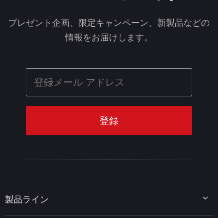
プレゼント企画、限定キャンペーン、新製品などの
情報をお届けします。
製品ライン