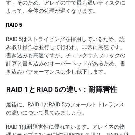
す。そのため、アレイの中で最も遅いディスクに
よって、全体の処理が遅くなります。
RAID 5
RAID 5はストライピングを採用しているため、読
み取り操作は並行して行われ、非常に高速です。
書き込みも高速ですが、チェックサムブロックの
計算と書き込みのオーバーヘッドがあるため、書
き込みパフォーマンスは少し低下します。
RAID 1とRIAD 5の違い：耐障害性
最後に、RAID 1とRAID 5のフォールトトレランス
の違いについて見てみましょう。
RAID 1は耐障害性に優れています。アレイ内の物
理ドライブの1つが動作可能である限り、RAIDは継