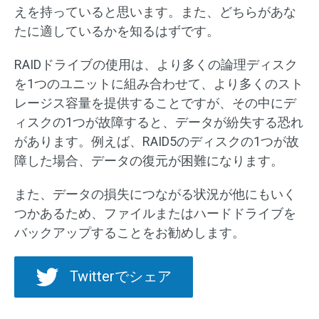
えを持っていると思います。また、どちらがあな
たに適しているかを知るはずです。
RAIDドライブの使用は、より多くの論理ディスク
を1つのユニットに組み合わせて、より多くのスト
レージス容量を提供することですが、その中にデ
ィスクの1つが故障すると、データが紛失する恐れ
があります。例えば、RAID5のディスクの1つが故
障した場合、データの復元が困難になります。
また、データの損失につながる状況が他にもいく
つかあるため、ファイルまたはハードドライブを
バックアップすることをお勧めします。
Twitterでシェア