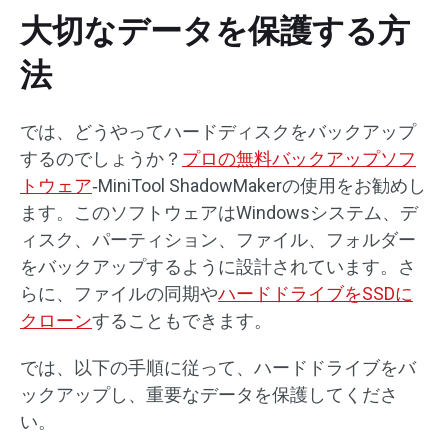
大切なデータを保護する方
法
では、どうやってハードディスクをバックアップ
するのでしょうか？
プロの無料バックアップソフ
トウェア
‐MiniTool ShadowMakerの使用をお勧めし
ます。このソフトウェアはWindowsシステム、デ
ィスク、パーティション、ファイル、フォルダー
をバックアップするように設計されています。さ
らに、ファイルの同期や
ハードドライブをSSDに
クローン
することもできます。
では、以下の手順に従って、ハードドライブをバ
ックアップし、重要なデータを保護してくださ
い。