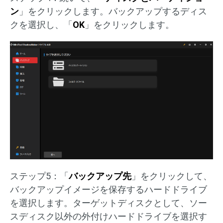
ン
」をクリックします。バックアップするディス
クを選択し、「
OK
」をクリックします。
ステップ5：「
バックアップ先
」をクリックして、
バックアップイメージを保存するハードドライブ
を選択します。ターゲットディスクとして、ソー
スディスク以外の外付けハードドライブを選択す