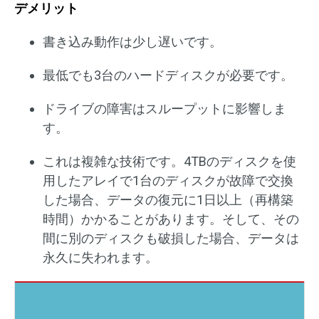
デメリット
書き込み動作は少し遅いです。
最低でも3台のハードディスクが必要です。
ドライブの障害はスループットに影響しま
す。
これは複雑な技術です。4TBのディスクを使
用したアレイで1台のディスクが故障で交換
した場合、データの復元に1日以上（再構築
時間）かかることがあります。そして、その
間に別のディスクも破損した場合、データは
永久に失われます。