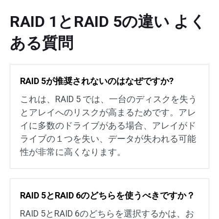
RAID 1とRAID 5の違い よく
ある質問
RAID 5が推奨されないのはなぜですか?
これは、RAID 5 では、一台のディスクを失う
とアレイへのリスクが高まるためです。アレ
イに多数のドライブがある場合、アレイがド
ライブの１つを失い、データが失われる可能
性が非常に高くなります。
RAID 5とRAID 6のどちらを使うべきですか？
RAID 5とRAID 6のどちらを選択するかは、お