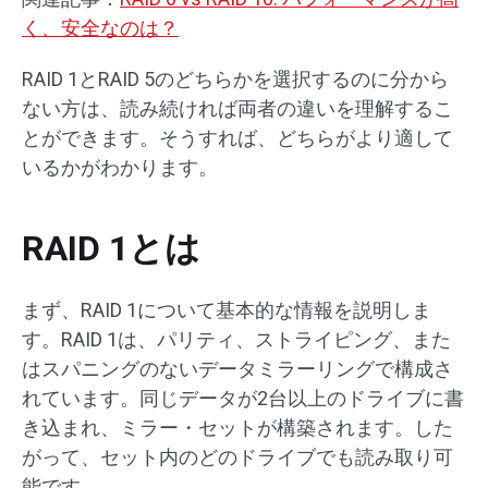
く、安全なのは？
RAID 1とRAID 5のどちらかを選択するのに分から
ない方は、読み続ければ両者の違いを理解するこ
とができます。そうすれば、どちらがより適して
いるかがわかります。
RAID 1とは
まず、RAID 1について基本的な情報を説明しま
す。RAID 1は、パリティ、ストライピング、また
はスパニングのないデータミラーリングで構成さ
れています。同じデータが2台以上のドライブに書
き込まれ、ミラー・セットが構築されます。した
がって、セット内のどのドライブでも読み取り可
能です。