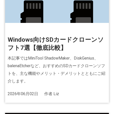
Windows向けSDカードクローンソ
フト7選【徹底比較】
本記事ではMiniTool ShadowMaker、DiskGenius、
balenaEtcherなど、おすすめのSDカードクローンソフ
トを、主な機能やメリット・デメリットとともにご紹
介します。
2026年06月02日
作者
Liz