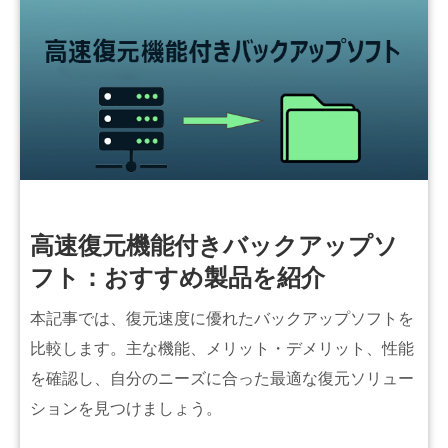
高速復元機能付きバックアップソ
フト：おすすめ製品を紹介
本記事では、復元速度に優れたバックアップソフトを
比較します。主な機能、メリット・デメリット、性能
を確認し、自分のニーズに合った最適な復元ソリュー
ションを見つけましょう。