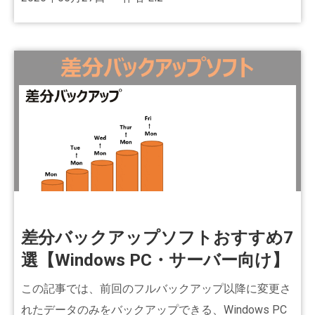
差分バックアップソフトおすすめ7
選【Windows PC・サーバー向け】
この記事では、前回のフルバックアップ以降に変更さ
れたデータのみをバックアップできる、Windows PC