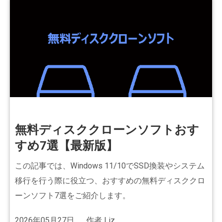
無料ディスククローンソフトおす
すめ7選【最新版】
この記事では、Windows 11/10でSSD換装やシステム
移行を行う際に役立つ、おすすめの無料ディスククロ
ーンソフト7選をご紹介します。
2026年05月27日
作者
Liz