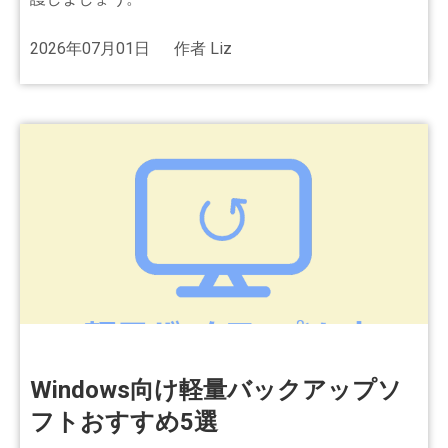
2026年07月01日
作者
Liz
Windows向け軽量バックアップソ
フトおすすめ5選