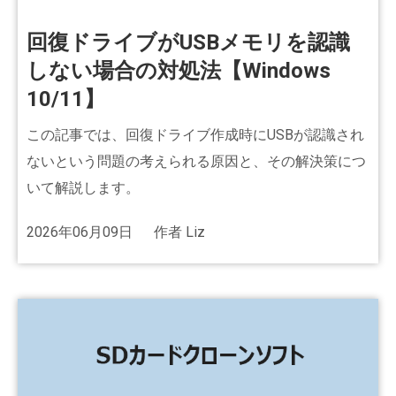
回復ドライブがUSBメモリを認識
しない場合の対処法【Windows
10/11】
この記事では、回復ドライブ作成時にUSBが認識され
ないという問題の考えられる原因と、その解決策につ
いて解説します。
2026年06月09日
作者
Liz