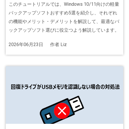
このチュートリアルでは、Windows 10/11向けの軽量
バックアップソフトおすすめ5選を紹介し、それぞれ
の機能やメリット・デメリットを解説して、最適なバ
ックアップソフト選びに役立つよう解説しています。
2026年06月23日
作者
Liz