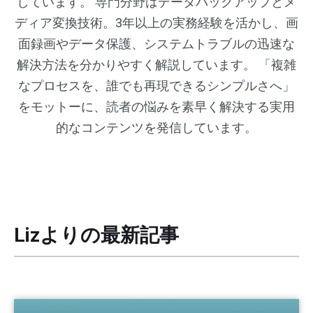
しています。 専門分野はデータバックアップとメ
ディア変換技術。3年以上の実務経験を活かし、画
面録画やデータ保護、システムトラブルの迅速な
解決方法を分かりやすく解説しています。 「複雑
なプロセスを、誰でも再現できるシンプルさへ」
をモットーに、読者の悩みを素早く解決する実用
的なコンテンツを発信しています。
Lizよりの最新記事