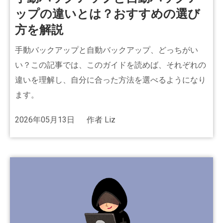
ップの違いとは？おすすめの選び
方を解説
手動バックアップと自動バックアップ、どっちがい
い？この記事では、このガイドを読めば、それぞれの
違いを理解し、自分に合った方法を選べるようになり
ます。
2026年05月13日
作者
Liz