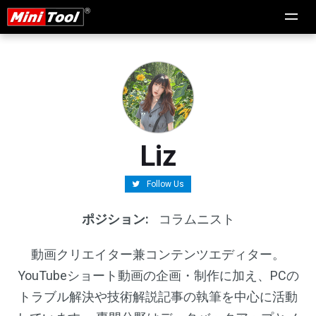
Liz
Follow Us
ポジション:
コラムニスト
動画クリエイター兼コンテンツエディター。
YouTubeショート動画の企画・制作に加え、PCの
トラブル解決や技術解説記事の執筆を中心に活動