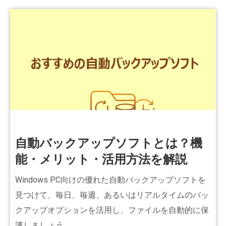
自動バックアップソフトとは？機
能・メリット・活用方法を解説
Windows PC向けの優れた自動バックアップソフトを
見つけて、毎日、毎週、あるいはリアルタイムのバッ
クアップオプションを活用し、ファイルを自動的に保
護しましょう。