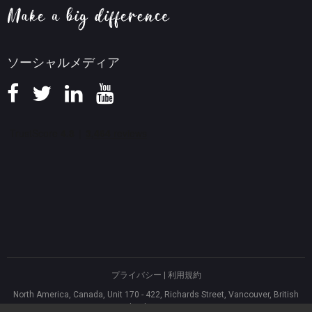
返金ポリシー
知識ベース
ソーシャルメディア
プライバシー
|
利用規約
North America, Canada, Unit 170 - 422, Richards Street, Vancouver, British
Columbia, V6B 2Z4