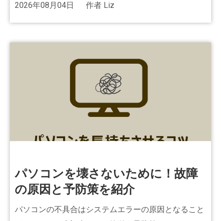
2026年08月04日
作者
Liz
パソコンを壊さないために！故障
の原因と予防策を紹介
パソコンの不具合はシステムエラーの原因となること