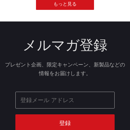
もっと見る
メルマガ登録
プレゼント企画、限定キャンペーン、新製品などの
情報をお届けします。