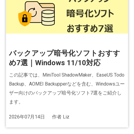
バックアップ暗号化ソフトおすす
め7選｜Windows 11/10対応
この記事では、MiniTool ShadowMaker、EaseUS Todo
Backup、AOMEI Backupperなどを含む、Windowsユー
ザー向けのバックアップ暗号化ソフト7選をご紹介し
ます。
2026年07月14日
作者
Liz