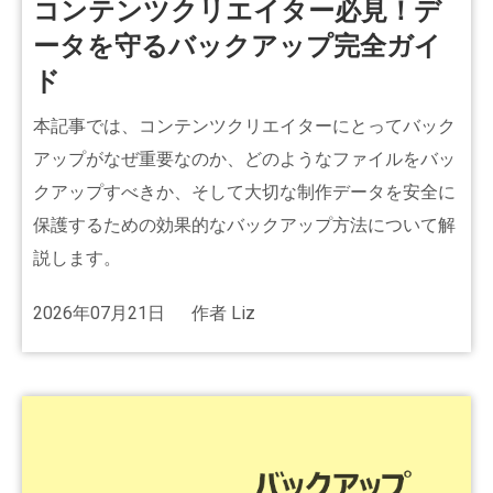
コンテンツクリエイター必見！デ
ータを守るバックアップ完全ガイ
ド
本記事では、コンテンツクリエイターにとってバック
アップがなぜ重要なのか、どのようなファイルをバッ
クアップすべきか、そして大切な制作データを安全に
保護するための効果的なバックアップ方法について解
説します。
2026年07月21日
作者
Liz