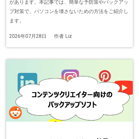
があります。本記事では、簡単な予防策やバックアッ
プ対策で、パソコンを壊さないための方法をご紹介し
ます。
2026年07月28日
作者
Liz