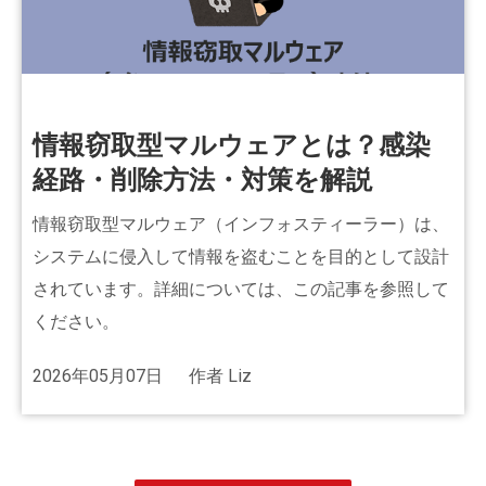
情報窃取型マルウェアとは？感染
経路・削除方法・対策を解説
情報窃取型マルウェア（インフォスティーラー）は、
システムに侵入して情報を盗むことを目的として設計
されています。詳細については、この記事を参照して
ください。
2026年05月07日
作者
Liz