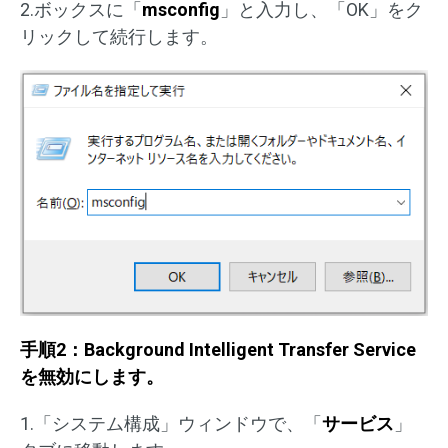
2.ボックスに「
msconfig
」と入力し、「OK」をク
リックして続行します。
手順2：Background Intelligent Transfer Service
を無効にします。
1.「システム構成」ウィンドウで、「
サービス
」