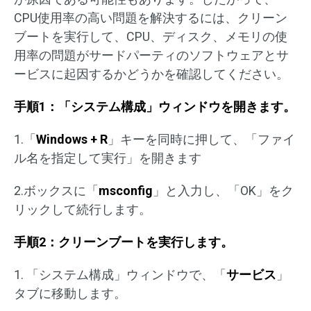
CPU使用率の高い問題を解決するには、クリーン
ブートを実行して、CPU、ディスク、メモリの使
用率の問題がサードパーティのソフトウェアとサ
ービスに起因するかどうかを確認してください。
手順1：「システム構成」ウィンドウを開きます。
1.「
Windows + R
」キーを同時に押して、「ファイ
ル名を指定して実行」を開きます
2.ボックスに「
msconfig
」と入力し、「OK」をク
リックして続行します。
手順2：クリーンブートを実行します。
1. 「システム構成」ウィンドウで、「
サービス
」
タブに移動します。