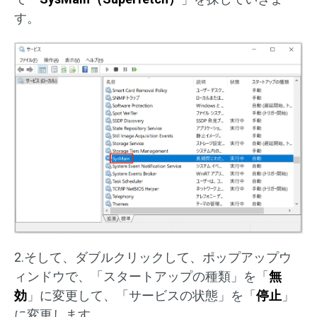
す。
2.そして、ダブルクリックして、ポップアップウ
ィンドウで、「スタートアップの種類」を「
無
効
」に変更して、「サービスの状態」を「
停止
」
に変更します。