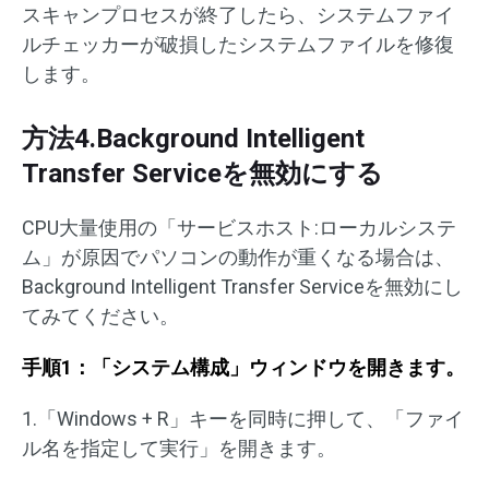
スキャンプロセスが終了したら、システムファイ
ルチェッカーが破損したシステムファイルを修復
します。
方法4.Background Intelligent
Transfer Serviceを無効にする
CPU大量使用の「サービスホスト:ローカルシステ
ム」が原因でパソコンの動作が重くなる場合は、
Background Intelligent Transfer Serviceを無効にし
てみてください。
手順1：「システム構成」ウィンドウを開きます。
1.「Windows + R」キーを同時に押して、「ファイ
ル名を指定して実行」を開きます。