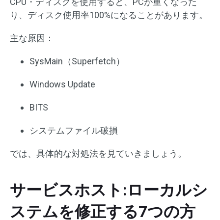
CPU・ディスクを使用すると、PCが重くなった
り、ディスク使用率100%になることがあります。
主な原因：
SysMain（Superfetch）
Windows Update
BITS
システムファイル破損
では、具体的な対処法を見ていきましょう。
サービスホスト:ローカルシ
ステムを修正する7つの方