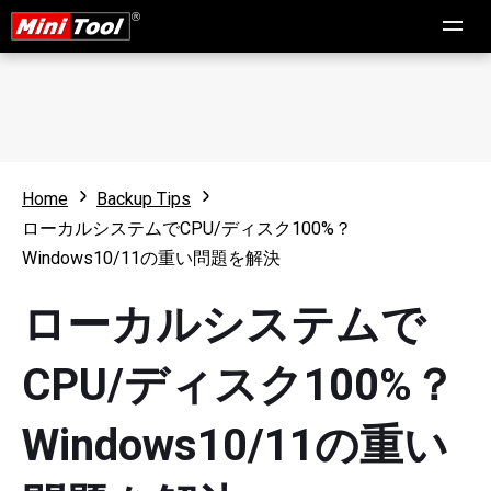
Home
Backup Tips
ローカルシステムでCPU/ディスク100%？
Windows10/11の重い問題を解決
ローカルシステムで
CPU/ディスク100%？
Windows10/11の重い