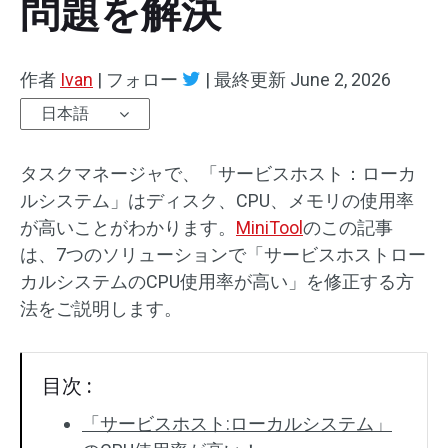
問題を解決
作者
Ivan
|
フォロー
|
最終更新
June 2, 2026
日本語
タスクマネージャで、「サービスホスト：ローカ
ルシステム」はディスク、CPU、メモリの使用率
が高いことがわかります。
MiniTool
のこの記事
は、7つのソリューションで「サービスホストロー
カルシステムのCPU使用率が高い」を修正する方
法をご説明します。
目次 :
「サービスホスト:ローカルシステム」