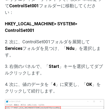
て
ControlSet001
フォルダーに移動してくださ
い：
HKEY_LOCAL_MACHINE> SYSTEM>
ControlSet001
2. 次に、ControlSet001フォルダを展開して
Services
フォルダを見つけ、「
Ndu
」を選択しま
す。
3. 右側のパネルで、「
Start
」キーを選択してダブ
ルクリックします。
4. 次に、値のデータを「
4
」に変更し、「
OK
」を
クリックして続行します。