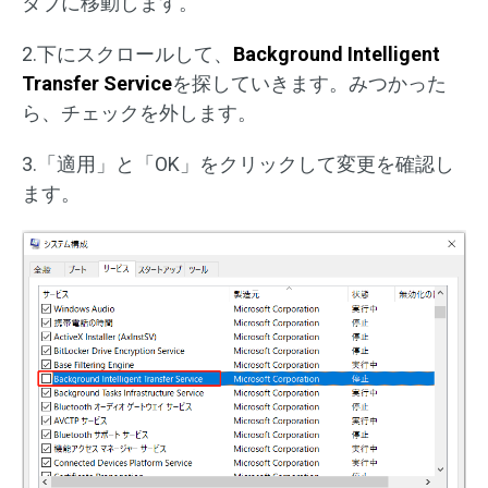
タブに移動します。
2.下にスクロールして、
Background Intelligent
Transfer Service
を探していきます。みつかった
ら、チェックを外します。
3.「適用」と「OK」をクリックして変更を確認し
ます。