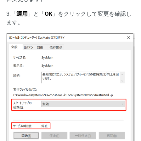
3.「
適用
」と「
OK
」をクリックして変更を確認し
ます。