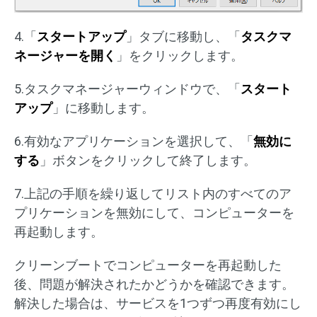
4.「
スタートアップ
」タブに移動し、「
タスクマ
ネージャーを開く
」をクリックします。
5.タスクマネージャーウィンドウで、「
スタート
アップ
」に移動します。
6.有効なアプリケーションを選択して、「
無効に
する
」ボタンをクリックして終了します。
7.上記の手順を繰り返してリスト内のすべてのア
プリケーションを無効にして、コンピューターを
再起動します。
クリーンブートでコンピューターを再起動した
後、問題が解決されたかどうかを確認できます。
解決した場合は、サービスを1つずつ再度有効にし