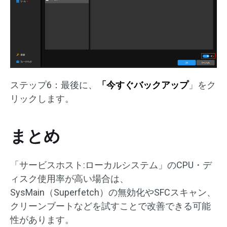
ステップ6：最後に、
「今すぐバックアップ
」をク
リックします。
まとめ
「サービスホスト:ローカルシステム」のCPU・デ
ィスク使用率が高い場合は、
SysMain（Superfetch）の無効化やSFCスキャン、
クリーンブートなどを試すことで改善できる可能
性があります。