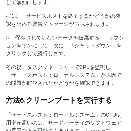
して無効にします。
4.次に、サービスホストを終了するかどうかの確
認を求める警告メッセージが表示されます。
5.「保存されていないデータを破棄する…」オプシ
ョンをオンにして、次に、「シャットダウン」を
クリックして続行します。
その後、タスクマネージャーでCPUを監視し、
「サービスホスト：ローカルシステム」が原因で
の問題が解決されたかどうかを確認できます。
方法6.クリーンブートを実行する
「サービスホスト：ローカルシステム」のCPU使
用率が高いのは、サードパーティのソフトウェア
が原因である可能性もあります。したがって、