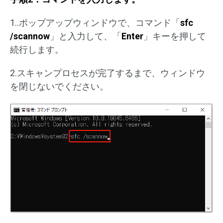
1..ポップアップウィンドウで、コマンド「
sfc
/scannow
」と入力して、「
Enter
」キーを押して
続行します。
2.スキャンプロセスが完了するまで、ウィンドウ
を閉じないでください。