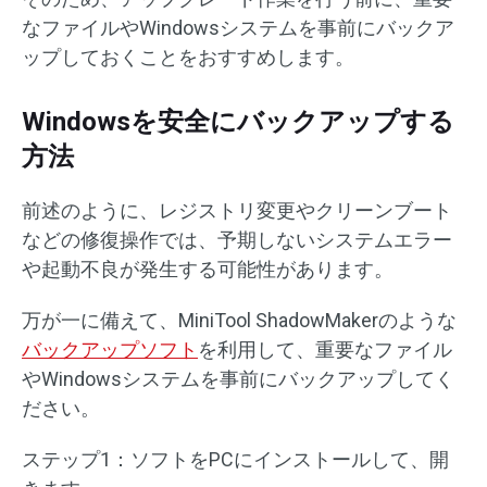
なファイルやWindowsシステムを事前にバックア
ップしておくことをおすすめします。
Windowsを安全にバックアップする
方法
前述のように、レジストリ変更やクリーンブート
などの修復操作では、予期しないシステムエラー
や起動不良が発生する可能性があります。
万が一に備えて、MiniTool ShadowMakerのような
バックアップソフト
を利用して、重要なファイル
やWindowsシステムを事前にバックアップしてく
ださい。
ステップ1：ソフトをPCにインストールして、開