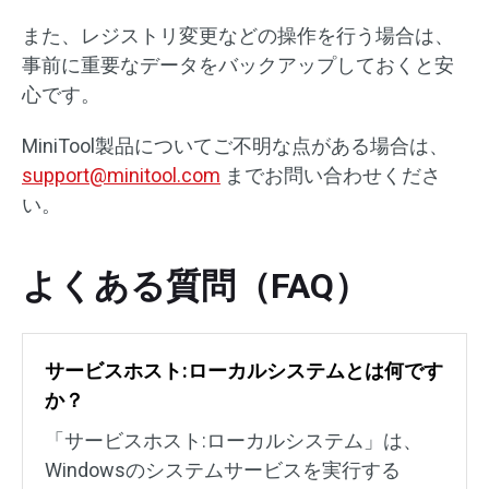
また、レジストリ変更などの操作を行う場合は、
事前に重要なデータをバックアップしておくと安
心です。
MiniTool製品についてご不明な点がある場合は、
support@minitool.com
までお問い合わせくださ
い。
よくある質問（FAQ）
サービスホスト:ローカルシステムとは何です
か？
「サービスホスト:ローカルシステム」は、
Windowsのシステムサービスを実行する