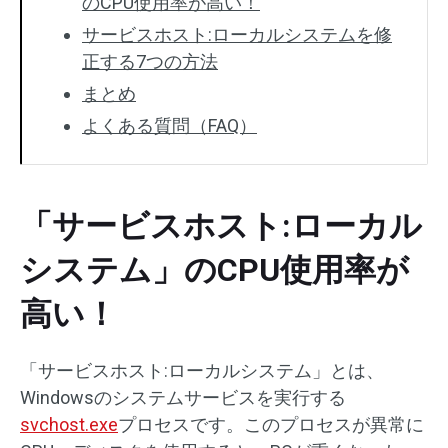
のCPU使用率が高い！
サービスホスト:ローカルシステムを修
正する7つの方法
まとめ
よくある質問（FAQ）
「サービスホスト:ローカル
システム」のCPU使用率が
高い！
「サービスホスト:ローカルシステム」とは、
Windowsのシステムサービスを実行する
svchost.exe
プロセスです。このプロセスが異常に