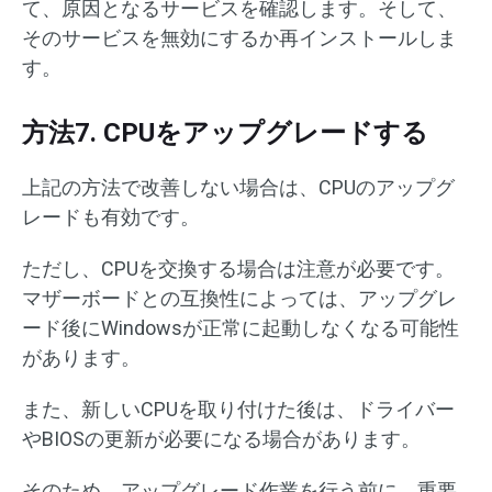
て、原因となるサービスを確認します。そして、
そのサービスを無効にするか再インストールしま
す。
方法7. CPUをアップグレードする
上記の方法で改善しない場合は、CPUのアップグ
レードも有効です。
ただし、CPUを交換する場合は注意が必要です。
マザーボードとの互換性によっては、アップグレ
ード後にWindowsが正常に起動しなくなる可能性
があります。
また、新しいCPUを取り付けた後は、ドライバー
やBIOSの更新が必要になる場合があります。
そのため、アップグレード作業を行う前に、重要