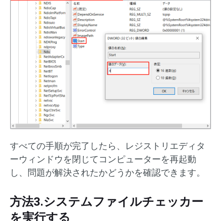
すべての手順が完了したら、レジストリエディタ
ーウィンドウを閉じてコンピューターを再起動
し、問題が解決されたかどうかを確認できます。
方法3.システムファイルチェッカー
を実行する