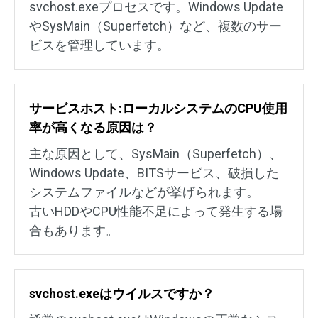
svchost.exeプロセスです。Windows Update
やSysMain（Superfetch）など、複数のサー
ビスを管理しています。
サービスホスト:ローカルシステムのCPU使用
率が高くなる原因は？
主な原因として、SysMain（Superfetch）、
Windows Update、BITSサービス、破損した
システムファイルなどが挙げられます。
古いHDDやCPU性能不足によって発生する場
合もあります。
svchost.exeはウイルスですか？