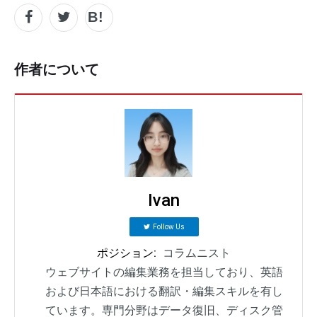
作者について
Ivan
Follow Us
ポジション:
コラムニスト
ウェブサイトの編集業務を担当しており、英語
および日本語における翻訳・編集スキルを有し
ています。専門分野はデータ復旧、ディスク管