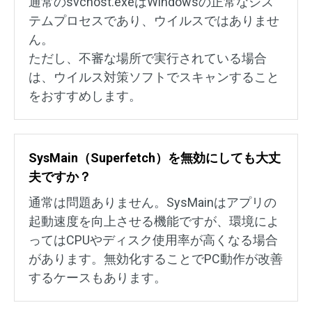
通常のsvchost.exeはWindowsの正常なシス
テムプロセスであり、ウイルスではありませ
ん。
ただし、不審な場所で実行されている場合
は、ウイルス対策ソフトでスキャンすること
をおすすめします。
SysMain（Superfetch）を無効にしても大丈
夫ですか？
通常は問題ありません。SysMainはアプリの
起動速度を向上させる機能ですが、環境によ
ってはCPUやディスク使用率が高くなる場合
があります。無効化することでPC動作が改善
するケースもあります。