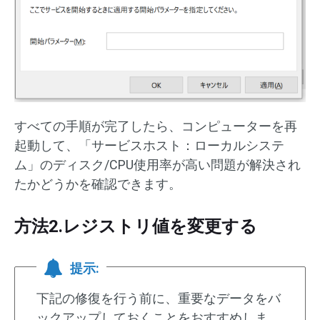
すべての手順が完了したら、コンピューターを再
起動して、「サービスホスト：ローカルシステ
ム」のディスク/CPU使用率が高い問題が解決され
たかどうかを確認できます。
方法2.レジストリ値を変更する
提示:
下記の修復を行う前に、重要なデータをバ
ックアップしておくことをおすすめしま