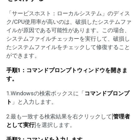
「サービスホスト：ローカルシステム」のディス
ク/CPU使用率が高いのは、破損したシステムファ
イルが原因である可能性があります。この場合、
システムファイルチェッカーを実行して、破損し
たシステムファイルをチェックして修復すること
ができます。
手順1：コマンドプロンプトウィンドウを開きま
す。
1.Windowsの検索ボックスに「
コマンドプロンプ
ト
」と入力します。
2.最も一致する検索結果を右クリックして[
管理者
として実行
]を選択します。
手順2：コマンドを入力します。