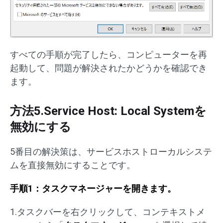
すべての手順が完了したら、コンピューターを再
起動して、問題が解決されたかどうかを確認でき
ます。
方法5.Service Host: Local Systemを
無効にする
5番目の解決策は、サービスホストローカルシステ
ムを直接無効にすることです。
手順1：タスクマネージャーを開きます。
1.タスクバーを右クリックして、コンテキストメ