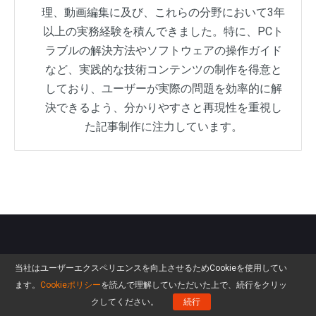
理、動画編集に及び、これらの分野において3年
以上の実務経験を積んできました。特に、PCト
ラブルの解決方法やソフトウェアの操作ガイド
など、実践的な技術コンテンツの制作を得意と
しており、ユーザーが実際の問題を効率的に解
決できるよう、分かりやすさと再現性を重視し
た記事制作に注力しています。
メルマガ登録
当社はユーザーエクスペリエンスを向上させるためCookieを使用してい
ます。
Cookieポリシー
を読んで理解していただいた上で、続行をクリッ
クしてください。
続行