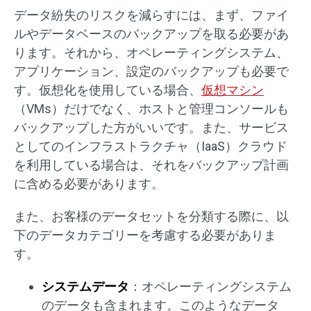
データ紛失のリスクを減らすには、まず、ファイ
ルやデータベースのバックアップを取る必要があ
ります。それから、オペレーティングシステム、
アプリケーション、設定のバックアップも必要で
す。仮想化を使用している場合、
仮想マシン
（VMs）だけでなく、ホストと管理コンソールも
バックアップした方がいいです。また、サービス
としてのインフラストラクチャ（IaaS）クラウド
を利用している場合は、それをバックアップ計画
に含める必要があります。
また、お客様のデータセットを分類する際に、以
下のデータカテゴリーを考慮する必要がありま
す。
システムデータ
：オペレーティングシステム
のデータも含まれます。このようなデータ