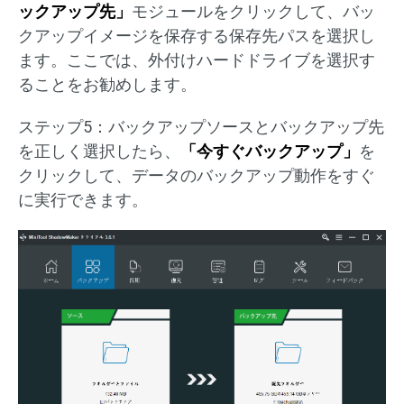
ックアップ先」
モジュールをクリックして、バッ
クアップイメージを保存する保存先パスを選択し
ます。ここでは、外付けハードドライブを選択す
ることをお勧めします。
ステップ5：バックアップソースとバックアップ先
を正しく選択したら、
「今すぐバックアップ」
を
クリックして、データのバックアップ動作をすぐ
に実行できます。