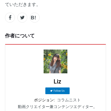
ていただきます。
作者について
Liz
Follow Us
ポジション:
コラムニスト
動画クリエイター兼コンテンツエディター。