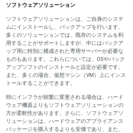
ソフトウェアソリューション
ソフトウェアソリューションは、ご自身のシステ
ムにインストールし、バックアップを行います。
多くのソリューションでは、既存のシステムを利
用することがサポートしますが、中にはバックア
ップ用に特別に構成された専用サーバーが必要な
ものもあります。これらについては、OSやバック
アップソフトのインストールと設定が必要です。
また、多くの場合、仮想マシン（VM）上にインス
トールすることができます。
特にインフラが頻繁に変更される場合は、ハード
ウェア機器よりもソフトウェアソリューションの
方が柔軟性があります。さらに、ソフトウェアソ
リューションは、ハードウェアのアプライアンス
パッケージを購入するよりも安価であり、また、