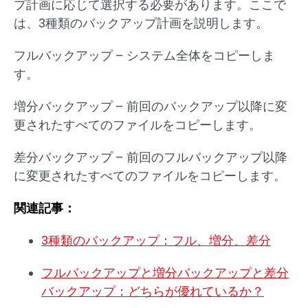
プ計画に応じて選択する必要があります。ここで
は、3種類のバックアップ計画を説明します。
フルバックアップ – システム全体をコピーしま
す。
増分バックアップ – 前回のバックアップ以降に変
更されたすべてのファイルをコピーします。
差分バックアップ – 前回のフルバックアップ以降
に変更されたすべてのファイルをコピーします。
関連記事：
3種類のバックアップ：フル、増分、差分
フルバックアップと増分バックアップと差分
バックアップ：どちらが優れているか？