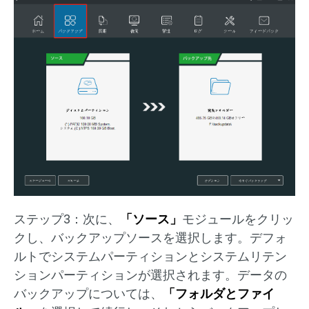
ステップ3：次に、
「ソース」
モジュールをクリッ
クし、バックアップソースを選択します。デフォ
ルトでシステムパーティションとシステムリテン
ションパーティションが選択されます。データの
バックアップについては、
「フォルダとファイ