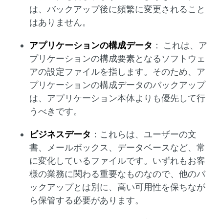
は、バックアップ後に頻繁に変更されること
はありません。
アプリケーションの構成データ
： これは、ア
プリケーションの構成要素となるソフトウェ
アの設定ファイルを指します。そのため、ア
プリケーションの構成データのバックアップ
は、アプリケーション本体よりも優先して行
うべきです。
ビジネスデータ
：これらは、ユーザーの文
書、メールボックス、データベースなど、常
に変化しているファイルです。いずれもお客
様の業務に関わる重要なものなので、他のバ
ックアップとは別に、高い可用性を保ちなが
ら保管する必要があります。