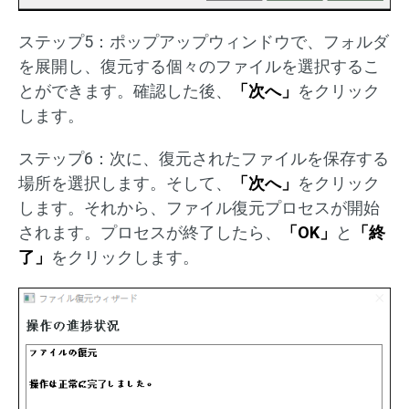
ステップ5：ポップアップウィンドウで、フォルダ
を展開し、復元する個々のファイルを選択するこ
とができます。確認した後、
「次へ」
をクリック
します。
ステップ6：次に、復元されたファイルを保存する
場所を選択します。そして、
「次へ」
をクリック
します。それから、ファイル復元プロセスが開始
されます。プロセスが終了したら、
「OK」
と
「終
了」
をクリックします。