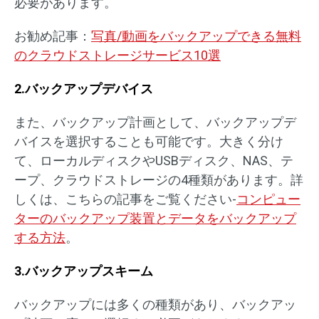
必要があります。
お勧め記事：
写真/動画をバックアップできる無料
のクラウドストレージサービス10選
2.バックアップデバイス
また、バックアップ計画として、バックアップデ
バイスを選択することも可能です。大きく分け
て、ローカルディスクやUSBディスク、NAS、テ
ープ、クラウドストレージの4種類があります。詳
しくは、こちらの記事をご覧ください-
コンピュー
ターのバックアップ装置とデータをバックアップ
する方法
。
3.バックアップスキーム
バックアップには多くの種類があり、バックアッ