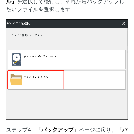
ル」
を選択して続行し、それからバックアップし
たいファイルを選択します。
ステップ4：
「バックアップ」
ページに戻り、
「バ