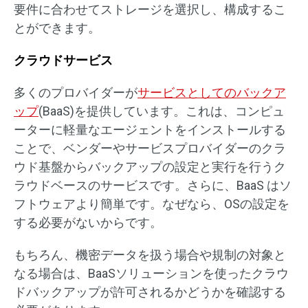
要件に合わせてストレージを選択し、構成するこ
とができます。
クラウドサービス
多くのプロバイダーが
サービスとしてのバックア
ップ
(BaaS)を提供しています。これは、コンピュ
ーターに軽量なエージェントをインストールする
ことで、ベンダーやサービスプロバイダーのクラ
ウド基盤からバックアップの設定と実行を行うク
ラウドベースのサービスです。さらに、BaaS はソ
フトウェアより簡単です。なぜなら、OSの設定を
する必要がないからです。
もちろん、機密データを扱う場合や規制の対象と
なる場合は、BaaSソリューションを使ったクラウ
ドバックアップが許可されるかどうかを確認する