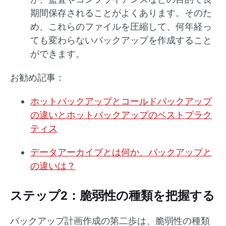
期間保存されることがよくあります。そのた
め、これらのファイルを圧縮して、何年経っ
ても変わらないバックアップを作成すること
ができます。
お勧め記事：
ホットバックアップとコールドバックアップ
の違いとホットバックアップのベストプラク
ティス
データアーカイブとは何か、バックアップと
の違いは？
ステップ2：脆弱性の種類を把握する
バックアップ計画作成の第二歩は、脆弱性の種類