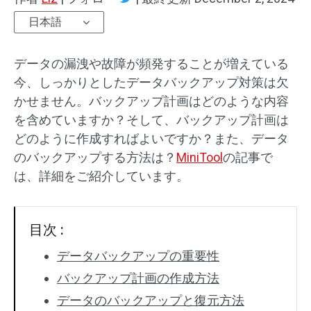
日本語
データの漏洩や故障が頻発することが増えている
今、しっかりとしたデータバックアップ対策は欠
かせません。バックアップ計画はどのような内容
を含めていますか？そして、バックアップ計画は
どのように作成すればよいですか？また、データ
のバックアップする方法は？
MiniTool
の記事で
は、詳細をご紹介しています。
目次 :
データバックアップの重要性
バックアップ計画の作成方法
データのバックアップと復元方法