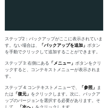
ステップ2：バックアップがここに表示されていま
す。ない場合は、
「バックアップを追加」
ボタン
を手動でクリックして追加することができます。
ステップ 3: 右側にある
「メニュー」
ボタンをクリ
ックすると、コンテキストメニューが表示されま
す。
ステップ 4: コンテキストメニューで、
「参照」
ま
たは
「復元」
をクリックします。次に、バックア
ップのバージョンを選択する必要があります。そ
して、
「次へ」
をクリックします。