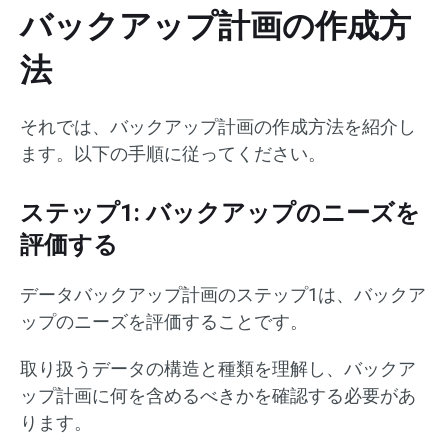
バックアップ計画の作成方
法
それでは、バックアップ計画の作成方法を紹介し
ます。以下の手順に従ってください。
ステップ1: バックアップのニーズを
評価する
データバックアップ計画のステップ1は、バックア
ップのニーズを評価することです。
取り扱うデータの構造と種類を理解し、バックア
ップ計画に何を含めるべきかを確認する必要があ
ります。