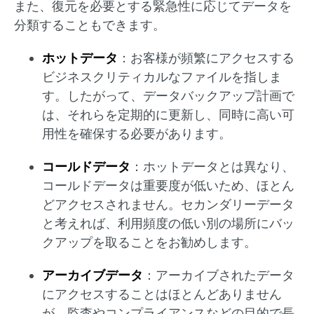
また、復元を必要とする緊急性に応じてデータを
分類することもできます。
ホットデータ
：お客様が頻繁にアクセスする
ビジネスクリティカルなファイルを指しま
す。したがって、データバックアップ計画で
は、それらを定期的に更新し、同時に高い可
用性を確保する必要があります。
コールドデータ
：ホットデータとは異なり、
コールドデータは重要度が低いため、ほとん
どアクセスされません。セカンダリーデータ
と考えれば、利用頻度の低い別の場所にバッ
クアップを取ることをお勧めします。
アーカイブデータ
：アーカイブされたデータ
にアクセスすることはほとんどありません
が、監査やコンプライアンスなどの目的で長