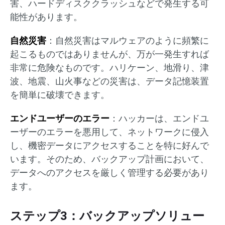
害、ハードディスククラッシュなどで発生する可
能性があります。
自然災害
：自然災害はマルウェアのように頻繁に
起こるものではありませんが、万が一発生すれば
非常に危険なものです。ハリケーン、地滑り、津
波、地震、山火事などの災害は、データ記憶装置
を簡単に破壊できます。
エンドユーザーのエラー
：ハッカーは、エンドユ
ーザーのエラーを悪用して、ネットワークに侵入
し、機密データにアクセスすることを特に好んで
います。そのため、バックアップ計画において、
データへのアクセスを厳しく管理する必要があり
ます。
ステップ3：バックアップソリュー