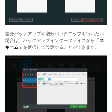
差分バックアップや増分バックアップを行いたい
場合は、バックアップインターフェイスから
「ス
キーム」
を選択して設定することができます。