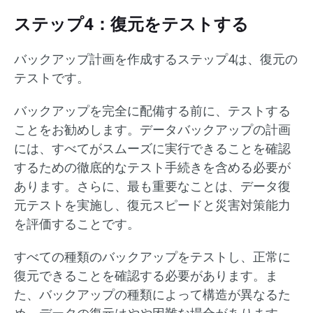
ステップ4：復元をテストする
バックアップ計画を作成するステップ4は、復元の
テストです。
バックアップを完全に配備する前に、テストする
ことをお勧めします。データバックアップの計画
には、すべてがスムーズに実行できることを確認
するための徹底的なテスト手続きを含める必要が
あります。さらに、最も重要なことは、データ復
元テストを実施し、復元スピードと災害対策能力
を評価することです。
すべての種類のバックアップをテストし、正常に
復元できることを確認する必要があります。ま
た、バックアップの種類によって構造が異なるた