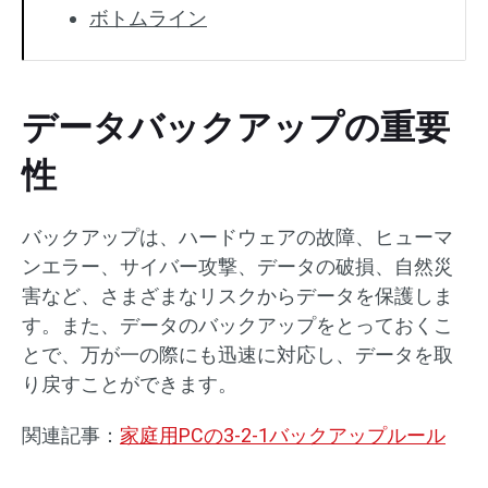
ボトムライン
データバックアップの重要
性
バックアップは、ハードウェアの故障、ヒューマ
ンエラー、サイバー攻撃、データの破損、自然災
害など、さまざまなリスクからデータを保護しま
す。また、データのバックアップをとっておくこ
とで、万が一の際にも迅速に対応し、データを取
り戻すことができます。
関連記事：
家庭用PCの3-2-1バックアップルール