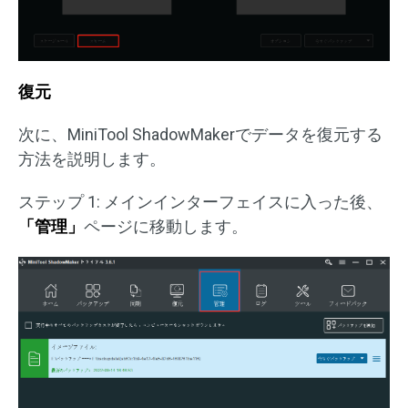
復元
次に、MiniTool ShadowMakerでデータを復元する
方法を説明します。
ステップ 1: メインインターフェイスに入った後、
「管理」
ページに移動します。