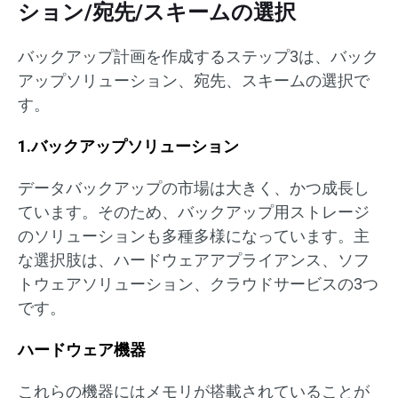
ション/宛先/スキームの選択
バックアップ計画を作成するステップ3は、バック
アップソリューション、宛先、スキームの選択で
す。
1.バックアップソリューション
データバックアップの市場は大きく、かつ成長し
ています。そのため、バックアップ用ストレージ
のソリューションも多種多様になっています。主
な選択肢は、ハードウェアアプライアンス、ソフ
トウェアソリューション、クラウドサービスの3つ
です。
ハードウェア機器
これらの機器にはメモリが搭載されていることが