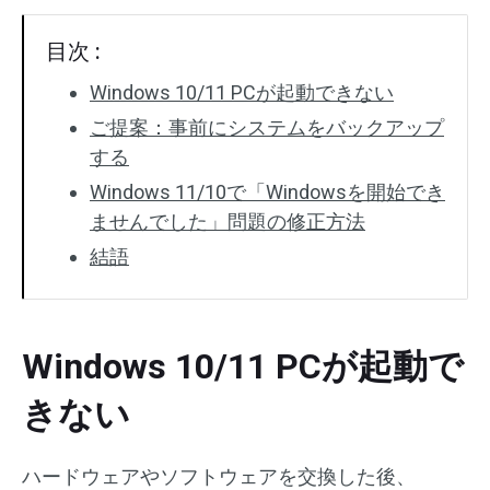
目次 :
Windows 10/11 PCが起動できない
ご提案：事前にシステムをバックアップ
する
Windows 11/10で「Windowsを開始でき
ませんでした」問題の修正方法
結語
Windows 10/11 PCが起動で
きない
ハードウェアやソフトウェアを交換した後、