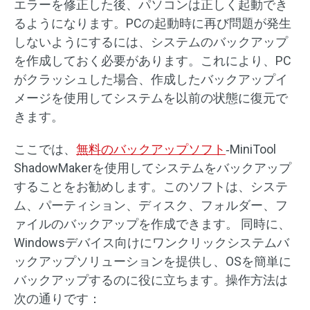
エラーを修正した後、パソコンは正しく起動でき
るようになります。PCの起動時に再び問題が発生
しないようにするには、システムのバックアップ
を作成しておく必要があります。これにより、PC
がクラッシュした場合、作成したバックアップイ
メージを使用してシステムを以前の状態に復元で
きます。
ここでは、
無料のバックアップソフト
‐MiniTool
ShadowMakerを使用してシステムをバックアップ
することをお勧めします。このソフトは、システ
ム、パーティション、ディスク、フォルダー、フ
ァイルのバックアップを作成できます。 同時に、
Windowsデバイス向けにワンクリックシステムバ
ックアップソリューションを提供し、OSを簡単に
バックアップするのに役に立ちます。操作方法は
次の通りです：