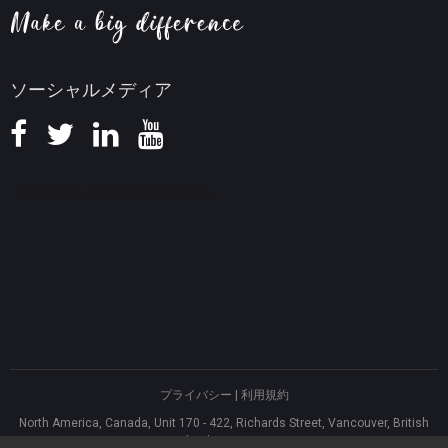
返金ポリシー
知識ベース
ソーシャルメディア
プライバシー
|
利用規約
North America, Canada, Unit 170 - 422, Richards Street, Vancouver, British
Columbia, V6B 2Z4