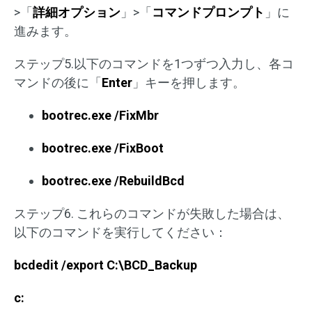
>「
詳細オプション
」>「
コマンドプロンプト
」に
進みます。
ステップ5.以下のコマンドを1つずつ入力し、各コ
マンドの後に「
Enter
」キーを押します。
bootrec.exe /FixMbr
bootrec.exe /FixBoot
bootrec.exe /RebuildBcd
ステップ6. これらのコマンドが失敗した場合は、
以下のコマンドを実行してください：
bcdedit /export C:\BCD_Backup
c: