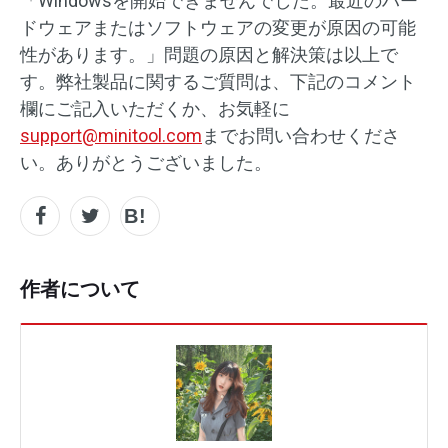
「Windowsを開始できませんでした。最近のハー
ドウェアまたはソフトウェアの変更が原因の可能
性があります。」問題の原因と解決策は以上で
す。弊社製品に関するご質問は、下記のコメント
欄にご記入いただくか、お気軽に
support@minitool.com
までお問い合わせくださ
い。ありがとうございました。
作者について