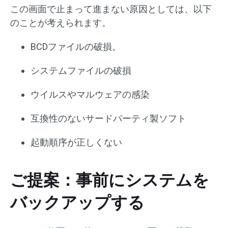
この画面で止まって進まない原因としては、以下
のことが考えられます。
BCDファイルの破損。
システムファイルの破損
ウイルスやマルウェアの感染
互換性のないサードパーティ製ソフト
起動順序が正しくない
ご提案：事前にシステムを
バックアップする