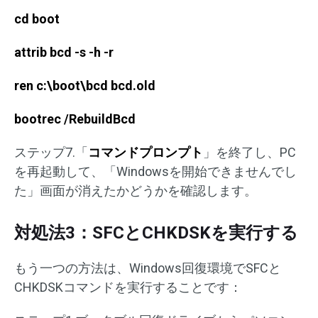
cd boot
attrib bcd -s -h -r
ren c:\boot\bcd bcd.old
bootrec /RebuildBcd
ステップ7.「
コマンドプロンプト
」を終了し、PC
を再起動して、「Windowsを開始できませんでし
た」画面が消えたかどうかを確認します。
対処法3：SFCとCHKDSKを実行する
もう一つの方法は、Windows回復環境でSFCと
CHKDSKコマンドを実行することです：