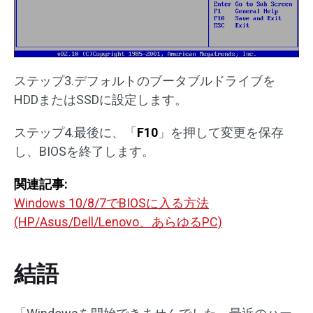
ステップ3.デフォルトのブータブルドライブを
HDDまたはSSDに設定します。
ステップ4.最後に、「
F10
」を押して変更を保存
し、BIOSを終了します。
関連記事:
Windows 10/8/7でBIOSに入る方法
(HP/Asus/Dell/Lenovo、あらゆるPC)
結語