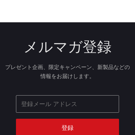
メルマガ登録
プレゼント企画、限定キャンペーン、新製品などの
情報をお届けします。