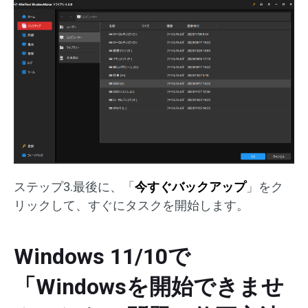
ステップ3.最後に、「
今すぐバックアップ
」をク
リックして、すぐにタスクを開始します。
Windows 11/10で
「Windowsを開始できませ