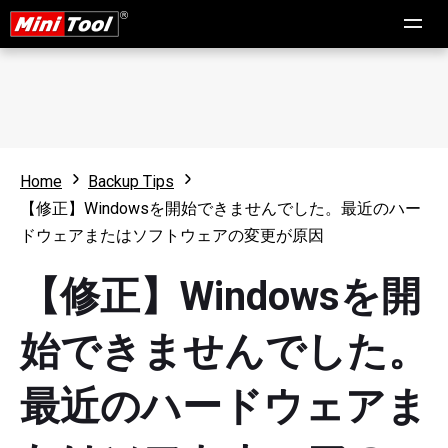
Home
Backup Tips
【修正】Windowsを開始できませんでした。最近のハー
ドウェアまたはソフトウェアの変更が原因
【修正】Windowsを開
始できませんでした。
最近のハードウェアま