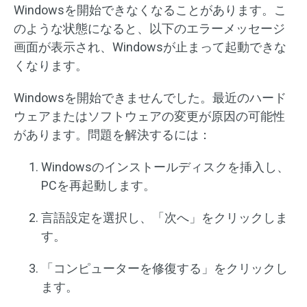
Windowsを開始できなくなることがあります。こ
のような状態になると、以下のエラーメッセージ
画面が表示され、Windowsが止まって起動できな
くなります。
Windowsを開始できませんでした。最近のハード
ウェアまたはソフトウェアの変更が原因の可能性
があります。問題を解決するには：
Windowsのインストールディスクを挿入し、
PCを再起動します。
言語設定を選択し、「次へ」をクリックしま
す。
「コンピューターを修復する」をクリックし
ます。