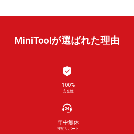
MiniToolが選ばれた理由
100%
安全性
年中無休
技術サポート