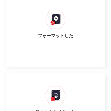
フォーマットした