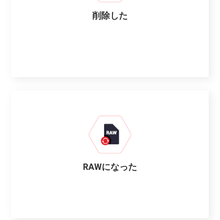
削除した
RAWになった