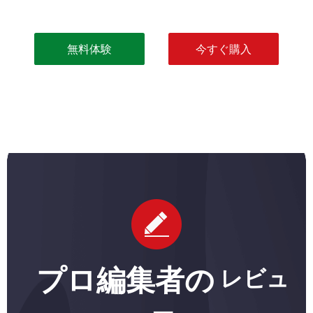
無料体験
今すぐ購入
プロ編集者の
レビュ