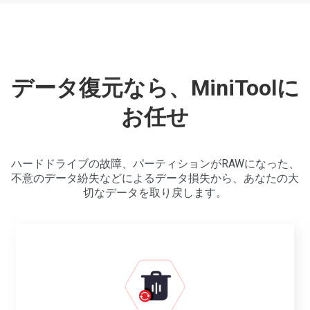
データ復元なら、MiniToolに
お任せ
ハードドライブの故障、パーティションがRAWになった、
不意のデータ紛失などによるデータ損失から、あなたの大
切なデータを取り戻します。