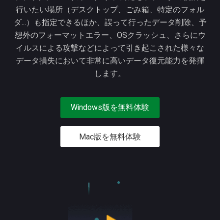
行いたい場所（デスクトップ、ごみ箱、特定のフォル
ダ...）も指定できるほか、誤って行ったデータ削除、予
想外のフォーマットエラー、OSクラッシュ、さらにウ
イルスによる攻撃などによって引き起こされた様々な
データ損失において非常に高いデータ復元能力を発揮
します。
Windows版を無料体験
Mac版を無料体験