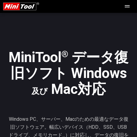
®
MiniTool
データ復
旧ソフト Windows
Mac対応
及び
Windows PC、サーバー、Macのための最適なデータ復
旧ソフトウェア。幅広いデバイス（HDD、SSD、USB
ドライブ、メモリカード...）に対応し、データの復旧を