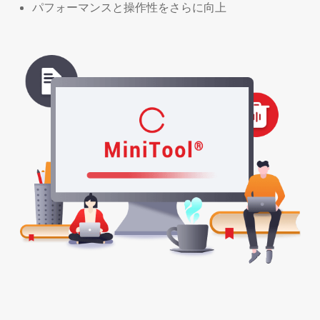
パフォーマンスと操作性をさらに向上