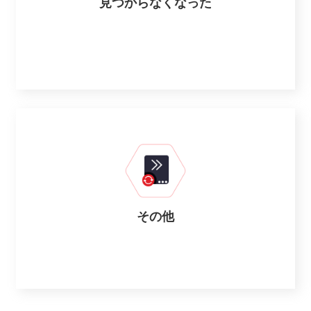
見つからなくなった
その他