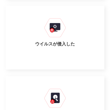
ウイルスが侵入した