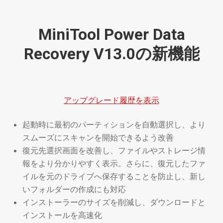
MiniTool Power Data
Recovery V13.0の新機能
アップグレード履歴を表示
起動時に最初のパーティションを自動選択し、より
スムーズにスキャンを開始できるよう改善
復元先選択画面を改善し、ファイルやストレージ情
報をより分かりやすく表示。さらに、復元したファ
イルを元のドライブへ保存することを防止し、新し
いフォルダーの作成にも対応
インストーラーのサイズを削減し、ダウンロードと
インストールを高速化