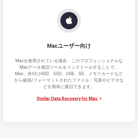
Macユーザー向け
Macを使用されている場合、このプロフェッショナルな
Macデータ復旧ツールをインストールすることで、
Mac、外付けHDD、SSD、USB、SD、メモリカードなど
から破損/フォーマットされたファイル、写真やビデオな
どを簡単に復旧できます。
Stellar Data Recovery for Mac