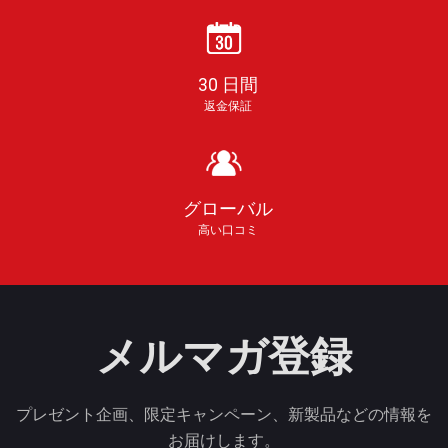
30 日間
返金保証
グローバル
高い口コミ
メルマガ登録
プレゼント企画、限定キャンペーン、新製品などの情報を
お届けします。