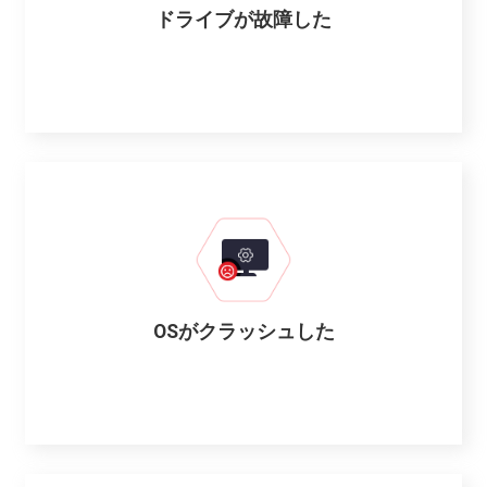
ドライブが故障した
OSがクラッシュした