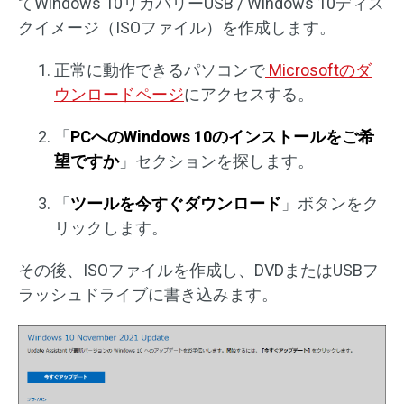
てWindows 10リカバリーUSB / Windows 10ディス
クイメージ（ISOファイル）を作成します。
正常に動作できるパソコンで
Microsoftのダ
ウンロードページ
にアクセスする。
「
PCへのWindows 10のインストールをご希
望ですか
」セクションを探します。
「
ツールを今すぐダウンロード
」ボタンをク
リックします。
その後、ISOファイルを作成し、DVDまたはUSBフ
ラッシュドライブに書き込みます。