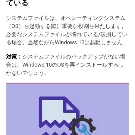
ている
システムファイルは、オペレーティングシステム
（OS）を起動する際に重要な役割を果たします。
必要なシステムファイルが壊れている/破損してい
る場合、当然ながらWindows 10は起動しません。
対策：
システムファイルのバックアップがない場
合は、Windows 10のOSを再インストールするし
かないでしょう。