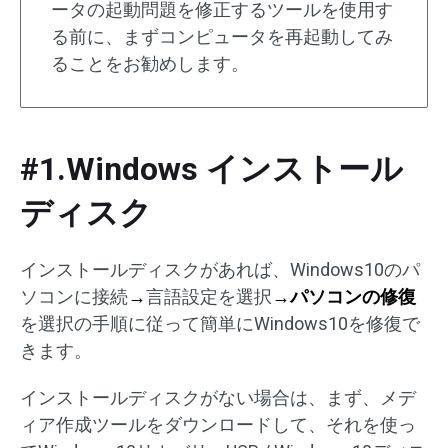
ータの起動問題を修正するツールを使用す
る前に、まずコンピュータを再起動してみ
ることをお勧めします。
#1.Windows インストール
ディスク
インストールディスクがあれば、Windows10のパ
ソコンに接続
→
言語設定を選択
→パソコンの修復
を選択の手順に従って簡単にWindows10を修復で
きます。
インストールディスクがない場合は、まず、メデ
ィア作成ツールをダウンロードして、それを使っ