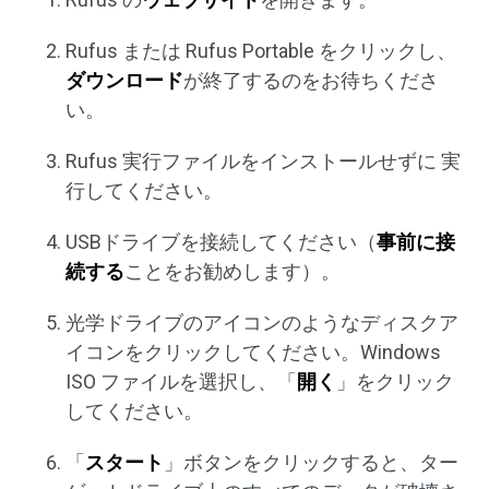
Rufus または Rufus Portable をクリックし、
ダウンロード
が終了するのをお待ちくださ
い。
Rufus 実行ファイルをインストールせずに 実
行してください。
USBドライブを接続してください（
事前に接
続する
ことをお勧めします）。
光学ドライブのアイコンのようなディスクア
イコンをクリックしてください。Windows
ISO ファイルを選択し、「
開く
」をクリック
してください。
「
スタート
」ボタンをクリックすると、ター