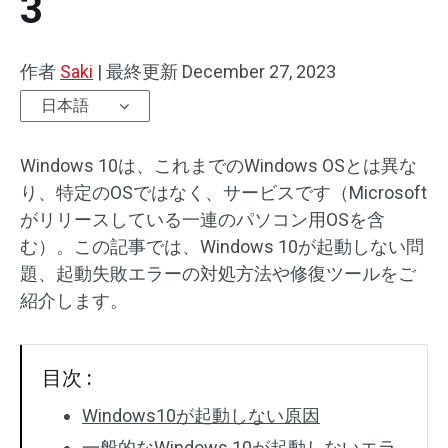
3
作者
Saki
|
最終更新
December 27, 2023
日本語
Windows 10は、これまでのWindows OSとは異な
り、特定のOSではなく、サービスです（Microsoft
がリリースしている一連のパソコン用OSを含
む）。この記事では、Windows 10が起動しない問
題、起動失敗エラーの対処方法や修復ツールをご
紹介します。
目次 :
Windows10が起動しない原因
一般的なWindows 10が起動しないエラ