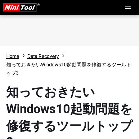
Home
Data Recovery
知っておきたいWindows10起動問題を修復するツールト
ップ3
知っておきたい
Windows10起動問題を
修復するツールトップ