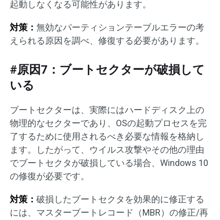
起動しなくなる可能性があります。
対策：
無効なパーティションテーブルエラーの考
えられる原因を調べ、修復する必要があります。
#原因7：ブートセクターが破損して
いる
ブートセクターは、実際にはハードディスク上の
物理的なセクターであり、OSの起動プロセスを完
了するために使用されるべき必要な情報を格納し
ます。したがって、ウイルス攻撃やその他の理由
でブートセクタが破損している場合、Windows 10
の修復が必要です。
対策：
破損したブートセクタを効果的に修正する
には、マスターブートレコード（MBR）の修正/再