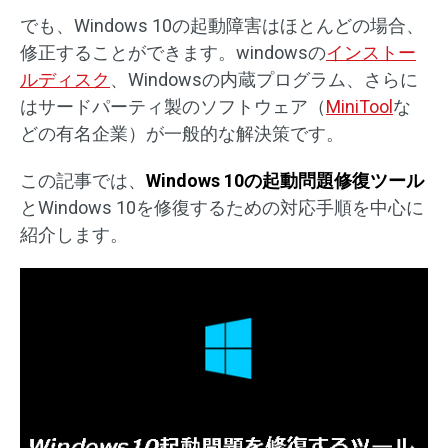
でも、Windows 10の起動障害はほとんどの場合、
修正することができます。windowsの
インストー
ルディスク
、Windowsの内蔵プログラム、さらに
はサードパーティ製のソフトウェア（
MiniTool
な
どの有名企業）が一般的な解決策です。
この記事では、
Windows 10の起動問題修復ツール
とWindows 10を修復するための対応手順を中心に
紹介します。