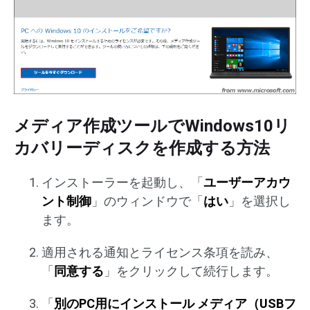
メディア作成ツールでWindows10リ
カバリーディスクを作成する方法
インストーラーを起動し、「
ユーザーアカウ
ント制御
」のウィンドウで「
はい
」を選択し
ます。
適用される通知とライセンス条項を読み、
「
同意する
」をクリックして続行します。
「
別のPC用にインストール メディア（USBフ