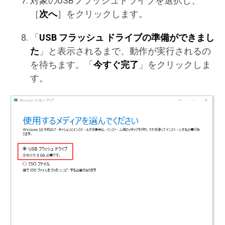
対象のUSBフラッシュドライブを選択し、
［
次へ
］をクリックします。
「
USB フラッシュ ドライブの準備ができまし
た
」と表示されるまで、動作が実行されるの
を待ちます。「
今すぐ完了
」をクリックしま
す。