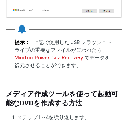
提示：
上記で使用した USB フラッシュド
ライブの重要なファイルが失われたら、
MiniTool Power Data Recovery
でデータを
復元させることができます。
メディア作成ツールを使って起動可
能なDVDを作成する方法
ステップ1～4を繰り返します。