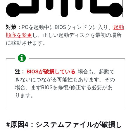
対策：
PCを起動中にBIOSウィンドウに入り、
起動
順序を変更
し、正しい起動ディスクを最初の場所
に移動させます。
注：
BIOSが破損している
場合も、起動で
きないにつながる可能性もあります。その
場合、まずBIOSを修復/修正する必要があ
ります。
#原因4：システムファイルが破損し