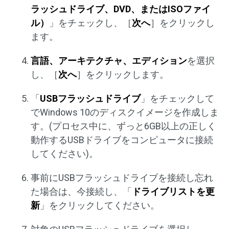
ラッシュドライブ、DVD、またはISOファイ
ル）
」をチェックし、［
次へ
］をクリックし
ます。
言語、アーキテクチャ、エディション
を選択
し、［
次へ
］をクリックします。
「
USBフラッシュドライブ
」をチェックして
でWindows 10のディスクイメージを作成しま
す。(プロセス中に、ずっと6GB以上の正しく
動作するUSBドライブをコンピュータに接続
してください)。
事前にUSBフラッシュドライブを接続し忘れ
た場合は、今接続し、「
ドライブリストを更
新
」をクリックしてください。