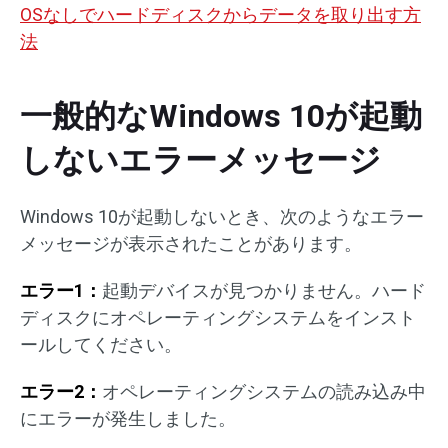
OSなしでハードディスクからデータを取り出す方
法
一般的なWindows 10が起動
しないエラーメッセージ
Windows 10が起動しないとき、次のようなエラー
メッセージが表示されたことがあります。
エラー1：
起動デバイスが見つかりません。ハード
ディスクにオペレーティングシステムをインスト
ールしてください。
エラー2：
オペレーティングシステムの読み込み中
にエラーが発生しました。