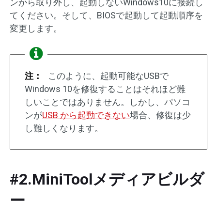
ンから取り外し、起動しないWindows10に接続し
てください。そして、BIOSで起動して起動順序を
変更します。
注：
このように、起動可能なUSBで
Windows 10を修復することはそれほど難
しいことではありません。しかし、パソコ
ンが
USB から起動できない
場合、修復は少
し難しくなります。
#2.MiniToolメディアビルダ
ー