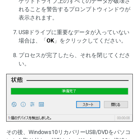
ゲットドライブ上のすべてのデータが破壊さ
れることを警告するプロンプトウィンドウが
表示されます。
USBドライブに重要なデータが入っていない
場合は、「
OK
」をクリックしてください。
プロセスが完了したら、それを閉じてくださ
い。
その後、Windows10リカバリーUSB/DVDをパソコ