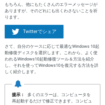
もちろん、他にもたくさんのエラーメッセージが
ありますが、そのどれにも出くわさないことを祈
ります。
Twitterでシェア
さて、自分のケースに応じて最適なWindows 10起
動修復ディスクを選択します。これから、よく使
われるWindows10起動修復ツール＆方法を紹介
し、それを使ってWindows10を復元する方法を詳
しく紹介します。
提示：
多くのエラーは、コンピュータを
再起動するだけで修正できます。コンピュ