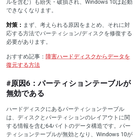
ルを含む）も紛失・破損され、Windows 10は起動
できなくなります。
対策：
まず、考えられる原因をまとめ、それに対
応する方法でパーティション/ディスクを修復する
必要があります。
おすすめ記事：
障害ハードディスクからデータを
復元する方法
#原因6：パーティションテーブルが
無効である
ハードディスクにあるパーティションテーブル
は、ディスクとパーティションのレイアウトに関
する情報を含む64バイトのデータ構造です。パー
ティションテーブルが無効となり、Windows 10が