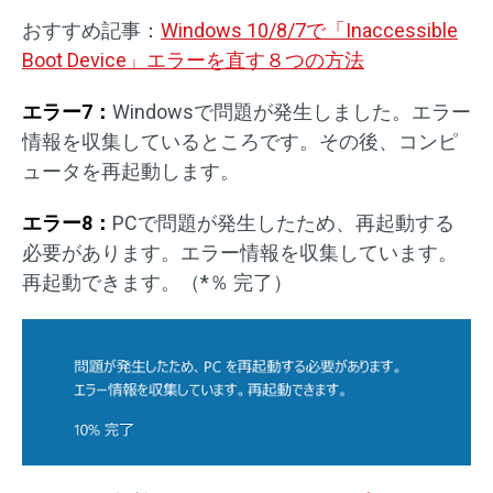
おすすめ記事：
Windows 10/8/7で「Inaccessible
Boot Device」エラーを直す８つの方法
エラー7：
Windowsで問題が発生しました。エラー
情報を収集しているところです。その後、コンピ
ュータを再起動します。
エラー8：
PCで問題が発生したため、再起動する
必要があります。エラー情報を収集しています。
再起動できます。（*％ 完了）