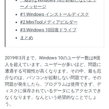
ーメッセージ
#1.Windows インストールディスク
#2.MiniToolメディアビルダー
#3.Windows 10回復ドライブ
まとめ
2019年3月まで、Windows 10のユーザー数は8億
人を超えています。ユーザーが多いほど、問題に
遭遇する可能性が高くなります。その中、最も厄
介なのは、パソコンが起動しない問題です。その
問題が発生したら、プログラムは使用できず、デ
ィスクに保存されているデータにもアクセスでき
なくなります。なんという絶望的なことでしょ
う。