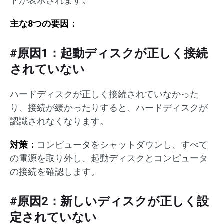
ドが表示されます。
主な8つの要因：
#原因1：起動ディスクが正しく接続
されていない
ハードディスクが正しく接続されていなかった
り、接続が緩かったりすると、ハードディスクが
認識されなくなります。
対策：
コンピュータをシャットダウンし、すべて
の電源を取り外し、起動ディスクとコンピュータ
の接続を確認します。
#原因2：新しいディスクが正しく設
定されていない