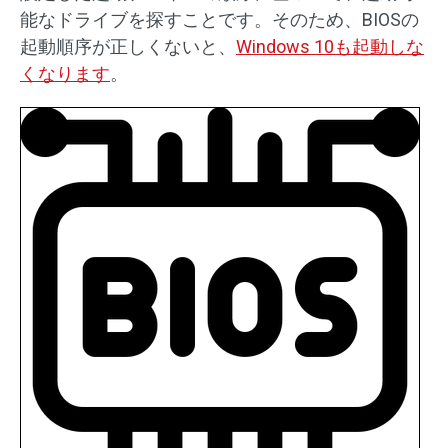
能なドライブを探すことです。そのため、BIOSの
起動順序が正しくないと、
Windows 10も起動しな
くなります
。