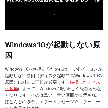
Windows10が起動しない原
因
Windows 10を修復するためには、まずパソコンが
起動しない原因（ディスク起動障害Windows 10の
原因）に対する理解が必要です。
破損したディス
ク起動
によって、Windows10が正しく読み込めな
くなります。そのは黒い・青い画面が表示され、
ほとんどの場合、エラーメッセージ＆エラーコー