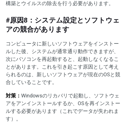
構築とウイルスの除去を行う必要があります。
#原因8：システム設定とソフトウェ
アの競合があります
コンピュータに新しいソフトウェアをインストー
ルした後、システムが通常通り動作できますが、
次にパソコンを再起動すると、起動しなくなるこ
とがあります。これを引き起こす原因として考え
られるのは、新しいソフトウェアが現在のOSと競
合していることです。
対策：
Windowsのリカバリで起動し、ソフトウェ
アをアンインストールするか、OSを再インストー
ルする必要があります（これでデータが失われま
す）。