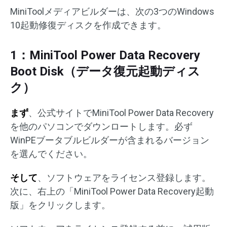
MiniToolメディアビルダーは、次の3つのWindows
10起動修復ディスクを作成できます。
1：MiniTool Power Data Recovery
Boot Disk（データ復元起動ディス
ク）
まず
、公式サイトでMiniTool Power Data Recovery
を他のパソコンでダウンロートします。必ず
WinPEブータブルビルダーが含まれるバージョン
を選んでください。
そして
、ソフトウェアをライセンス登録します。
次に、右上の「MiniTool Power Data Recovery起動
版」をクリックします。