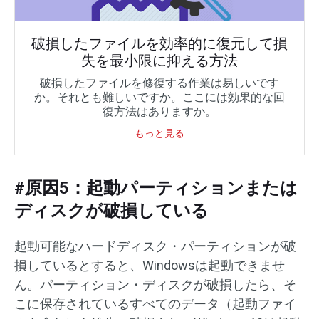
破損したファイルを効率的に復元して損
失を最小限に抑える方法
破損したファイルを修復する作業は易しいです
か。それとも難しいですか。ここには効果的な回
復方法はありますか。
もっと見る
#原因5：起動パーティションまたは
ディスクが破損している
起動可能なハードディスク・パーティションが破
損しているとすると、Windowsは起動できませ
ん。パーティション・ディスクが破損したら、そ
こに保存されているすべてのデータ（起動ファイ