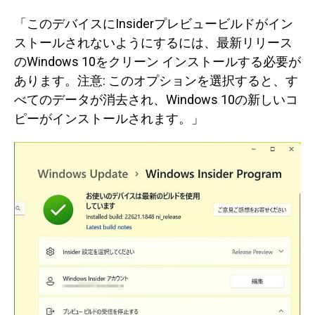
「このデバイスにInsiderプレビュービルドがイン
ストールされないようにするには、最新リリース
のWindows 10をクリーン インストールする必要が
あります。注意: このオプションを選択すると、す
べてのデータが消去され、Windows 10の新しいコ
ピーがインストールされます。」