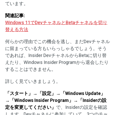
ています。
関連記事:
Windows 11でDevチャネルとBetaチャネルを切り
替える方法
何らかの理由でこの機会を逃し、まだDevチャネル
に留まっている方もいらっしゃるでしょう。そう
であれば、Insider DevチャネルからBetaに切り替
えたり、Windows Insider Programから退会したり
することはできません。
詳しく見ていきましょう。
「スタート」→「設定」→「Windows Update」
→「Windows Insider Program」→「Insiderの設
定を変更してください」
で、Insiderの設定を確認
します。Devチャネルに参加していて、3つのチャ