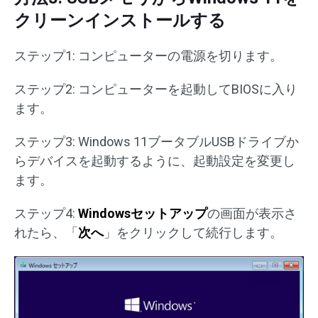
クリーンインストールする
ステップ1: コンピューターの電源を切ります。
ステップ2: コンピューターを起動してBIOSに入り
ます。
ステップ3: Windows 11ブータブルUSBドライブか
らデバイスを起動するように、起動設定を変更し
ます。
ステップ4:
Windowsセットアップ
の画面が表示さ
れたら、「
次へ
」をクリックして続行します。