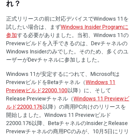
れ？
正式リリースの前に対応デバイスでWindows 11を
試したい場合は、まず
Windows Insider Programに
参加
する必要がありました。当初、Windows 11の
Previewビルドを入手できるのは、Devチャネルの
Windows Insiderのみでした。そのため、多くのユ
ーザーがDevチャネルに参加しました。
Windows 11が安定するにつれて、Microsoftは
PreviewビルドをBetaチャネル（
Windows 11
Previewビルド22000.100
以降）に、そして
Release Previewチャネル（
Windows 11 Previewビ
ルド22000.176
以降）の商用PC向けのリリースを
開始しました。Windows 11 Previewビルド
22000.176以降、BetaチャネルのInsiderとRelease
Previewチャネルの商用PCのみが、10月5日にリリ