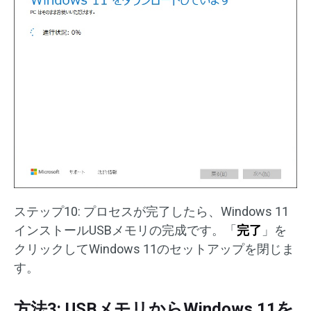
ステップ10: プロセスが完了したら、Windows 11
インストールUSBメモリの完成です。「
完了
」を
クリックしてWindows 11のセットアップを閉じま
す。
方法3: USBメモリからWindows 11を