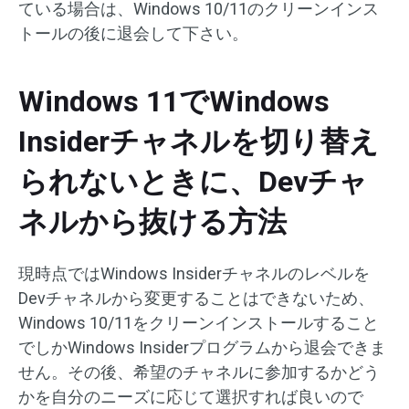
ている場合は、Windows 10/11のクリーンインス
トールの後に退会して下さい。
Windows 11でWindows
Insiderチャネルを切り替え
られないときに、Devチャ
ネルから抜ける方法
現時点ではWindows Insiderチャネルのレベルを
Devチャネルから変更することはできないため、
Windows 10/11をクリーンインストールすること
でしかWindows Insiderプログラムから退会できま
せん。その後、希望のチャネルに参加するかどう
かを自分のニーズに応じて選択すれば良いので