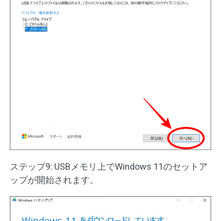
ステップ9: USBメモリ上でWindows 11のセットア
ップが開始されます。