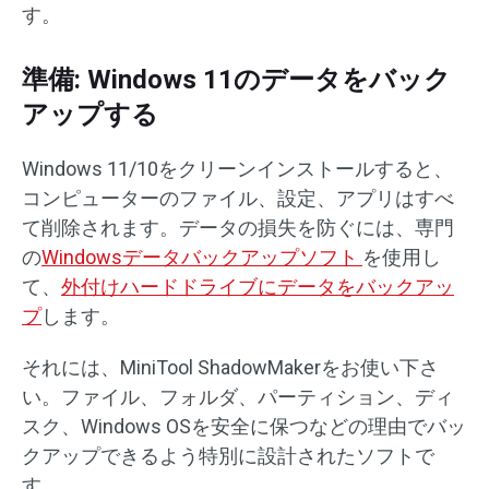
す。
準備: Windows 11のデータをバック
アップする
Windows 11/10をクリーンインストールすると、
コンピューターのファイル、設定、アプリはすべ
て削除されます。データの損失を防ぐには、専門
の
Windowsデータバックアップソフト
を使用し
て、
外付けハードドライブにデータをバックアッ
プ
します。
それには、MiniTool ShadowMakerをお使い下さ
い。ファイル、フォルダ、パーティション、ディ
スク、Windows OSを安全に保つなどの理由でバッ
クアップできるよう特別に設計されたソフトで
す。