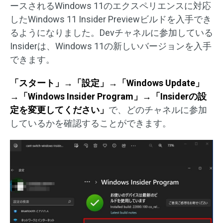
ースされるWindows 11のエクスペリエンスに対応
したWindows 11 Insider Previewビルドを入手でき
るようになりました。Devチャネルに参加している
Insiderは、Windows 11の新しいバージョンを入手
できます。
「スタート」→「設定」→「Windows Update」
→「Windows Insider Program」→「Insiderの設
定を変更してください」
で、どのチャネルに参加
しているかを確認することができます。