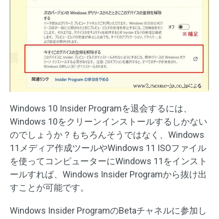
Windows 10 Insider Programを退会するには、
Windows 10をクリーンインストールするしかない
のでしょうか？もちろんそうではなく、Windows
11メディア作成ツールやWindows 11 ISOファイル
を使ってコンピューターにWindows 11をインスト
ールすれば、Windows Insider Programから抜け出
すことが可能です。
Windows Insider ProgramのBetaチャネルに参加し