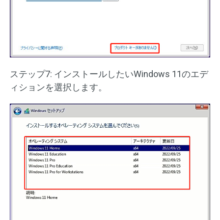
ステップ7: インストールしたいWindows 11のエデ
ィションを選択します。