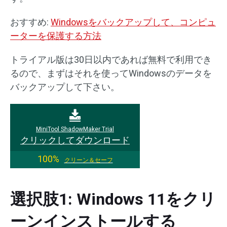
おすすめ:
Windowsをバックアップして、コンピュ
ーターを保護する方法
トライアル版は30日以内であれば無料で利用でき
るので、まずはそれを使ってWindowsのデータを
バックアップして下さい。
MiniTool ShadowMaker Trial
クリックしてダウンロード
100%
クリーン＆セーフ
選択肢1: Windows 11をクリ
ーンインストールする