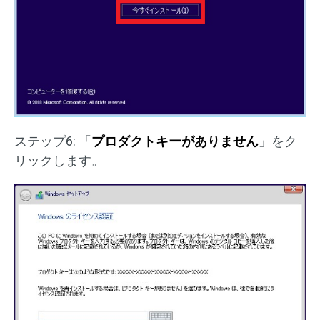
ステップ6: 「
プロダクトキーがありません
」をク
リックします。