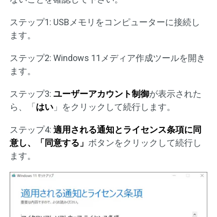
ステップ1: USBメモリをコンピューターに接続し
ます。
ステップ2: Windows 11メディア作成ツールを開き
ます。
ステップ3:
ユーザーアカウント制御
が表示された
ら、「
はい
」をクリックして続行します。
ステップ4:
適用される通知とライセンス条項に同
意し、「同意する」
ボタンをクリックして続行し
ます。