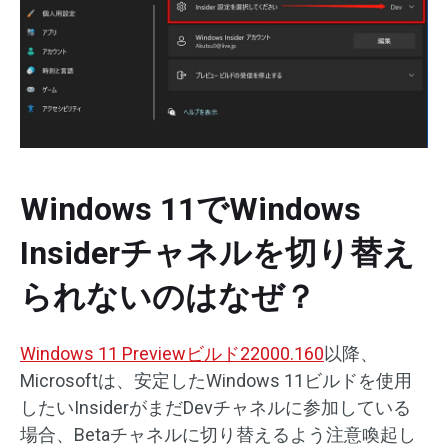
Windows 11でWindows
Insiderチャネルを切り替え
られないのはなぜ？
Windows 11 Previewビルド22000.160
以降、
Microsoftは、安定したWindows 11ビルドを使用
したいInsiderがまだDevチャネルに参加している
場合、Betaチャネルに切り替えるよう注意喚起し