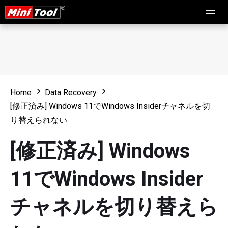
Home
Data Recovery
[修正済み] Windows 11でWindows Insiderチャネルを切
り替えられない
[修正済み] Windows
11でWindows Insider
チャネルを切り替えら