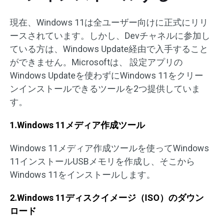
現在、Windows 11は全ユーザー向けに正式にリリ
ースされています。しかし、Devチャネルに参加し
ている方は、Windows Update経由で入手すること
ができません。Microsoftは、 設定アプリの
Windows Updateを使わずにWindows 11をクリー
ンインストールできるツールを2つ提供していま
す。
1.Windows 11メディア作成ツール
Windows 11メディア作成ツールを使ってWindows
11インストールUSBメモリを作成し、そこから
Windows 11をインストールします。
2.Windows 11ディスクイメージ（ISO）のダウン
ロード