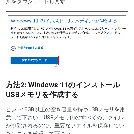
ルをダウンロードします。
方法2: Windows 11のインストール
USBメモリを作成する
ヒント: 8GB以上の空き容量を持つUSBメモリを用
意して下さい。USBメモリ内のすべてのファイル
が削除されるので、重要なファイルを保存してい
ないことを確認して下さい。