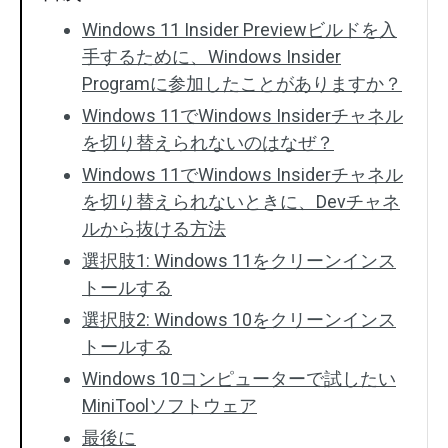
Windows 11 Insider Previewビルドを入
手するために、Windows Insider
Programに参加したことがありますか？
Windows 11でWindows Insiderチャネル
を切り替えられないのはなぜ？
Windows 11でWindows Insiderチャネル
を切り替えられないときに、Devチャネ
ルから抜ける方法
選択肢1: Windows 11をクリーンインス
トールする
選択肢2: Windows 10をクリーンインス
トールする
Windows 10コンピューターで試したい
MiniToolソフトウェア
最後に