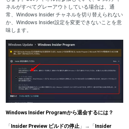
ネルがすべてグレーアウトしている場合は、通
常、Windows Insider チャネルを切り替えられない
か、Windows Insider設定を変更できないことを意
味します。
Windows Insider Programから退会するには？
「
Insider Preview ビルドの停止
」→「
Insider