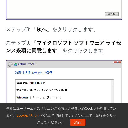
ステップ8: 「
次へ
」をクリックします。
ステップ9: 「
マイクロソフト ソフトウェア ライセ
ンス条項に同意します
」をクリックします。
当社はユーザーエクスペリエンスを向上させるためCookieを使用してい
ます。
Cookieポリシー
を読んで理解していただいた上で、続行をクリッ
クしてください。
続行