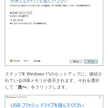
ステップ8: Windows 11のセットアップに、接続さ
れているUSBメモリが表示されます。それを選択
して「
次へ
」をクリックします。