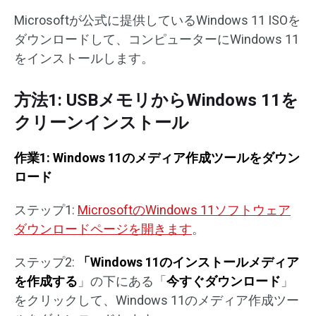
Microsoftが公式に提供しているWindows 11 ISOを
ダウンロードして、コンピューターにWindows 11
をインストールします。
方法1: USBメモリからWindows 11を
クリーンインストール
作業1: Windows 11のメディア作成ツールをダウン
ロード
ステップ1:
MicrosoftのWindows 11ソフトウェア
ダウンロードページを開きます
。
ステップ2:
「Windows 11
のインストールメディア
を作成する
」の下にある「
今すぐダウンロード
」
をクリックして、Windows 11のメディア作成ツー