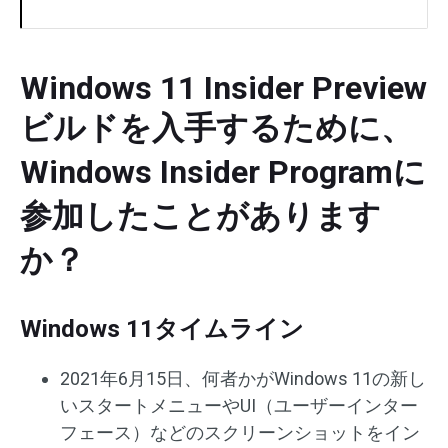
Windows 11 Insider Preview
ビルドを入手するために、
Windows Insider Programに
参加したことがあります
か？
Windows 11タイムライン
2021年6月15日、何者かがWindows 11の新し
いスタートメニューやUI（ユーザーインター
フェース）などのスクリーンショットをイン