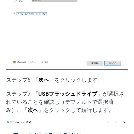
ステップ6: 「
次へ
」をクリックします。
ステップ7: 「
USBフラッシュドライブ
」が選択さ
れていることを確認し（デフォルトで選択済
み）、「
次へ
」をクリックして続行します。