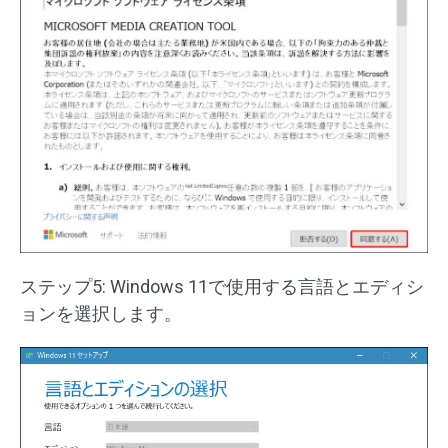
ステップ5: Windows 11で使用する言語とエディシ
ョンを選択します。