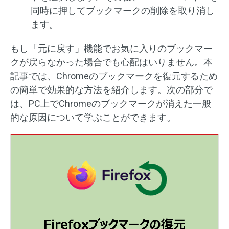
同時に押してブックマークの削除を取り消し
ます。
もし「元に戻す」機能でお気に入りのブックマー
クが戻らなかった場合でも心配はいりません。本
記事では、Chromeのブックマークを復元するため
の簡単で効果的な方法を紹介します。次の部分で
は、PC上でChromeのブックマークが消えた一般
的な原因について学ぶことができます。