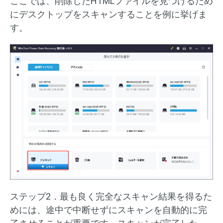
ここでは、削除したHTMLファイルを見つけるため
にデスクトップをスキャンすることを例に挙げま
す。
ステップ2．最も良く完全なスキャン結果を得るた
めには、途中で中断せずにスキャンを自動的に完