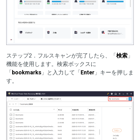
ステップ2．フルスキャンが完了したら、「
検索
」
機能を使用します。検索ボックスに
「
bookmarks
」と入力して「
Enter
」キーを押しま
す。