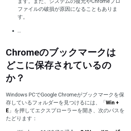
ます。また、システムの復元やChromeプロ
ファイルの破損が原因になることもありま
す。
…
Chromeのブックマークは
どこに保存されているの
か？
Windows PCでGoogle Chromeがブックマークを保
存しているフォルダーを見つけるには、「
Win +
E
」を押してエクスプローラーを開き、次のパスを
たどります：