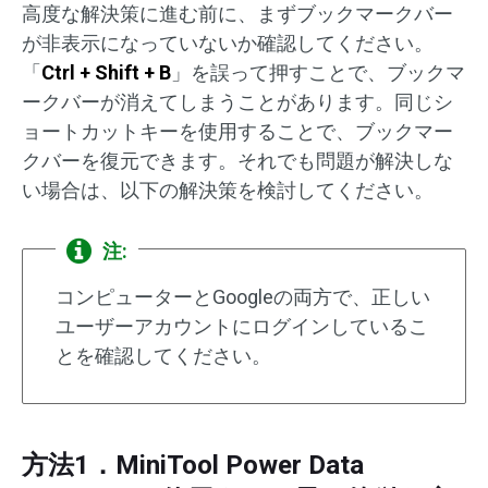
高度な解決策に進む前に、まずブックマークバー
が非表示になっていないか確認してください。
「
Ctrl + Shift + B
」を誤って押すことで、ブックマ
ークバーが消えてしまうことがあります。同じシ
ョートカットキーを使用することで、ブックマー
クバーを復元できます。それでも問題が解決しな
い場合は、以下の解決策を検討してください。
注:
コンピューターとGoogleの両方で、正しい
ユーザーアカウントにログインしているこ
とを確認してください。
方法1．MiniTool Power Data