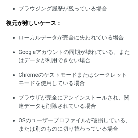
ブラウジング履歴が残っている場合
復元が難しいケース：
ローカルデータが完全に失われている場合
Googleアカウントの同期が壊れている、また
はデータが利用できない場合
Chromeのゲストモードまたはシークレット
モードを使用している場合
ブラウザが完全にアンインストールされ、関
連データも削除されている場合
OSのユーザープロファイルが破損している、
または別のものに切り替わっている場合