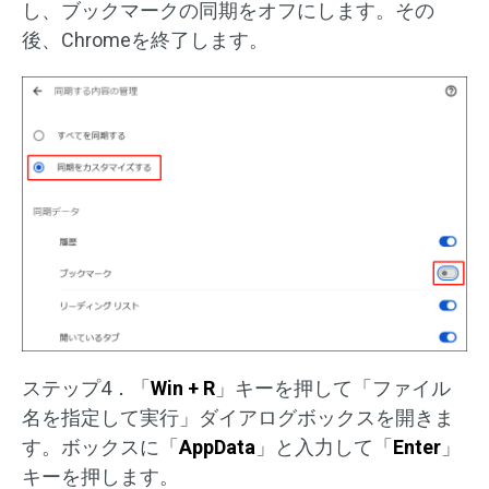
し、ブックマークの同期をオフにします。その
後、Chromeを終了します。
ステップ4．「
Win + R
」キーを押して「ファイル
名を指定して実行」ダイアログボックスを開きま
す。ボックスに「
AppData
」と入力して「
Enter
」
キーを押します。