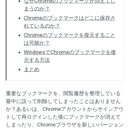
なぜChromeのブックマークが消えてし
まうのか？
Chromeのブックマークはどこに保存さ
れているのか？
Chromeのブックマークを復元すること
は可能か？
WindowsでChromeのブックマークを復
元する方法
まとめ
重要なブックマークを、閲覧履歴を整理している
最中に誤って削除してしまったことはありません
か？あるいは、Chromeアカウントからサインアウ
トして再ログインした後にブックマークが消えて
しまったり、Chromeブラウザを新しいバージョン