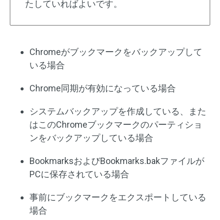
たしていればよいです。
Chromeがブックマークをバックアップして
いる場合
Chrome同期が有効になっている場合
システムバックアップを作成している、また
はこのChromeブックマークのパーティショ
ンをバックアップしている場合
BookmarksおよびBookmarks.bakファイルが
PCに保存されている場合
事前にブックマークをエクスポートしている
場合