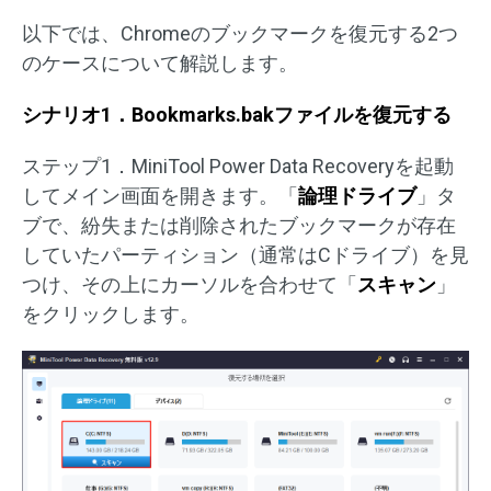
以下では、Chromeのブックマークを復元する2つ
のケースについて解説します。
シナリオ1．Bookmarks.bakファイルを復元する
ステップ1．MiniTool Power Data Recoveryを起動
してメイン画面を開きます。「
論理ドライブ
」タ
ブで、紛失または削除されたブックマークが存在
していたパーティション（通常はCドライブ）を見
つけ、その上にカーソルを合わせて「
スキャン
」
をクリックします。