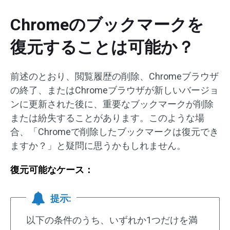
Chromeのブックマークを
復元することは可能か？
前述のとおり、閲覧履歴の削除、Chromeブラウザ
の終了、またはChromeブラウザが新しいバージョ
ンに更新された後に、重要なブックマークが削除
または紛失することがあります。このような場
合、「Chromeで削除したブックマークは復元でき
ますか？」と疑問に思うかもしれません。
復元可能なケース：
提示:
以下の条件のうち、いずれか1つだけを満