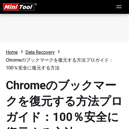
Home
Data Recovery
Chromeのブックマークを復元する方法プロガイド：
100％安全に復元する方法
Chromeのブックマー
クを復元する方法プロ
ガイド：100％安全に