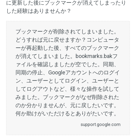
に更新した後にブックマークが消えてしまったり
した経験はありませんか？
ブックマークが削除されてしまいました。
どうすれば元に戻せますか？コンピュータ
ーが再起動した後、すべてのブックマーク
が消えてしまいました。bookmarks.bakフ
ァイルを確認しましたが空でした。同期、
同期の停止、Googleアカウントへのログイ
ン、ユーザーとしてログイン、ユーザーと
してログアウトなど、様々な操作を試して
みました。ブックマークがなぜ削除された
のか分かりませんが、元に戻したいです。
何か助けがいただけるとありがたいです。
support.google.com