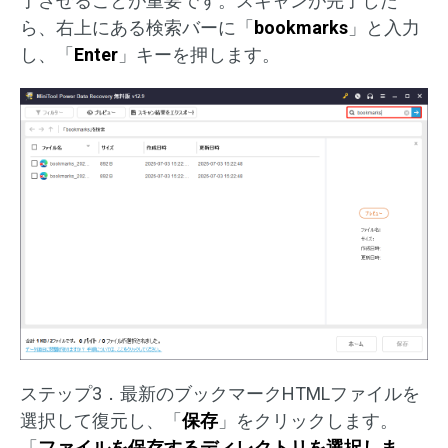
了させることが重要です。スキャンが完了した
ら、右上にある検索バーに「
bookmarks
」と入力
し、「
Enter
」キーを押します。
ステップ3．最新のブックマークHTMLファイルを
選択して復元し、「
保存
」をクリックします。
「
ファイルを保存するディレクトリを選択しま