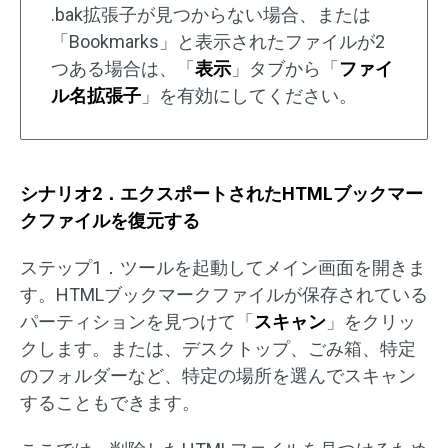
.bak拡張子が見つからない場合、または
「Bookmarks」と表示されたファイルが2
つある場合は、「
表示
」タブから「
ファイ
ル名拡張子
」を有効にしてください。
シナリオ2．エクスポートされたHTMLブックマー
クファイルを復元する
ステップ1．ツールを起動してメイン画面を開きま
す。HTMLブックマークファイルが保存されている
パーティションを見つけて「
スキャン
」をクリッ
クします。または、デスクトップ、ごみ箱、特定
のフォルダーなど、特定の場所を選んでスキャン
することもできます。