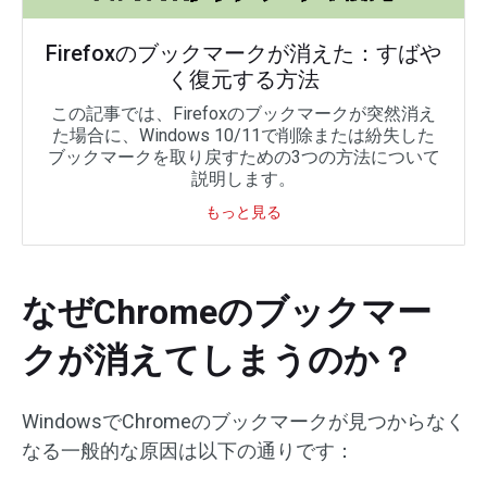
Firefoxのブックマークが消えた：すばや
く復元する方法
この記事では、Firefoxのブックマークが突然消え
た場合に、Windows 10/11で削除または紛失した
ブックマークを取り戻すための3つの方法について
説明します。
もっと見る
なぜChromeのブックマー
クが消えてしまうのか？
WindowsでChromeのブックマークが見つからなく
なる一般的な原因は以下の通りです：