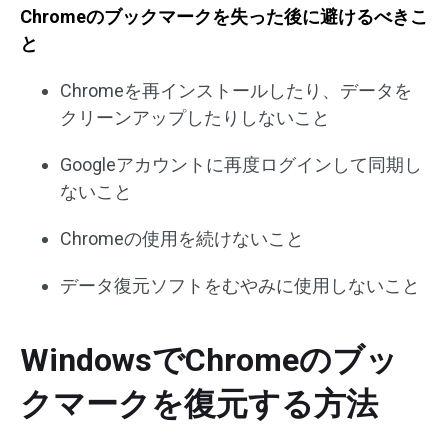
Chromeのブックマークを失った後に避けるべきこ
と
Chromeを再インストールしたり、データを
クリーンアップしたりしないこと
Googleアカウントに再度ログインして同期し
ないこと
Chromeの使用を続けないこと
データ復元ソフトをむやみに使用しないこと
WindowsでChromeのブッ
クマークを復元する方法