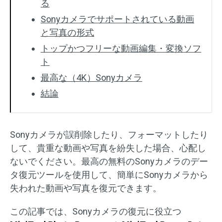
る
Sonyカメラでサポートされている動画
と写真の形式
トップかつフリーな動画編集・変換ソフ
ト
最高な（4K）Sonyカメラ
結論
Sonyカメラが誤削除したり、フォーマットしたり
して、貴重な動画や写真を紛失した場合、心配し
ないでください。最高の無料のSonyカメラのデー
タ復元ツールを使用して、簡単にSonyカメラから
失われた動画や写真を復元できます。
この記事では、Sonyカメラの復元に役立つ