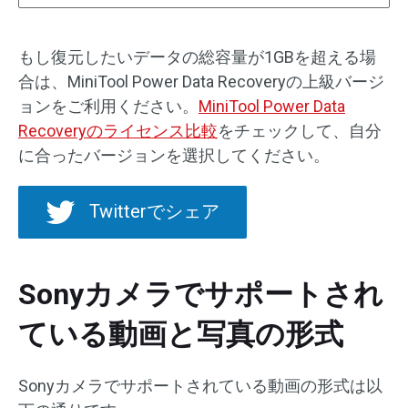
もし復元したいデータの総容量が1GBを超える場
合は、MiniTool Power Data Recoveryの上級バージ
ョンをご利用ください。
MiniTool Power Data
Recoveryのライセンス比較
をチェックして、自分
に合ったバージョンを選択してください。
Twitterでシェア
Sonyカメラでサポートされ
ている動画と写真の形式
Sonyカメラでサポートされている動画の形式は以