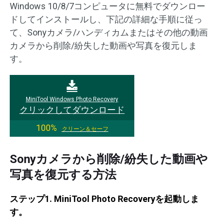
Windows 10/8/7コンピュータに無料でダウンロー
ドしてインストールし、下記の詳細な手順に従っ
て、Sonyカメラ/ハンディカムまたはその他の動画
カメラから削除/紛失した動画や写真を復元しま
す。
MiniTool Windows Photo Recovery
クリックしてダウンロード
100%
クリーン＆セーフ
Sonyカメラから削除/紛失した動画や
写真を復元する方法
ステップ1. MiniTool Photo Recoveryを起動しま
す。