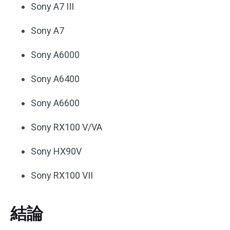
Sony A7 III
Sony A7
Sony A6000
Sony A6400
Sony A6600
Sony RX100 V/VA
Sony HX90V
Sony RX100 VII
結論