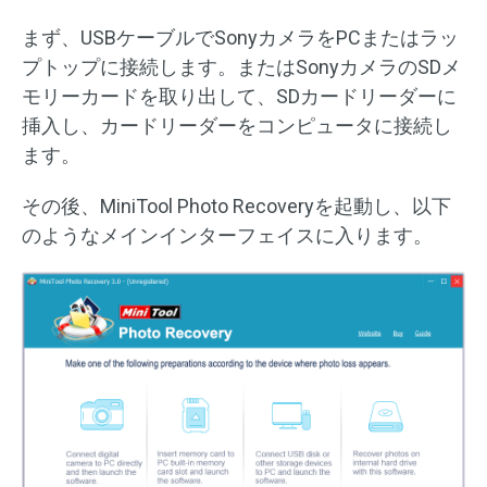
まず、USBケーブルでSonyカメラをPCまたはラッ
プトップに接続します。またはSonyカメラのSDメ
モリーカードを取り出して、SDカードリーダーに
挿入し、カードリーダーをコンピュータに接続し
ます。
その後、MiniTool Photo Recoveryを起動し、以下
のようなメインインターフェイスに入ります。