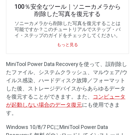
100％安全なツール｜ソニーカメラから
削除した写真を復元する
ソニーカメラから削除した写真を復元することは
可能ですか？このチュートリアルでステップ・バ
イ・ステップのガイドをチェックしてください。
もっと見る
MiniTool Power Data Recoveryを使って、誤削除し
たファイル、システムクラッシュ、マルウェア/ウ
イルス感染、ハードディスク故障／フォーマット
した後、ストレージデバイスからあらゆるデータ
を復元することができます。また、
コンピュータ
が起動しない場合のデータ復元
にも使用できま
す。
Windows 10/8/7 PCにMiniTool Power Data