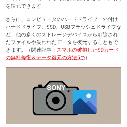
を復元できます。
さらに、コンピュータのハードドライブ、外付け
ハードドライブ、SSD、USBフラッシュドライブな
ど、他の多くのストレージデバイスから削除され
たファイルや失われたデータを復元することもで
きます。（関連記事：
スマホの破損したSDカード
の無料修復＆データ復元の方法5つ
）