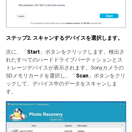
ステップ2. スキャンするデバイスを選択します。
次に、「
Start
」ボタンをクリックします。検出さ
れたすべてのハードドライブパーティションとス
トレージデバイスが表示されます。Sonyカメラの
SDメモリカードを選択し、「
Scan
」ボタンをクリ
ックして、デバイス中のデータをスキャンしま
す。