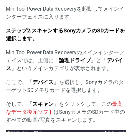
MiniTool Power Data Recoveryを起動してメインイ
ンターフェイスに入ります。
ステップ2.スキャンするSonyカメラのSDカードを
選択します。
MiniTool Power Data Recoveryのメインインターフ
ェイスでは、上側に「
論理ドライブ
」と「
デバイ
ス
」というメインカテゴリが表示されます。
ここで、「
デバイス
」を選択し、Sonyカメラのタ
ーゲットSDメモリカードを選択します。
そして、「
スキャン
」をクリックして、この
最高
なデータ復元ソフト
はSonyカメラのSDカード中の
すべての動画/写真をスキャンします。