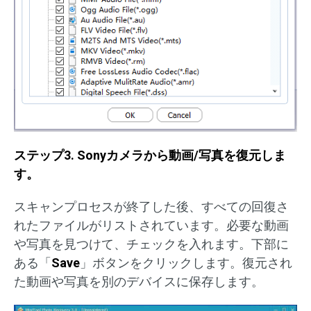
ステップ3. Sonyカメラから動画/写真を復元しま
す。
スキャンプロセスが終了した後、すべての回復さ
れたファイルがリストされています。必要な動画
や写真を見つけて、チェックを入れます。下部に
ある「
Save
」ボタンをクリックします。復元され
た動画や写真を別のデバイスに保存します。