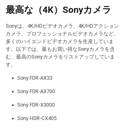
最高な（4K）Sonyカメラ
Sonyは、4K/HDビデオカメラ、4K/HDアクション
カメラ、プロフェッショナルビデオカメラなど、
多くのハイエンドビデオカメラを生産していま
す。以下では、最もお買い得なSonyカメラを含
む、最高のSonyカメラをリストアップしていま
す。
Sony FDR-AX33
Sony FDR-AX700
Sony FDR-X3000
Sony HDR-CX405