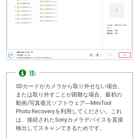
注:
SDカードがカメラから取り外せない場合、
または取り外すことが困難な場合、最初の
動画/写真復元ソフトウェア―MiniTool
Photo Recoveryを利用してください。これ
は、接続されたSonyカメラデバイスを直接
検出してスキャンできるためです。