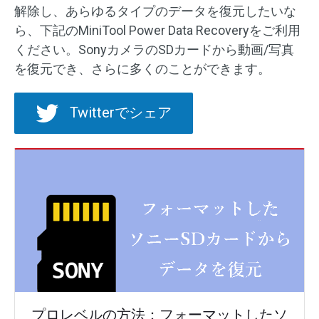
解除し、あらゆるタイプのデータを復元したいな
ら、下記のMiniTool Power Data Recoveryをご利用
ください。SonyカメラのSDカードから動画/写真
を復元でき、さらに多くのことができます。
Twitterでシェア
プロレベルの方法：フォーマットしたソ