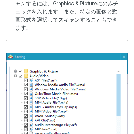
ャンするには、Graphics & Pictureにのみチ
ェックを入れます。また、特定の画像と動
画形式を選択してスキャンすることもでき
ます。