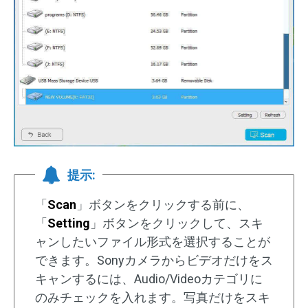
提示:
「
Scan
」ボタンをクリックする前に、
「
Setting
」ボタンをクリックして、スキ
ャンしたいファイル形式を選択することが
できます。Sonyカメラからビデオだけをス
キャンするには、Audio/Videoカテゴリに
のみチェックを入れます。写真だけをスキ