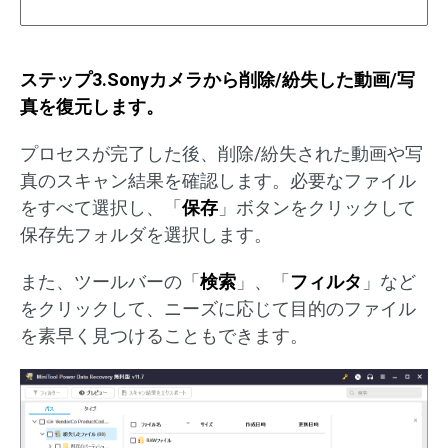
ステップ3.Sonyカメラから削除/紛失した動画/写
真を復元します。
プロセスが完了した後、削除/紛失された動画や写
真のスキャン結果を確認します。必要なファイル
をすべて選択し、「
保存
」ボタンをクリックして
保存先フォルダを選択します。
また、ツールバーの「
検索
」、「
フィルタ
」など
をクリックして、ニーズに応じて目的のファイル
を素早く見つけることもできます。