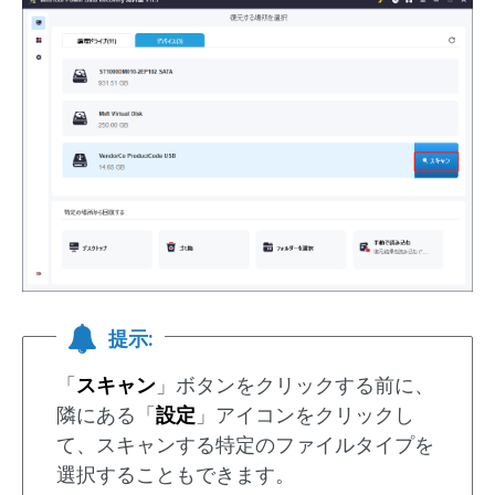
提示:
「
スキャン
」ボタンをクリックする前に、
隣にある「
設定
」アイコンをクリックし
て、スキャンする特定のファイルタイプを
選択することもできます。