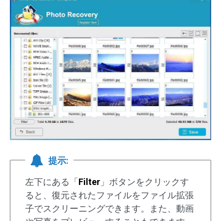
提示:
左下にある「
Filter
」ボタンをクリックす
ると、復元されたファイルをファイル拡張
子でスクリーニングできます。また、動画