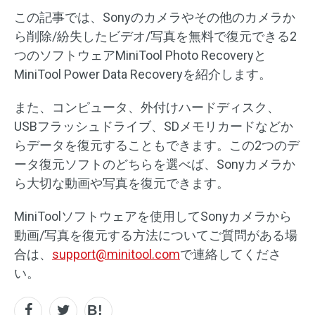
この記事では、Sonyのカメラやその他のカメラか
ら削除/紛失したビデオ/写真を無料で復元できる2
つのソフトウェアMiniTool Photo Recoveryと
MiniTool Power Data Recoveryを紹介します。
また、コンピュータ、外付けハードディスク、
USBフラッシュドライブ、SDメモリカードなどか
らデータを復元することもできます。この2つのデ
ータ復元ソフトのどちらを選べば、Sonyカメラか
ら大切な動画や写真を復元できます。
MiniToolソフトウェアを使用してSonyカメラから
動画/写真を復元する方法についてご質問がある場
合は、
support@minitool.com
で連絡してくださ
い。