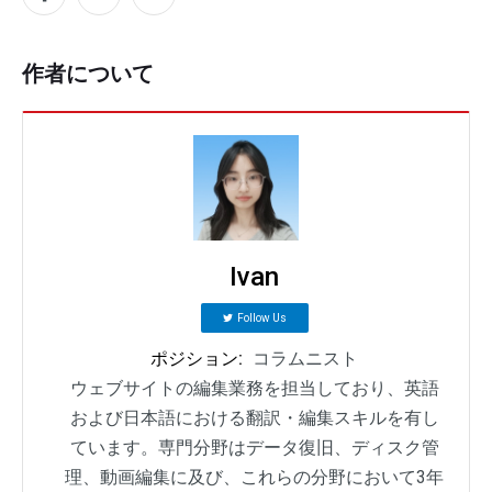
作者について
Ivan
Follow Us
ポジション:
コラムニスト
ウェブサイトの編集業務を担当しており、英語
および日本語における翻訳・編集スキルを有し
ています。専門分野はデータ復旧、ディスク管
理、動画編集に及び、これらの分野において3年