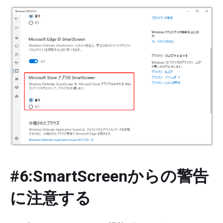
#6:SmartScreenからの警告
に注意する