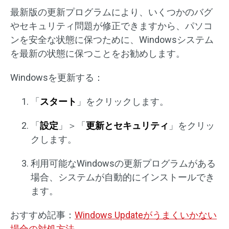
最新版の更新プログラムにより、いくつかのバグ
やセキュリティ問題が修正できますから、パソコ
ンを安全な状態に保つために、Windowsシステム
を最新の状態に保つことをお勧めします。
Windowsを更新する：
「
スタート
」をクリックします。
「
設定
」＞「
更新とセキュリティ
」をクリッ
クします。
利用可能なWindowsの更新プログラムがある
場合、システムが自動的にインストールでき
ます。
おすすめ記事：
Windows Updateがうまくいかない
場合の対処方法