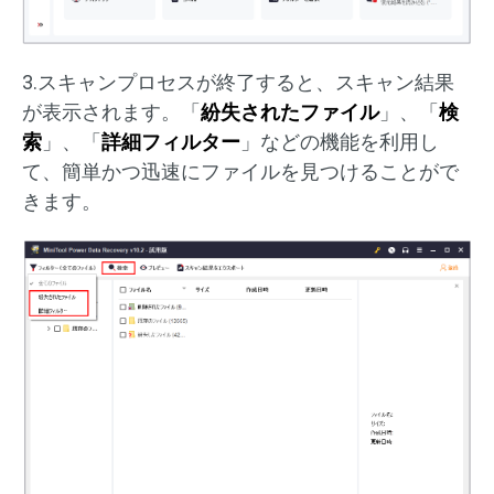
3.スキャンプロセスが終了すると、スキャン結果
が表示されます。「
紛失されたファイル
」、「
検
索
」、「
詳細フィルター
」などの機能を利用し
て、簡単かつ迅速にファイルを見つけることがで
きます。