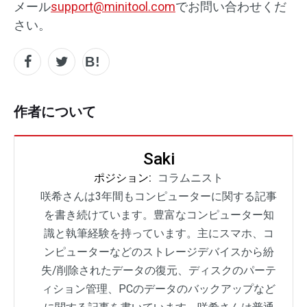
メール
support@minitool.com
でお問い合わせくだ
さい。
作者について
Saki
ポジション:
コラムニスト
咲希さんは3年間もコンピューターに関する記事
を書き続けています。豊富なコンピューター知
識と執筆経験を持っています。主にスマホ、コ
ンピューターなどのストレージデバイスから紛
失/削除されたデータの復元、ディスクのパーテ
ィション管理、PCのデータのバックアップなど