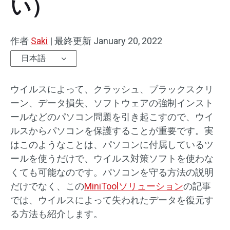
い）
作者
Saki
|
最終更新
January 20, 2022
日本語
ウイルスによって、クラッシュ、ブラックスクリ
ーン、データ損失、ソフトウェアの強制インスト
ールなどのパソコン問題を引き起こすので、ウイ
ルスからパソコンを保護することが重要です。実
はこのようなことは、パソコンに付属しているツ
ールを使うだけで、ウイルス対策ソフトを使わな
くても可能なのです。パソコンを守る方法の説明
だけでなく、この
MiniToolソリューション
の記事
では、ウイルスによって失われたデータを復元す
る方法も紹介します。