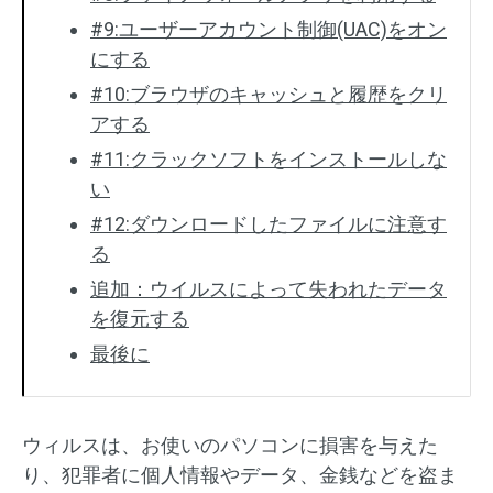
#9:ユーザーアカウント制御(UAC)をオン
にする
#10:ブラウザのキャッシュと履歴をクリ
アする
#11:クラックソフトをインストールしな
い
#12:ダウンロードしたファイルに注意す
る
追加：ウイルスによって失われたデータ
を復元する
最後に
ウィルスは、お使いのパソコンに損害を与えた
り、犯罪者に個人情報やデータ、金銭などを盗ま