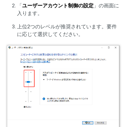
「
ユーザーアカウント制御の設定
」の画面に
入ります。
上位2つのレベルが推奨されています。要件
に応じて選択してください。