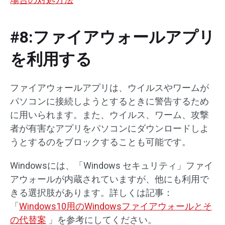
#8:ファイアウォールアプリ
を利用する
ファイアウォールアプリは、ウイルスやワームが
パソコンに接続しようとするときに警告するため
に用いられます。また、ウイルス、ワーム、攻撃
者が有害なアプリをパソコンにダウンロードしよ
うとするのをブロックすることも可能です。
Windowsには、「Windows セキュリティ」ファイ
アウォールが内蔵されていますが、他にも利用で
きる選択肢があります。詳しくは記事：
「
Windows10用のWindowsファイアウォールとそ
の代替案
」を参考にしてください。