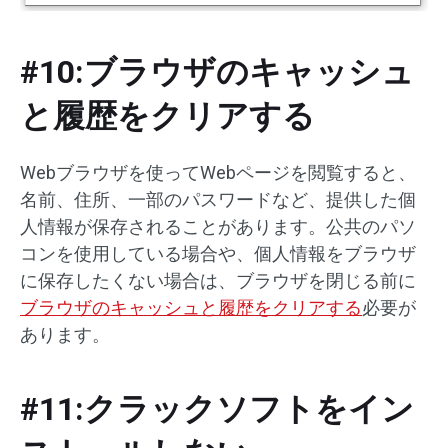
#10:ブラウザのキャッシュ
と履歴をクリアする
Webブラウザを使ってWebページを閲覧すると、
名前、住所、一部のパスワードなど、提供した個
人情報が保存されることがあります。公共のパソ
コンを使用している場合や、個人情報をブラウザ
に保存したくない場合は、ブラウザを閉じる前に
ブラウザのキャッシュと履歴をクリアする
必要が
あります。
#11:クラックソフトをイン