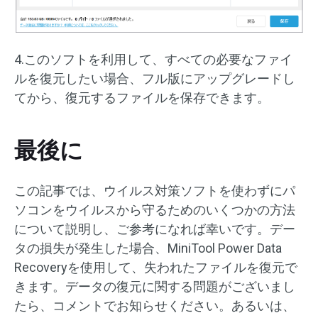
4.このソフトを利用して、すべての必要なファイ
ルを復元したい場合、フル版にアップグレードし
てから、復元するファイルを保存できます。
最後に
この記事では、ウイルス対策ソフトを使わずにパ
ソコンをウイルスから守るためのいくつかの方法
について説明し、ご参考になれば幸いです。デー
タの損失が発生した場合、MiniTool Power Data
Recoveryを使用して、失われたファイルを復元で
きます。データの復元に関する問題がございまし
たら、コメントでお知らせください。あるいは、