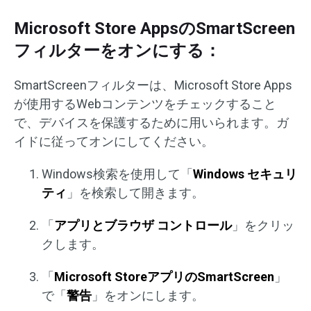
Microsoft Store AppsのSmartScreen
フィルターをオンにする：
SmartScreenフィルターは、Microsoft Store Apps
が使用するWebコンテンツをチェックすること
で、デバイスを保護するために用いられます。ガ
イドに従ってオンにしてください。
Windows検索を使用して「
Windows セキュリ
ティ
」を検索して開きます。
「
アプリとブラウザ コントロール
」をクリッ
クします。
「
Microsoft StoreアプリのSmartScreen
」
で「
警告
」をオンにします。