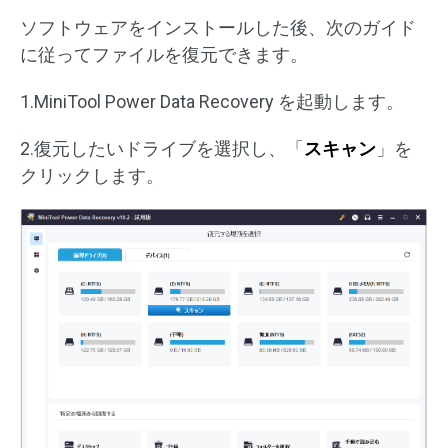
ソフトウェアをインストールした後、次のガイド
に従ってファイルを復元できます。
1.MiniTool Power Data Recovery を起動します。
2.復元したいドライブを選択し、「
スキャン
」を
クリックします。