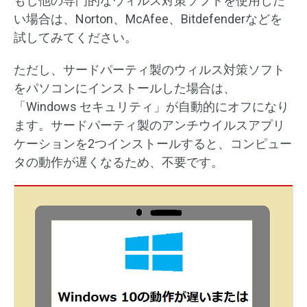
もし他の専門的なウィルス対策ソフトを使用した
い場合は、Norton、McAfee、Bitdefenderなどを
試してみてください。
ただし、サードパーティ製のウィルス対策ソフト
をパソコンにインストールした場合は、
「Windows セキュリティ」が自動的にオフになり
ます。サードパーティ製のアンチウイルスアプリ
ケーションを2つインストールすると、コンピュー
タの動作が遅くなるため、不要です。