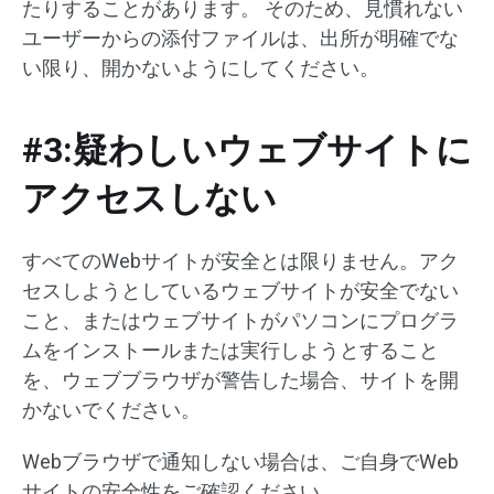
たりすることがあります。 そのため、見慣れない
ユーザーからの添付ファイルは、出所が明確でな
い限り、開かないようにしてください。
#3:疑わしいウェブサイトに
アクセスしない
すべてのWebサイトが安全とは限りません。アク
セスしようとしているウェブサイトが安全でない
こと、またはウェブサイトがパソコンにプログラ
ムをインストールまたは実行しようとすること
を、ウェブブラウザが警告した場合、サイトを開
かないでください。
Webブラウザで通知しない場合は、ご自身でWeb
サイトの安全性をご確認ください。