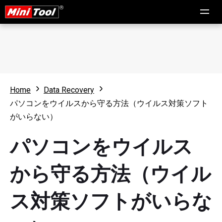
Home
Data Recovery
パソコンをウイルスから守る方法（ウイルス対策ソフト
がいらない）
パソコンをウイルス
から守る方法（ウイル
ス対策ソフトがいらな