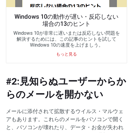
Windows 10の動作が遅い・反応しない
場合の13のヒント
Windows 10が非常に遅いまたは反応しない問題を
解決するためには、この記事のヒントを試して
Windows 10の速度を上げましう。
もっと見る
#2:見知らぬユーザーからか
らのメールを開かない
メールに添付されて拡散するウイルス・マルウェ
アもあります。これらのメールをパソコンで開く
と、パソコンが壊れたり、データ・お金が失われ