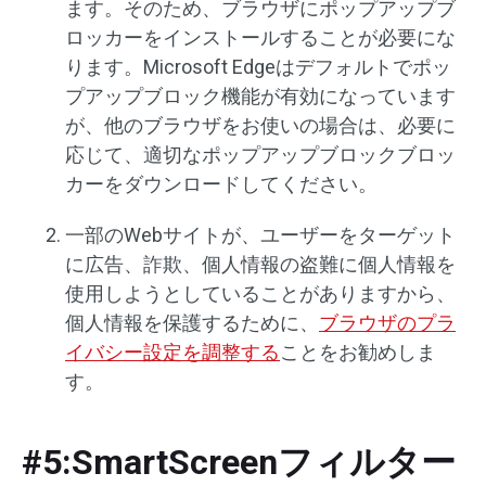
ます。そのため、ブラウザにポップアップブ
ロッカーをインストールすることが必要にな
ります。Microsoft Edgeはデフォルトでポッ
プアップブロック機能が有効になっています
が、他のブラウザをお使いの場合は、必要に
応じて、適切なポップアップブロックブロッ
カーをダウンロードしてください。
一部のWebサイトが、ユーザーをターゲット
に広告、詐欺、個人情報の盗難に個人情報を
使用しようとしていることがありますから、
個人情報を保護するために、
ブラウザのプラ
イバシー設定を調整する
ことをお勧めしま
す。
#5:SmartScreenフィルター