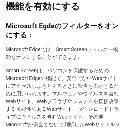
機能を有効にする
Microsoft Egdeのフィルターをオン
にする：
Microsoft Edgeでは、Smart Screenフィルター機
能をオンにすることができます。
Smart Screenは、パソコンを保護するための
Microsoft Edgeの機能で、安全でないWebサイト
にアクセスしようとするときに警告を表示するた
めに用いられます。マルウェアやウイルスを含む
Webサイト、Webブラウザやシステムを直接攻撃
する可能性のあるWebサイト、ダウンロードドラ
イブにウイルスを含むWebサイト、その他
Microsoftが安全でないと判断したWebサイトをス