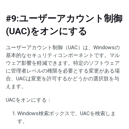
#9:ユーザーアカウント制御
(UAC)をオンにする
ユーザーアカウント制御（UAC）は、Windowsの
基本的なセキュリティコンポーネントです。マル
ウェア影響を軽減できます。特定のソフトウェア
に管理者レベルの権限を必要とする変更がある場
合、UACは変更を許可するかどうかの選択肢を与
えます。
UACをオンにする：
Windows検索ボックスで、UACを検索しま
す。