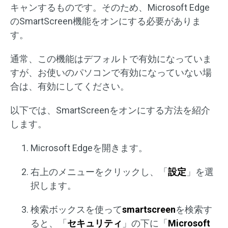
キャンするものです。そのため、Microsoft Edge
のSmartScreen機能をオンにする必要がありま
す。
通常、この機能はデフォルトで有効になっていま
すが、お使いのパソコンで有効になっていない場
合は、有効にしてください。
以下では、SmartScreenをオンにする方法を紹介
します。
Microsoft Edgeを開きます。
右上のメニューをクリックし、「
設定
」を選
択します。
検索ボックスを使って
smartscreen
を検索す
ると、「
セキュリティ
」の下に「
Microsoft