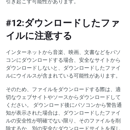
引き起こす可能性があります。
#12:ダウンロードしたファ
イルに注意する
インターネットから音楽、映画、文書などをパソ
コンにダウンロードする場合、安全なサイトから
ダウンロードしないと、ダウンロードしたファイ
ルにウイルスが含まれている可能性があります。
そのため、ファイルをダウンロードする際は、適
切なウェブサイトやソースからダウンロードして
ください。 ダウンロード後にパソコンから警告通
知が表示された場合は、ダウンロードしたファイ
ルの安全性が明確でない限り、そのファイルを削
除するか、別の安全なダウンロードサイトを探し