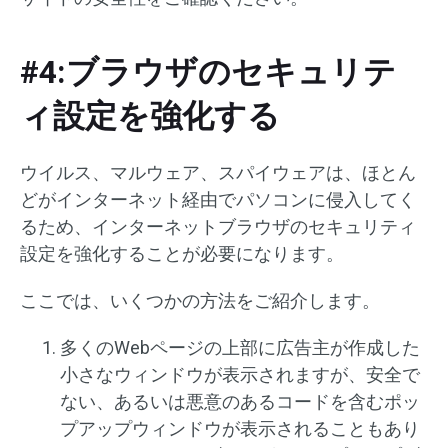
#4:ブラウザのセキュリテ
ィ設定を強化する
ウイルス、マルウェア、スパイウェアは、ほとん
どがインターネット経由でパソコンに侵入してく
るため、インターネットブラウザのセキュリティ
設定を強化することが必要になります。
ここでは、いくつかの方法をご紹介します。
多くのWebページの上部に広告主が作成した
小さなウィンドウが表示されますが、安全で
ない、あるいは悪意のあるコードを含むポッ
プアップウィンドウが表示されることもあり