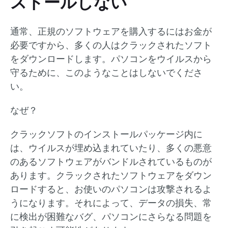
ストールしない
通常、正規のソフトウェアを購入するにはお金が
必要ですから、多くの人はクラックされたソフト
をダウンロードします。パソコンをウイルスから
守るために、このようなことはしないでくださ
い。
なぜ？
クラックソフトのインストールパッケージ内に
は、ウイルスが埋め込まれていたり、多くの悪意
のあるソフトウェアがバンドルされているものが
あります。クラックされたソフトウェアをダウン
ロードすると、お使いのパソコンは攻撃されるよ
うになります。それによって、データの損失、常
に検出が困難なバグ、パソコンにさらなる問題を