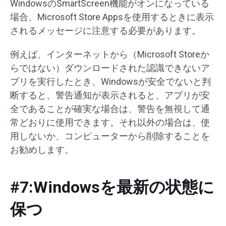
WindowsのSmartScreen機能がオンになっている
場合、Microsoft Store Appsを使用するときに表示
されるメッセージに注意する必要があります。
例えば、インターネットから（Microsoft Storeか
らではない）ダウンロードされた認識できないア
プリを実行したとき、Windowsが安全でないと判
断すると、警告通知が表示されると、アプリが安
全であることが確実な場合は、警告を無視して通
常どおりに使用できます。それ以外の場合は、使
用しないか、コンピューターから削除することを
お勧めします。
#7:Windowsを最新の状態に
保つ