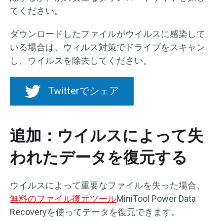
てください。
ダウンロードしたファイルがウイルスに感染して
いる場合は、ウィルス対策でドライブをスキャン
し、ウイルスを除去してください。
Twitterでシェア
追加：ウイルスによって失
われたデータを復元する
ウイルスによって重要なファイルを失った場合、
無料のファイル復元ツール
MiniTool Power Data
Recoveryを使ってデータを復元できます。