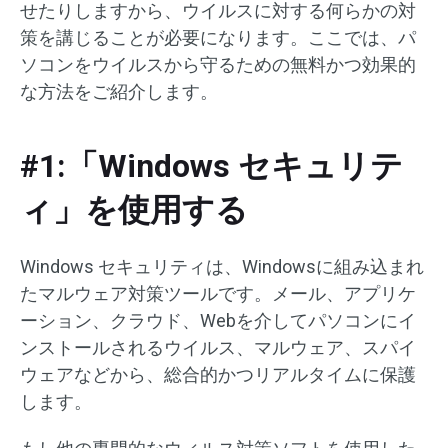
せたりしますから、ウイルスに対する何らかの対
策を講じることが必要になります。ここでは、パ
ソコンをウイルスから守るための無料かつ効果的
な方法をご紹介します。
#1:「Windows セキュリテ
ィ」を使用する
Windows セキュリティは、Windowsに組み込まれ
たマルウェア対策ツールです。メール、アプリケ
ーション、クラウド、Webを介してパソコンにイ
ンストールされるウイルス、マルウェア、スパイ
ウェアなどから、総合的かつリアルタイムに保護
します。