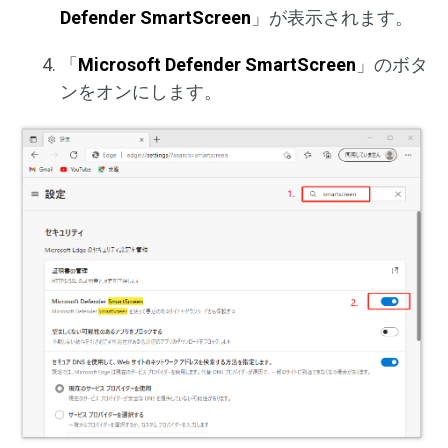
Defender SmartScreen
」が表示されます。
「
Microsoft Defender SmartScreen
」のボタ
ンをオンにします。