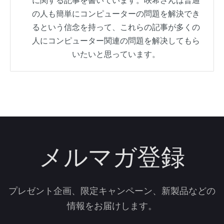
に関する記事を書いています。咲希さんは普通
の人も簡単にコンピューターの問題を解決でき
るという信念を持って、これらの記事が多くの
人にコンピューター関連の問題を解决してもら
いたいと思っています。
メルマガ登録
プレゼント企画、限定キャンペーン、新製品などの
情報をお届けします。