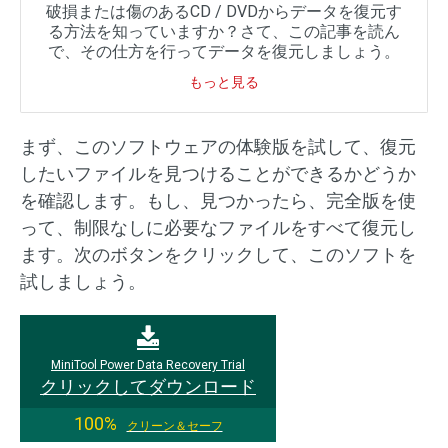
破損または傷のあるCD / DVDからデータを復元す
る方法を知っていますか？さて、この記事を読ん
で、その仕方を行ってデータを復元しましょう。
もっと見る
まず、このソフトウェアの体験版を試して、復元
したいファイルを見つけることができるかどうか
を確認します。もし、見つかったら、完全版を使
って、制限なしに必要なファイルをすべて復元し
ます。次のボタンをクリックして、このソフトを
試しましょう。
MiniTool Power Data Recovery Trial
クリックしてダウンロード
100%
クリーン＆セーフ