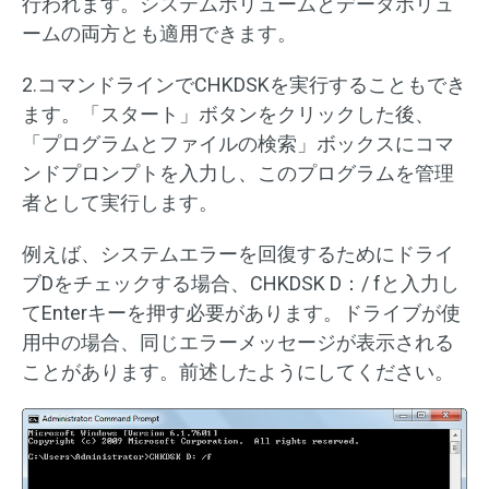
行われます。システムボリュームとデータボリュ
ームの両方とも適用できます。
2.コマンドラインでCHKDSKを実行することもでき
ます。「スタート」ボタンをクリックした後、
「プログラムとファイルの検索」ボックスにコマ
ンドプロンプトを入力し、このプログラムを管理
者として実行します。
例えば、システムエラーを回復するためにドライ
ブDをチェックする場合、CHKDSK D：/ fと入力し
てEnterキーを押す必要があります。ドライブが使
用中の場合、同じエラーメッセージが表示される
ことがあります。前述したようにしてください。