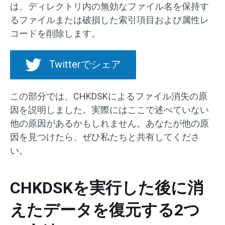
は、ディレクトリ内の無効なファイル名を保持す
るファイルまたは破損した索引項目および属性レ
コードを削除します。
Twitterでシェア
この部分では、CHKDSKによるファイル消失の原
因を説明しました。実際にはここで述べていない
他の原因があるかもしれません。あなたが他の原
因を見つけたら、ぜひ私たちと共有してくださ
い。
CHKDSKを実行した後に消
えたデータを復元する2つ