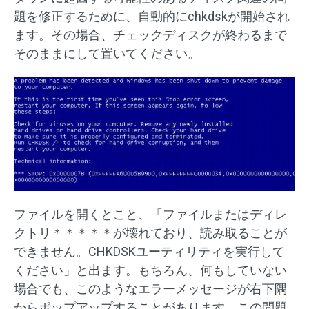
題を修正するために、自動的にchkdskが開始され
ます。その場合、チェックディスクが終わるまで
そのままにして置いてください。
ファイルを開くとこと、「ファイルまたはディレ
クトリ＊＊＊＊＊が壊れており、読み取ることが
できません。CHKDSKユーティリティを実行して
ください」と出ます。もちろん、何もしていない
場合でも、このようなエラーメッセージが右下隅
からポップアップすることがあります。この問題