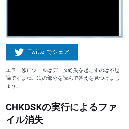
Twitterでシェア
エラー修正ツールはデータ紛失を起こすのは不思
議ですよね。次の部分を読んで答えを見つけまし
ょう。
CHKDSKの実行によるファ
イル消失