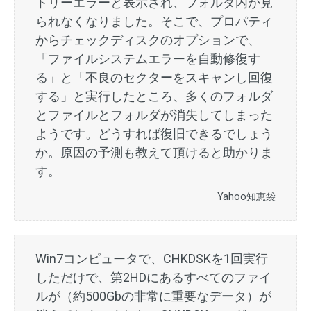
トリーエラーと表示され、フォルダ内が見
られなくなりました。そこで、プロパティ
からチェックディスクのオプションで、
「ファイルシステムエラーを自動修復す
る」と「不良のセクターをスキャンし回復
する」と実行したところ、多くのフォルダ
とファイルとフォルダが消失してしまった
ようです。どうすれば復旧できるでしょう
か。原因の予測も教えて頂けると助かりま
す。
Yahoo知恵袋
Win7コンピュータで、CHKDSKを1回実行
しただけで、第2HDにあるすべてのファイ
ルが（約500Gbの非常に重要なデータ）が