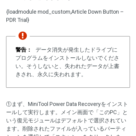
{loadmodule mod_custom,Article Down Button –
PDR Trial}
警告：
データ消失が発生したドライブに
プログラムをインストールしないでくださ
い。そうしないと、失われたデータが上書
きされ、永久に失われます。
①まず、MiniTool Power Data Recoveryをインスト
ールして実行します。メイン画面で「このPC」と
いう復元モジュールはデフォルトで選択されてい
ます。削除されたファイルが入っているパーティ