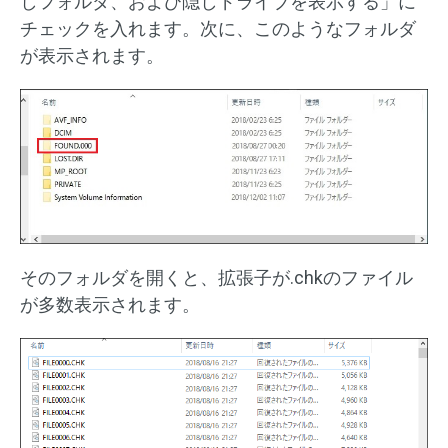
しフォルダ、および隠しドライブを表示する」に
チェックを入れます。次に、このようなフォルダ
が表示されます。
そのフォルダを開くと、拡張子が.chkのファイル
が多数表示されます。