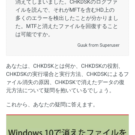
消えてしまいました。CHKDSKのログファ
イルを読んで、それがMFTを含むHD上の
多くのエラーを検出したことが分かりまし
た。MTFと消えたファイルを回復すること
は可能ですか。
Guuk from Superuser
あなたは、CHKDSKとは何か、CHKDSKの役割、
CHKDSKの実行場合と実行方法、CHKDSKによるフ
ァイル消失の原因、CHKDSKで消えたデータの復
元方法について疑問を抱いているでしょう。
これから、あなたの疑問に答えます。