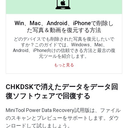
Win、Mac、Android、iPhoneで削除し
た写真＆動画を復元する方法
どのデバイスでも削除された写真を復元したいで
すか？このガイドでは、Windows、Mac、
Android、iPhone向けの信頼できる方法と最古の復
元ツールを紹介します。
もっと見る
CHKDSKで消えたデータをデータ回
復ソフトウェアで回復する
MiniTool Power Data Recovery試用版は、ファイル
のスキャンとプレビューをサポートします。ダウ
ンロードして試しましょう。