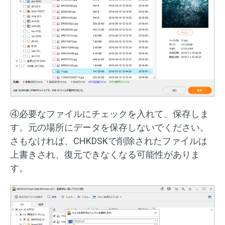
④必要なファイルにチェックを入れて、保存しま
す。元の場所にデータを保存しないでください。
さもなければ、CHKDSKで削除されたファイルは
上書きされ、復元できなくなる可能性がありま
す。