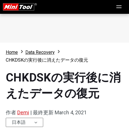
Home
Data Recovery
CHKDSKの実行後に消えたデータの復元
CHKDSKの実行後に消
えたデータの復元
作者
Demi
|
最終更新
March 4, 2021
日本語