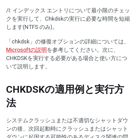
/I: インデックス エントリについて最小限のチェッ
クを実行して、Chkdskの実行に必要な時間を短縮
します(NTFS のみ)。
「chkdsk」の修復オプションの詳細については、
Microsoftの説明
を参考してください。次に、
CHKDSKを実行する必要がある場合と使い方につ
いて説明します。
CHKDSKの適用例と実行方
法
システムクラッシュまたは不適切なシャットダウ
ンの後、次回起動時にクラッシュまたはシャット
ダウンに起因する可能性のあるディスク関連の問