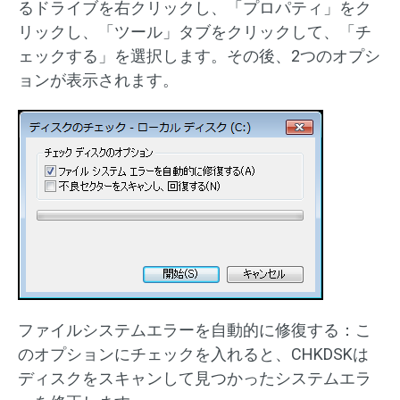
るドライブを右クリックし、「プロパティ」をク
リックし、「ツール」タブをクリックして、「チ
ェックする」を選択します。その後、2つのオプシ
ョンが表示されます。
ファイルシステムエラーを自動的に修復する：こ
のオプションにチェックを入れると、CHKDSKは
ディスクをスキャンして見つかったシステムエラ