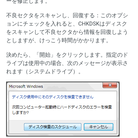
ーを修正します。
不良セクタをスキャンし、回復する：このオプシ
ョンにチェックを入れると、CHKDSKはディスク
をスキャンして不良セクタから情報を回復しよう
としますが、けっこう時間がかかります。
決めたら、「開始」をクリックします。指定のド
ライブは使用中の場合、次のメッセージが表示さ
れます（システムドライブ）。