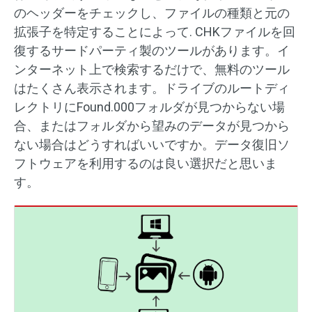
のヘッダーをチェックし、ファイルの種類と元の
拡張子を特定することによって. CHKファイルを回
復するサードパーティ製のツールがあります。イ
ンターネット上で検索するだけで、無料のツール
はたくさん表示されます。ドライブのルートディ
レクトリにFound.000フォルダが見つからない場
合、またはフォルダから望みのデータが見つから
ない場合はどうすればいいですか。データ復旧ソ
フトウェアを利用するのは良い選択だと思いま
す。