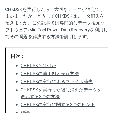
CHKDSKを実行したら、大切なデータが消えてし
まいましたか。どうしてCHKDSKはデータ消失を
招きますか。この記事では専門的なデータ復元ソ
フトウェア‐MiniTool Power Data Recoveryを利用し
てその問題を解決する方法を説明します。
目次 :
CHKDSKとは何か
CHKDSKの適用例と実行方法
CHKDSKの実行によるファイル消失
CHKDSKを実行した後に消えたデータを
復元する2つの方法
CHKDSKの実行に関する2つのヒント
結語