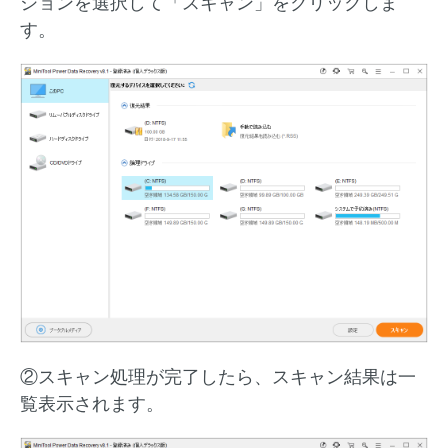
ションを選択して「スキャン」をクリックしま
す。
②スキャン処理が完了したら、スキャン結果は一
覧表示されます。