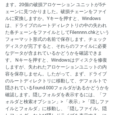
ます。20個の破損アロケーション ユニットが5チ
ェーンに見つかりました。破損チェーンをファイ
ルに変換しますか。Yキーを押すと、Windows
は、ドライブのルートディレクトリの中の失われ
た各チェーンをファイルとしてFilennnn.chkという
フォーマット形式の名前で保存します。チェック
ディスクが完了すると、それらのファイルに必要
なデータが含まれているかどうかを確認できま
す。 Nキーを押すと、Windowsはディスクを修復
しますが、失われたアロケーションユニットの内
容を保存しません。したがって、まず、ドライブ
のルートディレクトリに移動して、デフォルトで
隠されているfound.000フォルダがあるかどうかを
確認します。隠しフォルダを表示するには、「フ
ォルダと検索オプション」> 「表示」> 「隠しファ
イルとフォルダ」に移動し、「隠しファイル、隠