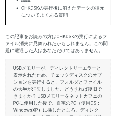
CHKDSKの実行後に消えたデータの復元
についてよくある質問
この記事をお読みの方はCHKDSKの実行によるフ
ァイル消失に見舞われたかもしれません。この問
題に遭遇した人はあなただけではありません。
USBメモリーが、ディレクトリーエラーと
表示されたため、チェックディスクのオプ
ションを実行すると、フォルダとファイル
の大半が消失しました。どうすれば復旧で
きますか？ USBメモリーをネットカフェの
PCに使用した後で、自宅のPC（使用OS：
WindowsXP）に挿したところ、ディレク