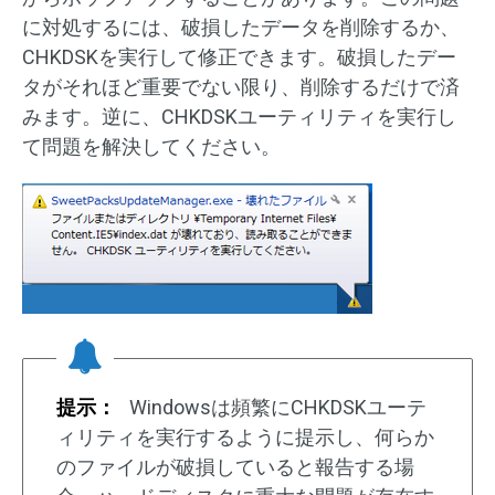
に対処するには、破損したデータを削除するか、
CHKDSKを実行して修正できます。破損したデー
タがそれほど重要でない限り、削除するだけで済
みます。逆に、CHKDSKユーティリティを実行し
て問題を解決してください。
提示：
Windowsは頻繁にCHKDSKユーテ
ィリティを実行するように提示し、何らか
のファイルが破損していると報告する場