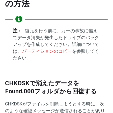
の方法
注：
復元を行う前に、万一の事故に備え
てデータ消失が発生したドライブのバック
アップを作成してください。詳細について
は、
パーティションのコピー
を参照してく
ださい。
CHKDSKで消えたデータを
Found.000フォルダから回復する
CHKDSKがファイルを削除しようとする時に、次
のような確認メッセージが送信されることがあり