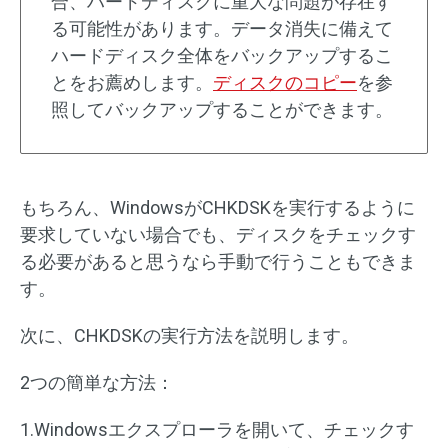
合、ハードディスクに重大な問題が存在す
る可能性があります。データ消失に備えて
ハードディスク全体をバックアップするこ
とをお薦めします。
ディスクのコピー
を参
照してバックアップすることができます。
もちろん、WindowsがCHKDSKを実行するように
要求していない場合でも、ディスクをチェックす
る必要があると思うなら手動で行うこともできま
す。
次に、CHKDSKの実行方法を説明します。
2つの簡単な方法：
1.Windowsエクスプローラを開いて、チェックす