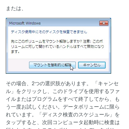
または、
その場合、2つの選択肢があります。 「キャンセ
ル」をクリックし、このドライブを使用するファ
イルまたはプログラムをすべて終了してから、も
う一度お試しください。データボリュームに限ら
れています。「ディスク検査のスケジュール」を
タップすると、次回コンピュータ起動時に検査は