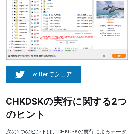
Twitterでシェア
CHKDSKの実行に関する2つ
のヒント
次の2つのヒントは、CHKDSKの実行によるデータ