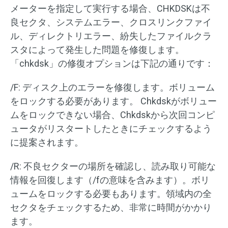
メーターを指定して実行する場合、CHKDSKは不
良セクタ、システムエラー、クロスリンクファイ
ル、ディレクトリエラー、紛失したファイルクラ
スタによって発生した問題を修復します。
「chkdsk」の修復オプションは下記の通りです：
/F: ディスク上のエラーを修復します。ボリューム
をロックする必要があります。 Chkdskがボリュー
ムをロックできない場合、Chkdskから次回コンピ
ュータがリスタートしたときにチェックするよう
に提案されます。
/R: 不良セクターの場所を確認し、読み取り可能な
情報を回復します（/fの意味を含みます）。ボリ
ュームをロックする必要もあります。領域内の全
セクタをチェックするため、非常に時間がかかり
ます。