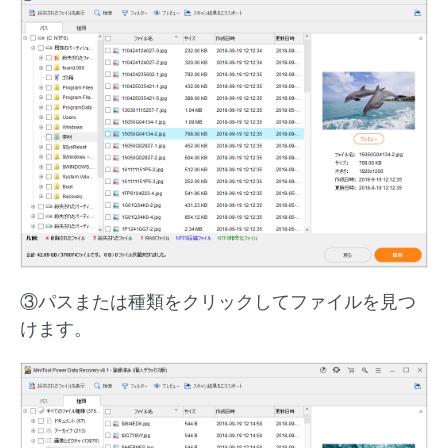
③パスまたは種類をクリックしてファイルを見つ
けます。