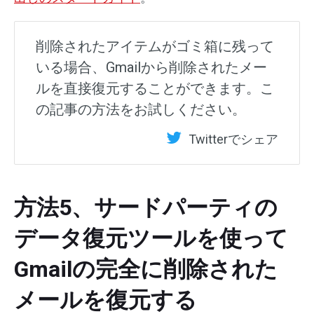
削除されたアイテムがゴミ箱に残って
いる場合、Gmailから削除されたメー
ルを直接復元することができます。こ
の記事の方法をお試しください。
Twitterでシェア
方法5、サードパーティの
データ復元ツールを使って
Gmailの完全に削除された
メールを復元する