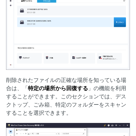
削除されたファイルの正確な場所を知っている場
合は、「
特定の場所から回復する
」の機能を利用
することができます。このセクションでは、デス
クトップ、ごみ箱、特定のフォルダーをスキャン
することを選択できます。