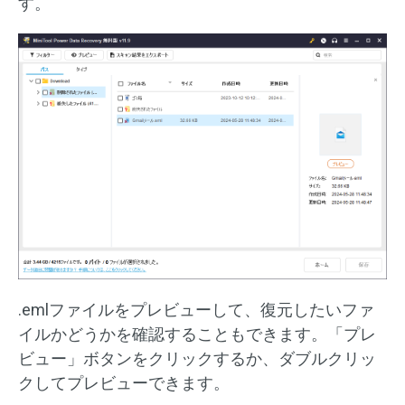
す。
.emlファイルをプレビューして、復元したいファ
イルかどうかを確認することもできます。「プレ
ビュー」ボタンをクリックするか、ダブルクリッ
クしてプレビューできます。