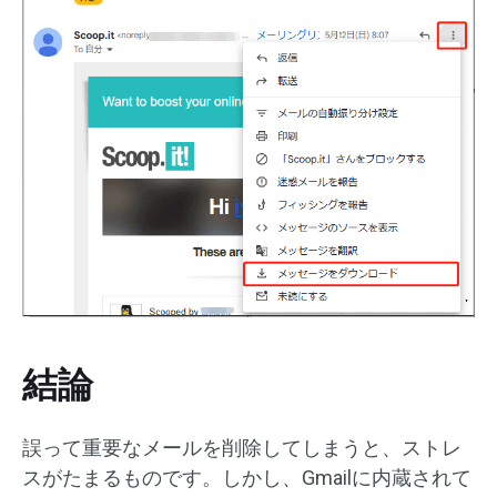
結論
誤って重要なメールを削除してしまうと、ストレ
スがたまるものです。しかし、Gmailに内蔵されて