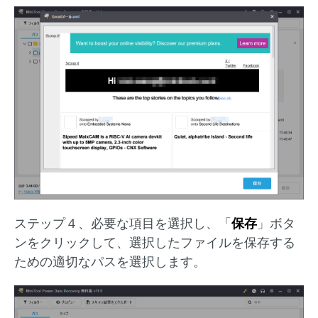
ステップ４、必要な項目を選択し、「
保存
」ボタ
ンをクリックして、選択したファイルを保存する
ための適切なパスを選択します。