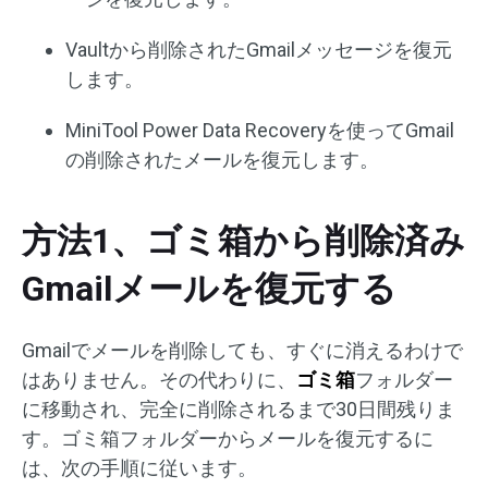
Vaultから削除されたGmailメッセージを復元
します。
MiniTool Power Data Recoveryを使ってGmail
の削除されたメールを復元します。
方法1、ゴミ箱から削除済み
Gmailメールを復元する
Gmailでメールを削除しても、すぐに消えるわけで
はありません。その代わりに、
ゴミ箱
フォルダー
に移動され、完全に削除されるまで30日間残りま
す。ゴミ箱フォルダーからメールを復元するに
は、次の手順に従います。