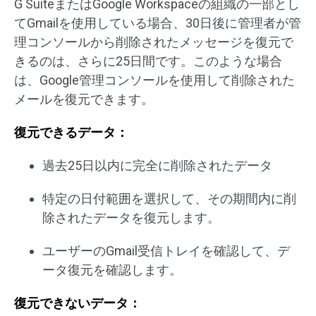
G SuiteまたはGoogle Workspaceの組織の一部とし
てGmailを使用している場合、30日後に管理者が管
理コンソールから削除されたメッセージを復元で
きるのは、さらに25日間です。このような場合
は、Google管理コンソールを使用して削除された
メールを復元できます。
復元できるデータ：
過去25日以内に完全に削除されたデータ
特定の日付範囲を選択して、その期間内に削
除されたデータを復元します。
ユーザーのGmail受信トレイを確認して、デ
ータ復元を確認します。
復元できないデータ：