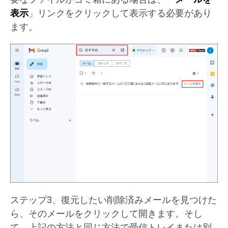
表示
」リンクをクリックして表示する必要があり
ます。
ステップ3、復元したい削除済みメールを見つけた
ら、そのメールをクリックして開きます。そし
て、上記の方法と同じ方法で受信トレイまたは別