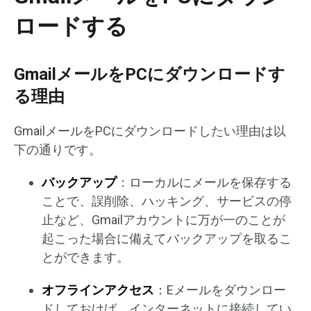
ロードする
GmailメールをPCにダウンロードす
る理由
GmailメールをPCにダウンロードしたい理由は以
下の通りです。
バックアップ
：ローカルにメールを保存する
ことで、誤削除、ハッキング、サービスの停
止など、Gmailアカウントに万が一のことが
起こった場合に備えてバックアップを取るこ
とができます。
オフラインアクセス
：Eメールをダウンロー
ドしておけば、インターネットに接続してい