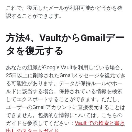
これで、復元したメールが利用可能かどうかを確
認することができます。
方法4、VaultからGmailデー
タを復元する
あなたの組織がGoogle Vaultを利用している場合、
25日以上に削除されたGmailメッセージを復元でき
る可能性があります。データが保持ルールやホー
ルドに該当する場合、保持されている情報を検索
してエクスポートすることができます。ただし、
ユーザーのGmailアカウントに直接復元することは
できません。包括的な情報については、こちらの
ガイドを参照してください：
Vault での検索と書き
出しのスタートガイド
。