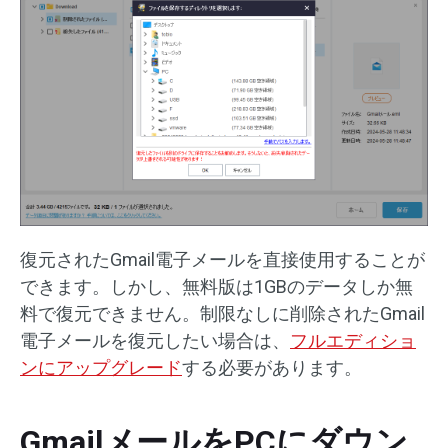
復元されたGmail電子メールを直接使用することが
できます。しかし、無料版は1GBのデータしか無
料で復元できません。制限なしに削除されたGmail
電子メールを復元したい場合は、
フルエディショ
ンにアップグレード
する必要があります。
GmailメールをPCにダウン