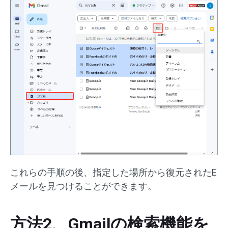
これらの手順の後、指定した場所から復元されたE
メールを見つけることができます。
方法2、Gmailの検索機能を