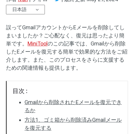
日本語
誤ってGmailアカウントからEメールを削除してし
まいましたか？ご心配なく、復元は思ったより簡
単です。
MiniTool
のこの記事では、Gmailから削除
したEメールを復元する簡単で効果的な方法をご紹
介します。また、このプロセスをさらに支援する
ための関連情報も提供します。
目次 :
Gmailから削除されたEメールを復元でき
るか
方法1、ゴミ箱から削除済みGmailメール
を復元する