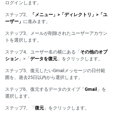
ログインします。
ステップ2、
「メニュー」>「ディレクトリ」>「ユ
ーザー」
に進みます。
ステップ3、メールが削除されたユーザーアカウン
トを選択します。
ステップ4、ユーザー名の横にある「
その他のオプ
ション
」>「
データを復元
」をクリックします。
ステップ5、復元したいGmailメッセージの日付範
囲を、過去25日以内から選択します。
ステップ6、復元するデータのタイプ「
Gmail
」を
選択します。
ステップ7、「
復元
」をクリックします。