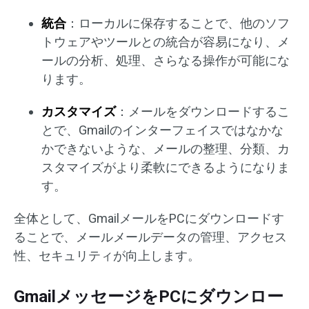
統合
：ローカルに保存することで、他のソフ
トウェアやツールとの統合が容易になり、メ
ールの分析、処理、さらなる操作が可能にな
ります。
カスタマイズ
：メールをダウンロードするこ
とで、Gmailのインターフェイスではなかな
かできないような、メールの整理、分類、カ
スタマイズがより柔軟にできるようになりま
す。
全体として、GmailメールをPCにダウンロードす
ることで、メールメールデータの管理、アクセス
性、セキュリティが向上します。
GmailメッセージをPCにダウンロー