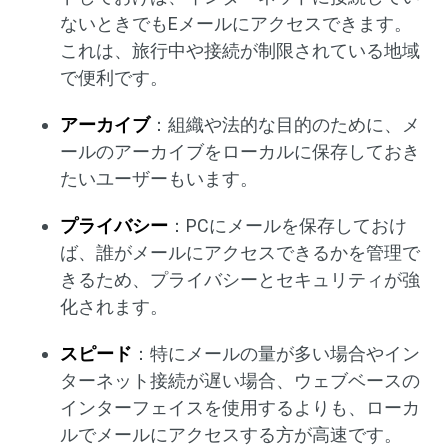
ないときでもEメールにアクセスできます。
これは、旅行中や接続が制限されている地域
で便利です。
アーカイブ
：組織や法的な目的のために、メ
ールのアーカイブをローカルに保存しておき
たいユーザーもいます。
プライバシー
：PCにメールを保存しておけ
ば、誰がメールにアクセスできるかを管理で
きるため、プライバシーとセキュリティが強
化されます。
スピード
：特にメールの量が多い場合やイン
ターネット接続が遅い場合、ウェブベースの
インターフェイスを使用するよりも、ローカ
ルでメールにアクセスする方が高速です。