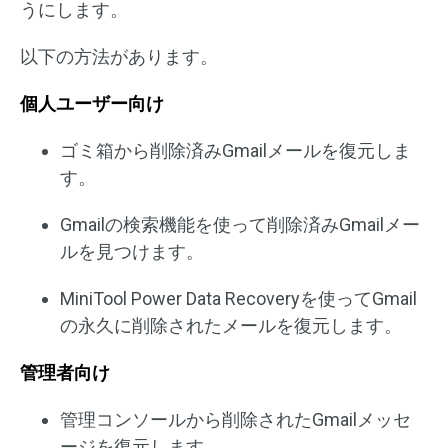
うにします。
以下の方法があります。
個人ユーザー向け
ゴミ箱から削除済みGmailメールを復元しま
す。
Gmailの検索機能を使って削除済みGmailメー
ルを見つけます。
MiniTool Power Data Recoveryを使ってGmail
の永久に削除されたメールを復元します。
管理者向け
管理コンソールから削除されたGmailメッセ
ージを復元します。