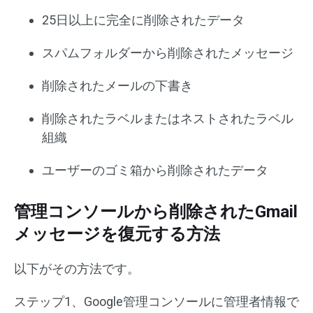
25日以上に完全に削除されたデータ
スパムフォルダーから削除されたメッセージ
削除されたメールの下書き
削除されたラベルまたはネストされたラベル
組織
ユーザーのゴミ箱から削除されたデータ
管理コンソールから削除されたGmail
メッセージを復元する方法
以下がその方法です。
ステップ1、Google管理コンソールに管理者情報で