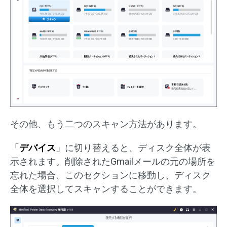
その他、もう二つのスキャン方法があります。
「
デバイス
」に切り替えると、ディスク全体が表
示されます。削除されたGmailメールの元の場所を
忘れた場合、このセクションに移動し、ディスク
全体を選択してスキャンすることができます。