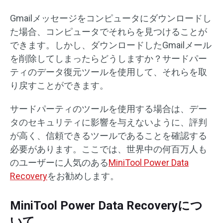
Gmailメッセージをコンピュータにダウンロードし
た場合、コンピュータでそれらを見つけることが
できます。しかし、ダウンロードしたGmailメール
を削除してしまったらどうしますか？サードパー
ティのデータ復元ツールを使用して、それらを取
り戻すことができます。
サードパーティのツールを使用する場合は、デー
タのセキュリティに影響を与えないように、評判
が高く、信頼できるツールであることを確認する
必要があります。ここでは、世界中の何百万人も
のユーザーに人気のある
MiniTool Power Data
Recovery
をお勧めします。
MiniTool Power Data Recoveryにつ
いて