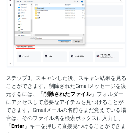
ステップ3、スキャンした後、スキャン結果を見る
ことができます。削除されたGmailメッセージを復
元するには、「
削除されたファイル
」フォルダー
にアクセスして必要なアイテムを見つけることが
できます。Gmailメールの名前をまだ覚えている場
合は、そのファイル名を検索ボックスに入力し、
「
Enter
」キーを押して直接見つけることができま