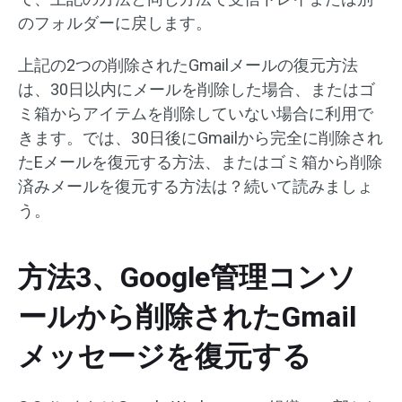
のフォルダーに戻します。
上記の2つの削除されたGmailメールの復元方法
は、30日以内にメールを削除した場合、またはゴ
ミ箱からアイテムを削除していない場合に利用で
きます。では、30日後にGmailから完全に削除され
たEメールを復元する方法、またはゴミ箱から削除
済みメールを復元する方法は？続いて読みましょ
う。
方法3、Google管理コンソ
ールから削除されたGmail
メッセージを復元する