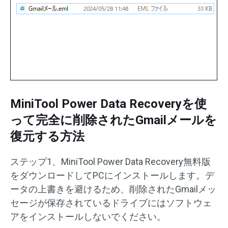
MiniTool Power Data Recoveryを使
って完全に削除されたGmailメールを
復元する方法
ステップ1、MiniTool Power Data Recovery無料版
をダウンロードしてPCにインストールします。デ
ータの上書きを避けるため、削除されたGmailメッ
セージが保存されているドライブにはソフトウェ
アをインストールしないでください。