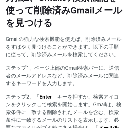
使って削除済みGmailメール
を見つける
Gmailの強力な検索機能を使えば、削除済みメール
をすばやく見つけることができます。以下の手順
に従って、削除済みメールを検索してください。
ステップ1、ページ上部のGmail検索バーに、送信
者のメールアドレスなど、削除済みメールに関連
するキーワードを入力します。
ステップ2、「
Enter
」キーを押すか、検索アイコ
ンをクリックして検索を開始します。Gmailは、検
索条件に一致する削除されたメールを含む、検索
条件に一致するメールのリストを表示します。必
要なファイルがゴミ箱にある場合は、「
メールを