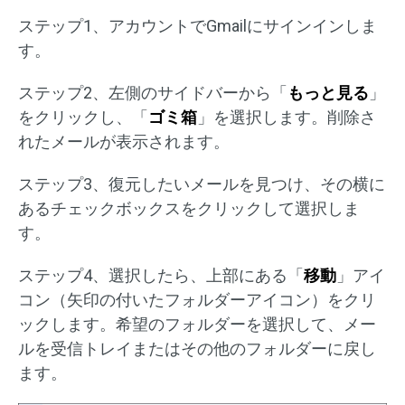
ステップ1、アカウントでGmailにサインインしま
す。
ステップ2、左側のサイドバーから「
もっと見る
」
をクリックし、「
ゴミ箱
」を選択します。削除さ
れたメールが表示されます。
ステップ3、復元したいメールを見つけ、その横に
あるチェックボックスをクリックして選択しま
す。
ステップ4、選択したら、上部にある「
移動
」アイ
コン（矢印の付いたフォルダーアイコン）をクリ
ックします。希望のフォルダーを選択して、メー
ルを受信トレイまたはその他のフォルダーに戻し
ます。