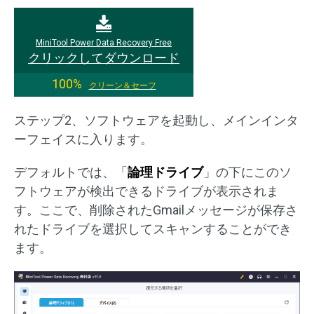
MiniTool Power Data Recovery Free
クリックしてダウンロード
100%
クリーン＆セーフ
ステップ2、ソフトウェアを起動し、メインインタ
ーフェイスに入ります。
デフォルトでは、「
論理ドライブ
」の下にこのソ
フトウェアが検出できるドライブが表示されま
す。ここで、削除されたGmailメッセージが保存さ
れたドライブを選択してスキャンすることができ
ます。