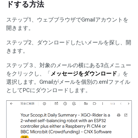
ドする方法
ステップ1、ウェブブラウザでGmailアカウントを
開きます。
ステップ2、ダウンロードしたいメールを探し、開
きます。
ステップ３、対象のメールの横にある3点メニュー
をクリックし、「
メッセージをダウンロード
」を
選択します。Gmailがメールを個別の.emlファイル
としてPCにダウンロードします。