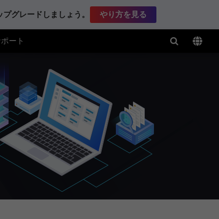
アップグレードしましょう。
やり方を見る
サポート