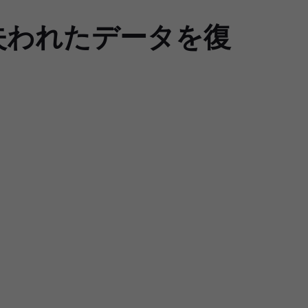
失われたデータを復