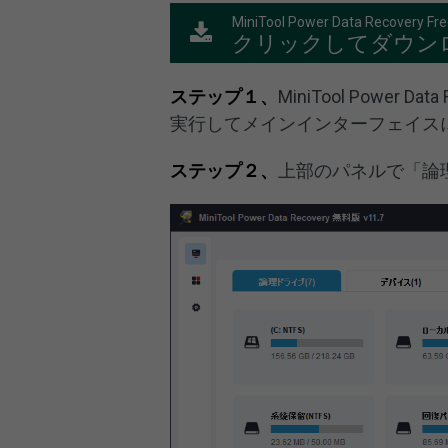
MiniTool Power Data Recovery Fr
クリックしてダウン
ステップ１
、
MiniTool Powe
実行してメインインターフェイス
ステップ２、
上部のパネルで「論