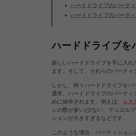
ハードドライブのパーティ
ハードドライブのパーテ
ハードドライブを
新しいハードドライブを手に入れ
ます。そして、それらのパーティ
しかし、時々ハードドライブをパ
通常、ハードドライブのパーティ
めに操作されます。例えば、
シス
ンの数が多い/少ない、デュエル
ションが大きすぎるなどです。
このような場合、パーティション