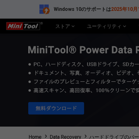
Windows 10のサポートは
2025年10月
ストア
ユーティリティ
Home
Data Recovery
ハードドライブのパー