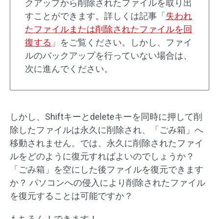
クアップから削除されたファイルを取り出
すことができます。詳しくは記事「
失われ
たファイルまたは削除されたファイルを回
復する
」をご覧ください。しかし、ファイ
ルのバックアップを行っていない場合は、
次に進んでください。
しかし、Shiftキーとdeleteキーを同時に押して削
除したファイルは永久に削除され、「ごみ箱」へ
移動されません。では、永久に削除されたファイ
ルをどのように復元すればよいのでしょうか？
「ごみ箱」を空にした後ファイルを復元できます
か？ パソコンへの侵入により削除されたファイル
を復元することは可能ですか？
もちろん！できます！