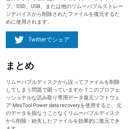
ブ、SSD、USB、または他のリムーバブルストレー
ジデバイスから削除されたファイルを復元するた
めに使用されます。
Twitterでシェア
まとめ
リムーバブルディスクから誤ってファイルを削除
してしまう問題で困っていますか？このプロフェ
ッショナルな読み取り専用データ復元ソフトウェ
ア-MiniTool Power data recoveryを使用すると、元
のデータを損なうことなくリムーバブルディスク
から削除・紛失したファイルを効果的に復元でき
ます。