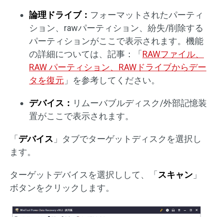
論理ドライブ：
フォーマットされたパーティ
ション、rawパーティション、紛失/削除する
パーティションがここで表示されます。機能
の詳細については、記事：「
RAWファイル、
RAW パーティション、RAWドライブからデー
タを復元
」を参考してください。
デバイス：
リムーバブルディスク/外部記憶装
置がここで表示されます。
「
デバイス
」タブでターゲットディスクを選択し
ます。
ターゲットデバイスを選択しして、「
スキャン
」
ボタンをクリックします。