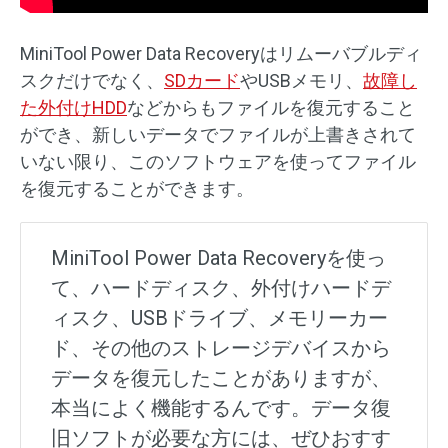
MiniTool Power Data Recoveryはリムーバブルディ
スクだけでなく、
SDカード
やUSBメモリ、
故障し
た外付けHDD
などからもファイルを復元すること
ができ、新しいデータでファイルが上書きされて
いない限り、このソフトウェアを使ってファイル
を復元することができます。
MiniTool Power Data Recoveryを使っ
て、ハードディスク、外付けハードデ
ィスク、USBドライブ、メモリーカー
ド、その他のストレージデバイスから
データを復元したことがありますが、
本当によく機能するんです。データ復
旧ソフトが必要な方には、ぜひおすす