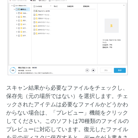
スキャン結果から必要なファイルをチェックし、
保存先（元の場所ではない）を選択します。チェ
ックされたアイテムは必要なファイルかどうかわ
からない場合は、「プレビュー」機能をクリック
してください。このソフトは70種類のファイルの
プレビューに対応しています。復元したファイル
を元のディスクに保存すると、データが上書きさ