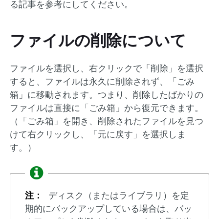
る記事を参考にしてください。
ファイルの削除について
ファイルを選択し、右クリックで「削除」を選択
すると、ファイルは永久に削除されず、「ごみ
箱」に移動されます。つまり、削除したばかりの
ファイルは直接に「ごみ箱」から復元できます。
（「ごみ箱」を開き、削除されたファイルを見つ
けて右クリックし、「元に戻す」を選択しま
す。）
注：
ディスク（またはライブラリ）を定
期的にバックアップしている場合は、バッ