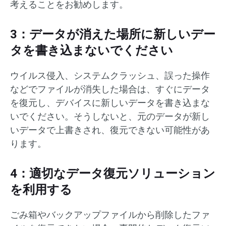
考えることをお勧めします。
3：データが消えた場所に新しいデー
タを書き込まないでください
ウイルス侵入、システムクラッシュ、誤った操作
などでファイルが消失した場合は、すぐにデータ
を復元し、デバイスに新しいデータを書き込まな
いでください。そうしないと、元のデータが新し
いデータで上書きされ、復元できない可能性があ
ります。
4：適切なデータ復元ソリューション
を利用する
ごみ箱やバックアップファイルから削除したファ