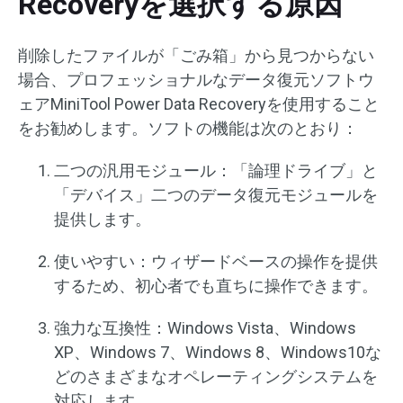
Recoveryを選択する原因
削除したファイルが「ごみ箱」から見つからない
場合、プロフェッショナルなデータ復元ソフトウ
ェアMiniTool Power Data Recoveryを使用すること
をお勧めします。ソフトの機能は次のとおり：
二つの汎用モジュール：「論理ドライブ」と
「デバイス」二つのデータ復元モジュールを
提供します。
使いやすい：ウィザードベースの操作を提供
するため、初心者でも直ちに操作できます。
強力な互換性：Windows Vista、Windows
XP、Windows 7、Windows 8、Windows10な
どのさまざまなオペレーティングシステムを
対応します。