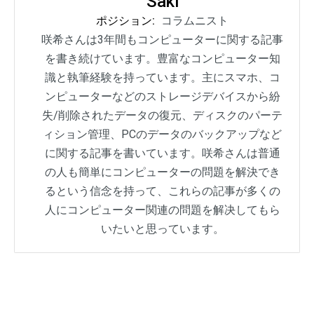
Saki
ポジション:
コラムニスト
咲希さんは3年間もコンピューターに関する記事
を書き続けています。豊富なコンピューター知
識と執筆経験を持っています。主にスマホ、コ
ンピューターなどのストレージデバイスから紛
失/削除されたデータの復元、ディスクのパーテ
ィション管理、PCのデータのバックアップなど
に関する記事を書いています。咲希さんは普通
の人も簡単にコンピューターの問題を解決でき
るという信念を持って、これらの記事が多くの
人にコンピューター関連の問題を解决してもら
いたいと思っています。