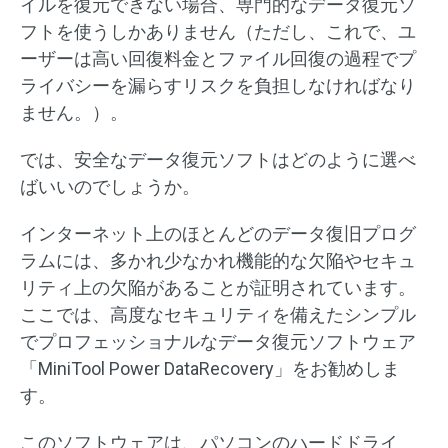
イルを復元できない場合、専門的なデータ復元ソ
フトを使うしかありません（ただし、これで、ユ
ーザーは高い回復料金とファイル回復の過程でプ
ライバシーを漏らすリスクを負担しなければなり
ません。）。
では、安全なデータ復元ソフトはどのように選べ
ばいいのでしょうか。
インターネット上のほとんどのデータ復旧プログ
ラムには、多かれ少なかれ機能的な欠陥やセキュ
リティ上の欠陥があることが証明されています。
ここでは、高度なセキュリティを備えたシンプル
でプロフェッショナルなデータ復元ソフトウェア
「MiniTool Power DataRecovery」をお勧めしま
す。
このソフトウェアは、パソコンのハードドライ