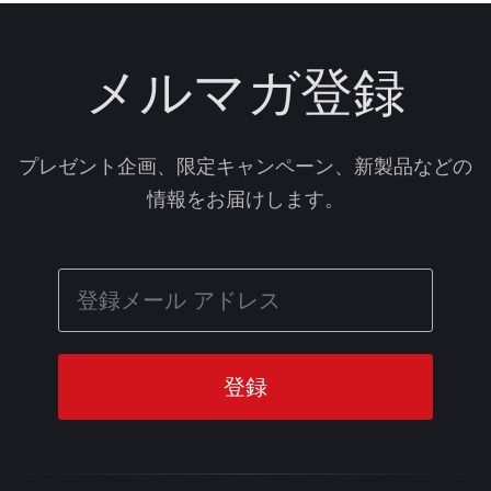
メルマガ登録
プレゼント企画、限定キャンペーン、新製品などの
情報をお届けします。