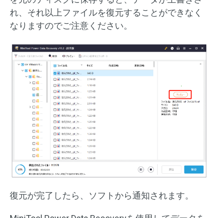
れ、それ以上ファイルを復元することができなく
なりますのでご注意ください。
復元が完了したら、ソフトから通知されます。