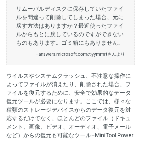
リムーバルディスクに保存していたファイ
ルを間違って削除してしまった場合、元に
戻す方法はありますか？最近使ったファイ
ルからもとに戻しているのですができない
ものもあります。ゴミ箱にもありません。
–answers.microsoft.comのyymmrtさんより
ウイルスやシステムクラッシュ、不注意な操作に
よってファイルが消えたり、削除された場合、フ
ァイルを復元するために、安全で効果的なデータ
復元ツールが必要になります。ここでは、様々な
種類のストレージデバイスからのデータ復元を対
応するだけでなく、ほとんどのファイル（ドキュ
メント、画像、ビデオ、オーディオ、電子メール
など）からの復元も可能なツール–MiniTool Power