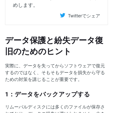
めします。
Twitterでシェア
データ保護と紛失データ復
旧のためのヒント
実際に、データを失ってからソフトウェアで復元
するのではなく、そもそもデータを損失から守る
ための対策を講じることが重要です。
1：データをバックアップする
リムーバルディスクには多くのファイルが保存さ