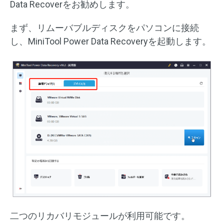
Data Recoverをお勧めします。
まず、リムーバブルディスクをパソコンに接続
し、MiniTool Power Data Recoveryを起動します。
二つのリカバリモジュールが利用可能です。