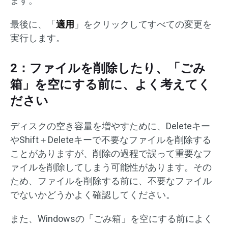
ます。
最後に、「
適用
」をクリックしてすべての変更を
実行します。
2：ファイルを削除したり、「ごみ
箱」を空にする前に、よく考えてく
ださい
ディスクの空き容量を増やすために、Deleteキー
やShift＋Deleteキーで不要なファイルを削除する
ことがありますが、削除の過程で誤って重要なフ
ァイルを削除してしまう可能性があります。その
ため、ファイルを削除する前に、不要なファイル
でないかどうかよく確認してください。
また、Windowsの「ごみ箱」を空にする前によく