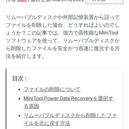
リムーバブルディスクや外部記憶装置から誤って
ファイルを削除した場合、どうすればよいのでし
ょうか？この記事では、強力で高性能なMiniTool
ソフトウェアを使って、リムーバブルディスクか
ら削除したファイルを安全かつ迅速に復元する方
法を紹介します。
目次 :
ファイルの削除について
MiniTool Power Data Recoveryを選択す
る原因
リムーバブルディスクから削除したファ
イルを元に戻す方法