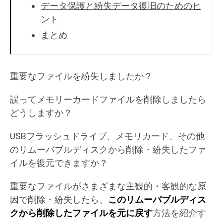
データ保護と紛失データ復旧のためのヒ
ント
まとめ
重要なファイルを紛失しましたか？
誤ってメモリーカードファイルを削除しましたら
どうしますか？
USBフラッシュドライブ、メモリカード、その他
のリムーバブルディスクから削除・紛失したファ
イルを復元できますか？
重要なファイルがさまざまな主観的・客観的な原
因で削除・紛失したら、
このリムーバブルディス
クから削除したファイルを元に戻す
方法を紹介す