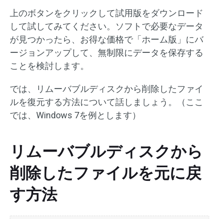
上のボタンをクリックして試用版をダウンロード
して試してみてください。ソフトで必要なデータ
が見つかったら、お得な価格で「ホーム版」にバ
ージョンアップして、無制限にデータを保存する
ことを検討します。
では、リムーバブルディスクから削除したファイ
ルを復元する方法について話しましょう。（ここ
では、Windows 7を例とします）
リムーバブルディスクから
削除したファイルを元に戻
す方法