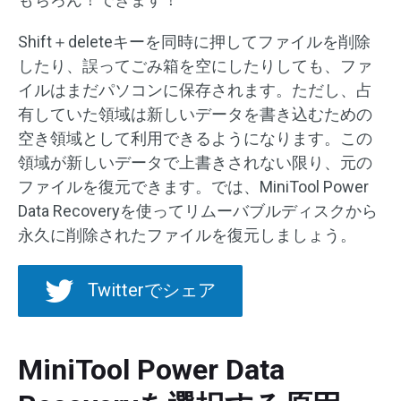
Shift＋deleteキーを同時に押してファイルを削除
したり、誤ってごみ箱を空にしたりしても、ファ
イルはまだパソコンに保存されます。ただし、占
有していた領域は新しいデータを書き込むための
空き領域として利用できるようになります。この
領域が新しいデータで上書きされない限り、元の
ファイルを復元できます。では、MiniTool Power
Data Recoveryを使ってリムーバブルディスクから
永久に削除されたファイルを復元しましょう。
Twitterでシェア
MiniTool Power Data