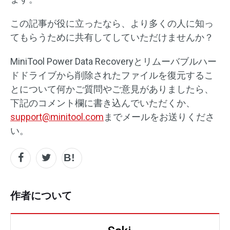
この記事が役に立ったなら、より多くの人に知っ
てもらうために共有してしていただけませんか？
MiniTool Power Data Recoveryとリムーバブルハー
ドドライブから削除されたファイルを復元するこ
とについて何かご質問やご意見がありましたら、
下記のコメント欄に書き込んでいただくか、
support@minitool.com
までメールをお送りくださ
い。
作者について