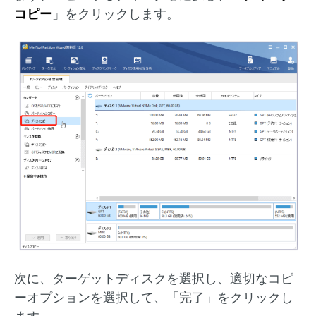
コピー
」をクリックします。
次に、ターゲットディスクを選択し、適切なコピ
ーオプションを選択して、「完了」をクリックし