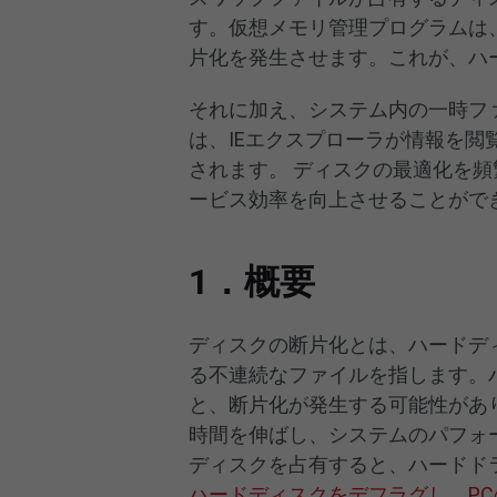
す。仮想メモリ管理プログラムは
片化を発生させます。これが、ハ
それに加え、システム内の一時フ
は、IEエクスプローラが情報を
されます。 ディスクの最適化を
ービス効率を向上させることがで
1．概要
ディスクの断片化とは、ハードデ
る不連続なファイルを指します。
と、断片化が発生する可能性があ
時間を伸ばし、システムのパフォ
ディスクを占有すると、ハードド
ハードディスクをデフラグし、P