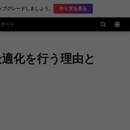
アップグレードしましょう。
やり方を見る
サポート
最適化を行う理由と