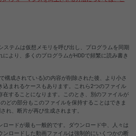
wsシステムは仮想メモリを呼び出し、プログラムを同期
れにより、多くのプログラムがHDDで頻繁に読み書き
ーで構成されている)の内容が削除された後、より小さ
き込まれるケースもあります。これら2つのファイル
存在することになります。このとき、別のファイルが
スのどの部分もこのファイルを保持することはできま
割され、断片が再び生成されます。
ンロードが最も一般的です。ダウンロード中、人々は
ウンロードした動画ファイルは強制的にいくつかの断