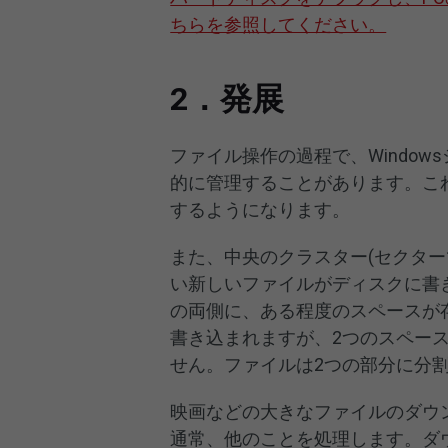
ちらを参照してください。
2．発展
ファイル操作の過程で、Windo
的に管理することがあります。こ
するようになります。
また、中央のクラスター(セクタ
い新しいファイルがディスクに書
の両側に、ある程度のスペースが
書き込まれますが、2つのスペー
せん。ファイルは2つの部分に分
映画などの大きなファイルのダウ
通常、他のことを処理します。ダ