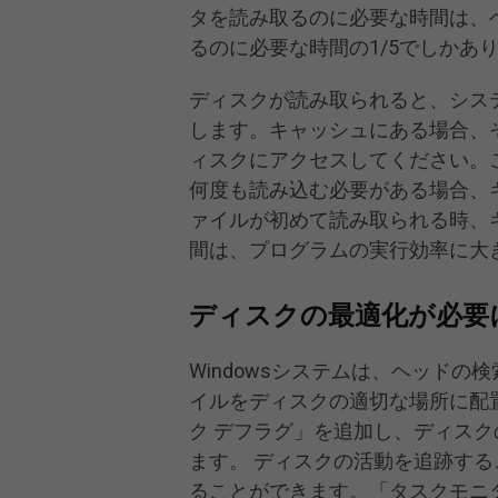
タを読み取るのに必要な時間は、
るのに必要な時間の1/5でしかあ
ディスクが読み取られると、シス
します。キャッシュにある場合、
ィスクにアクセスしてください。
何度も読み込む必要がある場合、
ァイルが初めて読み取られる時、
間は、プログラムの実行効率に大
ディスクの最適化が必要
Windowsシステムは、ヘッド
イルをディスクの適切な場所に配置でき
ク デフラグ」を追加し、ディス
ます。 ディスクの活動を追跡する
ることができます。「タスクモニタ