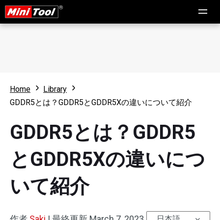
Home
Library
GDDR5とは？GDDR5とGDDR5Xの違いについて紹介
GDDR5とは？GDDR5
とGDDR5Xの違いにつ
いて紹介
作者
Saki
|
最終更新
March 7, 2023
日本語