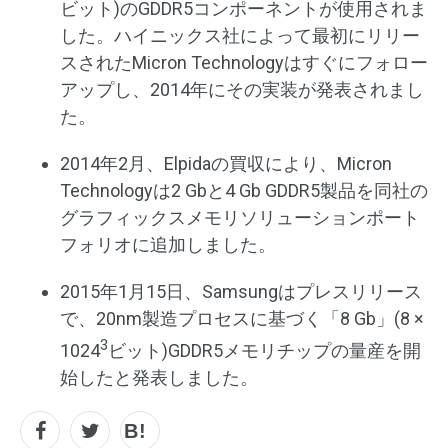
ビット)のGDDR5コンポーネントが使用されま
した。ハイニックス社によって最初にリリー
スされたMicron Technologyはすぐにフォロー
アップし、2014年にその実装が発表されまし
た。
2014年2月、Elpidaの買収により、Micron
Technologyは2 Gbと4 Gb GDDR5製品を同社の
グラフィックスメモリソリューションポート
フォリオに追加しました。
2015年1月15日、Samsungはプレスリリース
で、20nm製造プロセスに基づく「8 Gb」(8 ×
3
1024
ビット)GDDR5メモリチップの量産を開
始したと発表しました。