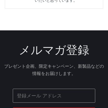
いたいと思っています。
メルマガ登録
プレゼント企画、限定キャンペーン、新製品などの
情報をお届けします。