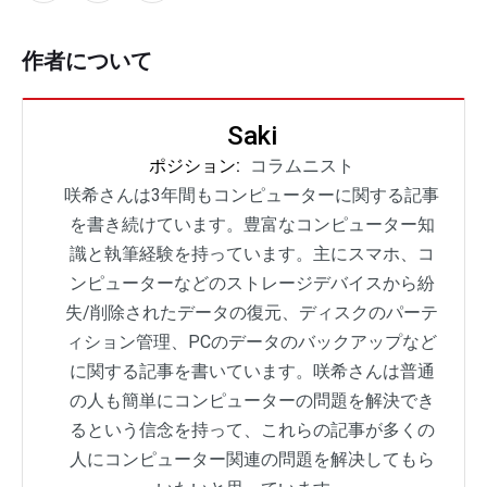
作者について
Saki
ポジション:
コラムニスト
咲希さんは3年間もコンピューターに関する記事
を書き続けています。豊富なコンピューター知
識と執筆経験を持っています。主にスマホ、コ
ンピューターなどのストレージデバイスから紛
失/削除されたデータの復元、ディスクのパーテ
ィション管理、PCのデータのバックアップなど
に関する記事を書いています。咲希さんは普通
の人も簡単にコンピューターの問題を解決でき
るという信念を持って、これらの記事が多くの
人にコンピューター関連の問題を解决してもら