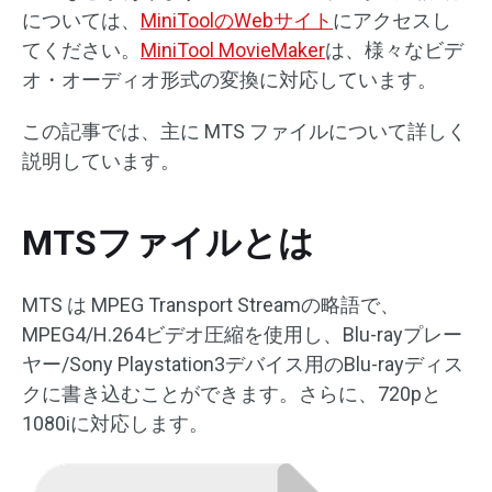
については、
MiniToolのWebサイト
にアクセスし
てください。
MiniTool MovieMaker
は、様々なビデ
オ・オーディオ形式の変換に対応しています。
この記事では、主に MTS ファイルについて詳しく
説明しています。
MTSファイルとは
MTS は MPEG Transport Streamの略語で、
MPEG4/H.264ビデオ圧縮を使用し、Blu-rayプレー
ヤー/Sony Playstation3デバイス用のBlu-rayディス
クに書き込むことができます。さらに、720pと
1080iに対応します。