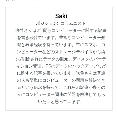
Saki
ポジション:
コラムニスト
咲希さんは3年間もコンピューターに関する記事
を書き続けています。豊富なコンピューター知
識と執筆経験を持っています。主にスマホ、コ
ンピューターなどのストレージデバイスから紛
失/削除されたデータの復元、ディスクのパーテ
ィション管理、PCのデータのバックアップなど
に関する記事を書いています。咲希さんは普通
の人も簡単にコンピューターの問題を解決でき
るという信念を持って、これらの記事が多くの
人にコンピューター関連の問題を解决してもら
いたいと思っています。