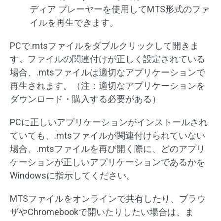
ディア プレーヤーを使用してMTS形式のファ
イルを再生できます。
PCで.mtsファイルをダブルクリックして開きま
す。ファイルの関連付けが正しく設定されている
場合、.mtsファイルは適切なアプリケーションで
再生されます。（注：適切なアプリケーションを
ダウンロード・購入する必要がある）
PCに正しいアプリケーションがインストールされ
ていても、.mtsファイルが関連付けられていない
場合、.mtsファイルを再び開く際に、どのアプリ
ケーションが正しいアプリケーションであるかを
Windowsに指示してください。
MTSファイルをオンラインで共有したり、ブラウ
ザやChromebookで開いたりしたい場合は、ま