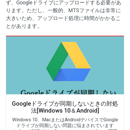
ず、Googleドライブにアップロードする必要があ
ります。ただし、一般的、MTSファイルは非常に
大きいため、アップロード処理に時間がかかるこ
とがあります。
Googleドライブが同期しないときの対処
法[Windows 10＆Android]
Windows 10、MacまたはAndroidデバイスでGoogle
ドライブが同期しない問題に悩まされています