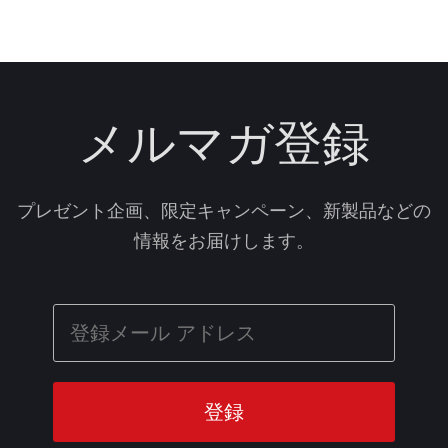
メルマガ登録
プレゼント企画、限定キャンペーン、新製品などの
情報をお届けします。