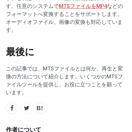
す。任意のシステムで
MTSファイルをMP4
などの
フォーマットへ変換することをサポートします。
オーディオファイル、画像の変換も対応していま
す。
最後に
この記事では、MTSファイルとは何か、再生と変
換の方法について紹介します。いくつかのMTSフ
ァイルツールを提供し、お役に立つことを願って
います。
作者について