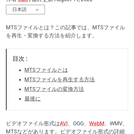
日本語
MTSファイルとは？この記事では、MTSファイル
を再生・変換する方法を紹介します。
目次 :
MTSファイルとは
MTSファイルを再生する方法
MTSファイルの変換方法
最後に
ビデオファイル形式は
AVI
、OGG、
WebM
、WMV、
MTSなどがあります。ビデオファイル形式の詳細