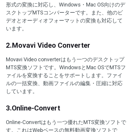
形式の変換に対応し、Windows・Mac OS向けのデ
スクトップMTSコンバーターです。また、他のビ
デオとオーディオフォーマットの変換も対応して
います。
2.Movavi Video Converter
Movavi Video converterはもう一つのデスクトップ
MTS変換ソフトです。WindowsとMac OSでMTSフ
ァイルを変換することをサポートします。ファイ
ルの一括変換、動画ファイルの編集・圧縮に対応
しています。
3.Online-Convert
Online-Convertはもう一つ優れたMTS変換ソフトで
す。これはWebベースの無料動画変換ソフトで