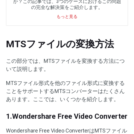
か？この記事では、3つのケースにおけるこの問題
の完全な解決策をご紹介します。
もっと見る
MTSファイルの変換方法
この部分では、MTSファイルを変換する方法につ
いて説明します。
MTSファイル形式を他のファイル形式に変換する
ことをサポートするMTSコンバーターはたくさん
あります。ここでは、いくつかを紹介します。
1.Wondershare Free Video Converter
Wondershare Free Video ConverterはMTSファイル