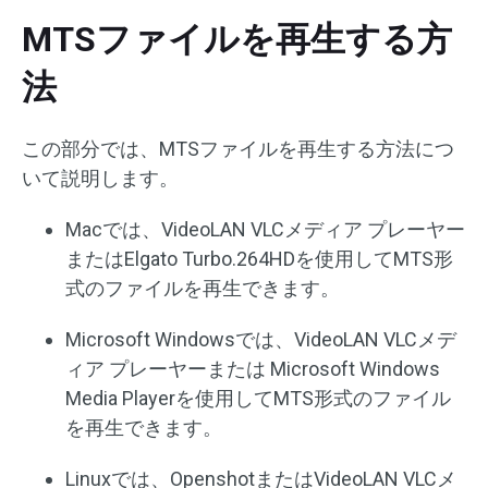
MTSファイルを再生する方
法
この部分では、MTSファイルを再生する方法につ
いて説明します。
Macでは、VideoLAN VLCメディア プレーヤー
またはElgato Turbo.264HDを使用してMTS形
式のファイルを再生できます。
Microsoft Windowsでは、VideoLAN VLCメデ
ィア プレーヤーまたは Microsoft Windows
Media Playerを使用してMTS形式のファイル
を再生できます。
Linuxでは、OpenshotまたはVideoLAN VLCメ