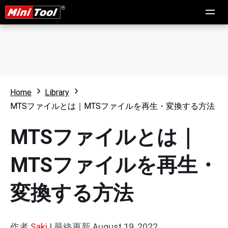
Home
Library
MTSファイルとは｜MTSファイルを再生・変換する方法
MTSファイルとは｜
MTSファイルを再生・
変換する方法
作者
Saki
|
最終更新
August 19, 2022