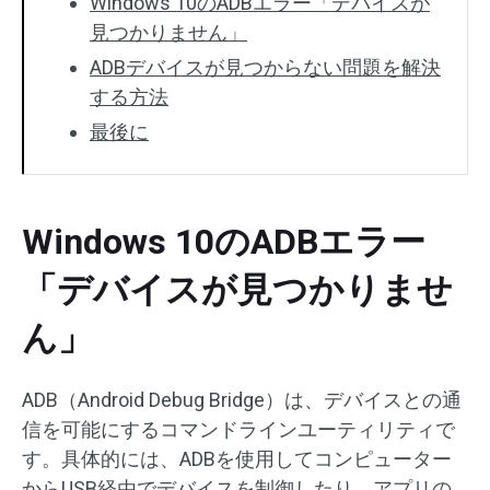
Windows 10のADBエラー「デバイスが
見つかりません」
ADBデバイスが見つからない問題を解決
する方法
最後に
Windows 10のADBエラー
「デバイスが見つかりませ
ん」
ADB（Android Debug Bridge）は、デバイスとの通
信を可能にするコマンドラインユーティリティで
す。具体的には、ADBを使用してコンピューター
からUSB経由でデバイスを制御したり、アプリの