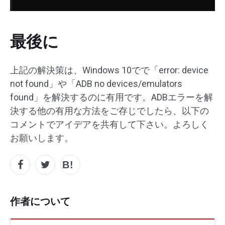
最後に
上記の解決策は、Windows 10でで「error: device
not found」や「ADB no devices/emulators
found」を解決するのに有用です。ADBエラーを解
決する他の有用な方法をご存じでしたら、以下の
コメントでアイデアを共有して下さい。よろしく
お願いします。
作者について