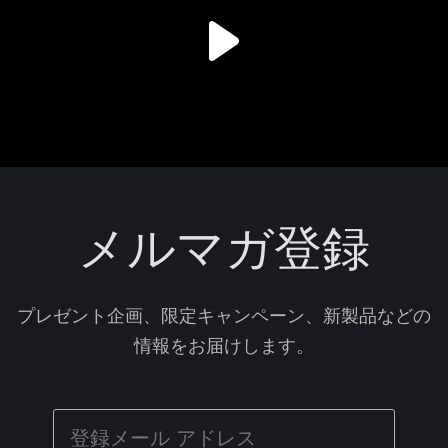
メルマガ登録
プレゼント企画、限定キャンペーン、新製品などの
情報をお届けします。