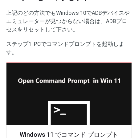
上記のどの方法でもWindows 10でADBデバイスや
エミュレーターが見つからない場合は、ADBプロ
セスをリセットして下さい。
ステップ1: PCでコマンドプロンプトを起動しま
す。
Windows 11 でコマンド プロンプト