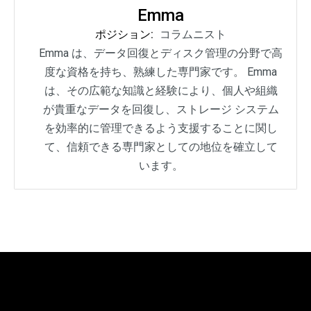
Emma
ポジション:
コラムニスト
Emma は、データ回復とディスク管理の分野で高
度な資格を持ち、熟練した専門家です。 Emma
は、その広範な知識と経験により、個人や組織
が貴重なデータを回復し、ストレージ システム
を効率的に管理できるよう支援することに関し
て、信頼できる専門家としての地位を確立して
います。