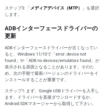
ステップ3: 「
メディアデバイス（
MTP
）
」を選択
します。
ADBインターフェースドライバーの
更新
ADBインターフェースドライバーが古くなってい
ると、Windows 11/10で「error: device not
found」や「ADB no devices/emulators found」が
表示される原因となることがあります。そのた
め、次の手順で最新バージョンのドライバーをイ
ンストールすることが重要です。
ステップ1: まず、Google USBドライバーを入手し
ます。ドライバーを直接ダウンロードするか、
Android SDKマネージャーから取得して下さい。