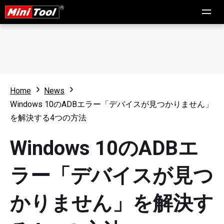
Home
News
Windows 10のADBエラー「デバイスが見つかりません」
を解決する4つの方法
Windows 10のADBエ
ラー「デバイスが見つ
かりません」を解決す