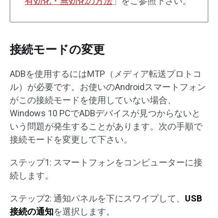
有効化・無効化の方法
」をご参照下さい。
接続モードの変更
ADBを使用するにはMTP（メディア転送プロトコ
ル）が必要です。お使いのAndroidスマートフォン
がこの接続モードを使用していない場合、
Windows 10 PCでADBデバイスが見つからないと
いう問題が発生することがあります。次の手順で
接続モードを変更して下さい。
ステップ1: スマートフォンをコンピューターに接
続します。
ステップ2: 通知パネルを下にスワイプして、
USB
接続の通知
を選択します。