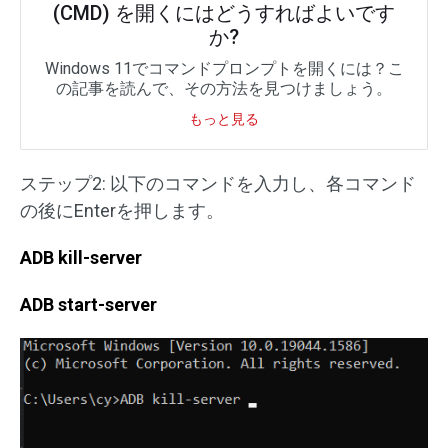
(CMD) を開くにはどうすればよいです
か?
Windows 11でコマンドプロンプトを開くには？こ
の記事を読んで、その方法を見つけましょう。
もっと見る
ステップ2: 以下のコマンドを入力し、各コマンド
の後にEnterを押します。
ADB kill-server
ADB start-server