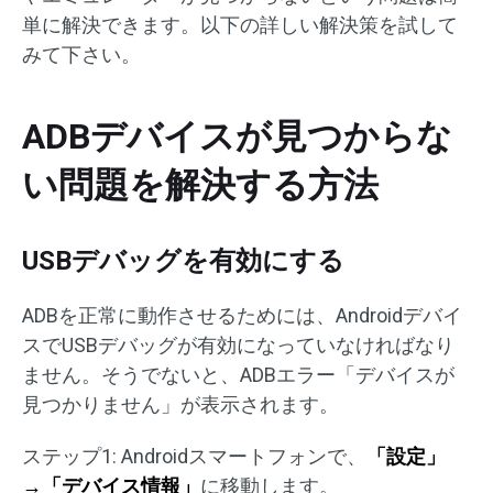
単に解決できます。以下の詳しい解決策を試して
みて下さい。
ADBデバイスが見つからな
い問題を解決する方法
USBデバッグを有効にする
ADBを正常に動作させるためには、Androidデバイ
スでUSBデバッグが有効になっていなければなり
ません。そうでないと、ADBエラー「デバイスが
見つかりません」が表示されます。
ステップ1: Androidスマートフォンで、
「設定」
→「デバイス情報」
に移動します。