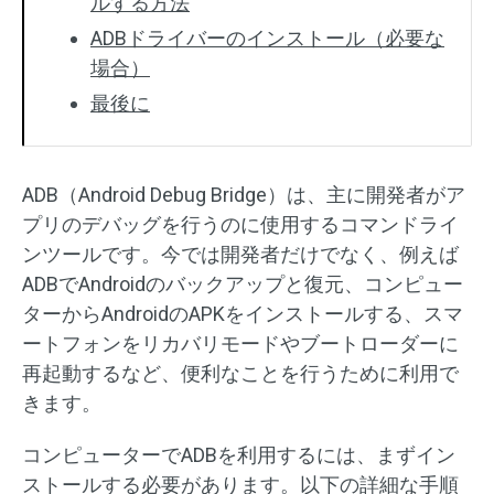
ルする方法
ADBドライバーのインストール（必要な
場合）
最後に
ADB（Android Debug Bridge）は、主に開発者がア
プリのデバッグを行うのに使用するコマンドライ
ンツールです。今では開発者だけでなく、例えば
ADBでAndroidのバックアップと復元、コンピュー
ターからAndroidのAPKをインストールする、スマ
ートフォンをリカバリモードやブートローダーに
再起動するなど、便利なことを行うために利用で
きます。
コンピューターでADBを利用するには、まずイン
ストールする必要があります。以下の詳細な手順