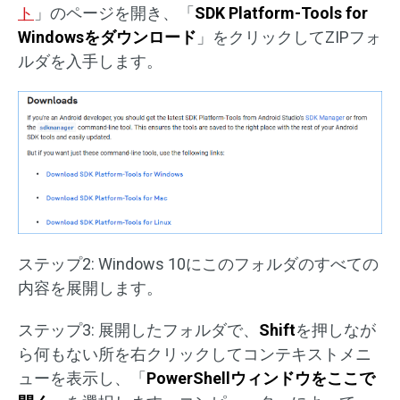
ト
」のページを開き、「
SDK Platform-Tools for
Windowsをダウンロード
」をクリックしてZIPフォ
ルダを入手します。
ステップ2: Windows 10にこのフォルダのすべての
内容を展開します。
ステップ3: 展開したフォルダで、
Shift
を押しなが
ら何もない所を右クリックしてコンテキストメニ
ューを表示し、「
PowerShellウィンドウをここで