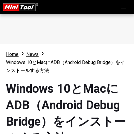
Home
News
Windows 10とMacにADB（Android Debug Bridge）をイ
ンストールする方法
Windows 10とMacに
ADB（Android Debug
Bridge）をインストー