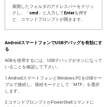
展開したフォルダのアドレスバーをクリッ
クし、「
cmd
」と入力して
Enter
を押す
と、コマンドプロンプトが開きます。
AndroidスマートフォンでUSBデバッグを有効にす
る
ADBを使用するには、USBデバッグがオンになって
いることを確認して下さい。
1.AndroidスマートフォンとWindows PCをUSBケー
ブルで接続し、接続モードとして「MTP」を選択
します。
2.コマンドプロンプトかPowerShellコマンドに