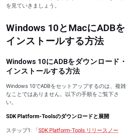
を見ていきましょう。
Windows 10とMacにADBを
インストールする方法
Windows 10にADBをダウンロード・
インストールする方法
Windows 10でADBをセットアップするのは、複雑
なことではありません。以下の手順をご覧下さ
い。
SDK Platform-Toolsのダウンロードと展開
ステップ1: 「
SDK Platform-Tools リリースノー