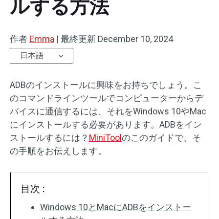
ルする方法
作者
Emma
|
最終更新
December 10, 2024
日本語
ADBのインストールに興味をお持ちでしょう。こ
のコマンドラインツールでコンピューターからデ
バイスに通信するには、それをWindows 10やMac
にインストールする必要があります。ADBをイン
ストールするには？
MiniTool
のこのガイドで、そ
の手順をお伝えします。
目次 :
Windows 10とMacにADBをインストー