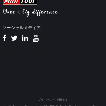
ヘルプ
画面録画ヒント
返金ポリシー
知識ベース
ソーシャルメディア
プライバシー
|
利用規約