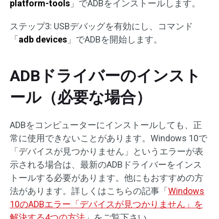
platform-tools
」でADBをインストールします。
ステップ3: USBデバッグを有効にし、コマンド
「
adb devices
」でADBを開始します。
ADBドライバーのインスト
ール（必要な場合）
ADBをコンピューターにインストールしても、正
常に使用できないことがあります。Windows 10で
「デバイスが見つかりません」というエラーが表
示される場合は、最新のADBドライバーをインス
トールする必要があります。他にもおすすめの方
法があります。詳しくはこちらの記事「
Windows
10のADBエラー「デバイスが見つかりません」を
解決する4つの方法
」をご覧下さい。