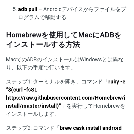
adb pull
– Androidデバイスからファイルをプ
ログラムで移動する
Homebrewを使用してMacにADBを
インストールする方法
MacでのADBのインストールはWindowsとは異な
り、以下の手順で行います。
ステップ1: ターミナルを開き、コマンド「
ruby -e
“$(curl -fsSL
https://raw.githubusercontent.com/Homebrew/i
nstall/master/install)”
」を実行してHomebrewを
インストールします。
ステップ2: コマンド「
brew cask install android-