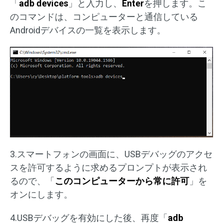
「
adb devices
」と入力し、
Enter
を押します。こ
のコマンドは、コンピューターと通信している
Androidデバイスの一覧を表示します。
3.スマートフォンの画面に、USBデバッグのアクセ
スを許可するように求めるプロンプトが表示され
るので、「
このコンピューターから常に許可
」を
オンにします。
4.USBデバッグを有効にした後、再度「
adb