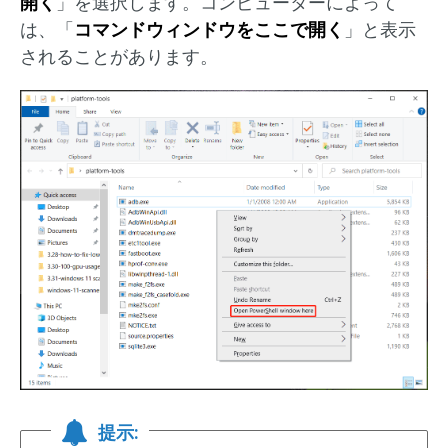
開く
」を選択します。コンピューターによって
は、「
コマンドウィンドウをここで開く
」と表示
されることがあります。
提示: