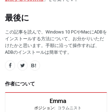
最後に
この記事を読んで、Windows 10 PCやMacにADBを
インストールする方法について、お分かりいただ
けたかと思います。手順に沿って操作すれば、
ADBのインストールは簡単です。
作者について
Emma
ポジション:
コラムニスト