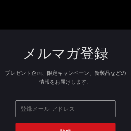
メルマガ登録
プレゼント企画、限定キャンペーン、新製品などの
情報をお届けします。